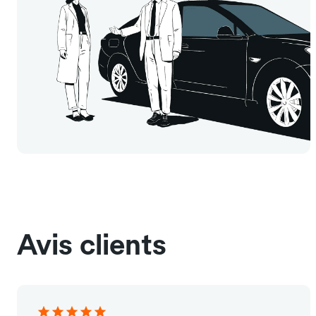
Avis clients