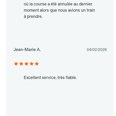
où la course a été annulée au dernier
moment alors que nous avions un train
à prendre.
Jean-Marie A.
04/02/2026
Excellent service, très fiable.