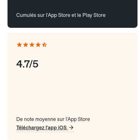
Cumulés sur l'App Store et le Play Store
4.7/5
De note moyenne sur l'App Store
Téléchargez l'app iOS