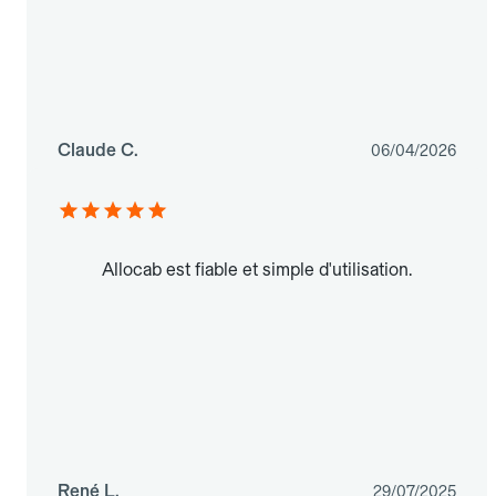
Claude C.
06/04/2026
Allocab est fiable et simple d'utilisation.
René L.
29/07/2025