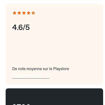
4.6/5
De note moyenne sur le Playstore
Téléchargez l'app