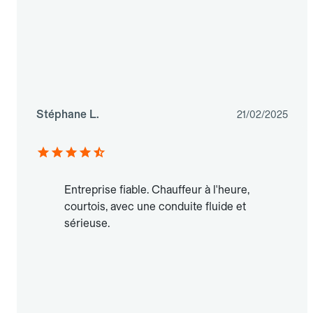
Stéphane L.
21/02/2025
Entreprise fiable. Chauffeur à l'heure,
courtois, avec une conduite fluide et
sérieuse.