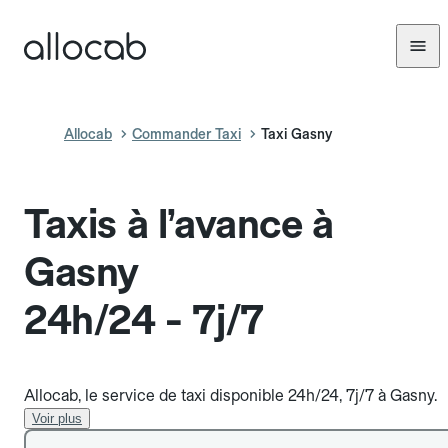
Allocab
Commander Taxi
Taxi Gasny
Taxis à l’avance à
Gasny
24h/24 - 7j/7
Allocab, le service de taxi disponible 24h/24, 7j/7 à Gasny.
Voir plus