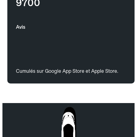
9700
Avis
Cumulés sur Google App Store et Apple Store.