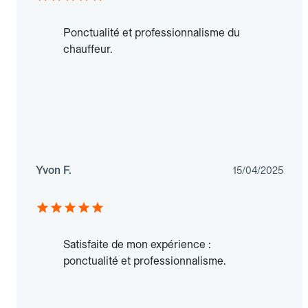
Ponctualité et professionnalisme du
chauffeur.
Yvon F.
15/04/2025
Satisfaite de mon expérience :
ponctualité et professionnalisme.