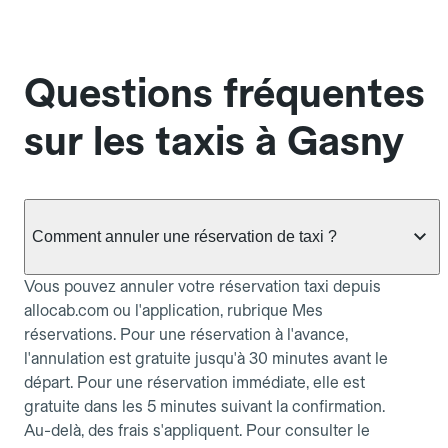
Questions fréquentes
sur les taxis à Gasny
Comment annuler une réservation de taxi ?
Vous pouvez annuler votre réservation taxi depuis
allocab.com ou l'application, rubrique Mes
réservations. Pour une réservation à l'avance,
l'annulation est gratuite jusqu'à 30 minutes avant le
départ. Pour une réservation immédiate, elle est
gratuite dans les 5 minutes suivant la confirmation.
Au-delà, des frais s'appliquent. Pour consulter le