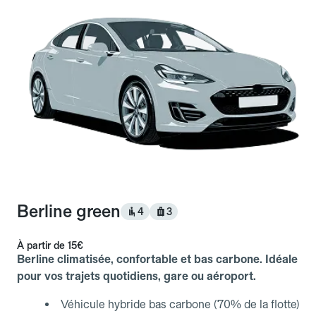
Berline green
4
3
À partir de
15€
Berline climatisée, confortable et bas carbone. Idéale
pour vos trajets quotidiens, gare ou aéroport.
Véhicule hybride bas carbone (70% de la flotte)