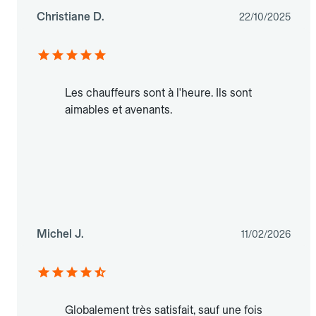
Christiane D.
22/10/2025
Les chauffeurs sont à l'heure. Ils sont
aimables et avenants.
Michel J.
11/02/2026
Globalement très satisfait, sauf une fois