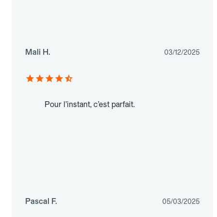
Mali H.
03/12/2025
Pour l’instant, c’est parfait.
Pascal F.
05/03/2025