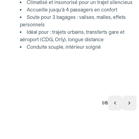
Climatisé et insonorisé pour un trajet silencieux
Accueille jusqu'à 4 passagers en confort
Soute pour 3 bagages : valises, malles, effets
personnels
Idéal pour : trajets urbains, transferts gare et
aéroport (CDG, Orly), longue distance
Conduite souple, intérieur soigné
1/6