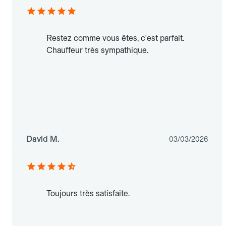
Restez comme vous êtes, c'est parfait.
Chauffeur très sympathique.
David M.
03/03/2026
Toujours très satisfaite.