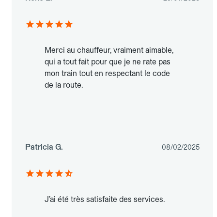
Merci au chauffeur, vraiment aimable,
qui a tout fait pour que je ne rate pas
mon train tout en respectant le code
de la route.
Patricia G.
08/02/2025
J’ai été très satisfaite des services.