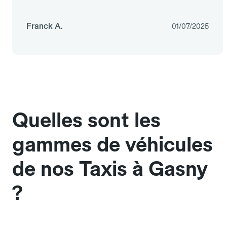
Franck A.
01/07/2025
Quelles sont les
gammes de véhicules
de nos Taxis à Gasny
?