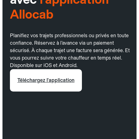
Allocab
Planifiez vos trajets professionnels ou privés en toute
confiance. Réservez à l’avance via un paiement
sécurisé. À chaque trajet une facture sera générée. Et
vous pourrez suivre votre chauffeur en temps réel.
Disponible sur iOS et Android.
Téléchargez l'application