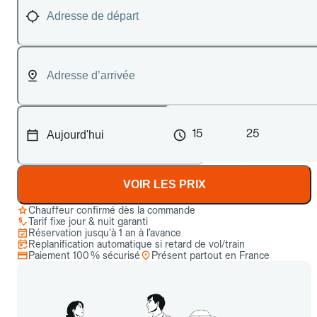
15
25
VOIR LES PRIX
Chauffeur confirmé dès la commande
Tarif fixe jour & nuit garanti
Réservation jusqu’à 1 an à l’avance
Replanification automatique si retard de vol/train
Paiement 100 % sécurisé
Présent partout en France