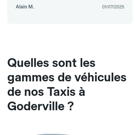
Alain M.
01/07/2025
Quelles sont les
gammes de véhicules
de nos Taxis à
Goderville ?