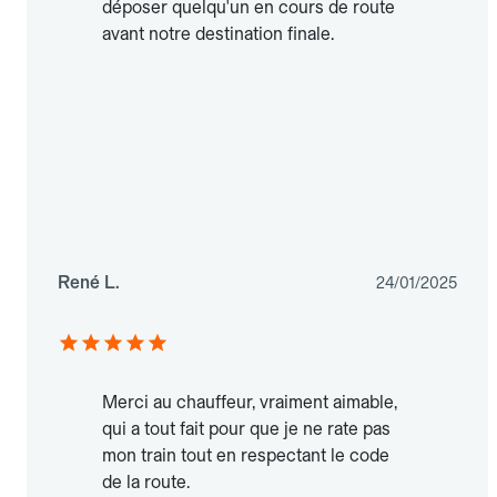
déposer quelqu'un en cours de route
avant notre destination finale.
René L.
24/01/2025
Merci au chauffeur, vraiment aimable,
qui a tout fait pour que je ne rate pas
mon train tout en respectant le code
de la route.