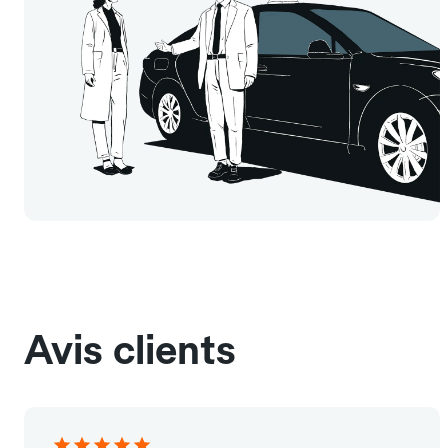
Avis clients