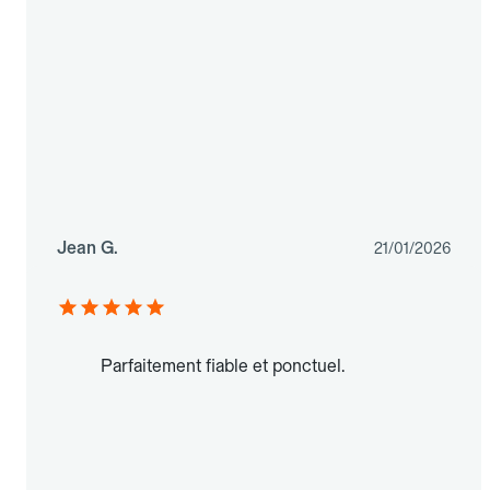
Jean G.
21/01/2026
Parfaitement fiable et ponctuel.