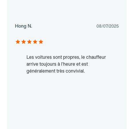
Hong N.
08/07/2025
Les voitures sont propres, le chauffeur
arrive toujours à l'heure et est
généralement très convivial.