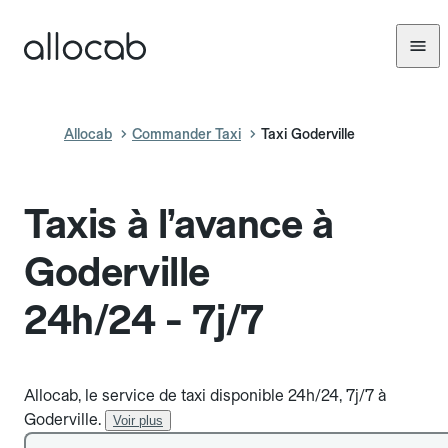
Allocab
Commander Taxi
Taxi Goderville
Taxis à l’avance à
Goderville
24h/24 - 7j/7
Allocab, le service de taxi disponible 24h/24, 7j/7 à
Goderville.
Voir plus