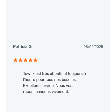
Patricia G.
08/02/2025
Tewfik est très attentif et toujours à
l’heure pour tous nos besoins.
Excellent service. Nous vous
recommandons vivement.