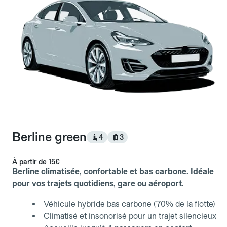
Berline green
4
3
À partir de
15€
Berline climatisée, confortable et bas carbone. Idéale
pour vos trajets quotidiens, gare ou aéroport.
Véhicule hybride bas carbone (70% de la flotte)
Climatisé et insonorisé pour un trajet silencieux