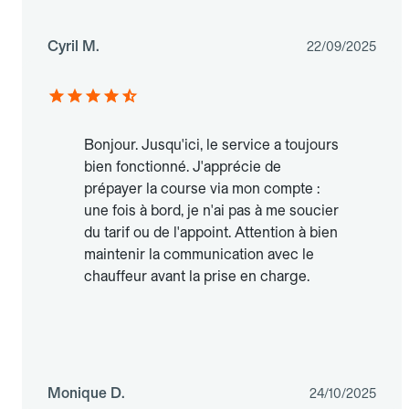
Cyril M.
22/09/2025
Bonjour. Jusqu'ici, le service a toujours
bien fonctionné. J'apprécie de
prépayer la course via mon compte :
une fois à bord, je n'ai pas à me soucier
du tarif ou de l'appoint. Attention à bien
maintenir la communication avec le
chauffeur avant la prise en charge.
Monique D.
24/10/2025