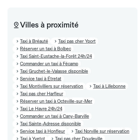
Villes à proximité
Taxi à Bréauté
Taxi pas cher Yport
Réserver un taxi à Bolbec
Taxi Saint-Eustache-la-Forêt 24h/24
Commander un taxi à Fécamp
Taxi Gruchet-le-Valasse disponible
Service taxi à Étretat
Taxi Montivilliers sur réservation
Taxi à Lillebonne
Taxi pas cher Harfleur
Réserver un taxi à Octeville-sur-Mer
Taxi Le Havre 24h/24
Commander un taxi à Cany-Barville
Taxi Sainte-Adresse disponible
Service taxi à Honfleur
Taxi Norville sur réservation
Taxi à Yvetot
Taxi pas cher Doudeville