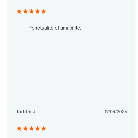
Ponctualité et amabilité.
Taddei J.
17/04/2025