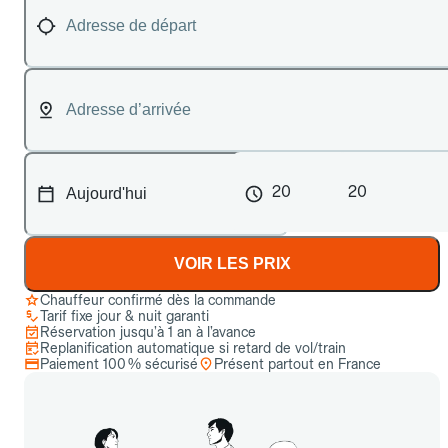
20
20
VOIR LES PRIX
Chauffeur confirmé dès la commande
Tarif fixe jour & nuit garanti
Réservation jusqu’à 1 an à l’avance
Replanification automatique si retard de vol/train
Paiement 100 % sécurisé
Présent partout en France