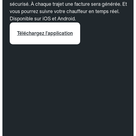
sécurisé. À chaque trajet une facture sera générée. Et
vous pourrez suivre votre chauffeur en temps réel.
Disponible sur iOS et Android.
Téléchargez l'application