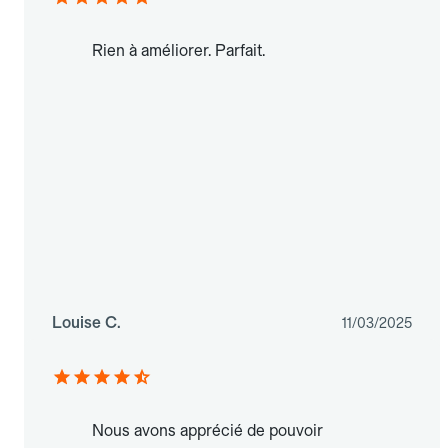
Rien à améliorer. Parfait.
Louise C.
11/03/2025
Nous avons apprécié de pouvoir