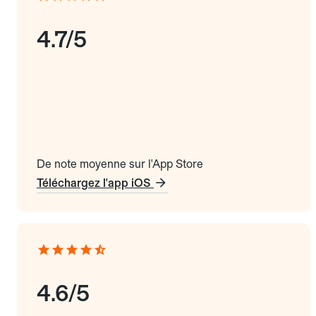
4.7/5
De note moyenne sur l'App Store
Téléchargez l'app iOS
4.6/5