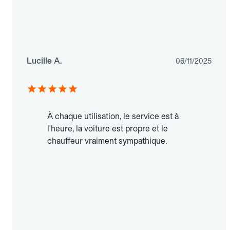
Lucille A.
06/11/2025
À chaque utilisation, le service est à
l'heure, la voiture est propre et le
chauffeur vraiment sympathique.