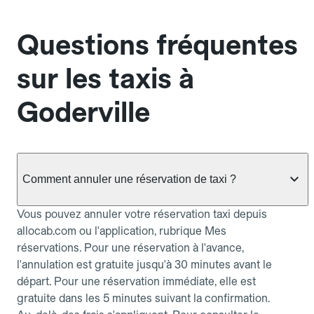
Questions fréquentes
sur les taxis à
Goderville
Comment annuler une réservation de taxi ?
Vous pouvez annuler votre réservation taxi depuis
allocab.com ou l'application, rubrique Mes
réservations. Pour une réservation à l'avance,
l'annulation est gratuite jusqu'à 30 minutes avant le
départ. Pour une réservation immédiate, elle est
gratuite dans les 5 minutes suivant la confirmation.