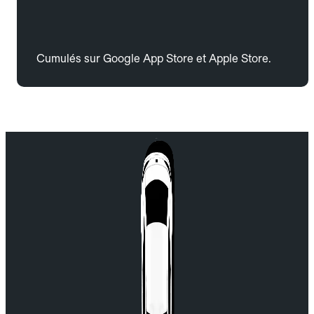
Cumulés sur Google App Store et Apple Store.