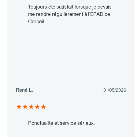
Toujours été satisfait lorsque je devais
me rendre régulièrement à l'EPAD de
Corbeil
René L.
01/05/2026
Ponctualité et service sérieux.