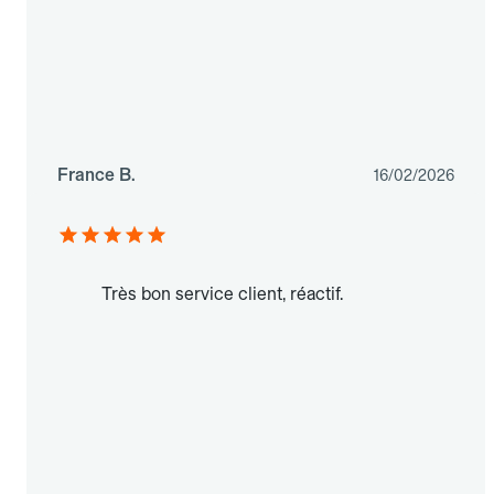
France B.
16/02/2026
Très bon service client, réactif.