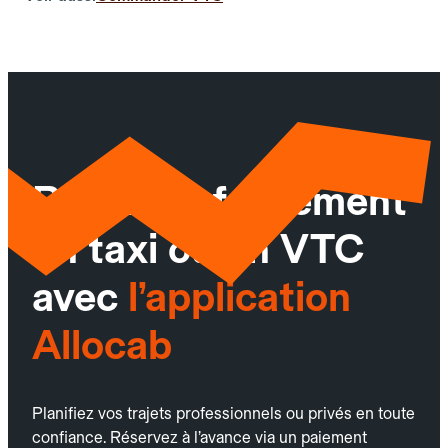
Réservez facilement
un taxi ou un VTC
avec
l’application
Allocab
Planifiez vos trajets professionnels ou privés en toute
confiance. Réservez à l’avance via un paiement