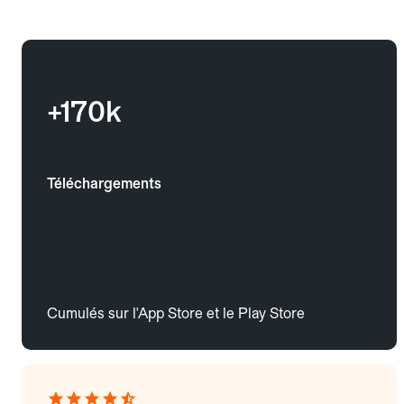
+170k
Téléchargements
Cumulés sur l'App Store et le Play Store