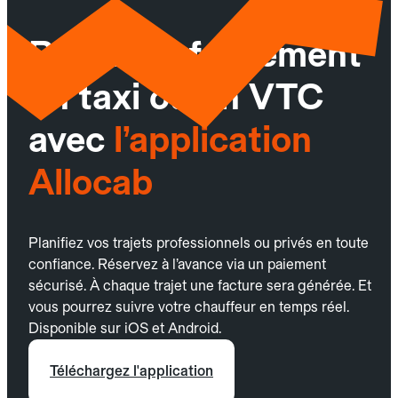
Réservez facilement
un taxi ou un VTC
avec
l’application
Allocab
Planifiez vos trajets professionnels ou privés en toute
confiance. Réservez à l’avance via un paiement
sécurisé. À chaque trajet une facture sera générée. Et
vous pourrez suivre votre chauffeur en temps réel.
Disponible sur iOS et Android.
Téléchargez l'application