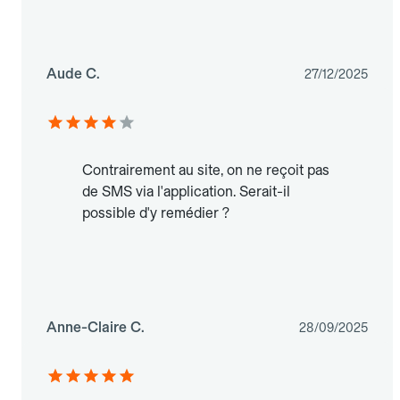
Aude C.
27/12/2025
Contrairement au site, on ne reçoit pas
de SMS via l'application. Serait-il
possible d'y remédier ?
Anne-Claire C.
28/09/2025