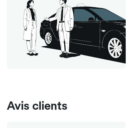
Avis clients