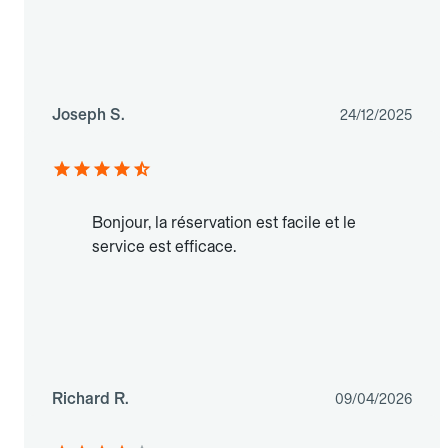
Joseph S.
24/12/2025
Bonjour, la réservation est facile et le
service est efficace.
Richard R.
09/04/2026