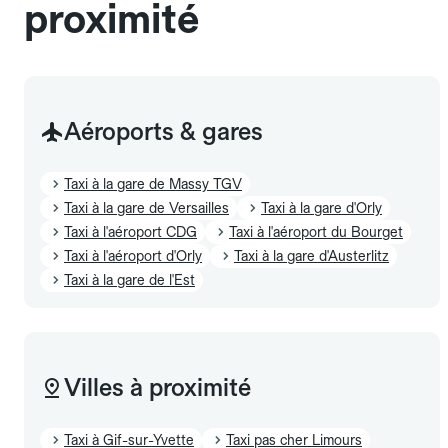
proximité
Aéroports & gares
Taxi à la gare de Massy TGV
Taxi à la gare de Versailles
Taxi à la gare d'Orly
Taxi à l'aéroport CDG
Taxi à l'aéroport du Bourget
Taxi à l'aéroport d'Orly
Taxi à la gare d'Austerlitz
Taxi à la gare de l'Est
Villes à proximité
Taxi à Gif-sur-Yvette
Taxi pas cher Limours