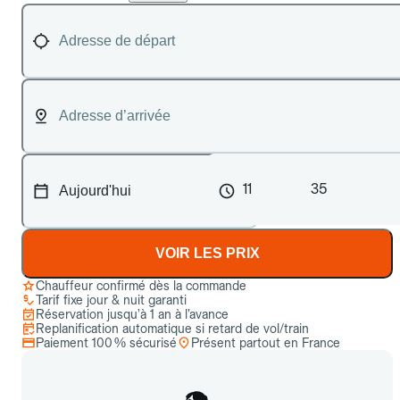
11
35
VOIR LES PRIX
Chauffeur confirmé dès la commande
Tarif fixe jour & nuit garanti
Réservation jusqu’à 1 an à l’avance
Replanification automatique si retard de vol/train
Paiement 100 % sécurisé
Présent partout en France