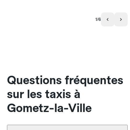
1/6
Questions fréquentes
sur les taxis à
Gometz-la-Ville