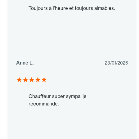
Toujours à l'heure et toujours aimables.
Anne L.
28/01/2026
Chauffeur super sympa, je
recommande.