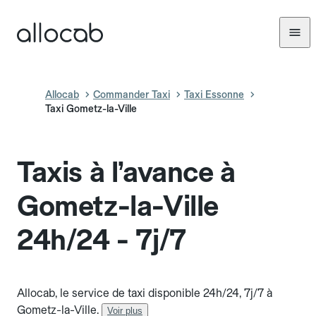
Allocab
Commander Taxi
Taxi Essonne
Taxi Gometz-la-Ville
Taxis à l’avance à
Gometz-la-Ville
24h/24 - 7j/7
Allocab, le service de taxi disponible 24h/24, 7j/7 à
Gometz-la-Ville.
Voir plus