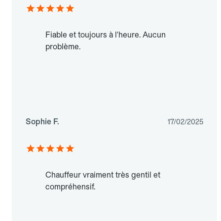
Fiable et toujours à l'heure. Aucun
problème.
Sophie F.
17/02/2025
Chauffeur vraiment très gentil et
compréhensif.