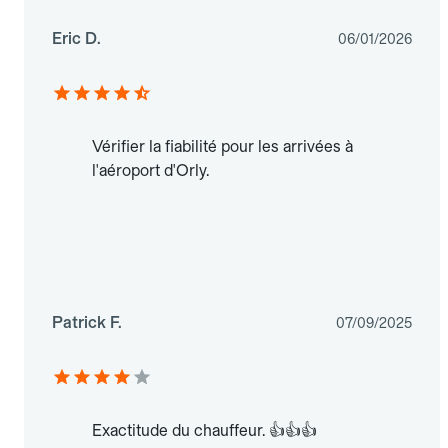
Eric D.
06/01/2026
Vérifier la fiabilité pour les arrivées à
l'aéroport d'Orly.
Patrick F.
07/09/2025
Exactitude du chauffeur. 👍👍👍