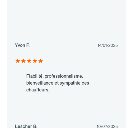
Yvon F.
14/01/2025
Fiabilité, professionnalisme,
bienveillance et sympathie des
chauffeurs.
Lescher B.
10/07/2025