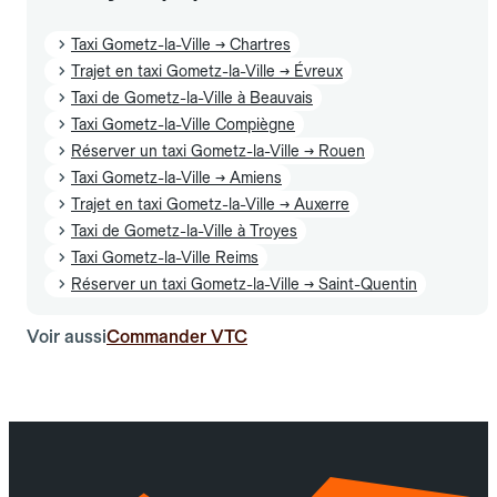
Taxi Gometz-la-Ville → Chartres
Trajet en taxi Gometz-la-Ville → Évreux
Taxi de Gometz-la-Ville à Beauvais
Taxi Gometz-la-Ville Compiègne
Réserver un taxi Gometz-la-Ville → Rouen
Taxi Gometz-la-Ville → Amiens
Trajet en taxi Gometz-la-Ville → Auxerre
Taxi de Gometz-la-Ville à Troyes
Taxi Gometz-la-Ville Reims
Réserver un taxi Gometz-la-Ville → Saint-Quentin
Voir aussi
Commander VTC