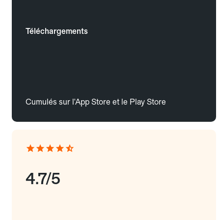
Téléchargements
Cumulés sur l'App Store et le Play Store
4.7/5