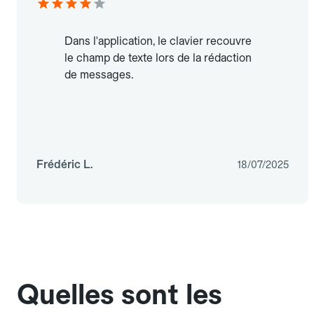
Dans l'application, le clavier recouvre
le champ de texte lors de la rédaction
de messages.
Frédéric L.
18/07/2025
Quelles sont les