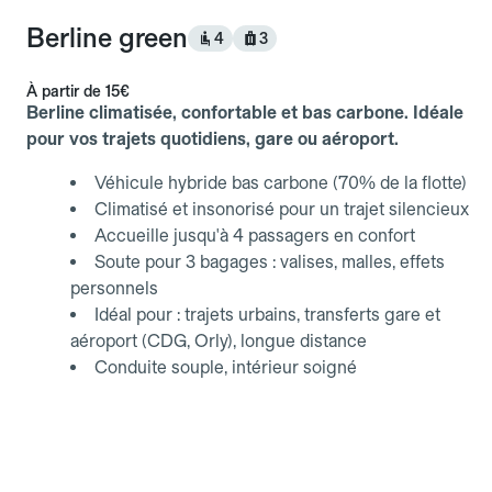
Berline green
4
3
À partir de
15€
Berline climatisée, confortable et bas carbone. Idéale
pour vos trajets quotidiens, gare ou aéroport.
Véhicule hybride bas carbone (70% de la flotte)
Climatisé et insonorisé pour un trajet silencieux
Accueille jusqu'à 4 passagers en confort
Soute pour 3 bagages : valises, malles, effets
personnels
Idéal pour : trajets urbains, transferts gare et
aéroport (CDG, Orly), longue distance
Conduite souple, intérieur soigné