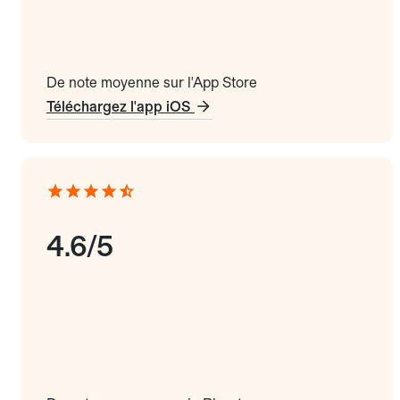
De note moyenne sur l'App Store
Téléchargez l'app iOS
4.6/5