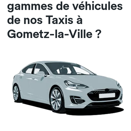
gammes de véhicules
de nos Taxis à
Gometz-la-Ville ?