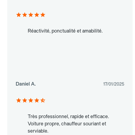
Réactivité, ponctualité et amabilité.
Daniel A.
17/01/2025
Très professionnel, rapide et efficace.
Voiture propre, chauffeur souriant et
serviable.