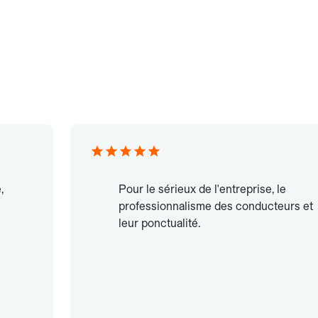
,
Pour le sérieux de l'entreprise, le
professionnalisme des conducteurs et
leur ponctualité.