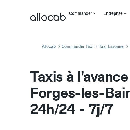
Commander
Entreprise
Allocab
Commander Taxi
Taxi Essonne
Taxis à l’avance
Forges-les-Bai
24h/24 - 7j/7