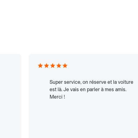
Super service, on réserve et la voiture
est là. Je vais en parler à mes amis.
Merci !