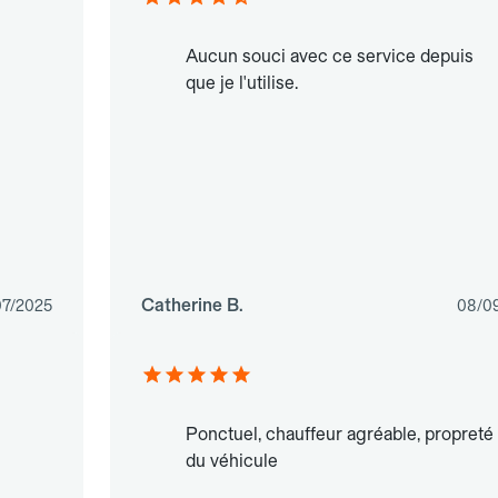
Aucun souci avec ce service depuis
que je l'utilise.
Catherine B.
07/2025
08/0
Ponctuel, chauffeur agréable, propreté
du véhicule