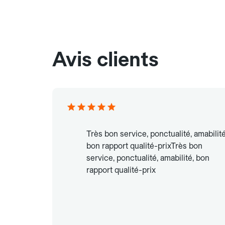
Avis clients
Très bon service, ponctualité, amabilité
bon rapport qualité-prixTrès bon
service, ponctualité, amabilité, bon
rapport qualité-prix