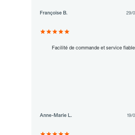
Françoise B.
29/
Facilité de commande et service fiable
Anne-Marie L.
19/