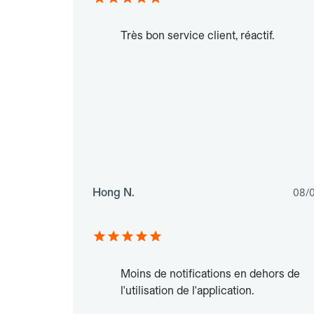
Très bon service client, réactif.
Hong N.
08/
Moins de notifications en dehors de
l'utilisation de l'application.