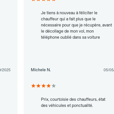
Je tiens à nouveau à féliciter le
chauffeur qui a fait plus que le
nécessaire pour que je récupère, avant
le décollage de mon vol, mon
téléphone oublié dans sa voiture
Michele N.
9/2025
05/05
Prix, courtoisie des chauffeurs, état
des véhicules et ponctualité.