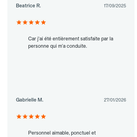
Beatrice R.
17/09/2025
Car j'ai été entièrement satisfaite par la
personne qui m'a conduite.
Gabrielle M.
27/01/2026
Personnel aimable, ponctuel et