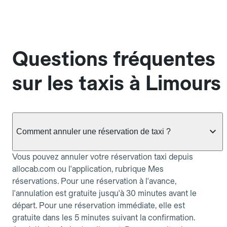
Questions fréquentes
sur les taxis à Limours
Comment annuler une réservation de taxi ?
Vous pouvez annuler votre réservation taxi depuis
allocab.com ou l'application, rubrique Mes
réservations. Pour une réservation à l'avance,
l'annulation est gratuite jusqu'à 30 minutes avant le
départ. Pour une réservation immédiate, elle est
gratuite dans les 5 minutes suivant la confirmation.