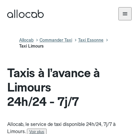
Allocab
Commander Taxi
Taxi Essonne
Taxi Limours
Taxis à l’avance à
Limours
24h/24 - 7j/7
Allocab, le service de taxi disponible 24h/24, 7j/7 à
Limours.
Voir plus