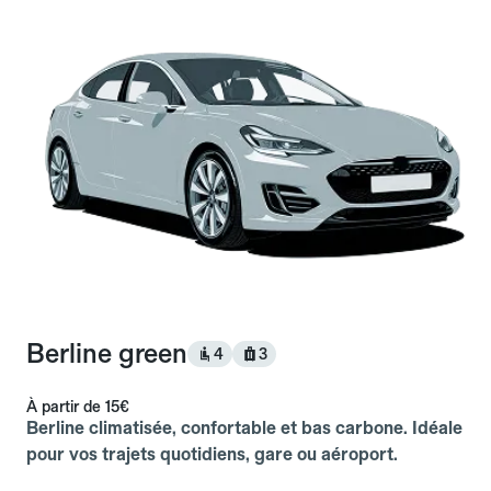
Berline green
4
3
À partir de
15€
Berline climatisée, confortable et bas carbone. Idéale
pour vos trajets quotidiens, gare ou aéroport.