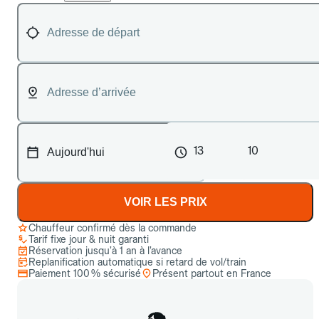
13
10
VOIR LES PRIX
Chauffeur confirmé dès la commande
Tarif fixe jour & nuit garanti
Réservation jusqu’à 1 an à l’avance
Replanification automatique si retard de vol/train
Paiement 100 % sécurisé
Présent partout en France