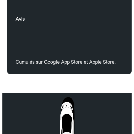
Avis
Cumulés sur Google App Store et Apple Store.