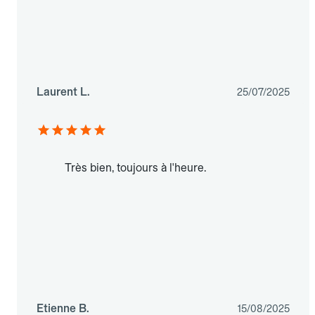
Laurent L.
25/07/2025
Très bien, toujours à l'heure.
Etienne B.
15/08/2025