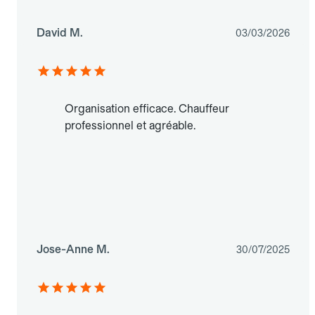
David M.
03/03/2026
Organisation efficace. Chauffeur
professionnel et agréable.
Jose-Anne M.
30/07/2025