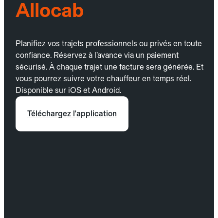
Allocab
Planifiez vos trajets professionnels ou privés en toute
confiance. Réservez à l’avance via un paiement
sécurisé. À chaque trajet une facture sera générée. Et
vous pourrez suivre votre chauffeur en temps réel.
Disponible sur iOS et Android.
Téléchargez l'application