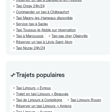
Taxi Orsay 24h/24
Commander un taxi à Châteaufort
Taxi Magny-les-Hameaux disponible
Service taxi à Saclay
Taxi Toussus-le-Noble sur réservation
Taxi à Marcoussis
Taxi pas cher Ollainville
Réserver un taxi à Lévis-Saint-Nom
Taxi Nozay 24h/24
Trajets populaires
Taxi Limours → Évreux
Trajet en taxi Limours → Beauvais
Taxi de Limours à Compiègne
Taxi Limours Rouen
Réserver un taxi Limours → Amiens
Taxi Limours → Auxerre