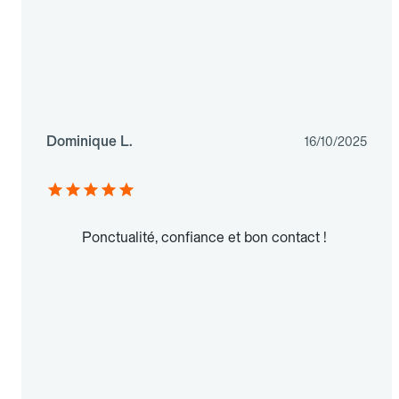
Dominique L.
16/10/2025
Ponctualité, confiance et bon contact !