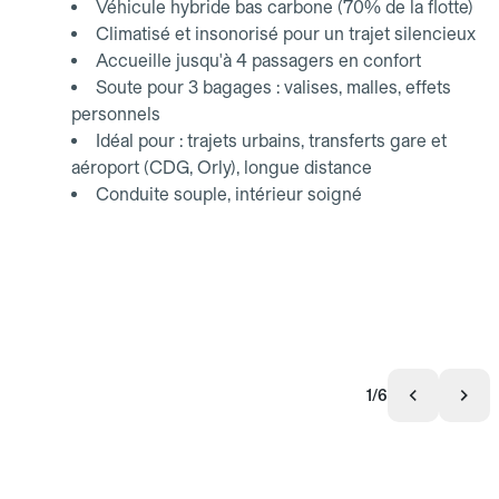
Véhicule hybride bas carbone (70% de la flotte)
Climatisé et insonorisé pour un trajet silencieux
Accueille jusqu'à 4 passagers en confort
Soute pour 3 bagages : valises, malles, effets
personnels
Idéal pour : trajets urbains, transferts gare et
aéroport (CDG, Orly), longue distance
Conduite souple, intérieur soigné
1/6