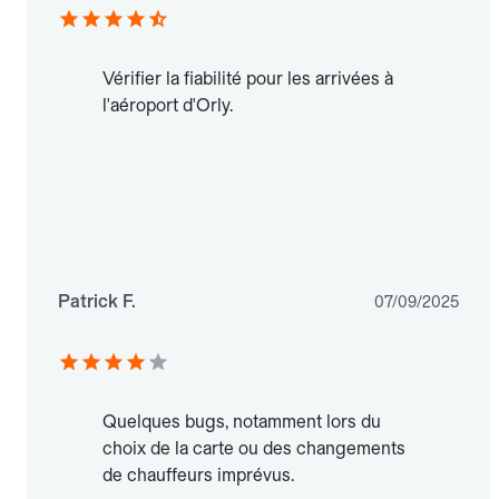
Vérifier la fiabilité pour les arrivées à
l'aéroport d'Orly.
Patrick F.
07/09/2025
Quelques bugs, notamment lors du
choix de la carte ou des changements
de chauffeurs imprévus.