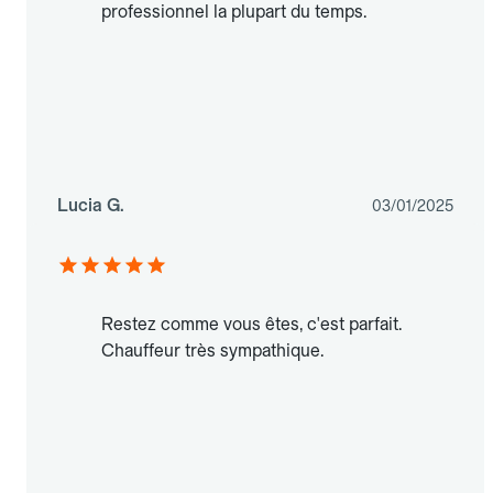
professionnel la plupart du temps.
Lucia G.
03/01/2025
Restez comme vous êtes, c'est parfait.
Chauffeur très sympathique.