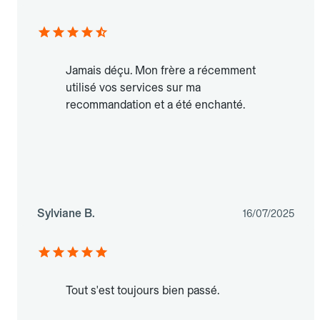
Jamais déçu. Mon frère a récemment
utilisé vos services sur ma
recommandation et a été enchanté.
Sylviane B.
16/07/2025
Tout s'est toujours bien passé.