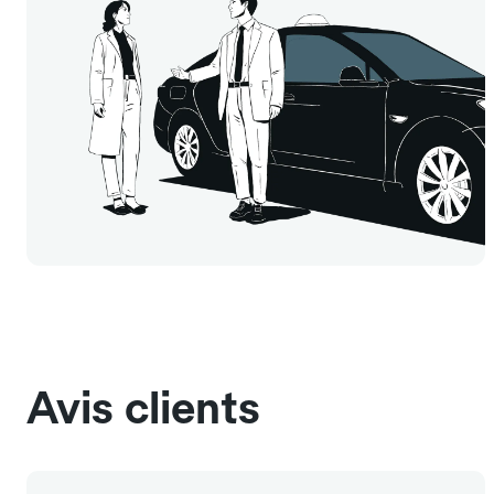
Avis clients