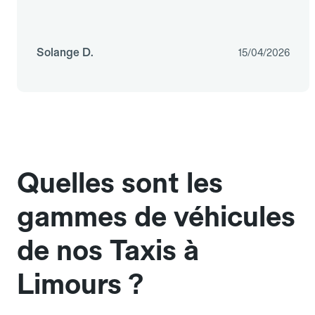
Solange D.
15/04/2026
Quelles sont les
gammes de véhicules
de nos Taxis à
Limours ?