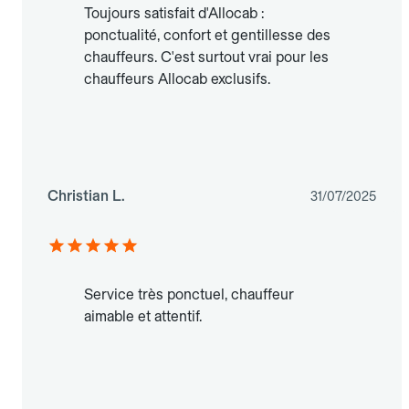
Toujours satisfait d'Allocab :
ponctualité, confort et gentillesse des
chauffeurs. C'est surtout vrai pour les
chauffeurs Allocab exclusifs.
Christian L.
31/07/2025
Service très ponctuel, chauffeur
aimable et attentif.