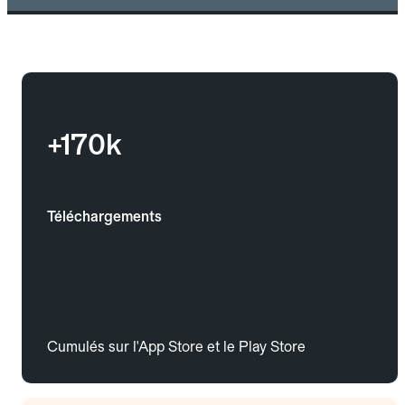
+170k
Téléchargements
Cumulés sur l'App Store et le Play Store