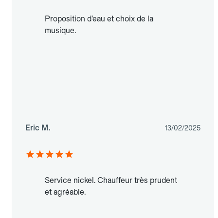
Proposition d’eau et choix de la
musique.
Eric M.
13/02/2025
Service nickel. Chauffeur très prudent
et agréable.