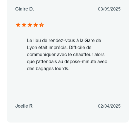
Claire D.
03/09/2025
Le lieu de rendez-vous à la Gare de
Lyon était imprécis. Difficile de
communiquer avec le chauffeur alors
que j'attendais au dépose-minute avec
des bagages lourds.
Joelle R.
02/04/2025