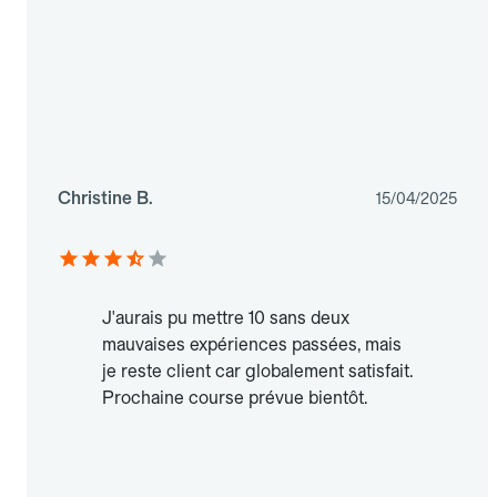
Christine B.
15/04/2025
J'aurais pu mettre 10 sans deux
mauvaises expériences passées, mais
je reste client car globalement satisfait.
Prochaine course prévue bientôt.