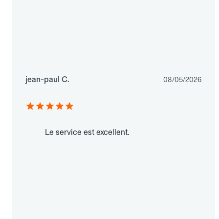
jean-paul C.
08/05/2026
Le service est excellent.