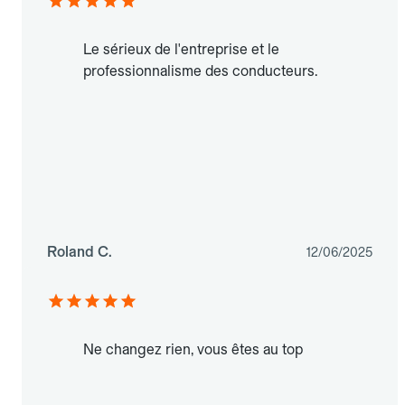
Le sérieux de l'entreprise et le
professionnalisme des conducteurs.
Roland C.
12/06/2025
Ne changez rien, vous êtes au top