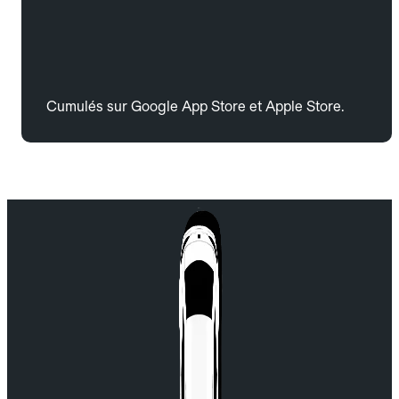
Cumulés sur Google App Store et Apple Store.