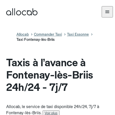
Allocab
Commander Taxi
Taxi Essonne
Taxi Fontenay-lès-Briis
Taxis à l’avance à
Fontenay-lès-Briis
24h/24 - 7j/7
Allocab, le service de taxi disponible 24h/24, 7j/7 à
Fontenay-lès-Briis.
Voir plus