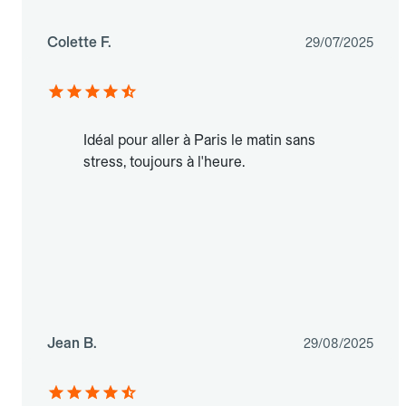
Colette F.
29/07/2025
Idéal pour aller à Paris le matin sans
stress, toujours à l'heure.
Jean B.
29/08/2025