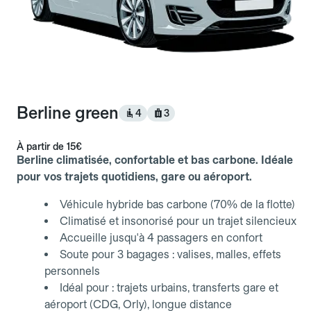
Berline green
4
3
À partir de
15€
Berline climatisée, confortable et bas carbone. Idéale
pour vos trajets quotidiens, gare ou aéroport.
Véhicule hybride bas carbone (70% de la flotte)
Climatisé et insonorisé pour un trajet silencieux
Accueille jusqu'à 4 passagers en confort
Soute pour 3 bagages : valises, malles, effets
personnels
Idéal pour : trajets urbains, transferts gare et
aéroport (CDG, Orly), longue distance