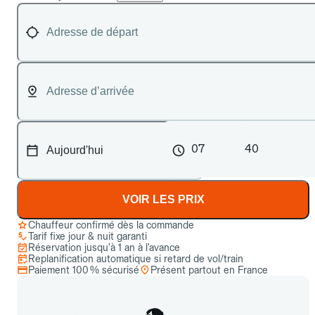
07
40
VOIR LES PRIX
Chauffeur confirmé dès la commande
Tarif fixe jour & nuit garanti
Réservation jusqu’à 1 an à l’avance
Replanification automatique si retard de vol/train
Paiement 100 % sécurisé
Présent partout en France