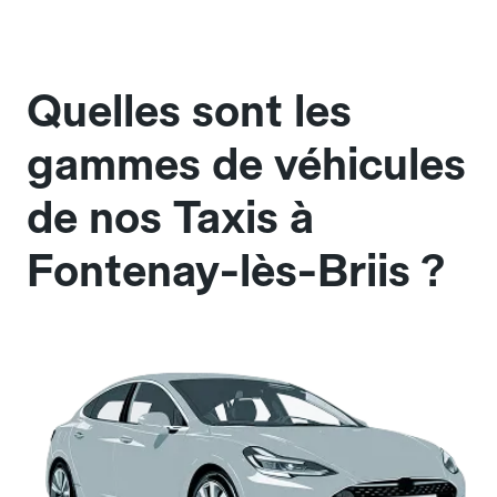
Quelles sont les
gammes de véhicules
de nos Taxis à
Fontenay-lès-Briis ?