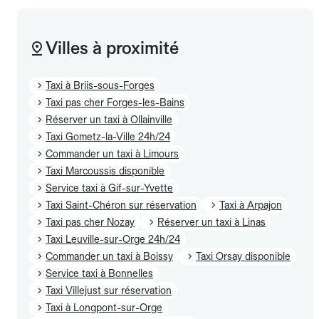
Villes à proximité
Taxi à Briis-sous-Forges
Taxi pas cher Forges-les-Bains
Réserver un taxi à Ollainville
Taxi Gometz-la-Ville 24h/24
Commander un taxi à Limours
Taxi Marcoussis disponible
Service taxi à Gif-sur-Yvette
Taxi Saint-Chéron sur réservation
Taxi à Arpajon
Taxi pas cher Nozay
Réserver un taxi à Linas
Taxi Leuville-sur-Orge 24h/24
Commander un taxi à Boissy
Taxi Orsay disponible
Service taxi à Bonnelles
Taxi Villejust sur réservation
Taxi à Longpont-sur-Orge