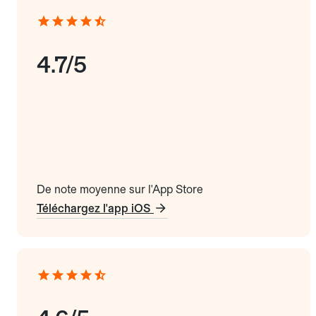
4.7/5
De note moyenne sur l'App Store
Téléchargez l'app iOS