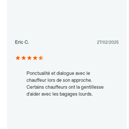
Eric C.
27/02/2025
Ponctualité et dialogue avec le
chauffeur lors de son approche.
Certains chauffeurs ont la gentillesse
d'aider avec les bagages lourds.