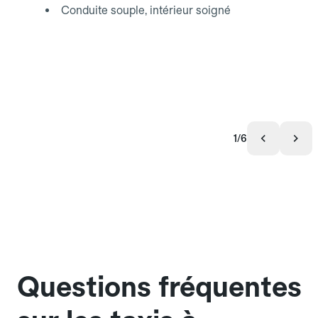
Conduite souple, intérieur soigné
1/6
Questions fréquentes