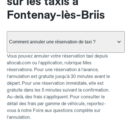
sur les taxis à
Fontenay-lès-Briis
Comment annuler une réservation de taxi ?
Vous pouvez annuler votre réservation taxi depuis
allocab.com ou l'application, rubrique Mes
réservations. Pour une réservation à l'avance,
l'annulation est gratuite jusqu'à 30 minutes avant le
départ. Pour une réservation immédiate, elle est
gratuite dans les 5 minutes suivant la confirmation.
Au-delà, des frais s'appliquent. Pour consulter le
détail des frais par gamme de véhicule, reportez-
vous à notre Foire aux questions complète sur
l'annulation.