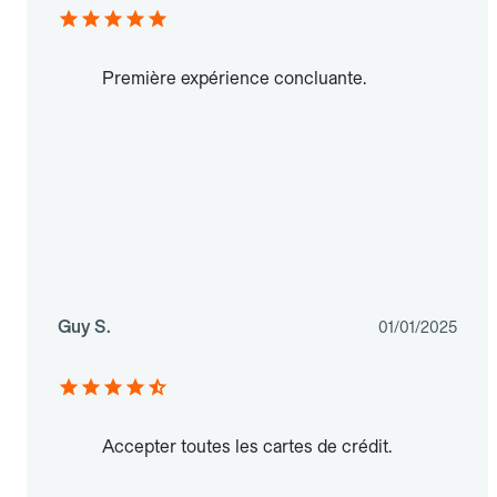
Première expérience concluante.
Guy S.
01/01/2025
Accepter toutes les cartes de crédit.