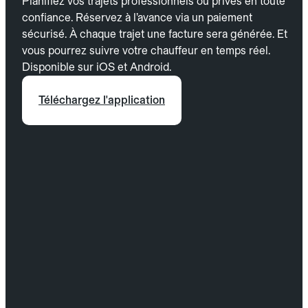
Planifiez vos trajets professionnels ou privés en toute
confiance. Réservez à l’avance via un paiement
sécurisé. À chaque trajet une facture sera générée. Et
vous pourrez suivre votre chauffeur en temps réel.
Disponible sur iOS et Android.
Téléchargez l'application