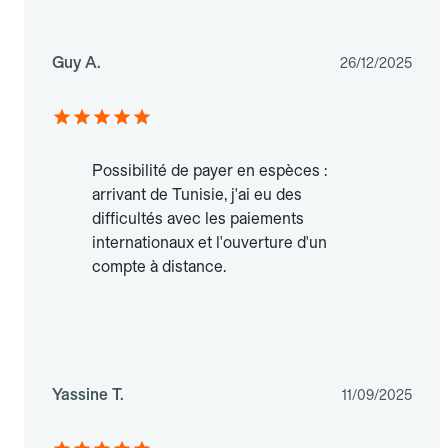
Guy A.
26/12/2025
Possibilité de payer en espèces :
arrivant de Tunisie, j'ai eu des
difficultés avec les paiements
internationaux et l'ouverture d'un
compte à distance.
Yassine T.
11/09/2025