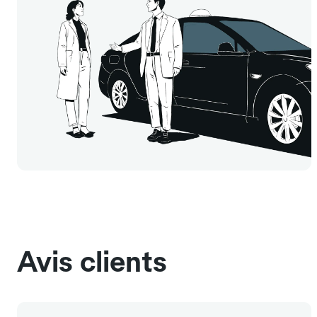
Avis clients