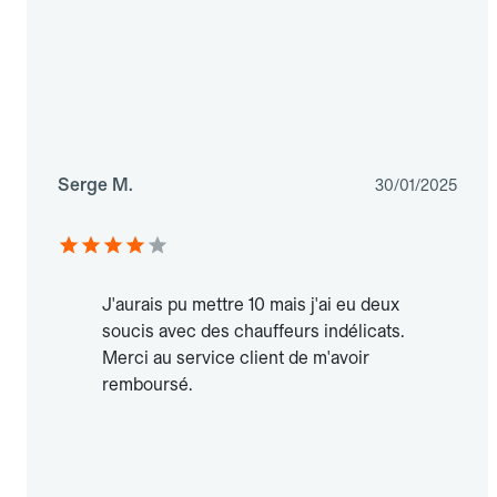
Serge M.
30/01/2025
J'aurais pu mettre 10 mais j'ai eu deux
soucis avec des chauffeurs indélicats.
Merci au service client de m'avoir
remboursé.