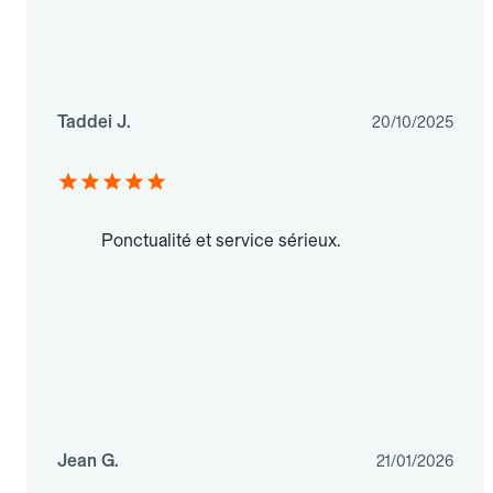
Taddei J.
20/10/2025
Ponctualité et service sérieux.
Jean G.
21/01/2026