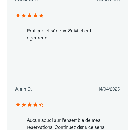
Pratique et sérieux. Suivi client
rigoureux.
Alain D.
14/04/2025
Aucun souci sur l'ensemble de mes
réservations. Continuez dans ce sens !