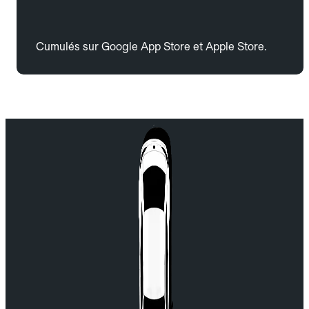
Cumulés sur Google App Store et Apple Store.