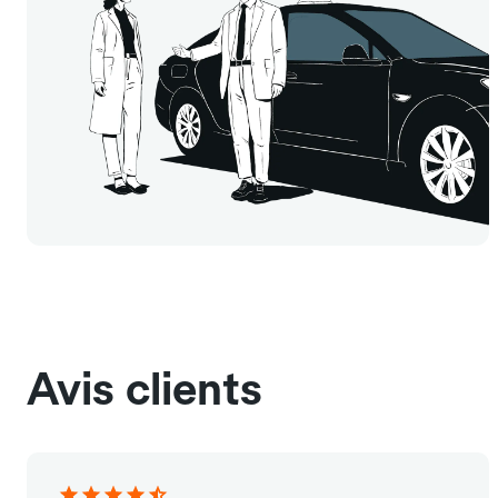
Avis clients