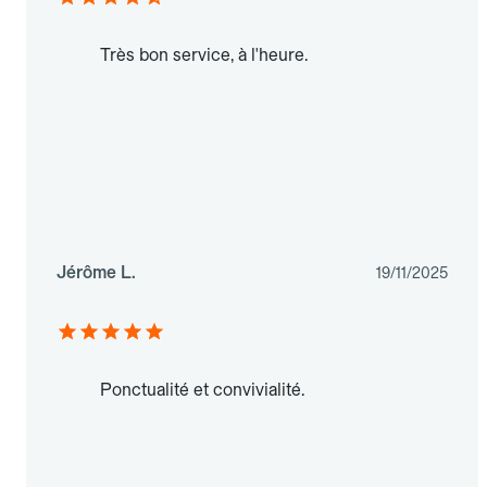
Très bon service, à l'heure.
Jérôme L.
19/11/2025
Ponctualité et convivialité.