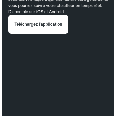
vous pourrez suivre votre chauffeur en temps réel.
Disponible sur iOS et Android.
Téléchargez l'application