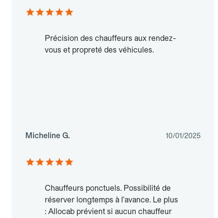
Précision des chauffeurs aux rendez-
vous et propreté des véhicules.
Micheline G.
10/01/2025
Chauffeurs ponctuels. Possibilité de
réserver longtemps à l'avance. Le plus
: Allocab prévient si aucun chauffeur