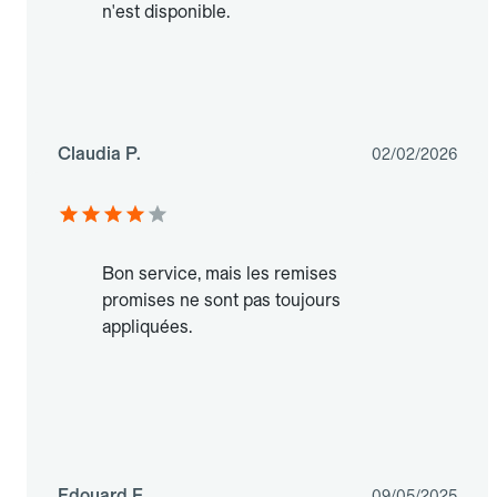
n'est disponible.
Claudia P.
02/02/2026
Bon service, mais les remises
promises ne sont pas toujours
appliquées.
Edouard F.
09/05/2025