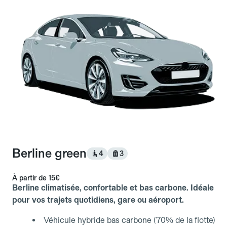
Berline green
4
3
À partir de
15€
Berline climatisée, confortable et bas carbone. Idéale
pour vos trajets quotidiens, gare ou aéroport.
Véhicule hybride bas carbone (70% de la flotte)