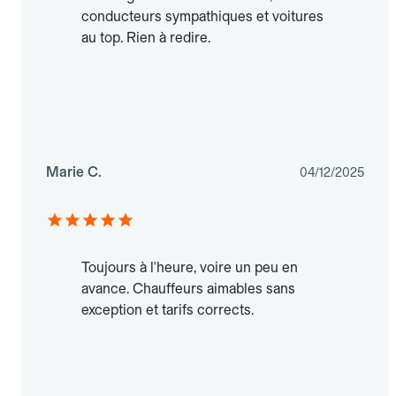
conducteurs sympathiques et voitures
au top. Rien à redire.
Marie C.
04/12/2025
Toujours à l'heure, voire un peu en
avance. Chauffeurs aimables sans
exception et tarifs corrects.