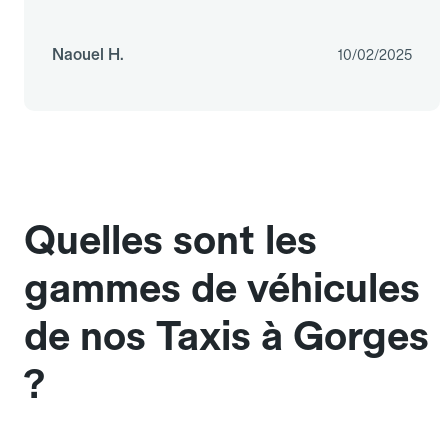
Naouel H.
10/02/2025
Quelles sont les
gammes de véhicules
de nos Taxis à Gorges
?