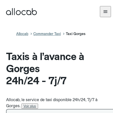
Allocab
Commander Taxi
Taxi Gorges
Taxis à l’avance à
Gorges
24h/24 - 7j/7
Allocab, le service de taxi disponible 24h/24, 7j/7 à
Gorges.
Voir plus