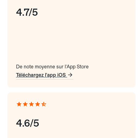
4.7/5
De note moyenne sur l'App Store
Téléchargez l'app iOS
4.6/5