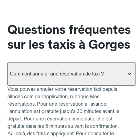
Questions fréquentes
sur les taxis à Gorges
Comment annuler une réservation de taxi ?
Vous pouvez annuler votre réservation taxi depuis
allocab.com ou l'application, rubrique Mes
réservations. Pour une réservation à l'avance,
l'annulation est gratuite jusqu'à 30 minutes avant le
départ. Pour une réservation immédiate, elle est
gratuite dans les 5 minutes suivant la confirmation.
Au-delà, des frais s'appliquent. Pour consulter le