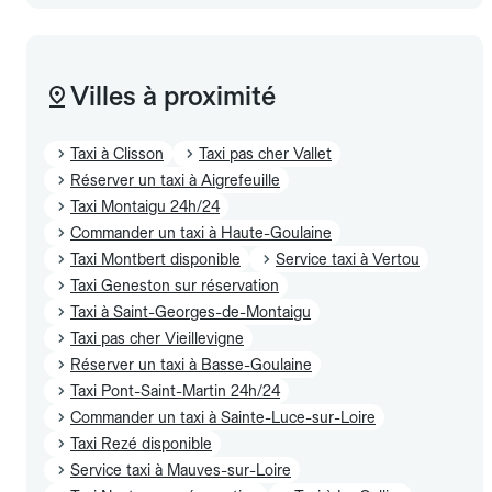
Villes à proximité
Taxi à Clisson
Taxi pas cher Vallet
Réserver un taxi à Aigrefeuille
Taxi Montaigu 24h/24
Commander un taxi à Haute-Goulaine
Taxi Montbert disponible
Service taxi à Vertou
Taxi Geneston sur réservation
Taxi à Saint-Georges-de-Montaigu
Taxi pas cher Vieillevigne
Réserver un taxi à Basse-Goulaine
Taxi Pont-Saint-Martin 24h/24
Commander un taxi à Sainte-Luce-sur-Loire
Taxi Rezé disponible
Service taxi à Mauves-sur-Loire