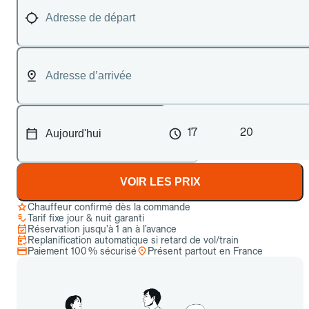
17
20
VOIR LES PRIX
Chauffeur confirmé dès la commande
Tarif fixe jour & nuit garanti
Réservation jusqu’à 1 an à l’avance
Replanification automatique si retard de vol/train
Paiement 100 % sécurisé
Présent partout en France