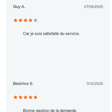
Guy A.
07/06/2025
Car je suis satisfaite du service.
Béatrice S.
11/12/2025
Bonne gestion de la demande,