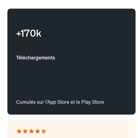
+170k
Téléchargements
Cumulés sur l'App Store et le Play Store