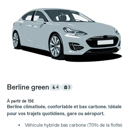
Berline green
4
3
À partir de
15€
Berline climatisée, confortable et bas carbone. Idéale
pour vos trajets quotidiens, gare ou aéroport.
Véhicule hybride bas carbone (70% de la flotte)