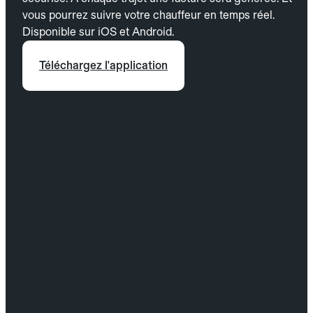
vous pourrez suivre votre chauffeur en temps réel.
Disponible sur iOS et Android.
Téléchargez l'application