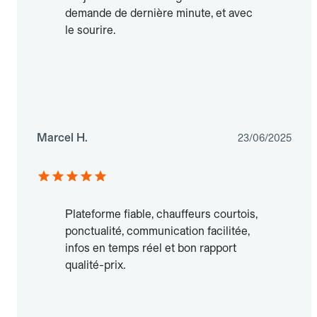
demande de dernière minute, et avec
le sourire.
Marcel H.
23/06/2025
Plateforme fiable, chauffeurs courtois,
ponctualité, communication facilitée,
infos en temps réel et bon rapport
qualité-prix.