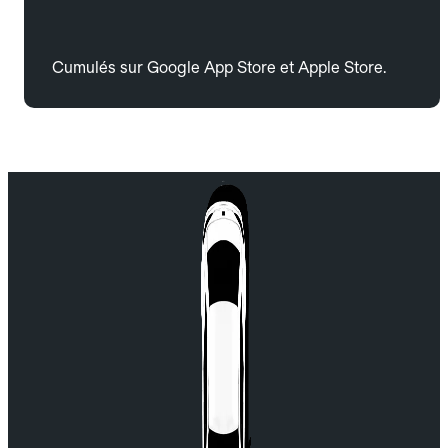
Cumulés sur Google App Store et Apple Store.