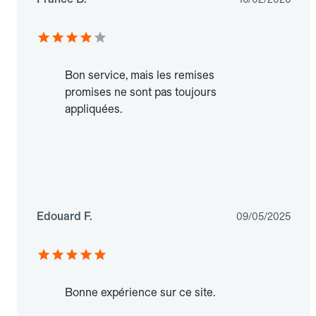
Bon service, mais les remises
promises ne sont pas toujours
appliquées.
Edouard F.
09/05/2025
Bonne expérience sur ce site.