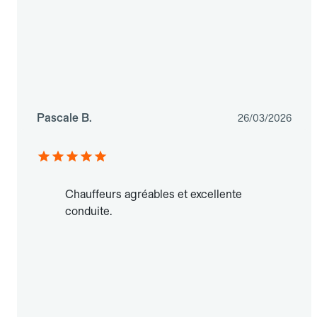
Pascale B.
26/03/2026
Chauffeurs agréables et excellente
conduite.