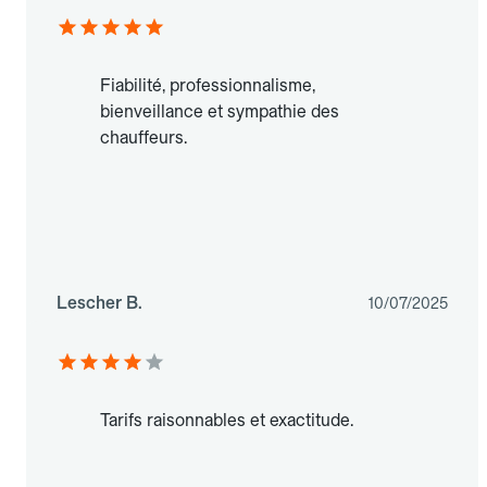
Fiabilité, professionnalisme,
bienveillance et sympathie des
chauffeurs.
Lescher B.
10/07/2025
Tarifs raisonnables et exactitude.