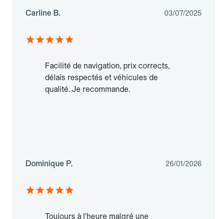
Carline B.
03/07/2025
Facilité de navigation, prix corrects,
délais respectés et véhicules de
qualité. Je recommande.
Dominique P.
26/01/2026
Toujours à l'heure malgré une