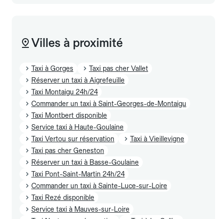
Villes à proximité
Taxi à Gorges
Taxi pas cher Vallet
Réserver un taxi à Aigrefeuille
Taxi Montaigu 24h/24
Commander un taxi à Saint-Georges-de-Montaigu
Taxi Montbert disponible
Service taxi à Haute-Goulaine
Taxi Vertou sur réservation
Taxi à Vieillevigne
Taxi pas cher Geneston
Réserver un taxi à Basse-Goulaine
Taxi Pont-Saint-Martin 24h/24
Commander un taxi à Sainte-Luce-sur-Loire
Taxi Rezé disponible
Service taxi à Mauves-sur-Loire