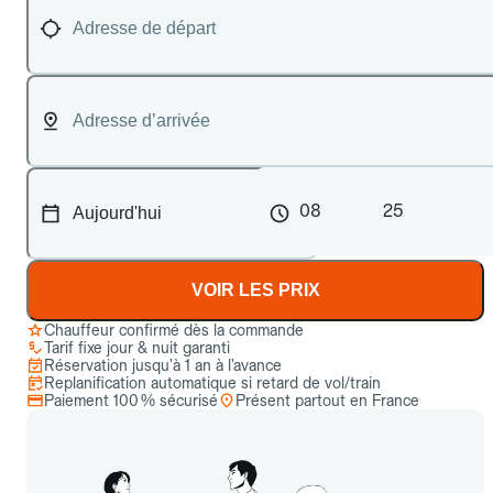
08
25
VOIR LES PRIX
Chauffeur confirmé dès la commande
Tarif fixe jour & nuit garanti
Réservation jusqu’à 1 an à l’avance
Replanification automatique si retard de vol/train
Paiement 100 % sécurisé
Présent partout en France