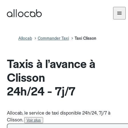
Allocab
Commander Taxi
Taxi Clisson
Taxis à l’avance à
Clisson
24h/24 - 7j/7
Allocab, le service de taxi disponible 24h/24, 7j/7 à
Clisson.
Voir plus