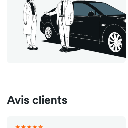
Avis clients