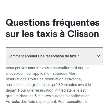
Questions fréquentes
sur les taxis à Clisson
Comment annuler une réservation de taxi ?
Vous pouvez annuler votre réservation taxi depuis
allocab.com ou l'application, rubrique Mes
réservations. Pour une réservation à l'avance,
l'annulation est gratuite jusqu'à 30 minutes avant le
départ. Pour une réservation immédiate, elle est
gratuite dans les 5 minutes suivant la confirmation.
Au-delà, des frais s'appliquent. Pour consulter le