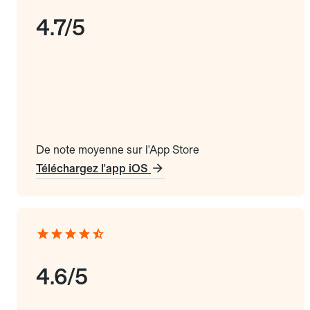
4.7/5
De note moyenne sur l'App Store
Téléchargez l'app iOS
4.6/5