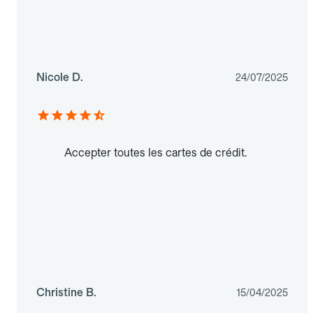
Nicole D.
24/07/2025
Accepter toutes les cartes de crédit.
Christine B.
15/04/2025