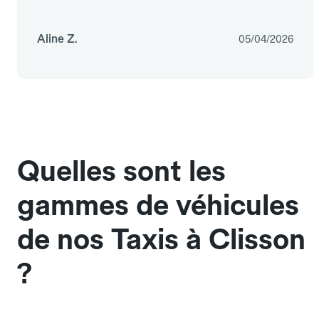
Aline Z.
05/04/2026
Quelles sont les
gammes de véhicules
de nos Taxis à Clisson
?