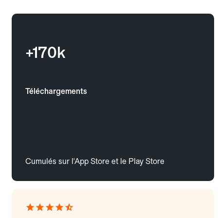
+170k
Téléchargements
Cumulés sur l'App Store et le Play Store