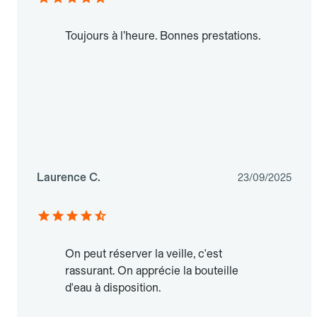
Toujours à l’heure. Bonnes prestations.
Laurence C.
23/09/2025
On peut réserver la veille, c'est
rassurant. On apprécie la bouteille
d'eau à disposition.