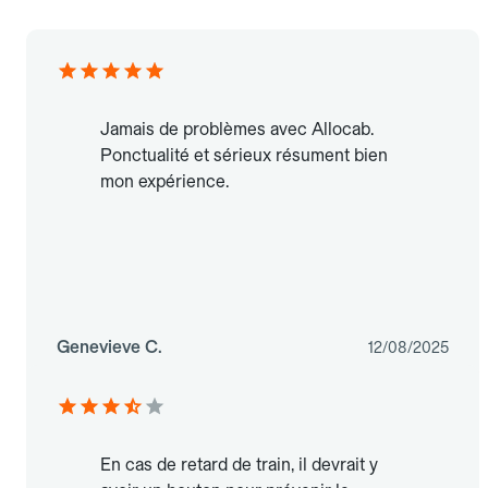
Jamais de problèmes avec Allocab.
Ponctualité et sérieux résument bien
mon expérience.
Genevieve C.
12/08/2025
En cas de retard de train, il devrait y