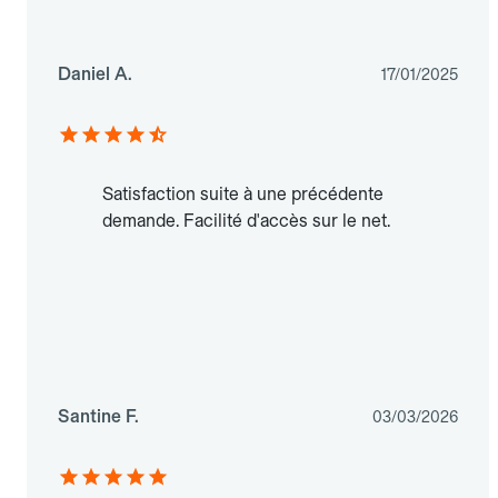
Daniel A.
17/01/2025
Satisfaction suite à une précédente
demande. Facilité d'accès sur le net.
Santine F.
03/03/2026