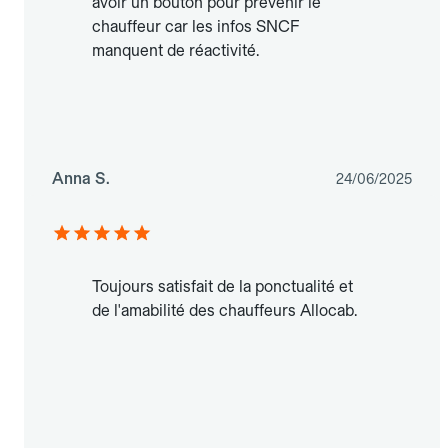
avoir un bouton pour prévenir le
chauffeur car les infos SNCF
manquent de réactivité.
Anna S.
24/06/2025
Toujours satisfait de la ponctualité et
de l'amabilité des chauffeurs Allocab.