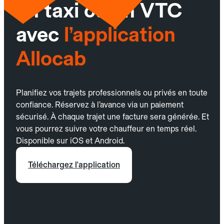
un taxi ou un VTC
avec
l’application
Allocab
Planifiez vos trajets professionnels ou privés en toute
confiance. Réservez à l’avance via un paiement
sécurisé. À chaque trajet une facture sera générée. Et
vous pourrez suivre votre chauffeur en temps réel.
Disponible sur iOS et Android.
Téléchargez l'application