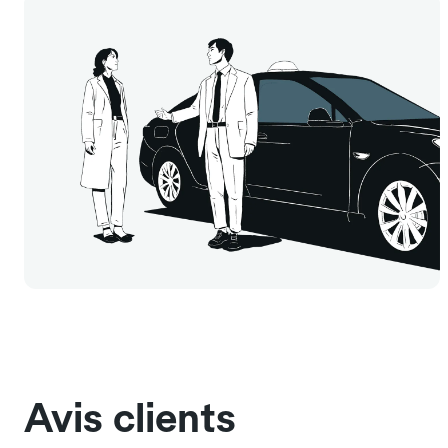
Avis clients