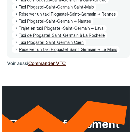
Taxi Plogastel-Saint-Germain Saint-Malo
Réserver un taxi Plogastel-Saint-Germain → Rennes
Taxi Plogastel-Saint-Germain → Nantes
Trajet en taxi Plogastel-Saint-Germain → Laval
Taxi de Plogastel-Saint-Germain à La Rochelle
Taxi Plogastel-Saint-Germain Caen
Réserver un taxi Plogastel-Saint-Germain → Le Mans
Voir aussi
Commander VTC
Réservez facilement