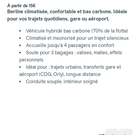
À partir de
15€
Berline climatisée, confortable et bas carbone. Idéale
pour vos trajets quotidiens, gare ou aéroport.
Véhicule hybride bas carbone (70% de la flotte)
Climatisé et insonorisé pour un trajet silencieux
Accueille jusqu'à 4 passagers en confort
Soute pour 3 bagages : valises, malles, effets
personnels
Idéal pour : trajets urbains, transferts gare et
aéroport (CDG, Orly), longue distance
Conduite souple, intérieur soigné