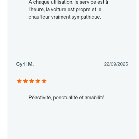
À chaque utilisation, le service est à
l'heure, la voiture est propre et le
chauffeur vraiment sympathique.
Cyril M.
22/09/2025
Réactivité, ponctualité et amabilité.