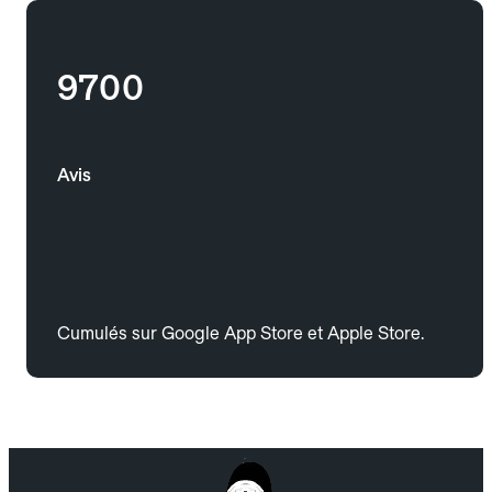
9700
Avis
Cumulés sur Google App Store et Apple Store.