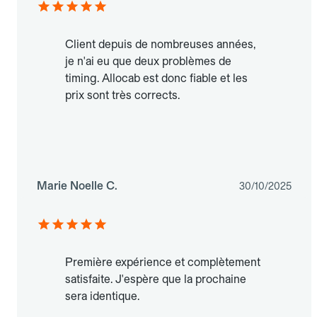
Client depuis de nombreuses années,
je n'ai eu que deux problèmes de
timing. Allocab est donc fiable et les
prix sont très corrects.
Marie Noelle C.
30/10/2025
Première expérience et complètement
satisfaite. J'espère que la prochaine
sera identique.