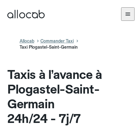
Allocab
Commander Taxi
Taxi Plogastel-Saint-Germain
Taxis à l’avance à
Plogastel-Saint-
Germain
24h/24 - 7j/7