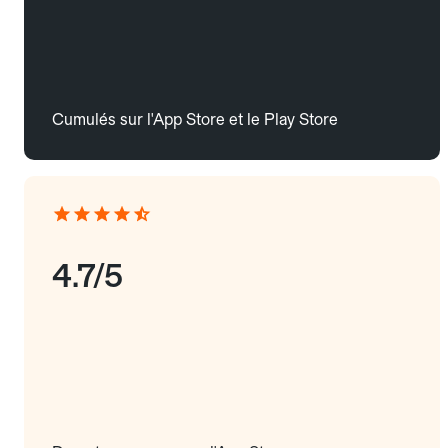
Cumulés sur l'App Store et le Play Store
4.7/5