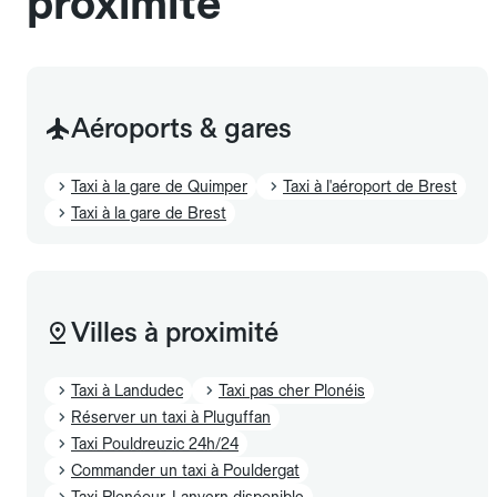
proximité
Aéroports & gares
Taxi à la gare de Quimper
Taxi à l'aéroport de Brest
Taxi à la gare de Brest
Villes à proximité
Taxi à Landudec
Taxi pas cher Plonéis
Réserver un taxi à Pluguffan
Taxi Pouldreuzic 24h/24
Commander un taxi à Pouldergat
Taxi Plonéour-Lanvern disponible