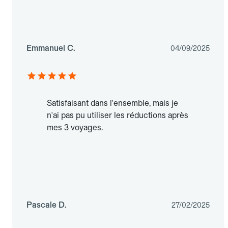
Emmanuel C.
04/09/2025
Satisfaisant dans l'ensemble, mais je
n'ai pas pu utiliser les réductions après
mes 3 voyages.
Pascale D.
27/02/2025