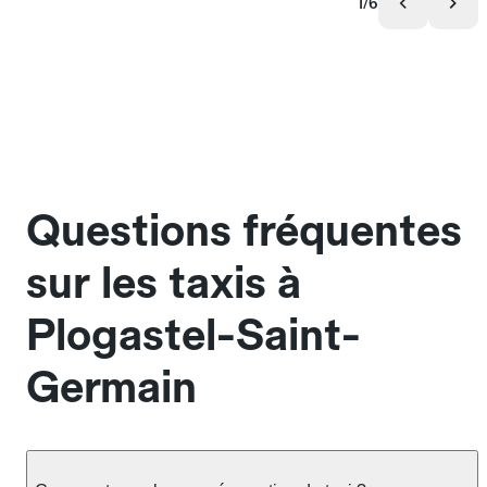
1/6
Questions fréquentes
sur les taxis à
Plogastel-Saint-
Germain