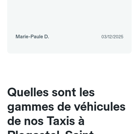
Marie-Paule D.
03/12/2025
Quelles sont les
gammes de véhicules
de nos Taxis à