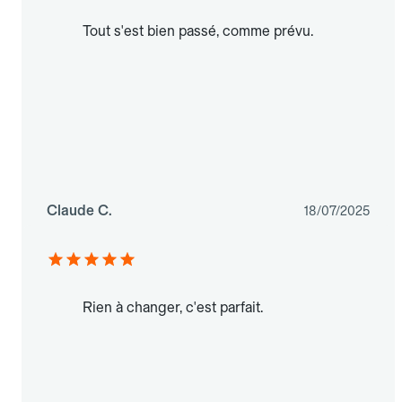
Tout s'est bien passé, comme prévu.
Claude C.
18/07/2025
Rien à changer, c'est parfait.