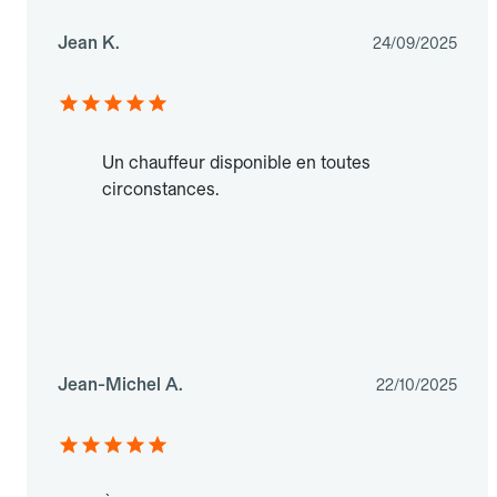
Jean K.
24/09/2025
Un chauffeur disponible en toutes
circonstances.
Jean-Michel A.
22/10/2025