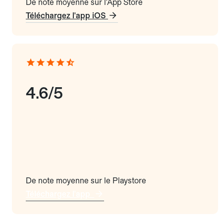
De note moyenne sur l'App Store
Téléchargez l'app iOS
4.6/5
De note moyenne sur le Playstore
Téléchargez l'app