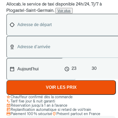
Allocab, le service de taxi disponible 24h/24, 7j/7 à
Plogastel-Saint-Germain.
Voir plus
23
30
VOIR LES PRIX
Chauffeur confirmé dès la commande
Tarif fixe jour & nuit garanti
Réservation jusqu’à 1 an à l’avance
Replanification automatique si retard de vol/train
Paiement 100 % sécurisé
Présent partout en France