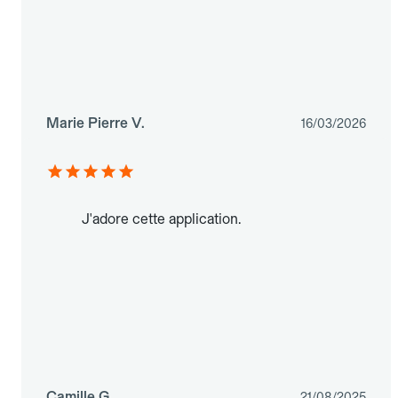
Marie Pierre V.
16/03/2026
J'adore cette application.
Camille G.
21/08/2025