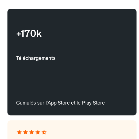
+170k
Téléchargements
Cumulés sur l'App Store et le Play Store