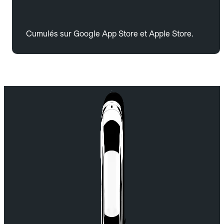
Cumulés sur Google App Store et Apple Store.