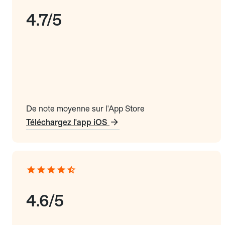
4.7/5
De note moyenne sur l'App Store
Téléchargez l'app iOS
4.6/5