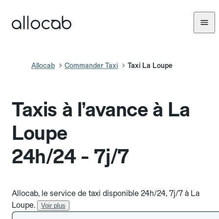
Allocab
Commander Taxi
Taxi La Loupe
Taxis à l’avance à La
Loupe
24h/24 - 7j/7
Allocab, le service de taxi disponible 24h/24, 7j/7 à La
Loupe.
Voir plus