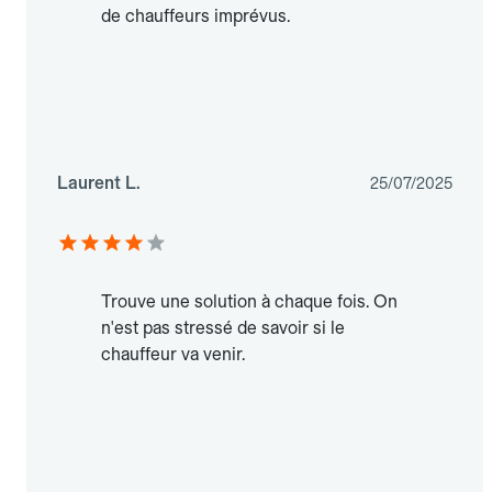
de chauffeurs imprévus.
Laurent L.
25/07/2025
Trouve une solution à chaque fois. On
n'est pas stressé de savoir si le
chauffeur va venir.