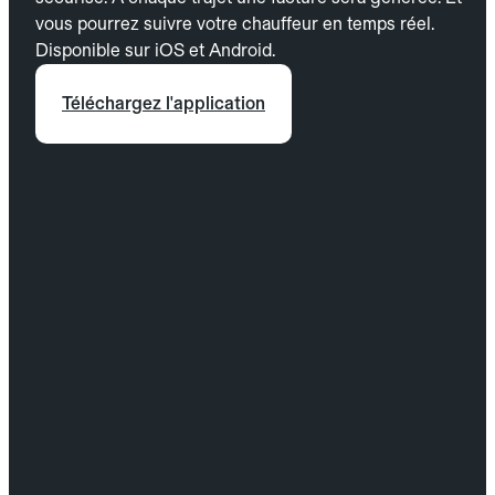
vous pourrez suivre votre chauffeur en temps réel.
Disponible sur iOS et Android.
Téléchargez l'application