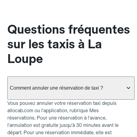
Questions fréquentes
sur les taxis à La
Loupe
Comment annuler une réservation de taxi ?
Vous pouvez annuler votre réservation taxi depuis
allocab.com ou l'application, rubrique Mes
réservations. Pour une réservation à l'avance,
l'annulation est gratuite jusqu'à 30 minutes avant le
départ. Pour une réservation immédiate, elle est