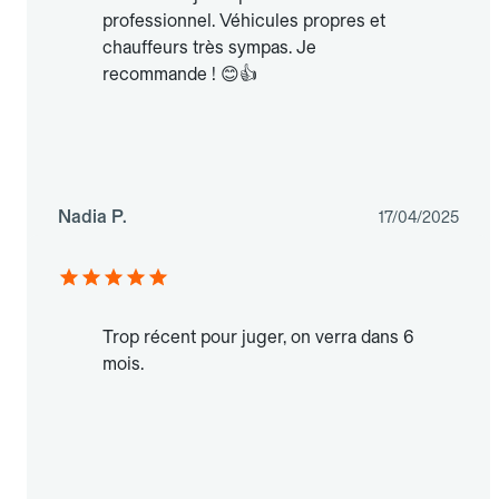
professionnel. Véhicules propres et
chauffeurs très sympas. Je
recommande ! 😊👍
Nadia P.
17/04/2025
Trop récent pour juger, on verra dans 6
mois.