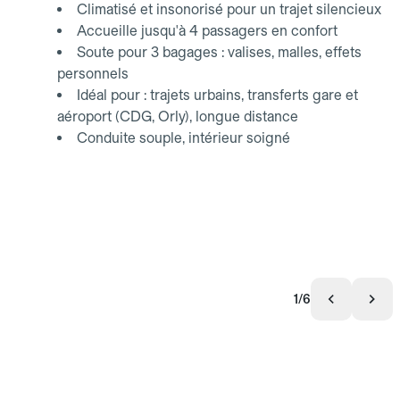
Climatisé et insonorisé pour un trajet silencieux
Accueille jusqu'à 4 passagers en confort
Soute pour 3 bagages : valises, malles, effets
personnels
Idéal pour : trajets urbains, transferts gare et
aéroport (CDG, Orly), longue distance
Conduite souple, intérieur soigné
1/6