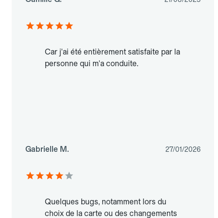
Car j'ai été entièrement satisfaite par la
personne qui m'a conduite.
Gabrielle M.
27/01/2026
Quelques bugs, notamment lors du
choix de la carte ou des changements