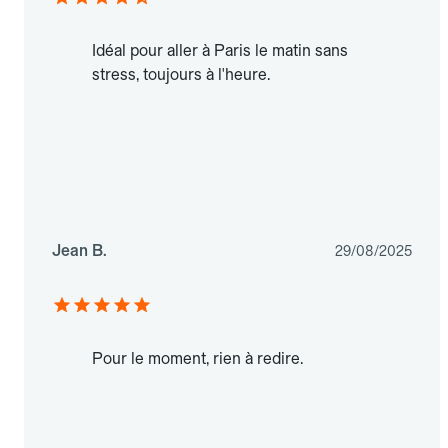
Idéal pour aller à Paris le matin sans
stress, toujours à l'heure.
Jean B.
29/08/2025
Pour le moment, rien à redire.