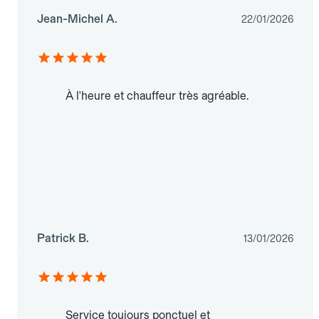
Jean-Michel A.
22/01/2026
À l'heure et chauffeur très agréable.
Patrick B.
13/01/2026
Service toujours ponctuel et