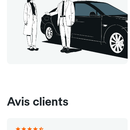
Avis clients