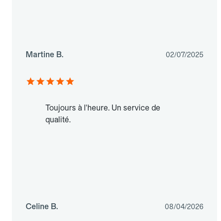
Martine B.
02/07/2025
Toujours à l'heure. Un service de
qualité.
Celine B.
08/04/2026