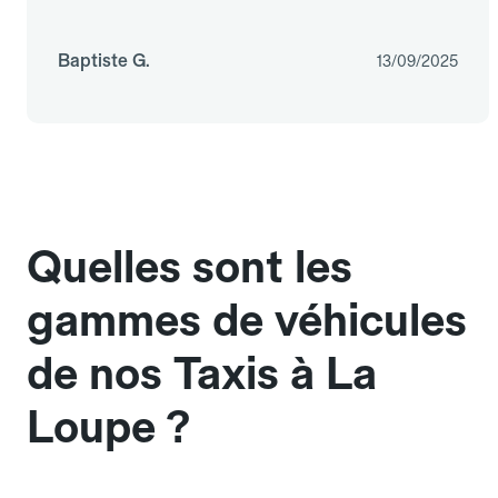
Baptiste G.
13/09/2025
Quelles sont les
gammes de véhicules
de nos Taxis à La
Loupe ?