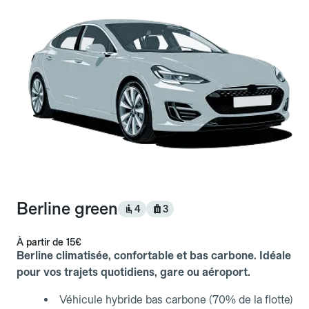
Berline green
4
3
À partir de
15€
Berline climatisée, confortable et bas carbone. Idéale
pour vos trajets quotidiens, gare ou aéroport.
Véhicule hybride bas carbone (70% de la flotte)