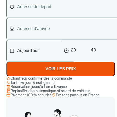
20
40
VOIR LES PRIX
Chauffeur confirmé dès la commande
Tarif fixe jour & nuit garanti
Réservation jusqu’à 1 an à l’avance
Replanification automatique si retard de vol/train
Paiement 100 % sécurisé
Présent partout en France