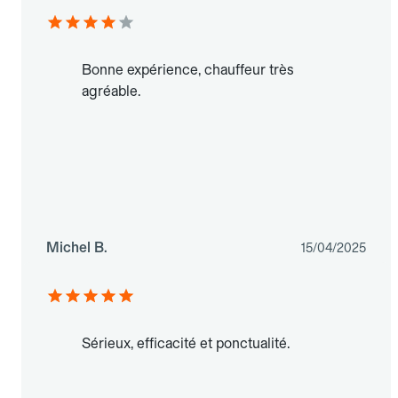
Bonne expérience, chauffeur très
agréable.
Michel B.
15/04/2025
Sérieux, efficacité et ponctualité.