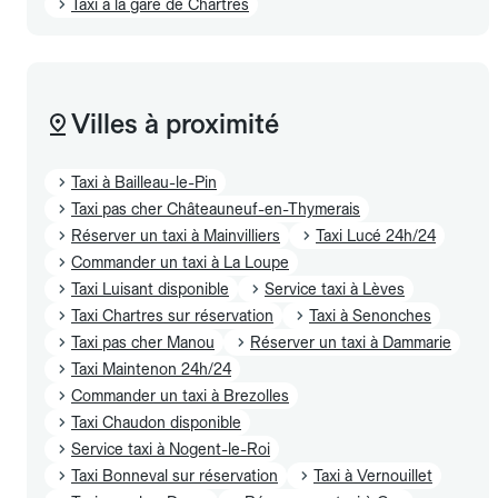
Taxi à la gare de Chartres
Villes à proximité
Taxi à Bailleau-le-Pin
Taxi pas cher Châteauneuf-en-Thymerais
Réserver un taxi à Mainvilliers
Taxi Lucé 24h/24
Commander un taxi à La Loupe
Taxi Luisant disponible
Service taxi à Lèves
Taxi Chartres sur réservation
Taxi à Senonches
Taxi pas cher Manou
Réserver un taxi à Dammarie
Taxi Maintenon 24h/24
Commander un taxi à Brezolles
Taxi Chaudon disponible
Service taxi à Nogent-le-Roi
Taxi Bonneval sur réservation
Taxi à Vernouillet