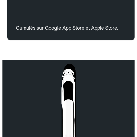
Cumulés sur Google App Store et Apple Store.