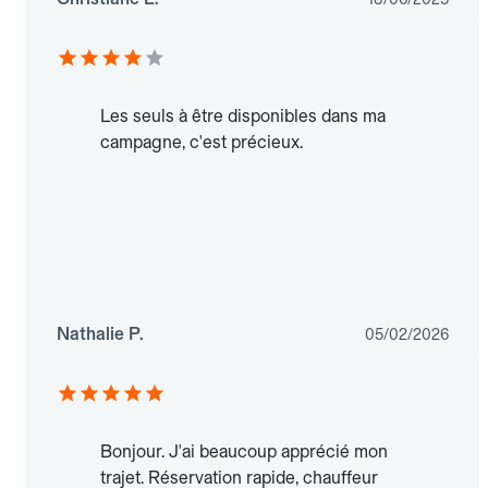
Les seuls à être disponibles dans ma
campagne, c'est précieux.
Nathalie P.
05/02/2026
Bonjour. J'ai beaucoup apprécié mon
trajet. Réservation rapide, chauffeur