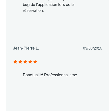
bug de l'application lors de la
réservation.
Jean-Pierre L.
03/03/2025
Ponctualité Professionnalisme