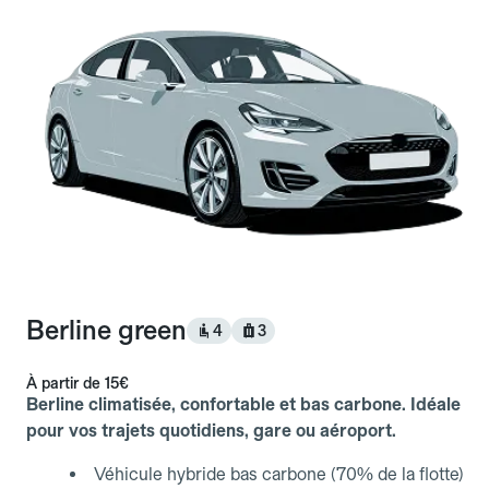
Berline green
4
3
À partir de
15€
Berline climatisée, confortable et bas carbone. Idéale
pour vos trajets quotidiens, gare ou aéroport.
Véhicule hybride bas carbone (70% de la flotte)