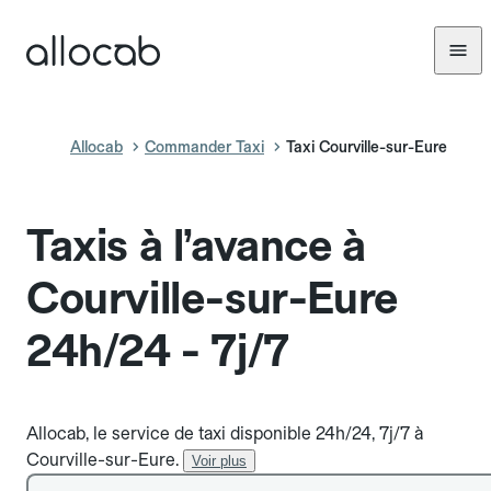
Allocab
Commander Taxi
Taxi Courville-sur-Eure
Taxis à l’avance à
Courville-sur-Eure
24h/24 - 7j/7
Allocab, le service de taxi disponible 24h/24, 7j/7 à
Courville-sur-Eure.
Voir plus