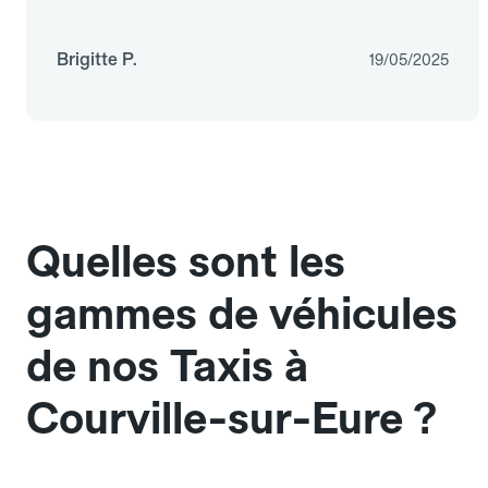
Brigitte P.
19/05/2025
Quelles sont les
gammes de véhicules
de nos Taxis à
Courville-sur-Eure ?