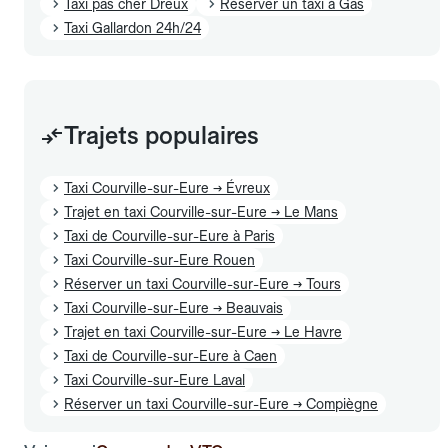
Taxi pas cher Dreux
Réserver un taxi à Gas
Taxi Gallardon 24h/24
Trajets populaires
Taxi Courville-sur-Eure → Évreux
Trajet en taxi Courville-sur-Eure → Le Mans
Taxi de Courville-sur-Eure à Paris
Taxi Courville-sur-Eure Rouen
Réserver un taxi Courville-sur-Eure → Tours
Taxi Courville-sur-Eure → Beauvais
Trajet en taxi Courville-sur-Eure → Le Havre
Taxi de Courville-sur-Eure à Caen
Taxi Courville-sur-Eure Laval
Réserver un taxi Courville-sur-Eure → Compiègne