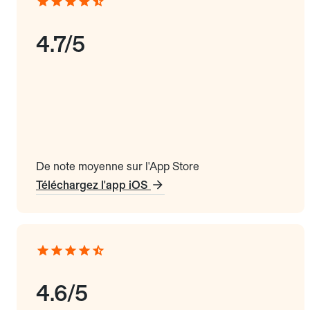
4.7/5
De note moyenne sur l'App Store
Téléchargez l'app iOS
4.6/5