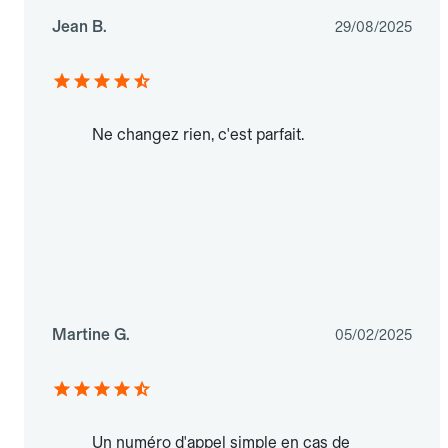
Jean B.
29/08/2025
Ne changez rien, c'est parfait.
Martine G.
05/02/2025
Un numéro d'appel simple en cas de