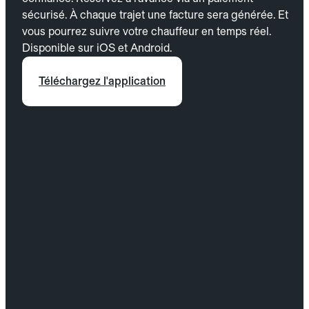
sécurisé. À chaque trajet une facture sera générée. Et
vous pourrez suivre votre chauffeur en temps réel.
Disponible sur iOS et Android.
Téléchargez l'application