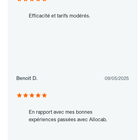
Efficacité et tarifs modérés.
Benoit D.
09/05/2025
En rapport avec mes bonnes
expériences passées avec Allocab.