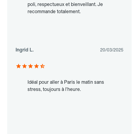
poli, respectueux et bienveillant. Je
recommande totalement.
Ingrid L.
20/03/2025
Idéal pour aller à Paris le matin sans
stress, toujours à l'heure.