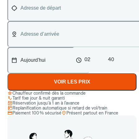
02
40
VOIR LES PRIX
Chauffeur confirmé dès la commande
Tarif fixe jour & nuit garanti
Réservation jusqu’à 1 an à l’avance
Replanification automatique si retard de vol/train
Paiement 100 % sécurisé
Présent partout en France