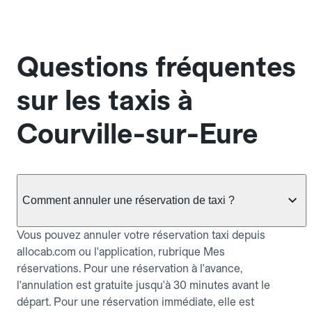
Questions fréquentes
sur les taxis à
Courville-sur-Eure
Comment annuler une réservation de taxi ?
Vous pouvez annuler votre réservation taxi depuis
allocab.com ou l'application, rubrique Mes
réservations. Pour une réservation à l'avance,
l'annulation est gratuite jusqu'à 30 minutes avant le
départ. Pour une réservation immédiate, elle est