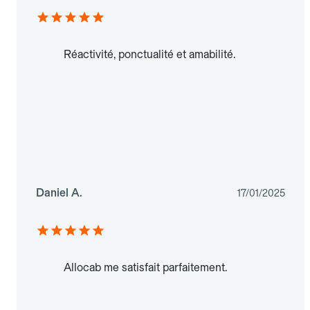
Réactivité, ponctualité et amabilité.
Daniel A.
17/01/2025
Allocab me satisfait parfaitement.