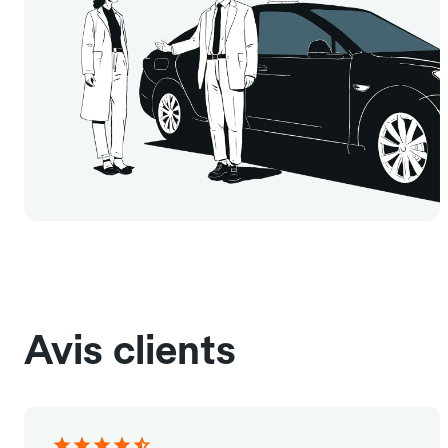
Avis clients