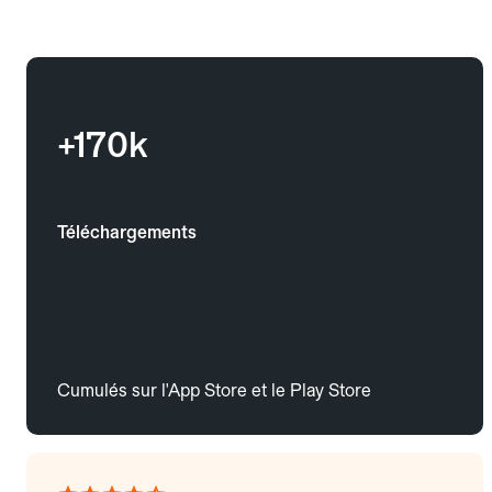
+170k
Téléchargements
Cumulés sur l'App Store et le Play Store