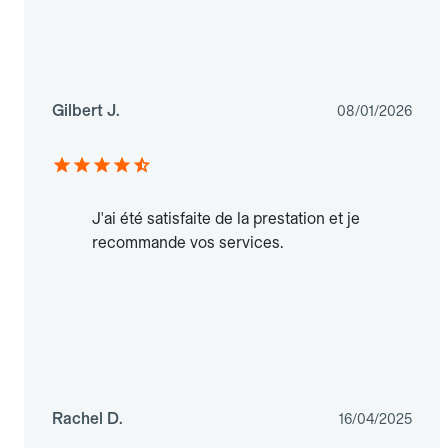
Gilbert J.
08/01/2026
J'ai été satisfaite de la prestation et je
recommande vos services.
Rachel D.
16/04/2025