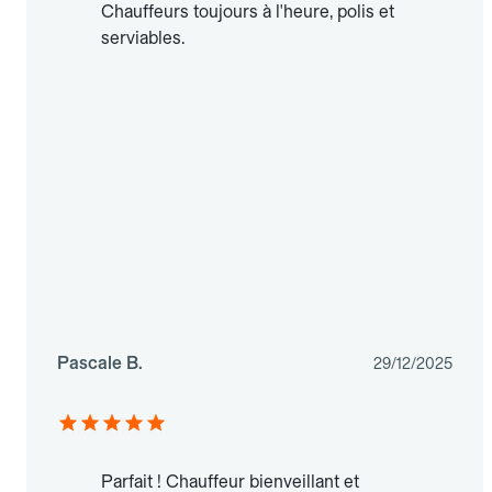
Chauffeurs toujours à l'heure, polis et
serviables.
Pascale B.
29/12/2025
Parfait ! Chauffeur bienveillant et