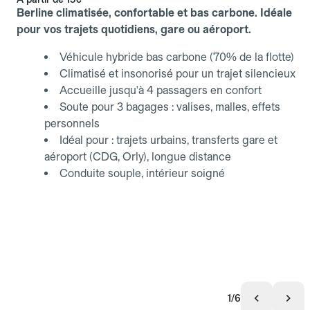
Berline climatisée, confortable et bas carbone. Idéale
pour vos trajets quotidiens, gare ou aéroport.
Véhicule hybride bas carbone (70% de la flotte)
Climatisé et insonorisé pour un trajet silencieux
Accueille jusqu'à 4 passagers en confort
Soute pour 3 bagages : valises, malles, effets
personnels
Idéal pour : trajets urbains, transferts gare et
aéroport (CDG, Orly), longue distance
Conduite souple, intérieur soigné
1/6