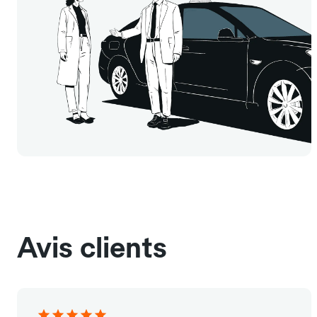
Avis clients