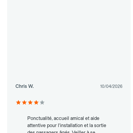
Chris W.
10/04/2026
Ponctualité, accueil amical et aide
attentive pour l'installation et la sortie
des passagers âgés. Veiller à se