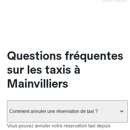
Questions fréquentes
sur les taxis à
Mainvilliers
Comment annuler une réservation de taxi ?
Vous pouvez annuler votre réservation taxi depuis