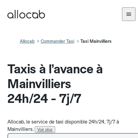
Allocab
Commander Taxi
Taxi Mainvilliers
Taxis à l’avance à
Mainvilliers
24h/24 - 7j/7
Allocab, le service de taxi disponible 24h/24, 7j/7 à
Mainvilliers.
Voir plus