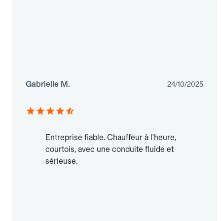
Gabrielle M.
24/10/2025
Entreprise fiable. Chauffeur à l'heure,
courtois, avec une conduite fluide et
sérieuse.