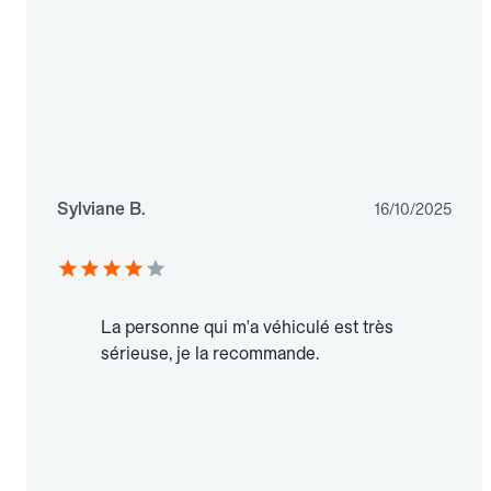
Sylviane B.
16/10/2025
La personne qui m'a véhiculé est très
sérieuse, je la recommande.