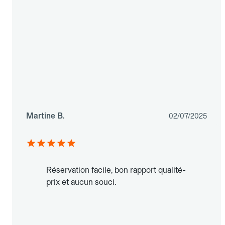
Martine B.
02/07/2025
Réservation facile, bon rapport qualité-
prix et aucun souci.