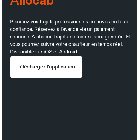
Allocab
Planifiez vos trajets professionnels ou privés en toute
confiance. Réservez à l’avance via un paiement
sécurisé. À chaque trajet une facture sera générée. Et
vous pourrez suivre votre chauffeur en temps réel.
Disponible sur iOS et Android.
Téléchargez l'application