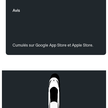
Avis
Cumulés sur Google App Store et Apple Store.