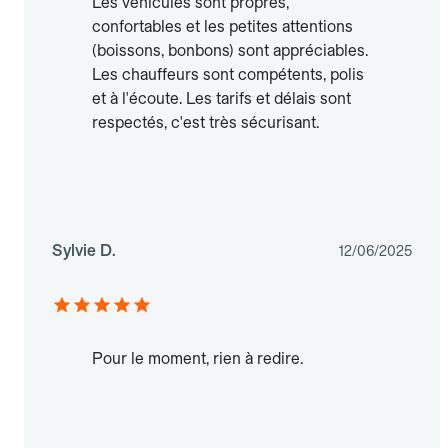
Les véhicules sont propres,
confortables et les petites attentions
(boissons, bonbons) sont appréciables.
Les chauffeurs sont compétents, polis
et à l'écoute. Les tarifs et délais sont
respectés, c'est très sécurisant.
Sylvie D.
12/06/2025
Pour le moment, rien à redire.