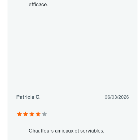
efficace.
Patricia C.
06/03/2026
Chauffeurs amicaux et serviables.