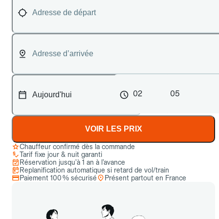
02
05
VOIR LES PRIX
Chauffeur confirmé dès la commande
Tarif fixe jour & nuit garanti
Réservation jusqu’à 1 an à l’avance
Replanification automatique si retard de vol/train
Paiement 100 % sécurisé
Présent partout en France