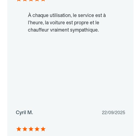
À chaque utilisation, le service est à
l'heure, la voiture est propre et le
chauffeur vraiment sympathique.
Cyril M.
22/09/2025