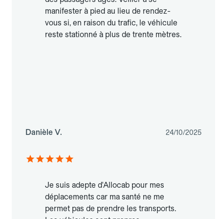
manifester à pied au lieu de rendez-
vous si, en raison du trafic, le véhicule
reste stationné à plus de trente mètres.
Danièle V.
24/10/2025
Je suis adepte d'Allocab pour mes
déplacements car ma santé ne me
permet pas de prendre les transports.