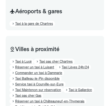
Aéroports & gares
Taxi à la gare de Chartres
Villes à proximité
Taxi à Lucé
Taxi pas cher Chartres
Réserver un taxi à Luisant
Taxi Lèves 24h/24
Commander un taxi à Dammarie
Taxi Bailleau-le-Pin disponible
Service taxi à Courville-sur-Eure
Taxi Maintenon sur réservation
Taxi à Gallardon
Taxi pas cher Gas
Réserver un taxi à Châteauneuf-en-Thymerais