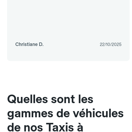
Christiane D.
22/10/2025
Quelles sont les
gammes de véhicules
de nos Taxis à