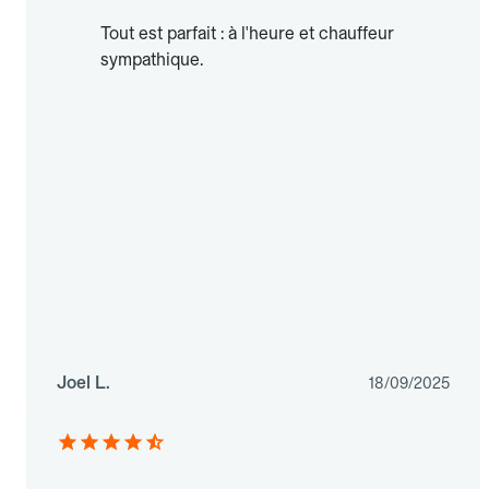
Tout est parfait : à l'heure et chauffeur
sympathique.
Joel L.
18/09/2025