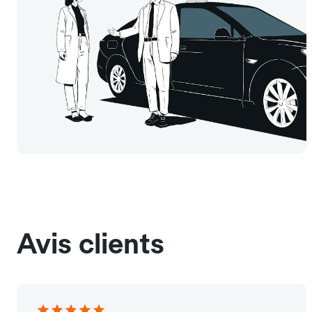
Avis clients