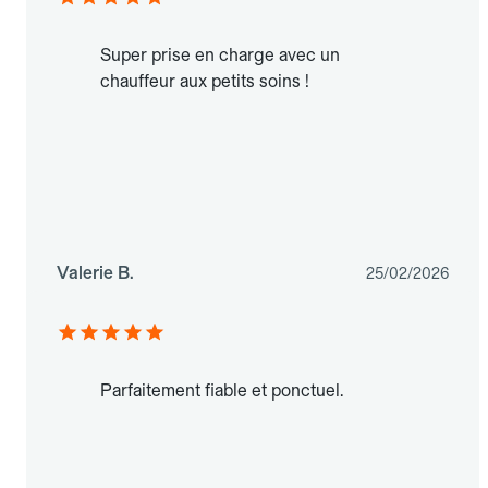
Super prise en charge avec un
chauffeur aux petits soins !
Valerie B.
25/02/2026
Parfaitement fiable et ponctuel.