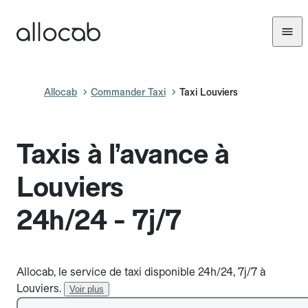
Allocab
Commander Taxi
Taxi Louviers
Taxis à l’avance à
Louviers
24h/24 - 7j/7
Allocab, le service de taxi disponible 24h/24, 7j/7 à
Louviers.
Voir plus