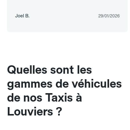
Joel B.
29/01/2026
Quelles sont les
gammes de véhicules
de nos Taxis à
Louviers ?