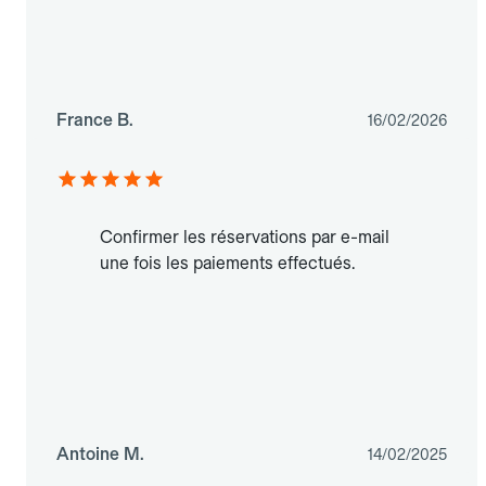
France B.
16/02/2026
Confirmer les réservations par e-mail
une fois les paiements effectués.
Antoine M.
14/02/2025