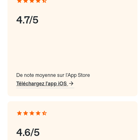
4.7/5
De note moyenne sur l'App Store
Téléchargez l'app iOS
4.6/5