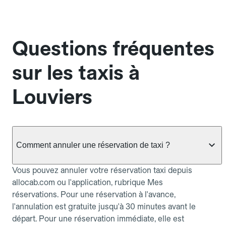
Questions fréquentes
sur les taxis à
Louviers
Comment annuler une réservation de taxi ?
Vous pouvez annuler votre réservation taxi depuis
allocab.com ou l'application, rubrique Mes
réservations. Pour une réservation à l'avance,
l'annulation est gratuite jusqu'à 30 minutes avant le
départ. Pour une réservation immédiate, elle est