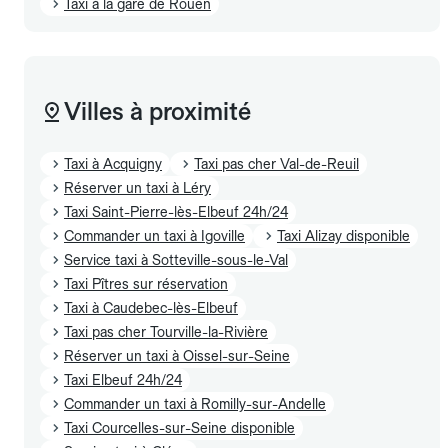
Taxi à la gare de Rouen
Villes à proximité
Taxi à Acquigny
Taxi pas cher Val-de-Reuil
Réserver un taxi à Léry
Taxi Saint-Pierre-lès-Elbeuf 24h/24
Commander un taxi à Igoville
Taxi Alizay disponible
Service taxi à Sotteville-sous-le-Val
Taxi Pîtres sur réservation
Taxi à Caudebec-lès-Elbeuf
Taxi pas cher Tourville-la-Rivière
Réserver un taxi à Oissel-sur-Seine
Taxi Elbeuf 24h/24
Commander un taxi à Romilly-sur-Andelle
Taxi Courcelles-sur-Seine disponible