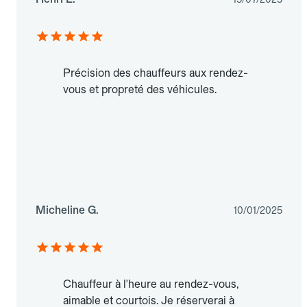
Précision des chauffeurs aux rendez-
vous et propreté des véhicules.
Micheline G.
10/01/2025
Chauffeur à l'heure au rendez-vous,
aimable et courtois. Je réserverai à