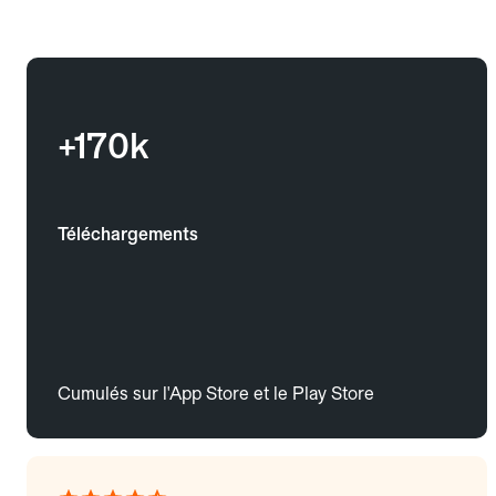
+170k
Téléchargements
Cumulés sur l'App Store et le Play Store