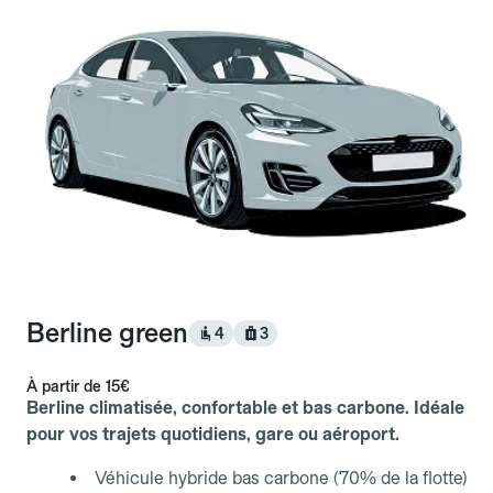
Berline green
4
3
À partir de
15€
Berline climatisée, confortable et bas carbone. Idéale
pour vos trajets quotidiens, gare ou aéroport.
Véhicule hybride bas carbone (70% de la flotte)