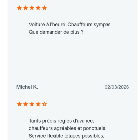
Voiture à l'heure. Chauffeurs sympas.
Que demander de plus ?
Michel K.
02/03/2026
Tarifs précis réglés d'avance,
chauffeurs agréables et ponctuels.
Service flexible (étapes possibles,