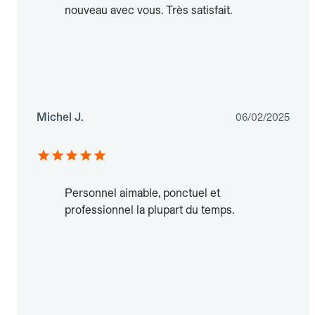
nouveau avec vous. Très satisfait.
Michel J.
06/02/2025
Personnel aimable, ponctuel et
professionnel la plupart du temps.