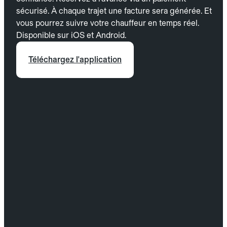
sécurisé. À chaque trajet une facture sera générée. Et
vous pourrez suivre votre chauffeur en temps réel.
Disponible sur iOS et Android.
Téléchargez l'application