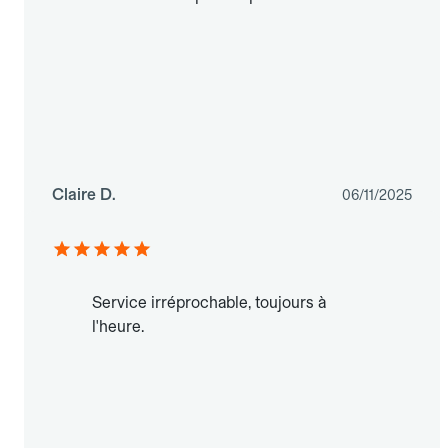
Claire D.
06/11/2025
Service irréprochable, toujours à
l'heure.