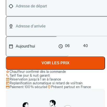
06
40
VOIR LES PRIX
Chauffeur confirmé dès la commande
Tarif fixe jour & nuit garanti
Réservation jusqu’à 1 an à l’avance
Replanification automatique si retard de vol/train
Paiement 100 % sécurisé
Présent partout en France