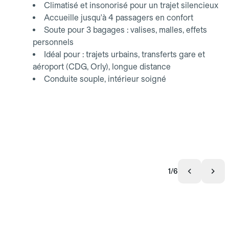
Climatisé et insonorisé pour un trajet silencieux
Accueille jusqu'à 4 passagers en confort
Soute pour 3 bagages : valises, malles, effets
personnels
Idéal pour : trajets urbains, transferts gare et
aéroport (CDG, Orly), longue distance
Conduite souple, intérieur soigné
1/6