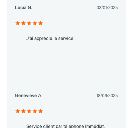
Lucia G.
03/01/2025
J'ai apprécié le service.
Genevieve A.
18/06/2025
Service client par téléphone immédiat.