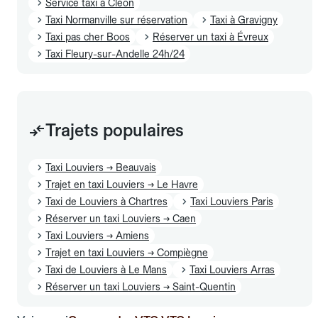
Service taxi à Cléon
Taxi Normanville sur réservation
Taxi à Gravigny
Taxi pas cher Boos
Réserver un taxi à Évreux
Taxi Fleury-sur-Andelle 24h/24
Trajets populaires
Taxi Louviers → Beauvais
Trajet en taxi Louviers → Le Havre
Taxi de Louviers à Chartres
Taxi Louviers Paris
Réserver un taxi Louviers → Caen
Taxi Louviers → Amiens
Trajet en taxi Louviers → Compiègne
Taxi de Louviers à Le Mans
Taxi Louviers Arras
Réserver un taxi Louviers → Saint-Quentin