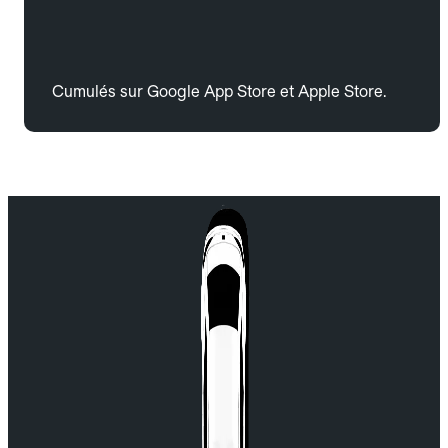
Cumulés sur Google App Store et Apple Store.