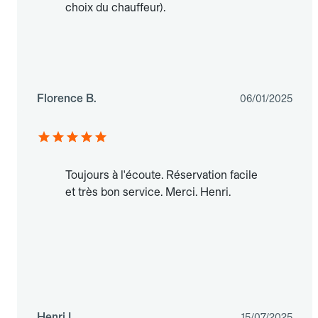
choix du chauffeur).
Florence B.
06/01/2025
Toujours à l'écoute. Réservation facile
et très bon service. Merci. Henri.
Henri L.
15/07/2025