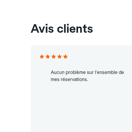
Avis clients
Aucun problème sur l'ensemble de
mes réservations.