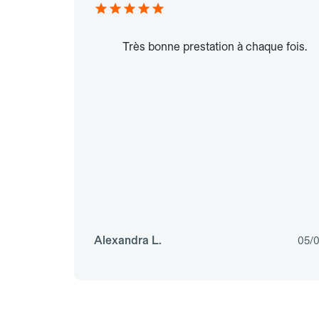
Très bonne prestation à chaque fois.
Alexandra L.
05/