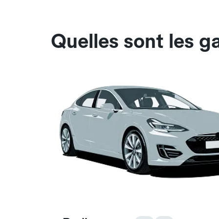
Quelles sont les g