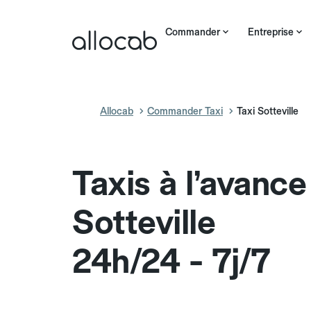
Commander
Entreprise
Allocab
Commander Taxi
Taxi Sotteville
Taxis à l’avance
Sotteville
24h/24 - 7j/7