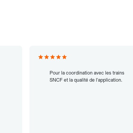
Pour la coordination avec les trains
SNCF et la qualité de l'application.