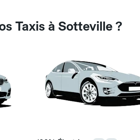
s Taxis à Sotteville ?