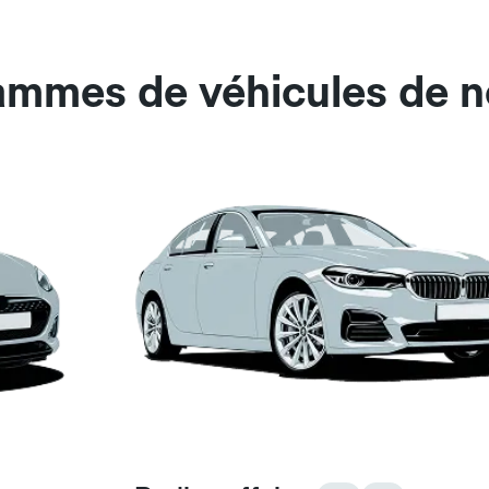
ammes de véhicules de no