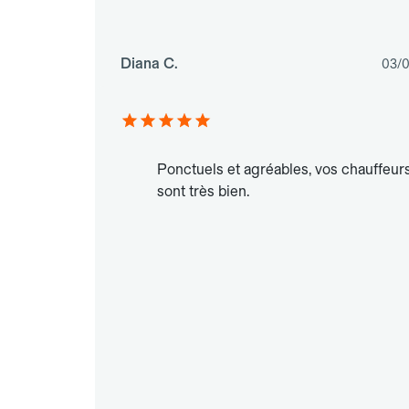
Diana C.
03/
Ponctuels et agréables, vos chauffeur
sont très bien.