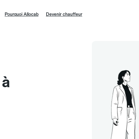
Pourquoi Allocab
Devenir chauffeur
 à