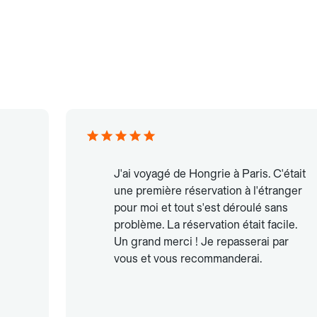
J'ai voyagé de Hongrie à Paris. C'était
une première réservation à l'étranger
pour moi et tout s'est déroulé sans
problème. La réservation était facile.
Un grand merci ! Je repasserai par
vous et vous recommanderai.