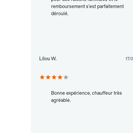
remboursement s'est parfaitement
déroulé.
Lilou W.
17/
Bonne expérience, chauffeur très
agréable.