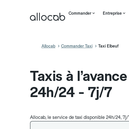
Commander
Entreprise
Allocab
Commander Taxi
Taxi Elbeuf
Taxis à l’avance
24h/24 - 7j/7
Allocab, le service de taxi disponible 24h/24, 7j/