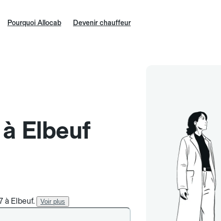
Pourquoi Allocab
Devenir chauffeur
 à Elbeuf
7 à Elbeuf.
Voir plus