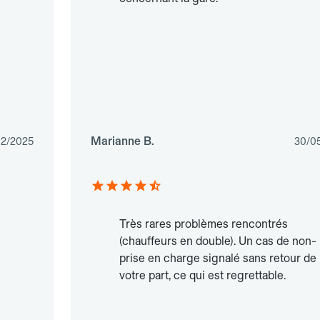
Marianne B.
02/2025
30/0
Très rares problèmes rencontrés
(chauffeurs en double). Un cas de non-
prise en charge signalé sans retour de
votre part, ce qui est regrettable.