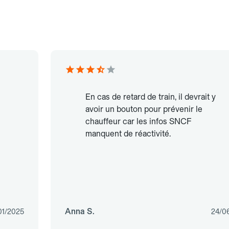
En cas de retard de train, il devrait y
avoir un bouton pour prévenir le
chauffeur car les infos SNCF
manquent de réactivité.
Anna S.
01/2025
24/0