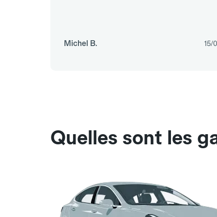
Michel B.
15/
Quelles sont les g