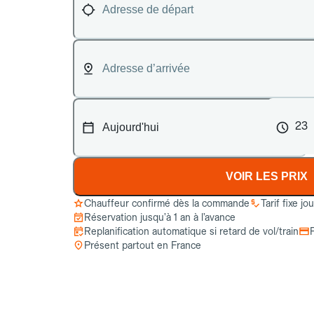
23
VOIR LES PRIX
Chauffeur confirmé dès la commande
Tarif fixe jo
Réservation jusqu’à 1 an à l’avance
Replanification automatique si retard de vol/train
Présent partout en France