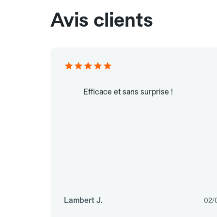
Avis clients
Efficace et sans surprise !
Lambert J.
02/