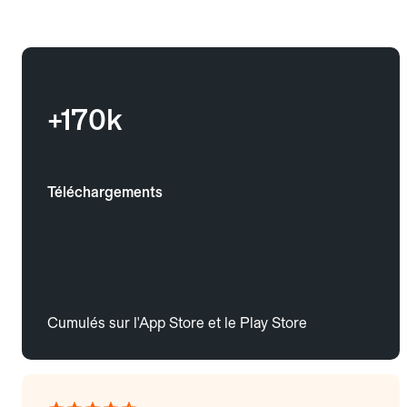
+170k
Téléchargements
Cumulés sur l'App Store et le Play Store