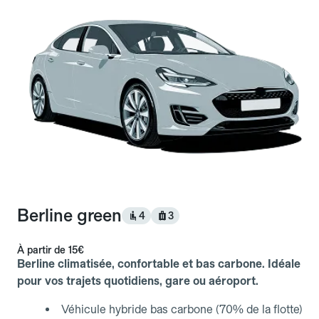
Berline green
4
3
À partir de
15€
Berline climatisée, confortable et bas carbone. Idéale
pour vos trajets quotidiens, gare ou aéroport.
Véhicule hybride bas carbone (70% de la flotte)