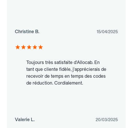
Christine B.
15/04/2025
Toujours très satisfaite d'Allocab. En
tant que cliente fidèle, j'apprécierais de
recevoir de temps en temps des codes
de réduction. Cordialement.
Valerie L.
20/03/2025