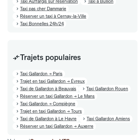
Taxi Auffargis sur réservation
Taxi à Bullion
Taxi pas cher Dammarie
Réserver un taxi à Cernay-la-Ville
Taxi Bonnelles 24h/24
Trajets populaires
Taxi Gallardon → Paris
Trajet en taxi Gallardon → Évreux
Taxi de Gallardon à Beauvais
Taxi Gallardon Rouen
Réserver un taxi Gallardon → Le Mans
Taxi Gallardon → Compiègne
Trajet en taxi Gallardon → Tours
Taxi de Gallardon à Le Havre
Taxi Gallardon Amiens
Réserver un taxi Gallardon → Auxerre