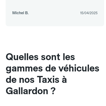
Michel B.
15/04/2025
Quelles sont les
gammes de véhicules
de nos Taxis à
Gallardon ?