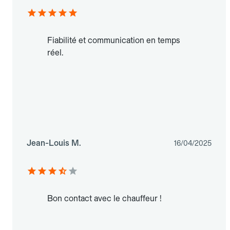
Fiabilité et communication en temps
réel.
Jean-Louis M.
16/04/2025
Bon contact avec le chauffeur !