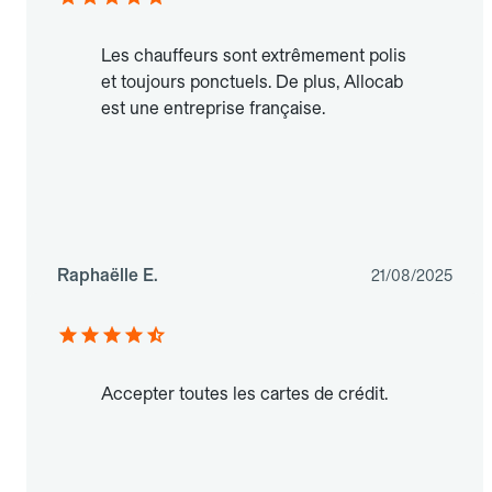
Les chauffeurs sont extrêmement polis
et toujours ponctuels. De plus, Allocab
est une entreprise française.
Raphaëlle E.
21/08/2025
Accepter toutes les cartes de crédit.