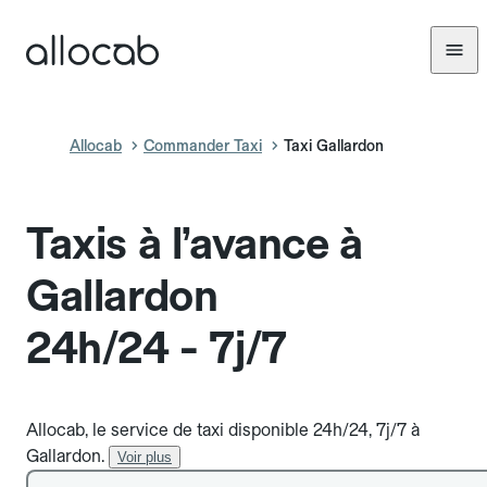
Allocab
Commander Taxi
Taxi Gallardon
Taxis à l’avance à
Gallardon
24h/24 - 7j/7
Allocab, le service de taxi disponible 24h/24, 7j/7 à
Gallardon.
Voir plus