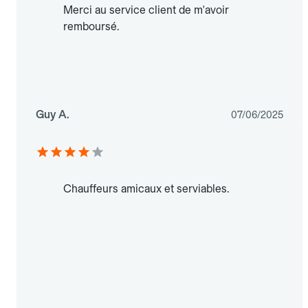
Merci au service client de m'avoir
remboursé.
Guy A.
07/06/2025
Chauffeurs amicaux et serviables.