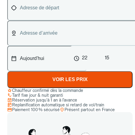
22
15
VOIR LES PRIX
Chauffeur confirmé dès la commande
Tarif fixe jour & nuit garanti
Réservation jusqu’à 1 an à l’avance
Replanification automatique si retard de vol/train
Paiement 100 % sécurisé
Présent partout en France