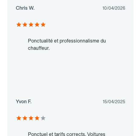
Chris W.
10/04/2026
Ponctualité et professionnalisme du
chauffeur.
Yvon F.
15/04/2025
Ponctuel et tarifs corrects. Voitures