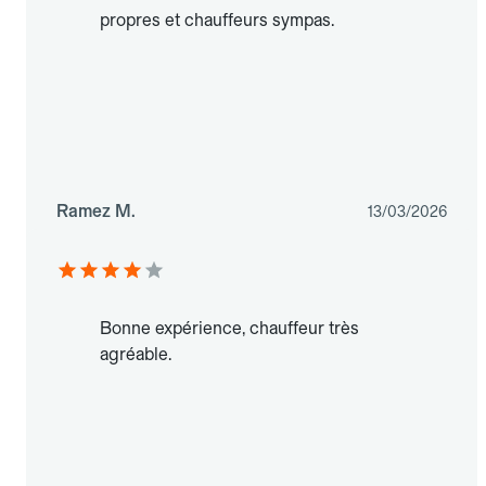
propres et chauffeurs sympas.
Ramez M.
13/03/2026
Bonne expérience, chauffeur très
agréable.