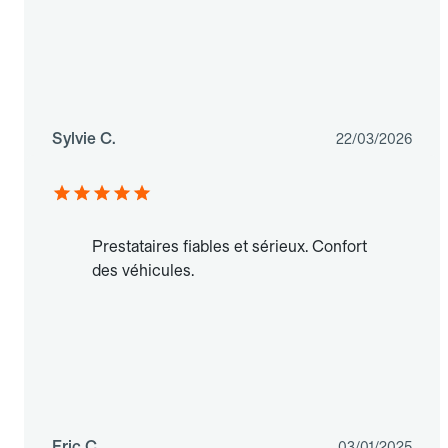
Sylvie C.
22/03/2026
Prestataires fiables et sérieux. Confort
des véhicules.
Eric C.
03/01/2025