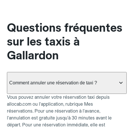
Questions fréquentes
sur les taxis à
Gallardon
Comment annuler une réservation de taxi ?
Vous pouvez annuler votre réservation taxi depuis
allocab.com ou l'application, rubrique Mes
réservations. Pour une réservation à l'avance,
l'annulation est gratuite jusqu'à 30 minutes avant le
départ. Pour une réservation immédiate, elle est