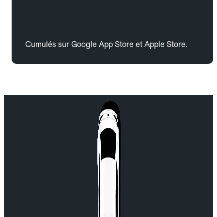
Cumulés sur Google App Store et Apple Store.