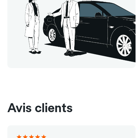
Avis clients