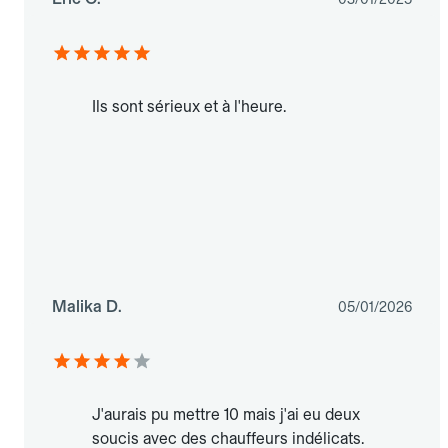
Ils sont sérieux et à l'heure.
Malika D.
05/01/2026
J'aurais pu mettre 10 mais j'ai eu deux
soucis avec des chauffeurs indélicats.