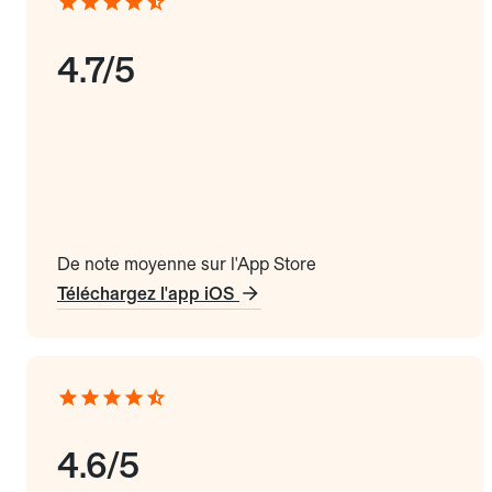
4.7/5
De note moyenne sur l'App Store
Téléchargez l'app iOS
4.6/5