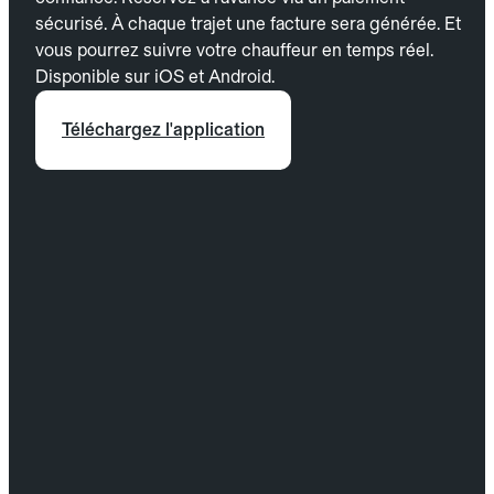
sécurisé. À chaque trajet une facture sera générée. Et
vous pourrez suivre votre chauffeur en temps réel.
Disponible sur iOS et Android.
Téléchargez l'application