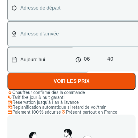
06
40
VOIR LES PRIX
Chauffeur confirmé dès la commande
Tarif fixe jour & nuit garanti
Réservation jusqu’à 1 an à l’avance
Replanification automatique si retard de vol/train
Paiement 100 % sécurisé
Présent partout en France