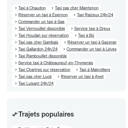
Taxi à Chaudon
Taxi pas cher Maintenon
Réserver un taxi à Épernon
Taxi Raizeux 24h/24
Commander un taxi à Gas
Taxi Vernouillet disponible
Service taxi à Dreux
Taxi Houdan sur réservation
Taxi à Bû
Taxi pas cher Gambais
Réserver un taxi à Gazeran
Taxi Gallardon 24h/24
Commander un taxi à Lèves
Taxi Rambouillet disponible
Service taxi à Châteauneuf-en-Thymerais
Taxi Chartres sur réservation
Taxi à Mainvilliers
Taxi pas cher Lucé
Réserver un taxi à Anet
Taxi Luisant 24h/24
Trajets populaires