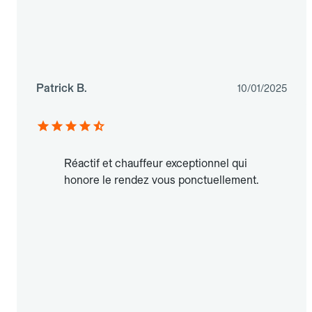
Patrick B.
10/01/2025
Réactif et chauffeur exceptionnel qui
honore le rendez vous ponctuellement.