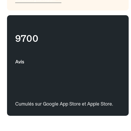
9700
Avis
Cumulés sur Google App Store et Apple Store.