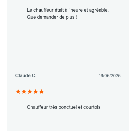
Le chauffeur était à l'heure et agréable.
Que demander de plus !
Claude C.
16/05/2025
Chauffeur très ponctuel et courtois