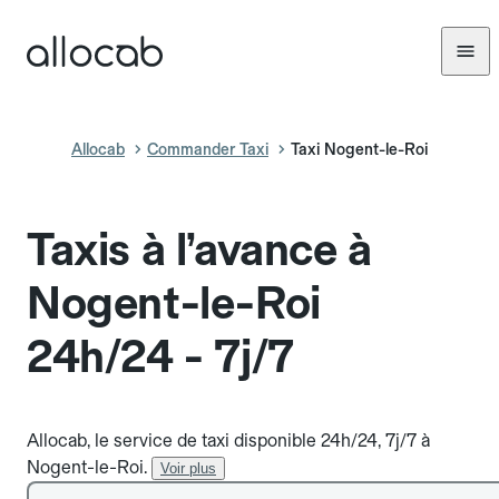
Allocab
Commander Taxi
Taxi Nogent-le-Roi
Taxis à l’avance à
Nogent-le-Roi
24h/24 - 7j/7
Allocab, le service de taxi disponible 24h/24, 7j/7 à
Nogent-le-Roi.
Voir plus