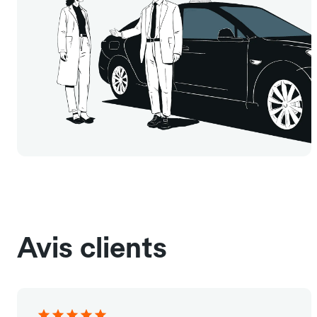
Avis clients