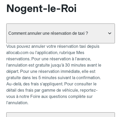
Nogent-le-Roi
Comment annuler une réservation de taxi ?
Vous pouvez annuler votre réservation taxi depuis
allocab.com ou l'application, rubrique Mes
réservations. Pour une réservation à l'avance,
l'annulation est gratuite jusqu'à 30 minutes avant le
départ. Pour une réservation immédiate, elle est
gratuite dans les 5 minutes suivant la confirmation.
Au-delà, des frais s'appliquent. Pour consulter le
détail des frais par gamme de véhicule, reportez-
vous à notre Foire aux questions complète sur
l'annulation.