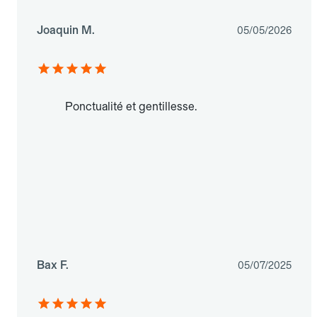
Joaquin M.
05/05/2026
Ponctualité et gentillesse.
Bax F.
05/07/2025