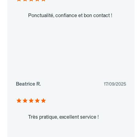
Ponctualité, confiance et bon contact !
Beatrice R.
17/09/2025
Très pratique, excellent service !