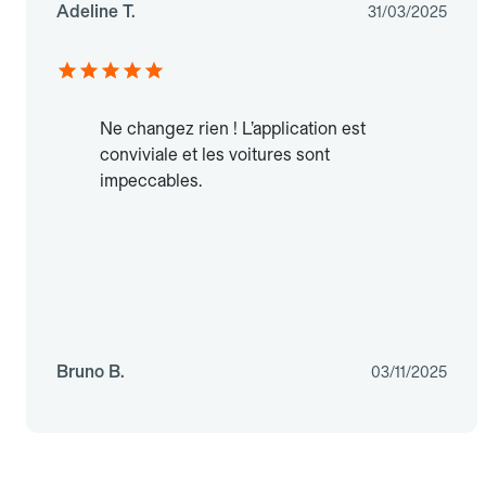
Adeline T.
31/03/2025
Ne changez rien ! L’application est
conviviale et les voitures sont
impeccables.
Bruno B.
03/11/2025