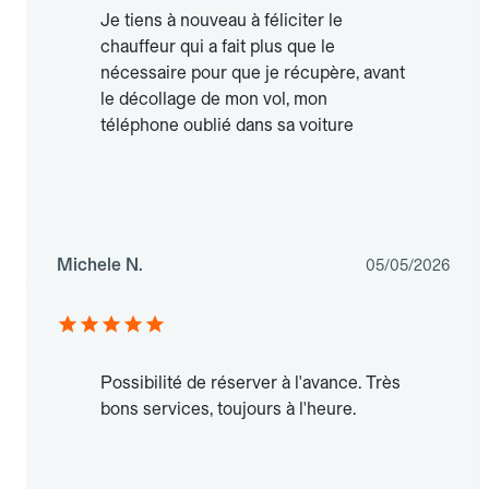
Je tiens à nouveau à féliciter le
chauffeur qui a fait plus que le
nécessaire pour que je récupère, avant
le décollage de mon vol, mon
téléphone oublié dans sa voiture
Michele N.
05/05/2026
Possibilité de réserver à l'avance. Très
bons services, toujours à l'heure.