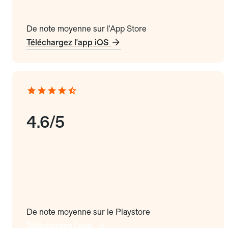
De note moyenne sur l'App Store
Téléchargez l'app iOS
4.6/5
De note moyenne sur le Playstore
Téléchargez l'app