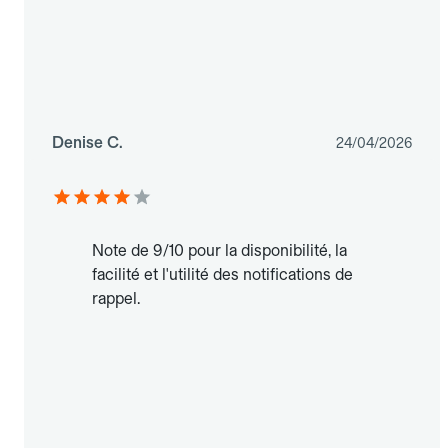
Denise C.
24/04/2026
Note de 9/10 pour la disponibilité, la
facilité et l'utilité des notifications de
rappel.