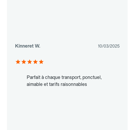
Kinneret W.
10/03/2025
Parfait à chaque transport, ponctuel,
aimable et tarifs raisonnables