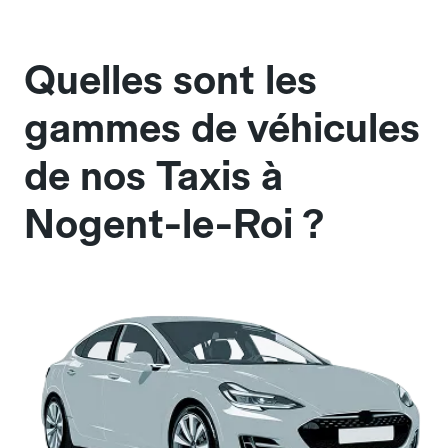
Quelles sont les
gammes de véhicules
de nos Taxis à
Nogent-le-Roi ?