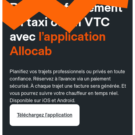
Réservez facilement
un taxi ou un VTC
avec
l’application
Allocab
Planifiez vos trajets professionnels ou privés en toute
confiance. Réservez à l’avance via un paiement
sécurisé. À chaque trajet une facture sera générée. Et
vous pourrez suivre votre chauffeur en temps réel.
Disponible sur iOS et Android.
Téléchargez l'application