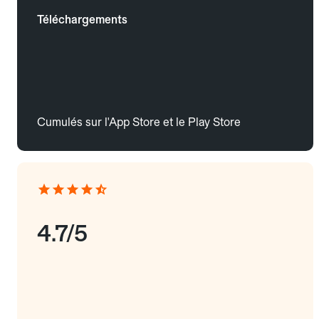
Téléchargements
Cumulés sur l'App Store et le Play Store
4.7/5