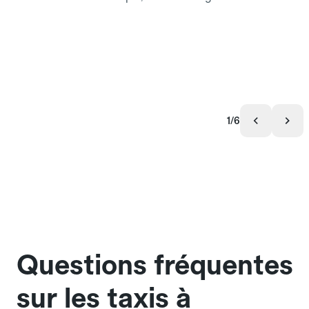
1/6
Questions fréquentes
sur les taxis à