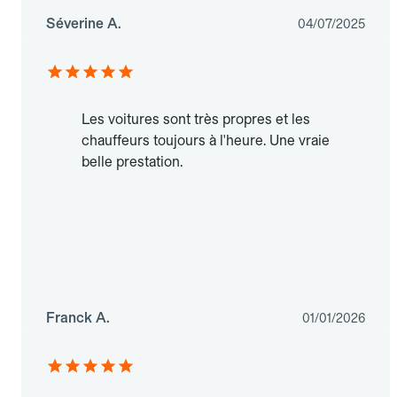
Séverine A.
04/07/2025
Les voitures sont très propres et les
chauffeurs toujours à l'heure. Une vraie
belle prestation.
Franck A.
01/01/2026