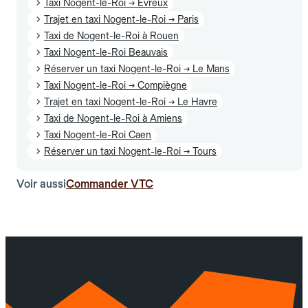
Taxi Nogent-le-Roi → Évreux
Trajet en taxi Nogent-le-Roi → Paris
Taxi de Nogent-le-Roi à Rouen
Taxi Nogent-le-Roi Beauvais
Réserver un taxi Nogent-le-Roi → Le Mans
Taxi Nogent-le-Roi → Compiègne
Trajet en taxi Nogent-le-Roi → Le Havre
Taxi de Nogent-le-Roi à Amiens
Taxi Nogent-le-Roi Caen
Réserver un taxi Nogent-le-Roi → Tours
Voir aussi
Commander VTC