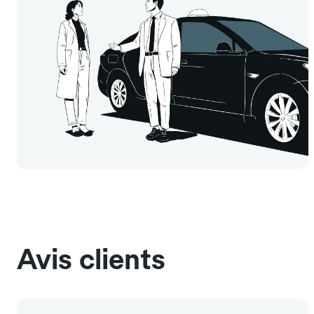
Avis clients