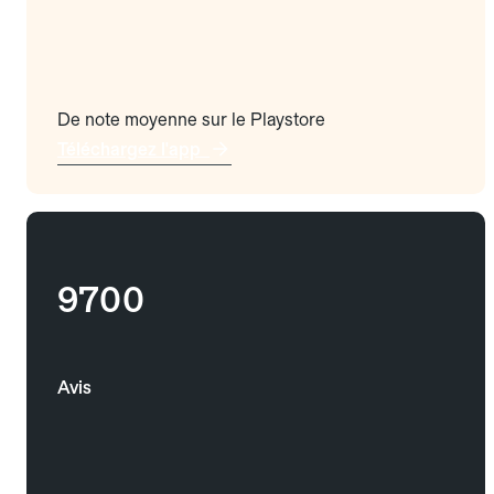
De note moyenne sur le Playstore
Téléchargez l'app
9700
Avis