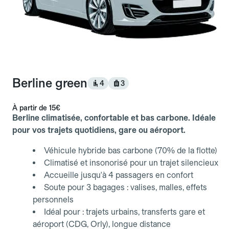
Berline green
4
3
À partir de
15€
Berline climatisée, confortable et bas carbone. Idéale
pour vos trajets quotidiens, gare ou aéroport.
Véhicule hybride bas carbone (70% de la flotte)
Climatisé et insonorisé pour un trajet silencieux
Accueille jusqu'à 4 passagers en confort
Soute pour 3 bagages : valises, malles, effets
personnels
Idéal pour : trajets urbains, transferts gare et
aéroport (CDG, Orly), longue distance