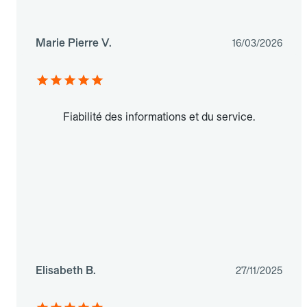
Marie Pierre V.
16/03/2026
Fiabilité des informations et du service.
Elisabeth B.
27/11/2025