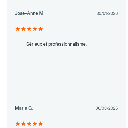
Jose-Anne M.
30/01/2026
Sérieux et professionnalisme.
Marie G.
06/08/2025