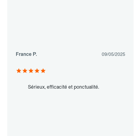
France P.
09/05/2025
Sérieux, efficacité et ponctualité.