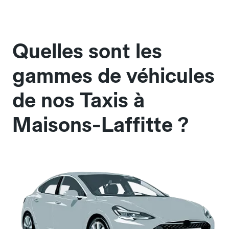
Quelles sont les
gammes de véhicules
de nos Taxis à
Maisons-Laffitte ?