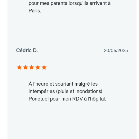
pour mes parents lorsqu'ils arrivent à
Paris.
Cédric D.
20/05/2025
À l'heure et souriant malgré les
intempéries (pluie et inondations).
Ponctuel pour mon RDV à l'hôpital.