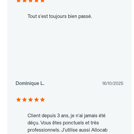
Tout s'est toujours bien passé.
Dominique L.
16/10/2025
Client depuis 3 ans, je n'ai jamais été
déçu. Vous êtes ponctuels et très
professionnels. J'utilise aussi Allocab