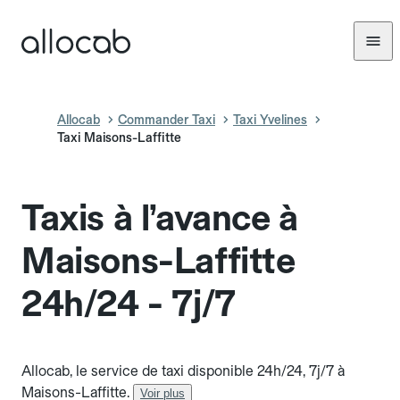
Allocab
Commander Taxi
Taxi Yvelines
Taxi Maisons-Laffitte
Taxis à l’avance à
Maisons-Laffitte
24h/24 - 7j/7
Allocab, le service de taxi disponible 24h/24, 7j/7 à
Maisons-Laffitte.
Voir plus