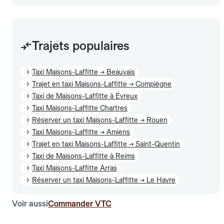
Trajets populaires
Taxi Maisons-Laffitte → Beauvais
Trajet en taxi Maisons-Laffitte → Compiègne
Taxi de Maisons-Laffitte à Évreux
Taxi Maisons-Laffitte Chartres
Réserver un taxi Maisons-Laffitte → Rouen
Taxi Maisons-Laffitte → Amiens
Trajet en taxi Maisons-Laffitte → Saint-Quentin
Taxi de Maisons-Laffitte à Reims
Taxi Maisons-Laffitte Arras
Réserver un taxi Maisons-Laffitte → Le Havre
Voir aussi
Commander VTC