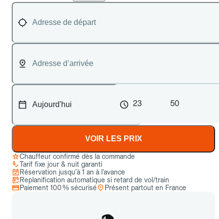
23
50
VOIR LES PRIX
Chauffeur confirmé dès la commande
Tarif fixe jour & nuit garanti
Réservation jusqu’à 1 an à l’avance
Replanification automatique si retard de vol/train
Paiement 100 % sécurisé
Présent partout en France