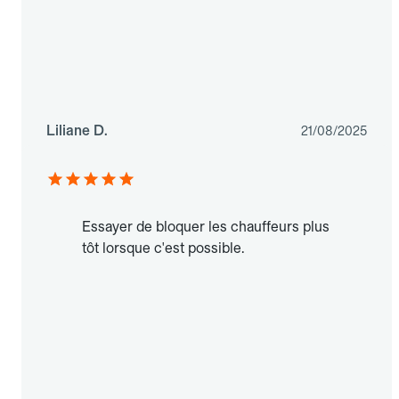
Liliane D.
21/08/2025
Essayer de bloquer les chauffeurs plus
tôt lorsque c'est possible.