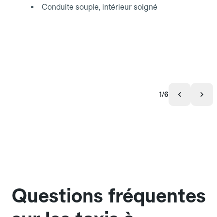
Conduite souple, intérieur soigné
1/6
Questions fréquentes