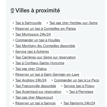
Villes à proximité
Taxi à Sartrouville
Taxi pas cher Herblay-sur-Seine
Réserver un taxi à Cormeilles-en-Parisis
Taxi Montesson 24h/24
Commander un taxi à Houilles
Taxi Montigny-lès-Cormeilles disponible
Service taxi à Achères
Taxi Carrières-sur-Seine sur réservation
Taxi à Conflans-Sainte-Honorine
Taxi pas cher Chatou
Réserver un taxi à Saint-Germain-en-Laye
Taxi Andrésy 24h/24
Commander un taxi à Le Pecq
Taxi Franconville disponible
Service taxi à Poissy
Taxi Argenteuil sur réservation
Taxi à Pierrelaye
Taxi pas cher Maurecourt
Réserver un taxi à Sannois
Taxi Nanterre 24h/24