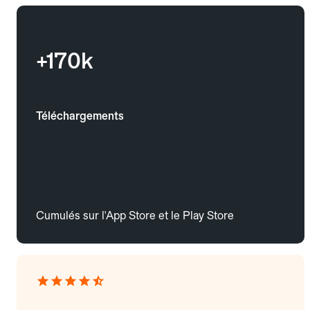
+170k
Téléchargements
Cumulés sur l'App Store et le Play Store