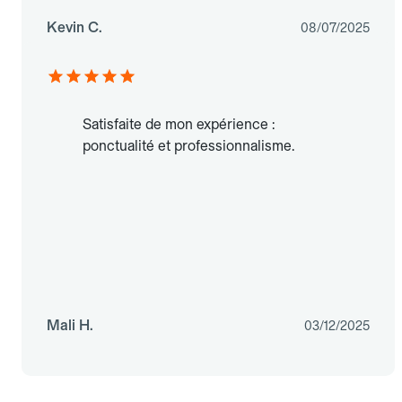
Kevin C.
08/07/2025
Satisfaite de mon expérience :
ponctualité et professionnalisme.
Mali H.
03/12/2025