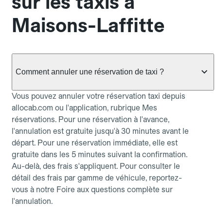
sur les taxis à
Maisons-Laffitte
Comment annuler une réservation de taxi ?
Vous pouvez annuler votre réservation taxi depuis
allocab.com ou l'application, rubrique Mes
réservations. Pour une réservation à l'avance,
l'annulation est gratuite jusqu'à 30 minutes avant le
départ. Pour une réservation immédiate, elle est
gratuite dans les 5 minutes suivant la confirmation.
Au-delà, des frais s'appliquent. Pour consulter le
détail des frais par gamme de véhicule, reportez-
vous à notre Foire aux questions complète sur
l'annulation.