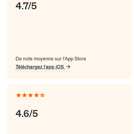
4.7/5
De note moyenne sur l'App Store
Téléchargez l'app iOS
4.6/5