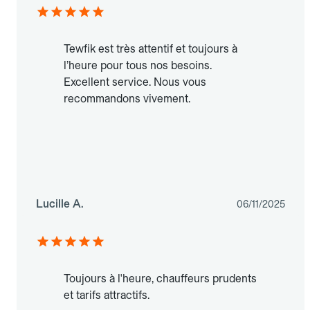
Tewfik est très attentif et toujours à
l’heure pour tous nos besoins.
Excellent service. Nous vous
recommandons vivement.
Lucille A.
06/11/2025
Toujours à l'heure, chauffeurs prudents
et tarifs attractifs.