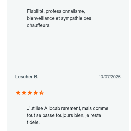
Fiabilité, professionnalisme,
bienveillance et sympathie des
chauffeurs.
Lescher B.
10/07/2025
J'utilise Allocab rarement, mais comme
tout se passe toujours bien, je reste
fidèle.