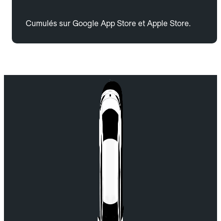
Cumulés sur Google App Store et Apple Store.