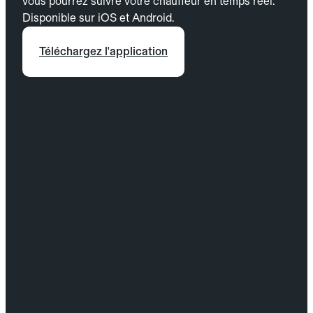
vous pourrez suivre votre chauffeur en temps réel.
Disponible sur iOS et Android.
Téléchargez l'application