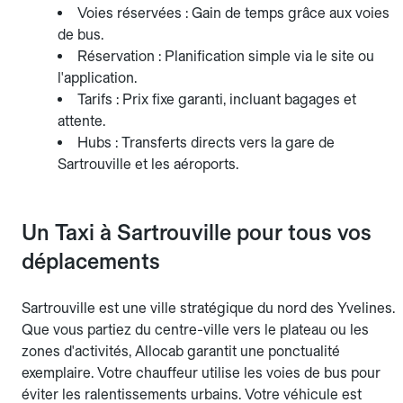
Voies réservées : Gain de temps grâce aux voies
de bus.
Réservation : Planification simple via le site ou
l'application.
Tarifs : Prix fixe garanti, incluant bagages et
attente.
Hubs : Transferts directs vers la gare de
Sartrouville et les aéroports.
Un Taxi à Sartrouville pour tous vos
déplacements
Sartrouville est une ville stratégique du nord des Yvelines.
Que vous partiez du centre-ville vers le plateau ou les
zones d'activités, Allocab garantit une ponctualité
exemplaire. Votre chauffeur utilise les voies de bus pour
éviter les ralentissements urbains. Votre véhicule est