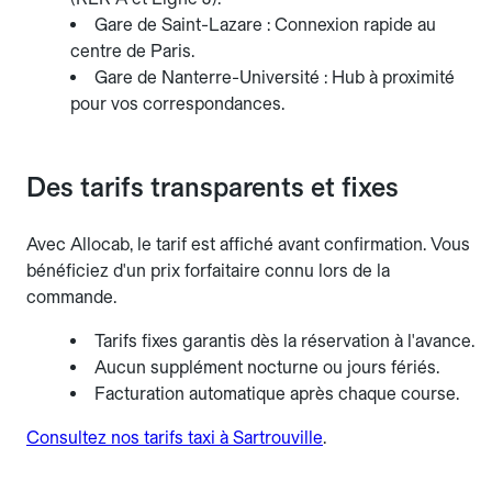
Gare de Saint-Lazare : Connexion rapide au
centre de Paris.
Gare de Nanterre-Université : Hub à proximité
pour vos correspondances.
Des tarifs transparents et fixes
Avec Allocab, le tarif est affiché avant confirmation. Vous
bénéficiez d'un prix forfaitaire connu lors de la
commande.
Tarifs fixes garantis dès la réservation à l'avance.
Aucun supplément nocturne ou jours fériés.
Facturation automatique après chaque course.
Consultez nos tarifs taxi à Sartrouville
.