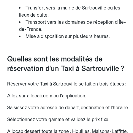
Transfert vers la mairie de Sartrouville ou les
lieux de culte.
Transport vers les domaines de réception d'Île-
de-France.
Mise à disposition sur plusieurs heures.
Quelles sont les modalités de
réservation d'un Taxi à Sartrouville ?
Réserver votre Taxi à Sartrouville se fait en trois étapes :
Allez sur allocab.com ou l'application.
Saisissez votre adresse de départ, destination et l'horaire.
Sélectionnez votre gamme et validez le prix fixe.
Allocab dessert toute la zone : Houilles, Maisons-Laffitte,