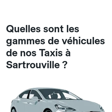
Quelles sont les
gammes de véhicules
de nos Taxis à
Sartrouville ?