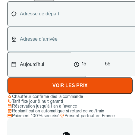
15
55
VOIR LES PRIX
Chauffeur confirmé dès la commande
Tarif fixe jour & nuit garanti
Réservation jusqu’à 1 an à l’avance
Replanification automatique si retard de vol/train
Paiement 100 % sécurisé
Présent partout en France