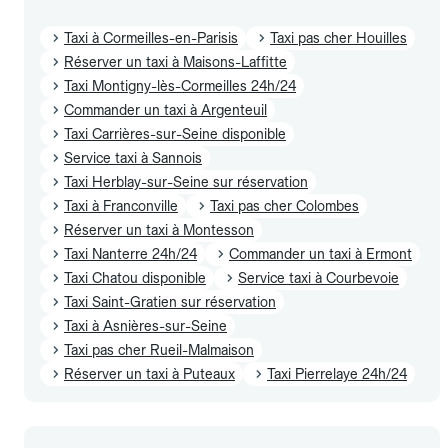
Taxi à Cormeilles-en-Parisis
Taxi pas cher Houilles
Réserver un taxi à Maisons-Laffitte
Taxi Montigny-lès-Cormeilles 24h/24
Commander un taxi à Argenteuil
Taxi Carrières-sur-Seine disponible
Service taxi à Sannois
Taxi Herblay-sur-Seine sur réservation
Taxi à Franconville
Taxi pas cher Colombes
Réserver un taxi à Montesson
Taxi Nanterre 24h/24
Commander un taxi à Ermont
Taxi Chatou disponible
Service taxi à Courbevoie
Taxi Saint-Gratien sur réservation
Taxi à Asnières-sur-Seine
Taxi pas cher Rueil-Malmaison
Réserver un taxi à Puteaux
Taxi Pierrelaye 24h/24