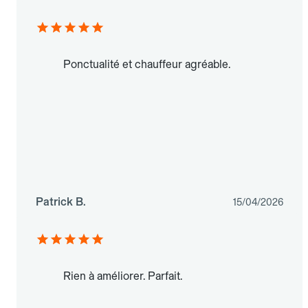
Ponctualité et chauffeur agréable.
Patrick B.
15/04/2026
Rien à améliorer. Parfait.