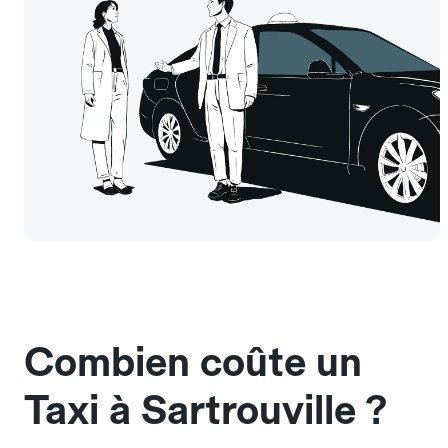
Combien coûte un
Taxi à Sartrouville ?