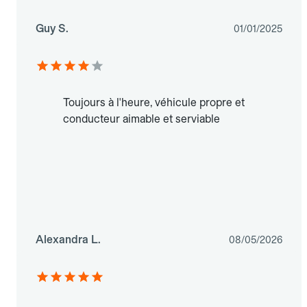
Guy S.
01/01/2025
Toujours à l'heure, véhicule propre et
conducteur aimable et serviable
Alexandra L.
08/05/2026