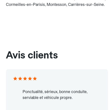
Cormeilles-en-Parisis, Montesson, Carrières-sur-Seine.
Avis clients
Ponctualité, sérieux, bonne conduite,
serviable et véhicule propre.