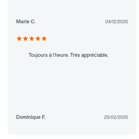
Marie C.
04/12/2025
Toujours à l'heure. Très appréciable.
Dominique F.
25/02/2025