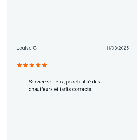
Louise C.
11/03/2025
Service sérieux, ponctualité des
chauffeurs et tarifs corrects.