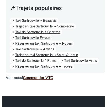
Trajets populaires
Taxi Sartrouville → Beauvais
Trajet en taxi Sartrouville → Compiègne
Taxi de Sartrouville à Chartres
Taxi Sartrouville Évreux
Réserver un taxi Sartrouville → Rouen
Taxi Sartrouville → Amiens
Trajet en taxi Sartrouville → Saint-Quentin
Taxi de Sartrouville à Reims
Taxi Sartrouville Arras
Réserver un taxi Sartrouville → Troyes
Voir aussi
Commander VTC