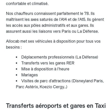
confortable et climatisé.
Nos chauffeurs connaissent parfaitement le 78. Ils
maîtrisent les axes saturés de l'A14 et de l'A15. Ils gèrent
les accès aux pôles administratifs et aux gares. Ils
assurent aussi les liaisons vers Paris ou La Défense.
Allocab met ses véhicules à disposition pour tous vos
besoins :
Déplacements professionnels (La Défense)
Transferts vers les gares RER
Mise à disposition à l'heure
Mariages
Visites de parc d'attractions (Disneyland Paris,
Parc Astérix, Koezio Cergy…)
Transferts aéroports et gares en Taxi