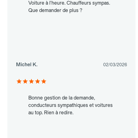
Voiture à l'heure. Chauffeurs sympas.
Que demander de plus ?
Michel K.
02/03/2026
Bonne gestion de la demande,
conducteurs sympathiques et voitures
au top. Rien à redire.