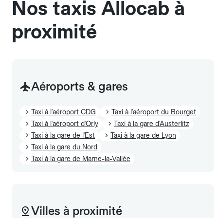
Nos taxis Allocab à
proximité
Aéroports & gares
Taxi à l'aéroport CDG
Taxi à l'aéroport du Bourget
Taxi à l'aéroport d'Orly
Taxi à la gare d'Austerlitz
Taxi à la gare de l'Est
Taxi à la gare de Lyon
Taxi à la gare du Nord
Taxi à la gare de Marne-la-Vallée
Villes à proximité