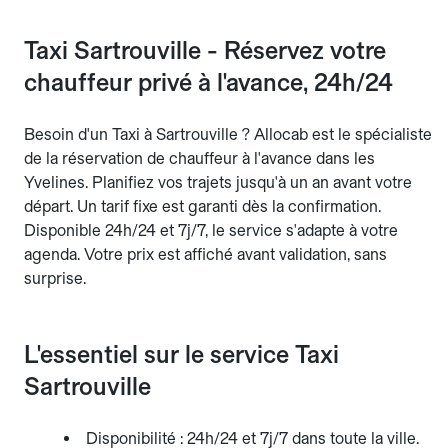
Taxi Sartrouville - Réservez votre
chauffeur privé à l'avance, 24h/24
Besoin d'un Taxi à Sartrouville ? Allocab est le spécialiste
de la réservation de chauffeur à l'avance dans les
Yvelines. Planifiez vos trajets jusqu'à un an avant votre
départ. Un tarif fixe est garanti dès la confirmation.
Disponible 24h/24 et 7j/7, le service s'adapte à votre
agenda. Votre prix est affiché avant validation, sans
surprise.
L'essentiel sur le service Taxi
Sartrouville
Disponibilité : 24h/24 et 7j/7 dans toute la ville.