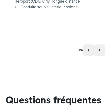
aéroport (CDG, Orly), longue distance
Conduite souple, intérieur soigné
1/6
Questions fréquentes