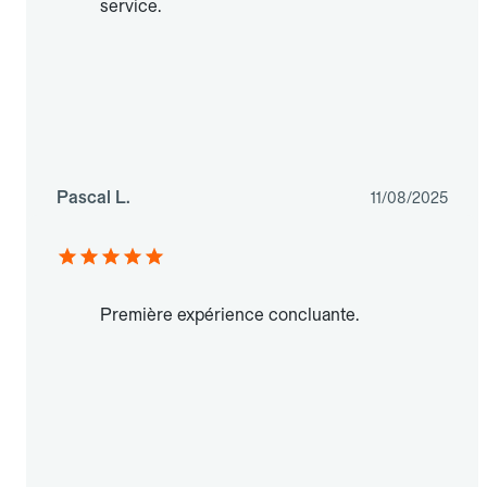
service.
Pascal L.
11/08/2025
Première expérience concluante.