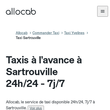
Allocab
Commander Taxi
Taxi Yvelines
Taxi Sartrouville
Taxis à l’avance à
Sartrouville
24h/24 - 7j/7
Allocab, le service de taxi disponible 24h/24, 7j/7 à
Sartrouville.
Voir plus