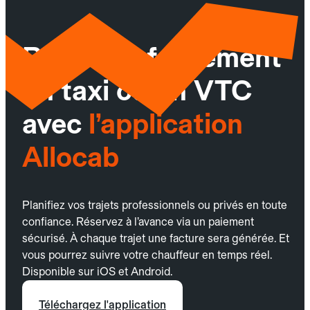
Réservez facilement
un taxi ou un VTC
avec
l’application
Allocab
Planifiez vos trajets professionnels ou privés en toute
confiance. Réservez à l’avance via un paiement
sécurisé. À chaque trajet une facture sera générée. Et
vous pourrez suivre votre chauffeur en temps réel.
Disponible sur iOS et Android.
Téléchargez l'application