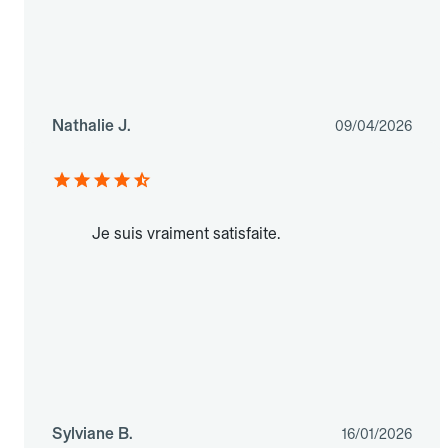
Nathalie J.
09/04/2026
Je suis vraiment satisfaite.
Sylviane B.
16/01/2026