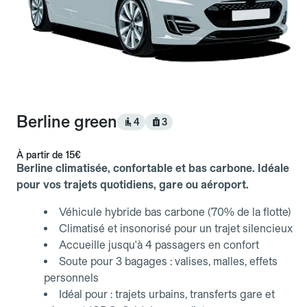
Berline green
4
3
À partir de
15€
Berline climatisée, confortable et bas carbone. Idéale
pour vos trajets quotidiens, gare ou aéroport.
Véhicule hybride bas carbone (70% de la flotte)
Climatisé et insonorisé pour un trajet silencieux
Accueille jusqu'à 4 passagers en confort
Soute pour 3 bagages : valises, malles, effets
personnels
Idéal pour : trajets urbains, transferts gare et