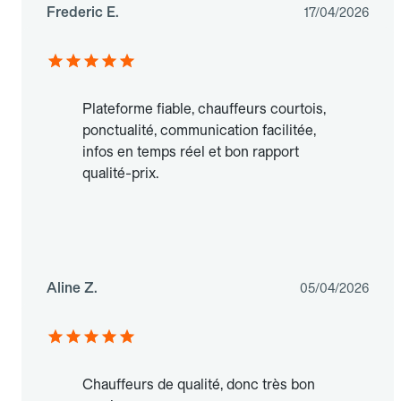
Frederic E.
17/04/2026
Plateforme fiable, chauffeurs courtois,
ponctualité, communication facilitée,
infos en temps réel et bon rapport
qualité-prix.
Aline Z.
05/04/2026
Chauffeurs de qualité, donc très bon