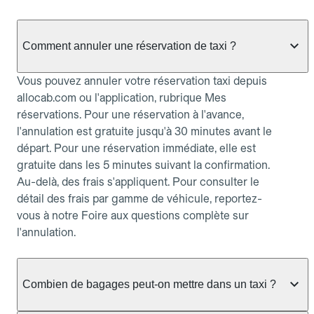
Comment annuler une réservation de taxi ?
Vous pouvez annuler votre réservation taxi depuis
allocab.com ou l'application, rubrique Mes
réservations. Pour une réservation à l'avance,
l'annulation est gratuite jusqu'à 30 minutes avant le
départ. Pour une réservation immédiate, elle est
gratuite dans les 5 minutes suivant la confirmation.
Au-delà, des frais s'appliquent. Pour consulter le
détail des frais par gamme de véhicule, reportez-
vous à notre Foire aux questions complète sur
l'annulation.
Combien de bagages peut-on mettre dans un taxi ?