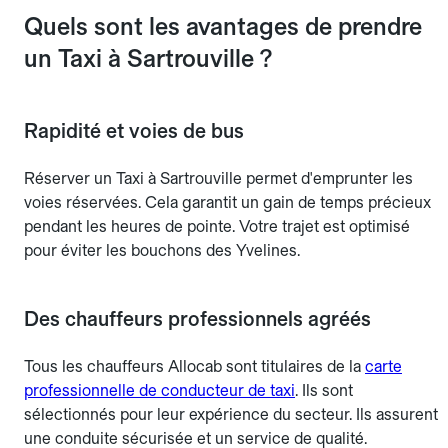
Quels sont les avantages de prendre
un Taxi à Sartrouville ?
Rapidité et voies de bus
Réserver un Taxi à Sartrouville permet d'emprunter les
voies réservées. Cela garantit un gain de temps précieux
pendant les heures de pointe. Votre trajet est optimisé
pour éviter les bouchons des Yvelines.
Des chauffeurs professionnels agréés
Tous les chauffeurs Allocab sont titulaires de la
carte
professionnelle de conducteur de taxi
. Ils sont
sélectionnés pour leur expérience du secteur. Ils assurent
une conduite sécurisée et un service de qualité.