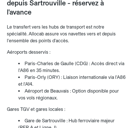
depuis Sartrouville - réservez à
l'avance
Le transfert vers les hubs de transport est notre
spécialité. Allocab assure vos navettes vers et depuis
l'ensemble des points d'accès.
Aéroports desservis :
Paris-Charles de Gaulle (CDG) : Accès direct via
l'A86 en 35 minutes.
Paris-Orly (ORY) : Liaison internationale via l'A86
et l'A14.
Aéroport de Beauvais : Option disponible pour
vos vols régionaux.
Gares TGV et gares locales :
Gare de Sartrouville : Hub ferroviaire majeur
(RER A et Ligne J).