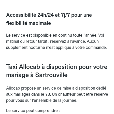
Accessibilité 24h/24 et 7j/7 pour une
flexibilité maximale
Le service est disponible en continu toute l'année. Vol
matinal ou retour tardif : réservez à l'avance. Aucun
supplément nocturne n'est appliqué à votre commande.
Taxi Allocab à disposition pour votre
mariage à Sartrouville
Allocab propose un service de mise à disposition dédié
aux mariages dans le 78. Un chauffeur peut être réservé
pour vous sur l'ensemble de la journée.
Le service peut comprendre :