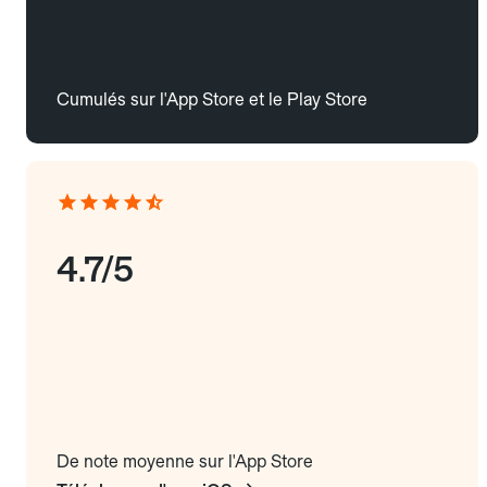
Cumulés sur l'App Store et le Play Store
4.7/5
De note moyenne sur l'App Store