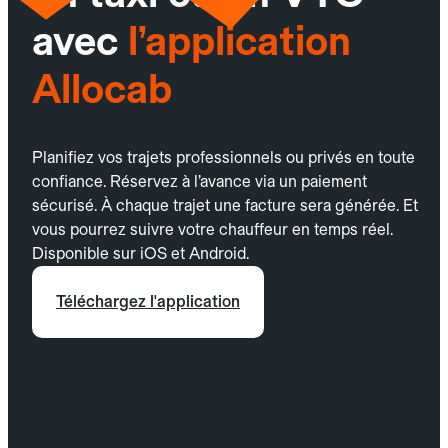
avec
l’application
Allocab
Planifiez vos trajets professionnels ou privés en toute
confiance. Réservez à l’avance via un paiement
sécurisé. À chaque trajet une facture sera générée. Et
vous pourrez suivre votre chauffeur en temps réel.
Disponible sur iOS et Android.
Téléchargez l'application