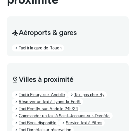
Aéroports & gares
Taxi à la gare de Rouen
Villes à proximité
Taxi à Fleury-sur-Andelle
Taxi pas cher Ry
Réserver un taxi à Lyons-la-Forêt
Taxi Romilly-sur-Andelle 24h/24
Commander un taxi à Saint-Jacques-sur-Darnétal
Taxi Boos disponible
Service taxi à Pîtres
Taxi Darnétal sur réservation