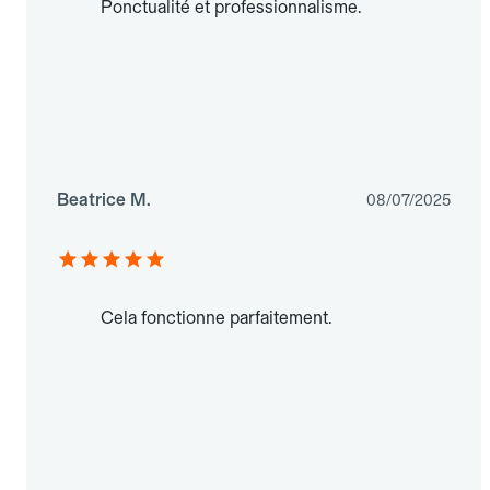
Ponctualité et professionnalisme.
Beatrice M.
08/07/2025
Cela fonctionne parfaitement.