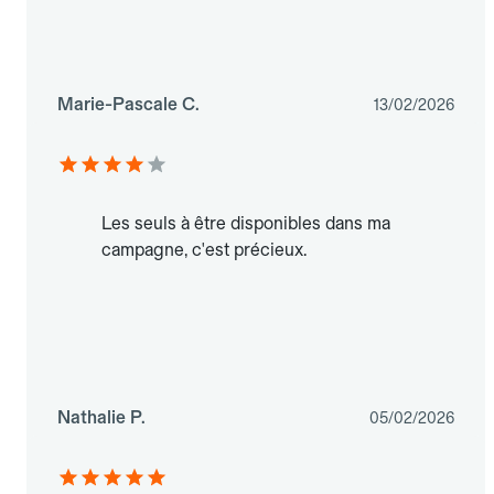
Marie-Pascale C.
13/02/2026
Les seuls à être disponibles dans ma
campagne, c'est précieux.
Nathalie P.
05/02/2026