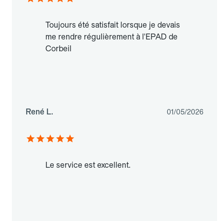
Toujours été satisfait lorsque je devais
me rendre régulièrement à l'EPAD de
Corbeil
René L.
01/05/2026
Le service est excellent.