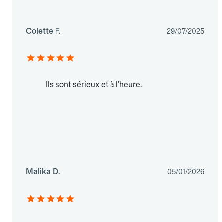
Colette F.
29/07/2025
Ils sont sérieux et à l'heure.
Malika D.
05/01/2026