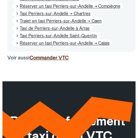
Réserver un taxi Perriers-sur-Andelle → Compiègne
Taxi Perriers-sur-Andelle → Chartres
Trajet en taxi Perriers-sur-Andelle → Caen
Taxi de Perriers-sur-Andelle à Arras
Taxi Perriers-sur-Andelle Saint-Quentin
Réserver un taxi Perriers-sur-Andelle → Calais
Voir aussi
Commander VTC
Réservez facilement
un taxi ou un VTC