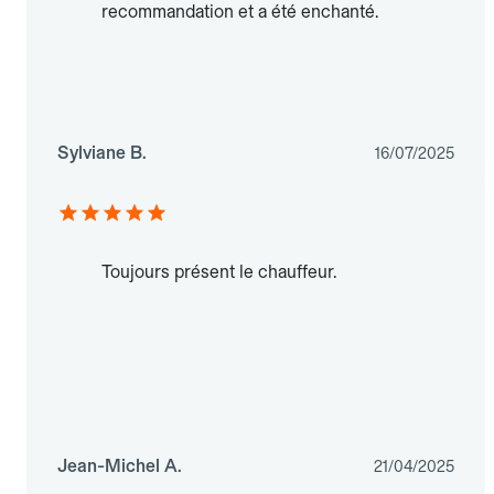
recommandation et a été enchanté.
Sylviane B.
16/07/2025
Toujours présent le chauffeur.
Jean-Michel A.
21/04/2025