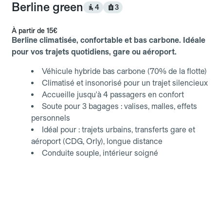
Berline green
4
3
À partir de
15€
Berline climatisée, confortable et bas carbone. Idéale
pour vos trajets quotidiens, gare ou aéroport.
Véhicule hybride bas carbone (70% de la flotte)
Climatisé et insonorisé pour un trajet silencieux
Accueille jusqu'à 4 passagers en confort
Soute pour 3 bagages : valises, malles, effets
personnels
Idéal pour : trajets urbains, transferts gare et
aéroport (CDG, Orly), longue distance
Conduite souple, intérieur soigné