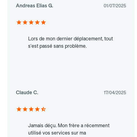
Andreas Elias G.
01/07/2025
Lors de mon dernier déplacement, tout
s'est passé sans problème.
Claude C.
17/04/2025
Jamais déçu. Mon frère a récemment
utilisé vos services sur ma