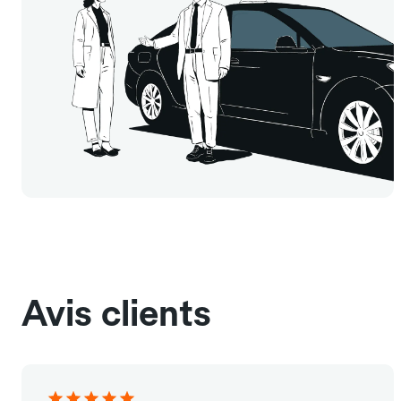
Avis clients