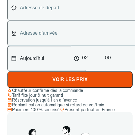
02
00
VOIR LES PRIX
Chauffeur confirmé dès la commande
Tarif fixe jour & nuit garanti
Réservation jusqu’à 1 an à l’avance
Replanification automatique si retard de vol/train
Paiement 100 % sécurisé
Présent partout en France