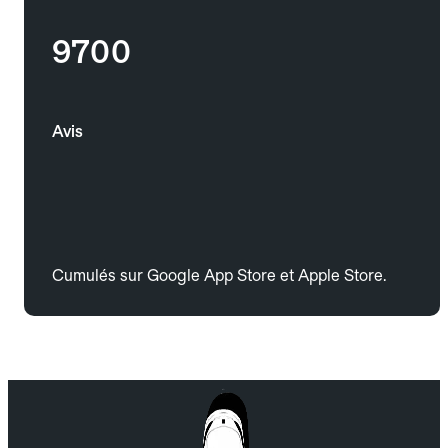
9700
Avis
Cumulés sur Google App Store et Apple Store.