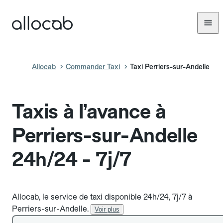
Allocab
Commander Taxi
Taxi Perriers-sur-Andelle
Taxis à l’avance à
Perriers-sur-Andelle
24h/24 - 7j/7
Allocab, le service de taxi disponible 24h/24, 7j/7 à
Perriers-sur-Andelle.
Voir plus