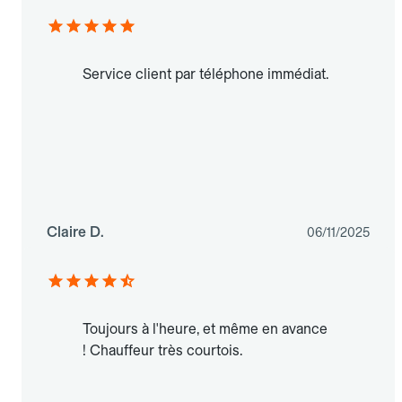
Service client par téléphone immédiat.
Claire D.
06/11/2025
Toujours à l'heure, et même en avance
! Chauffeur très courtois.