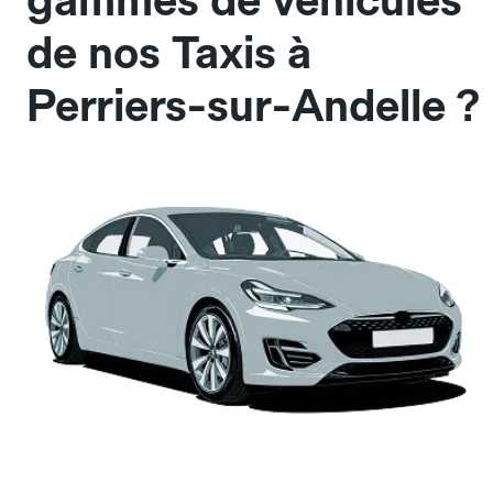
gammes de véhicules
de nos Taxis à
Perriers-sur-Andelle ?