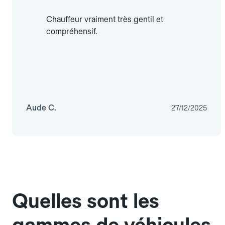
Chauffeur vraiment très gentil et
compréhensif.
Aude C.
27/12/2025
Quelles sont les