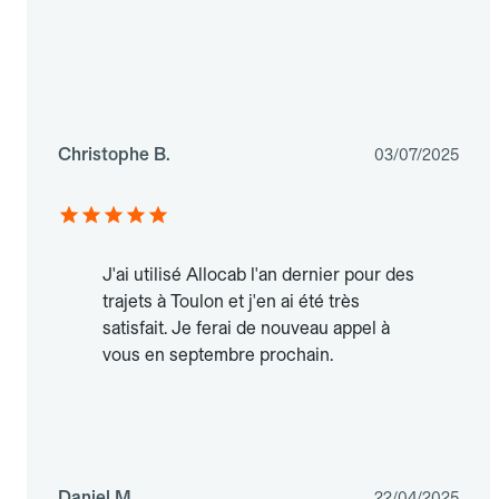
Christophe B.
03/07/2025
J'ai utilisé Allocab l'an dernier pour des
trajets à Toulon et j'en ai été très
satisfait. Je ferai de nouveau appel à
vous en septembre prochain.
Daniel M.
22/04/2025