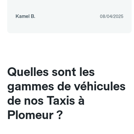
Kamel B.
08/04/2025
Quelles sont les
gammes de véhicules
de nos Taxis à
Plomeur ?