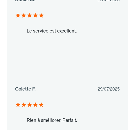
Le service est excellent.
Colette F.
29/07/2025
Rien à améliorer. Parfait.