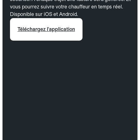
vous pourrez suivre votre chauffeur en temps réel.
Disponible sur iOS et Android.
Téléchargez l'application