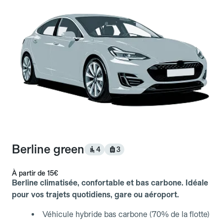
Berline green
4
3
À partir de
15€
Berline climatisée, confortable et bas carbone. Idéale
pour vos trajets quotidiens, gare ou aéroport.
Véhicule hybride bas carbone (70% de la flotte)