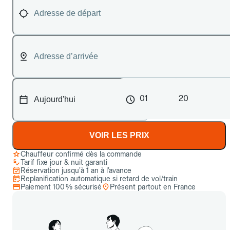
01
20
VOIR LES PRIX
Chauffeur confirmé dès la commande
Tarif fixe jour & nuit garanti
Réservation jusqu’à 1 an à l’avance
Replanification automatique si retard de vol/train
Paiement 100 % sécurisé
Présent partout en France