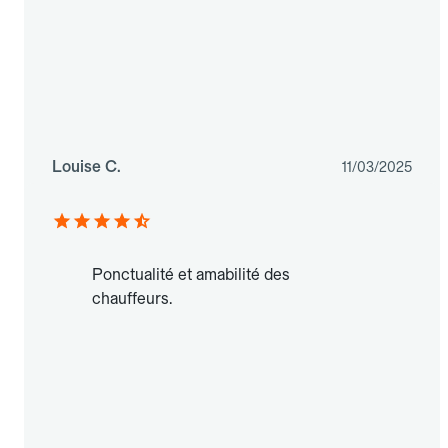
Louise C.
11/03/2025
Ponctualité et amabilité des
chauffeurs.