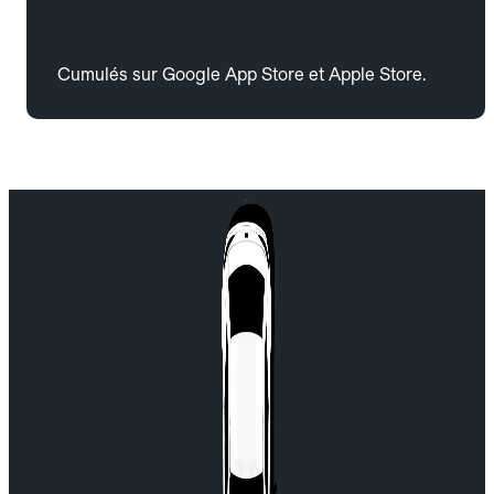
Cumulés sur Google App Store et Apple Store.