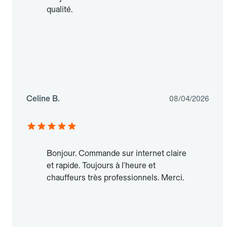
qualité.
Celine B.
08/04/2026
Bonjour. Commande sur internet claire
et rapide. Toujours à l'heure et
chauffeurs très professionnels. Merci.