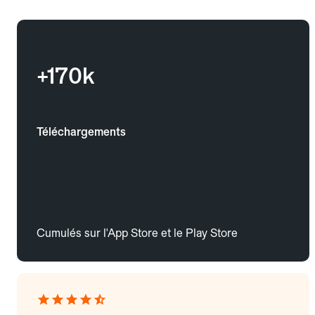
+170k
Téléchargements
Cumulés sur l'App Store et le Play Store