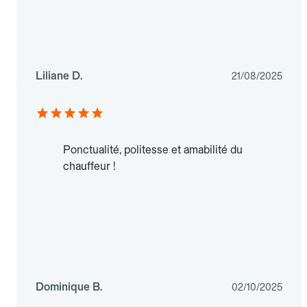
Liliane D.
21/08/2025
Ponctualité, politesse et amabilité du
chauffeur !
Dominique B.
02/10/2025