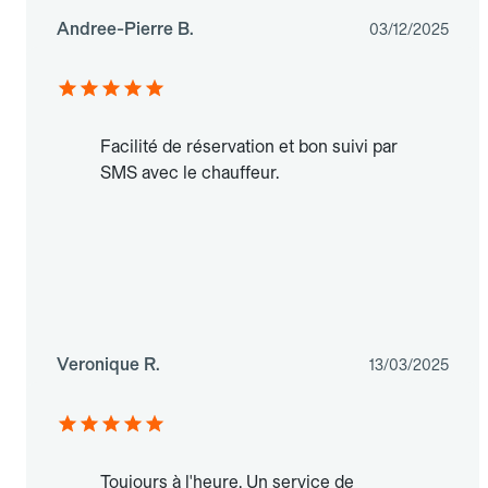
Andree-Pierre B.
03/12/2025
Facilité de réservation et bon suivi par
SMS avec le chauffeur.
Veronique R.
13/03/2025
Toujours à l'heure. Un service de