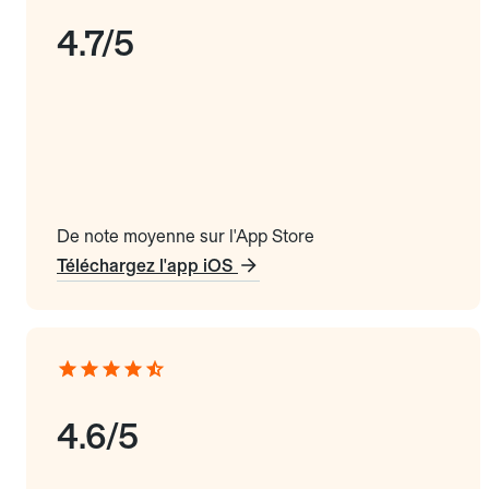
4.7/5
De note moyenne sur l'App Store
Téléchargez l'app iOS
4.6/5