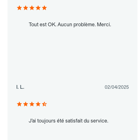
Tout est OK. Aucun problème. Merci.
I. L.
02/04/2025
J’ai toujours été satisfait du service.