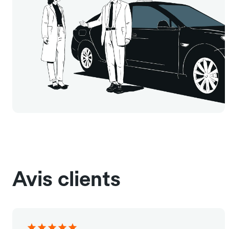
Avis clients