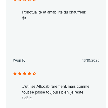
Ponctualité et amabilité du chauffeur.
👍
Yvon F.
16/10/2025
J'utilise Allocab rarement, mais comme
tout se passe toujours bien, je reste
fidèle.