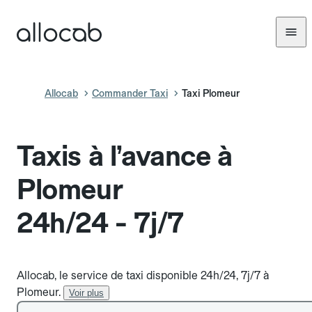
Allocab
Commander Taxi
Taxi Plomeur
Taxis à l’avance à
Plomeur
24h/24 - 7j/7
Allocab, le service de taxi disponible 24h/24, 7j/7 à
Plomeur.
Voir plus