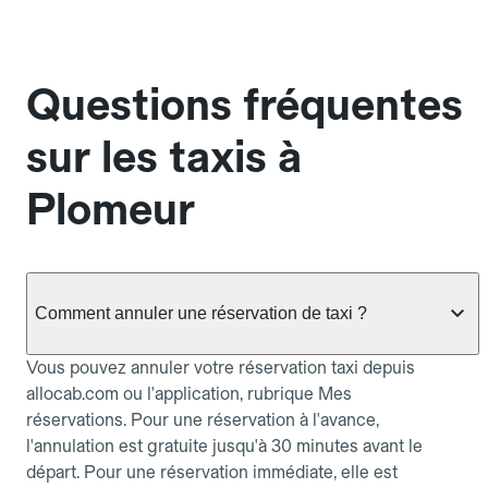
Questions fréquentes
sur les taxis à
Plomeur
Comment annuler une réservation de taxi ?
Vous pouvez annuler votre réservation taxi depuis
allocab.com ou l'application, rubrique Mes
réservations. Pour une réservation à l'avance,
l'annulation est gratuite jusqu'à 30 minutes avant le
départ. Pour une réservation immédiate, elle est