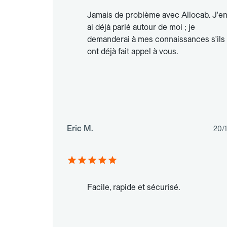
Jamais de problème avec Allocab. J'e
ai déjà parlé autour de moi ; je
demanderai à mes connaissances s'ils
ont déjà fait appel à vous.
Eric M.
20/
Facile, rapide et sécurisé.