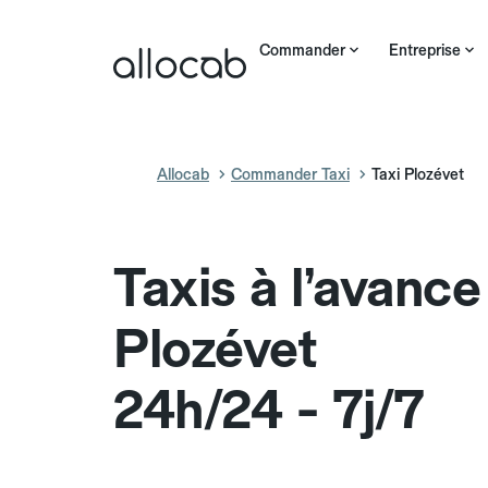
Commander
Entreprise
Allocab
Commander Taxi
Taxi Plozévet
Taxis à l’avance
Plozévet
24h/24 - 7j/7