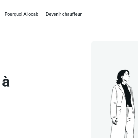
Pourquoi Allocab
Devenir chauffeur
 à