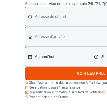
Allocab, le service de taxi disponible 24h/24, 7j/
01
VOIR LES PRIX
Chauffeur confirmé dès la commande
Tarif fixe jo
Réservation jusqu’à 1 an à l’avance
Replanification automatique si retard de vol/train
Présent partout en France