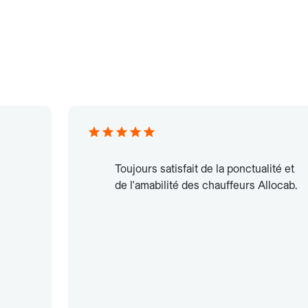
Toujours satisfait de la ponctualité et
de l'amabilité des chauffeurs Allocab.