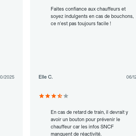
n
Faites confiance aux chauffeurs et
soyez indulgents en cas de bouchons,
ce n'est pas toujours facile !
Elle C.
10/2025
06/1
En cas de retard de train, il devrait y
avoir un bouton pour prévenir le
chauffeur car les infos SNCF
manquent de réactivité.