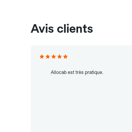
Avis clients
Allocab est très pratique.