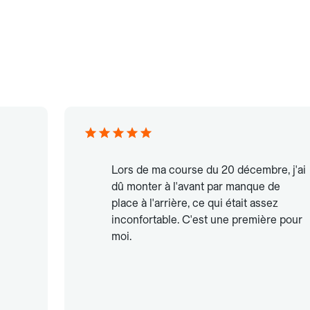
Lors de ma course du 20 décembre, j'ai
dû monter à l'avant par manque de
place à l'arrière, ce qui était assez
inconfortable. C'est une première pour
moi.