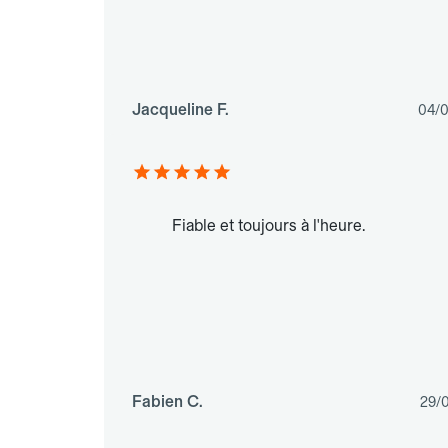
Jacqueline F.
04/
Fiable et toujours à l'heure.
Fabien C.
29/