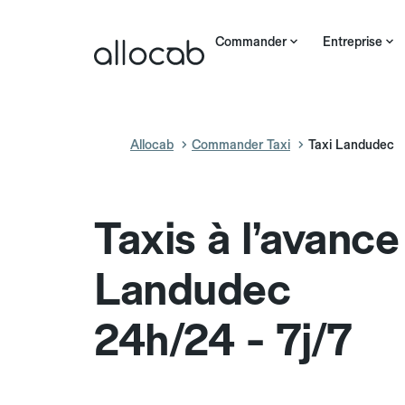
Commander
Entreprise
Allocab
Commander Taxi
Taxi Landudec
Taxis à l’avance
Landudec
24h/24 - 7j/7