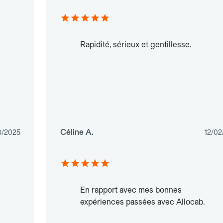
Rapidité, sérieux et gentillesse.
Céline A.
8/2025
12/02
En rapport avec mes bonnes
expériences passées avec Allocab.