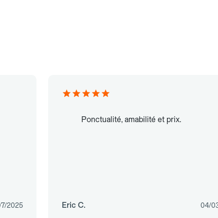
Ponctualité, amabilité et prix.
Eric C.
07/2025
04/0