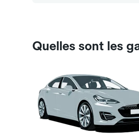
Quelles sont les 