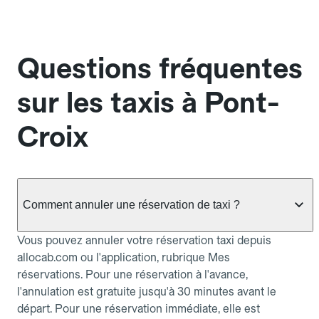
Questions fréquentes
sur les taxis à Pont-
Croix
Comment annuler une réservation de taxi ?
Vous pouvez annuler votre réservation taxi depuis
allocab.com ou l'application, rubrique Mes
réservations. Pour une réservation à l'avance,
l'annulation est gratuite jusqu'à 30 minutes avant le
départ. Pour une réservation immédiate, elle est