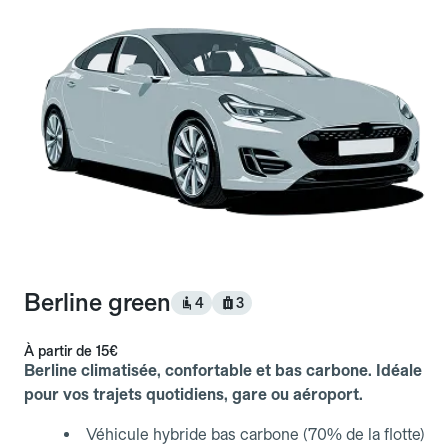
Berline green
4
3
À partir de
15€
Berline climatisée, confortable et bas carbone. Idéale
pour vos trajets quotidiens, gare ou aéroport.
Véhicule hybride bas carbone (70% de la flotte)