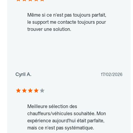
Même si ce n'est pas toujours parfait,
le support me contacte toujours pour
trouver une solution.
Cyril A.
17/02/2026
Meilleure sélection des
chauffeurs/véhicules souhaitée. Mon
expérience aujourd'hui était parfaite,
mais ce n'est pas systématique.