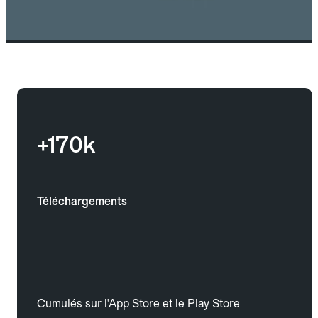
+170k
Téléchargements
Cumulés sur l'App Store et le Play Store