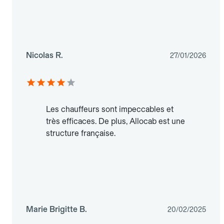
Nicolas R.
27/01/2026
Les chauffeurs sont impeccables et
très efficaces. De plus, Allocab est une
structure française.
Marie Brigitte B.
20/02/2025