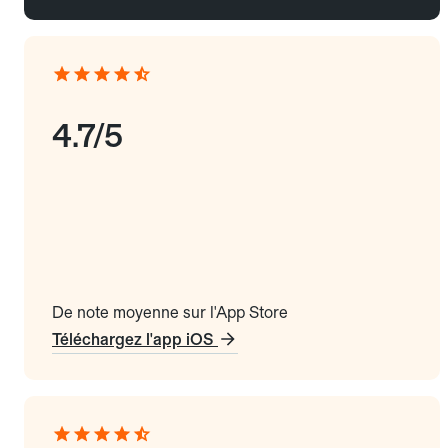
4.7/5
De note moyenne sur l'App Store
Téléchargez l'app iOS