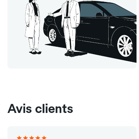
Avis clients