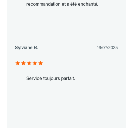
recommandation et a été enchanté.
Sylviane B.
16/07/2025
Service toujours parfait.