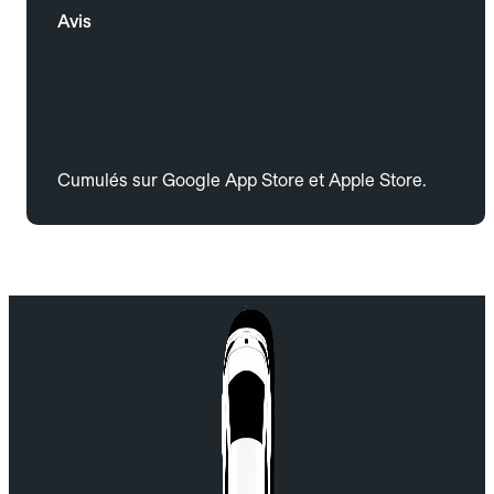
Avis
Cumulés sur Google App Store et Apple Store.