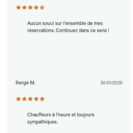
Aucun souci sur l'ensemble de mes
réservations. Continuez dans ce sens !
Serge M.
30/01/2025
Chauffeurs à l'heure et toujours
sympathiques.