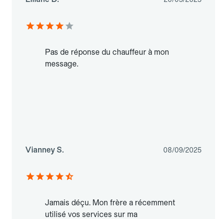
Pas de réponse du chauffeur à mon
message.
Vianney S.
08/09/2025
Jamais déçu. Mon frère a récemment
utilisé vos services sur ma