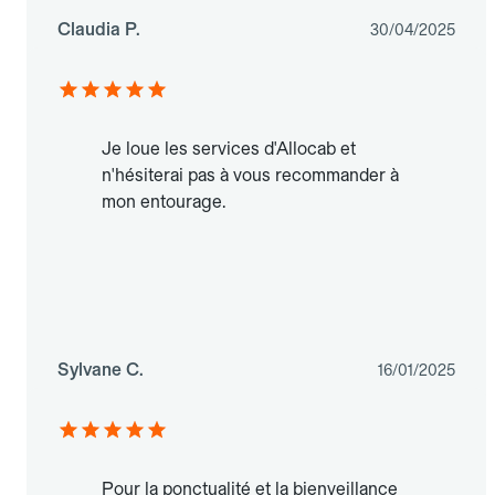
Claudia P.
30/04/2025
Je loue les services d'Allocab et
n'hésiterai pas à vous recommander à
mon entourage.
Sylvane C.
16/01/2025
Pour la ponctualité et la bienveillance