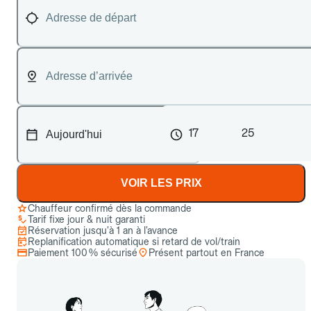
17
25
VOIR LES PRIX
Chauffeur confirmé dès la commande
Tarif fixe jour & nuit garanti
Réservation jusqu’à 1 an à l’avance
Replanification automatique si retard de vol/train
Paiement 100 % sécurisé
Présent partout en France