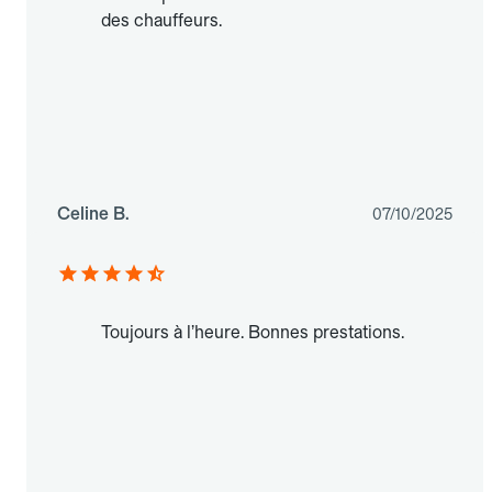
des chauffeurs.
Celine B.
07/10/2025
Toujours à l’heure. Bonnes prestations.