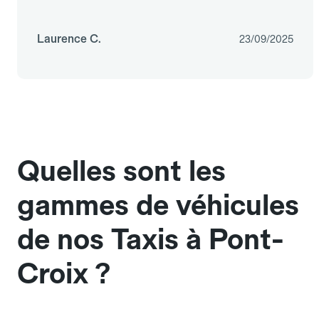
Laurence C.
23/09/2025
Quelles sont les
gammes de véhicules
de nos Taxis à Pont-
Croix ?