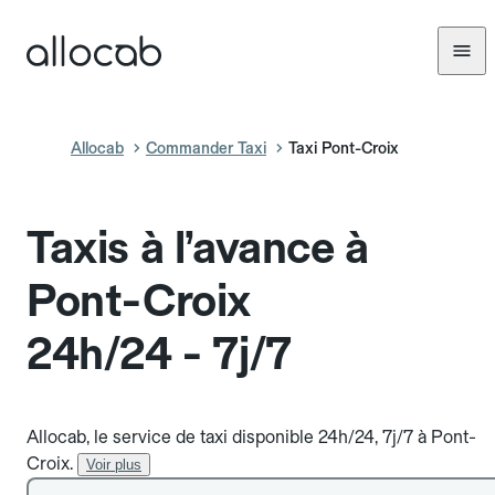
Allocab
Commander Taxi
Taxi Pont-Croix
Taxis à l’avance à
Pont-Croix
24h/24 - 7j/7
Allocab, le service de taxi disponible 24h/24, 7j/7 à Pont-
Croix.
Voir plus