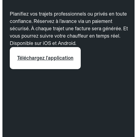
Planifiez vos trajets professionnels ou privés en toute
confiance. Réservez à l’avance via un paiement
sécurisé. À chaque trajet une facture sera générée. Et
vous pourrez suivre votre chauffeur en temps réel.
Disponible sur iOS et Android.
Téléchargez l'application