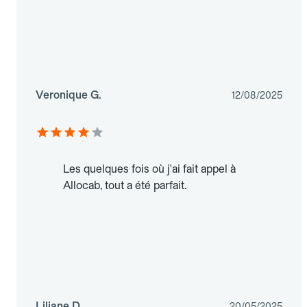
Veronique G.
12/08/2025
Les quelques fois où j'ai fait appel à
Allocab, tout a été parfait.
Liliane D.
20/05/2025