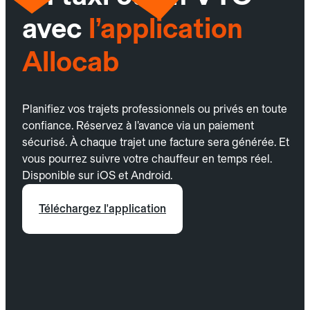
avec
l’application
Allocab
Planifiez vos trajets professionnels ou privés en toute
confiance. Réservez à l’avance via un paiement
sécurisé. À chaque trajet une facture sera générée. Et
vous pourrez suivre votre chauffeur en temps réel.
Disponible sur iOS et Android.
Téléchargez l'application