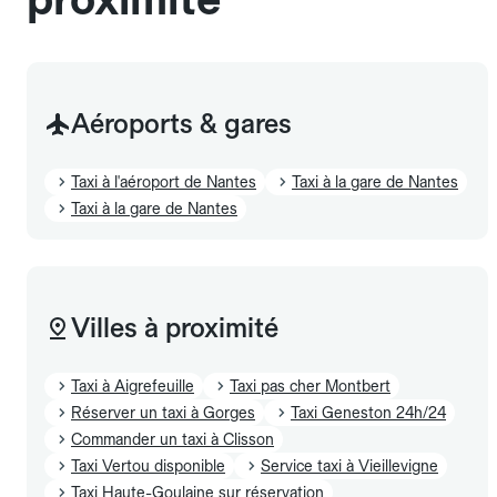
Aéroports & gares
Taxi à l'aéroport de Nantes
Taxi à la gare de Nantes
Taxi à la gare de Nantes
Villes à proximité
Taxi à Aigrefeuille
Taxi pas cher Montbert
Réserver un taxi à Gorges
Taxi Geneston 24h/24
Commander un taxi à Clisson
Taxi Vertou disponible
Service taxi à Vieillevigne
Taxi Haute-Goulaine sur réservation