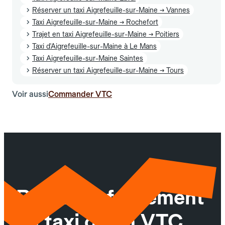
Réserver un taxi Aigrefeuille-sur-Maine → Vannes
Taxi Aigrefeuille-sur-Maine → Rochefort
Trajet en taxi Aigrefeuille-sur-Maine → Poitiers
Taxi d'Aigrefeuille-sur-Maine à Le Mans
Taxi Aigrefeuille-sur-Maine Saintes
Réserver un taxi Aigrefeuille-sur-Maine → Tours
Voir aussi
Commander VTC
Réservez facilement
un taxi ou un VTC