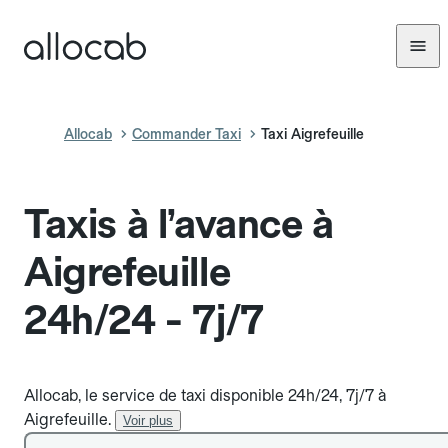
Allocab
Commander Taxi
Taxi Aigrefeuille
Taxis à l’avance à
Aigrefeuille
24h/24 - 7j/7
Allocab, le service de taxi disponible 24h/24, 7j/7 à
Aigrefeuille.
Voir plus