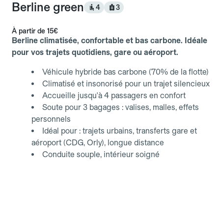
Berline green
4
3
À partir de
15€
Berline climatisée, confortable et bas carbone. Idéale
pour vos trajets quotidiens, gare ou aéroport.
Véhicule hybride bas carbone (70% de la flotte)
Climatisé et insonorisé pour un trajet silencieux
Accueille jusqu'à 4 passagers en confort
Soute pour 3 bagages : valises, malles, effets
personnels
Idéal pour : trajets urbains, transferts gare et
aéroport (CDG, Orly), longue distance
Conduite souple, intérieur soigné