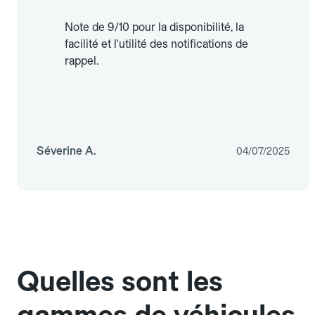
Note de 9/10 pour la disponibilité, la
facilité et l'utilité des notifications de
rappel.
Séverine A.
04/07/2025
Quelles sont les