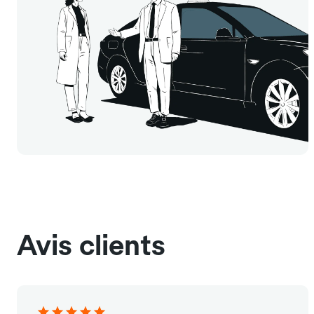
Avis clients