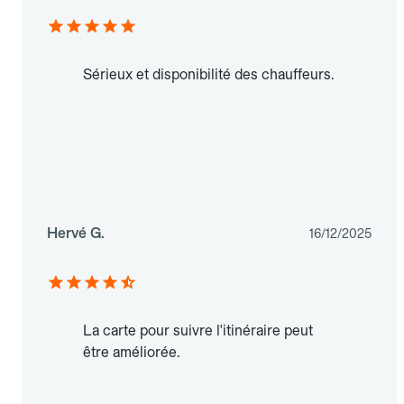
Sérieux et disponibilité des chauffeurs.
Hervé G.
16/12/2025
La carte pour suivre l'itinéraire peut
être améliorée.