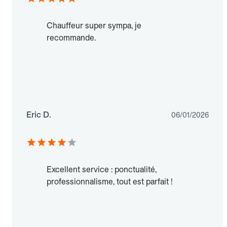
Chauffeur super sympa, je
recommande.
Eric D.
06/01/2026
Excellent service : ponctualité,
professionnalisme, tout est parfait !