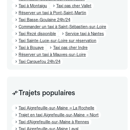
Taxi à Montaigu
Taxi pas cher Vallet
Réserver un taxi à Pont-Saint-Martin
Taxi Basse-Goulaine 24h/24
Commander un taxi à Saint-Sébastien-sur-Loire
Taxi Rezé disponible
Service taxi à Nantes
Taxi Sainte-Luce-sur-Loire sur réservation
Taxi à Bouaye
Taxi pas cher Indre
Réserver un taxi à Mauves-sur-Loire
Taxi Carquefou 24h/24
Trajets populaires
Taxi Aigrefeuille-sur-Maine → La Rochelle
Trajet en taxi Aigrefeuille-sur-Maine → Niort
Taxi d'Aigrefeuille-sur-Maine à Rennes
Taxi Aigrefeuille-sur-Maine Laval