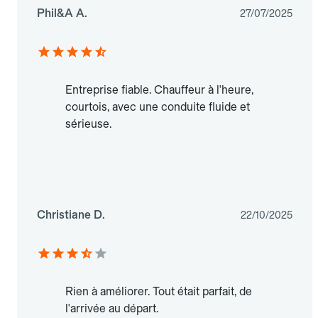
Phil&A A.
27/07/2025
Entreprise fiable. Chauffeur à l'heure,
courtois, avec une conduite fluide et
sérieuse.
Christiane D.
22/10/2025
Rien à améliorer. Tout était parfait, de
l'arrivée au départ.