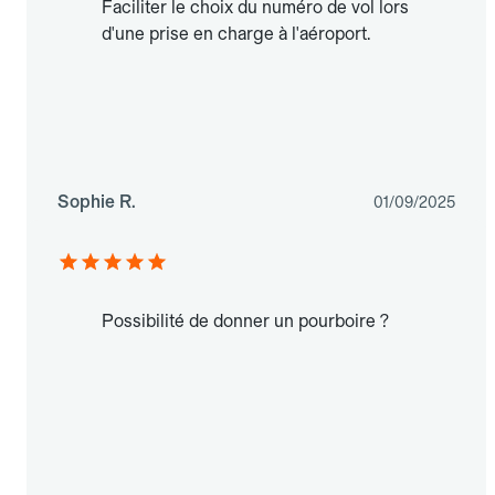
Faciliter le choix du numéro de vol lors
d'une prise en charge à l'aéroport.
Sophie R.
01/09/2025
Possibilité de donner un pourboire ?