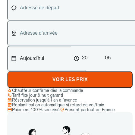
20
05
VOIR LES PRIX
Chauffeur confirmé dès la commande
Tarif fixe jour & nuit garanti
Réservation jusqu’à 1 an à l’avance
Replanification automatique si retard de vol/train
Paiement 100 % sécurisé
Présent partout en France