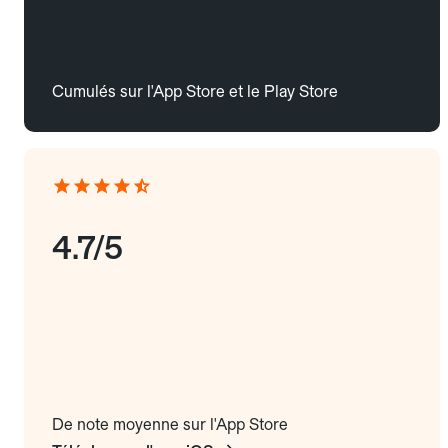
Cumulés sur l'App Store et le Play Store
4.7/5
De note moyenne sur l'App Store