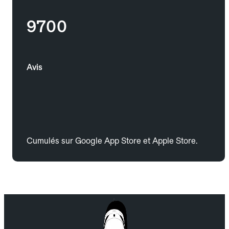
9700
Avis
Cumulés sur Google App Store et Apple Store.