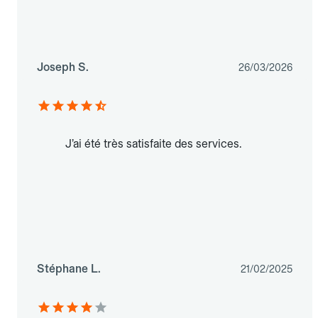
Joseph S.
26/03/2026
J’ai été très satisfaite des services.
Stéphane L.
21/02/2025