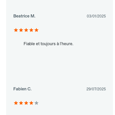
Beatrice M.
03/01/2025
Fiable et toujours à l'heure.
Fabien C.
29/07/2025