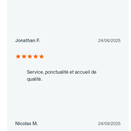
Jonathan F.
24/06/2025
Service, ponctualité et accueil de
qualité.
Nicolas M.
24/09/2025