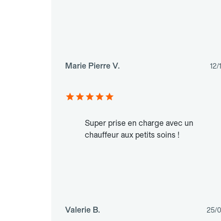
Marie Pierre V.
12/
Super prise en charge avec un
chauffeur aux petits soins !
Valerie B.
25/