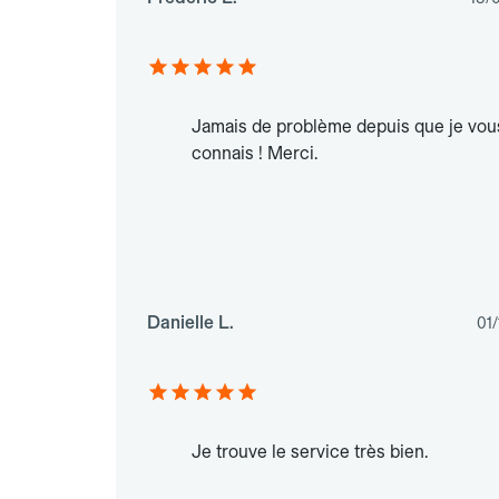
Jamais de problème depuis que je vou
connais ! Merci.
Danielle L.
01/
Je trouve le service très bien.