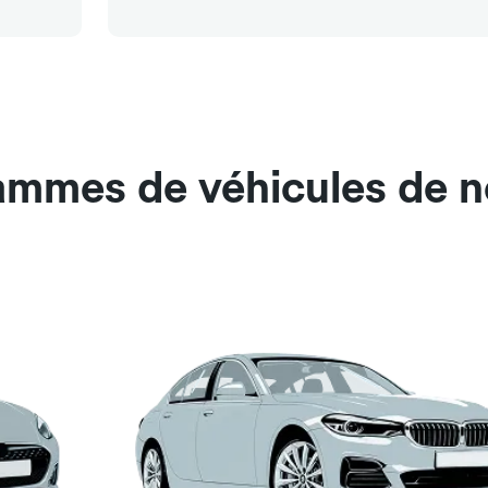
gammes de véhicules de n