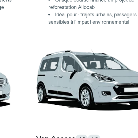
ge
reforestation Allocab
Idéal pour : trajets urbains, passagers
sensibles à l'impact environnemental