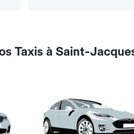
os Taxis à Saint-Jacque