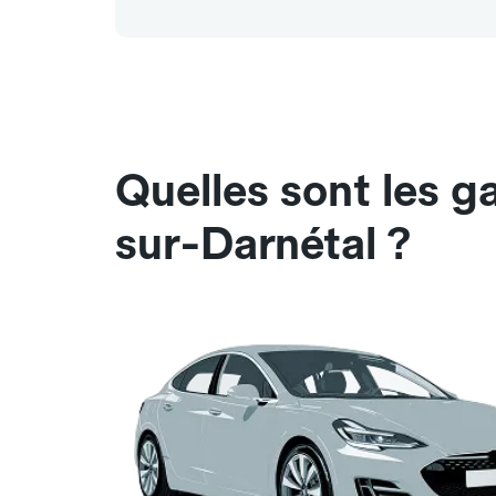
Quelles sont les 
sur-Darnétal ?