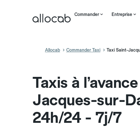
Commander
Entreprise
Allocab
Commander Taxi
Taxi Saint-Jacq
Taxis à l’avance
Jacques-sur-Da
24h/24 - 7j/7