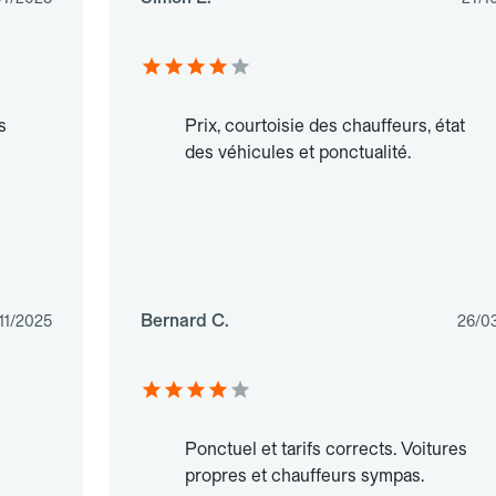
s
Prix, courtoisie des chauffeurs, état
des véhicules et ponctualité.
Bernard C.
11/2025
26/0
Ponctuel et tarifs corrects. Voitures
propres et chauffeurs sympas.