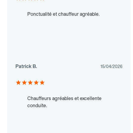
Ponctualité et chauffeur agréable.
Patrick B.
15/04/2026
Chauffeurs agréables et excellente
conduite.