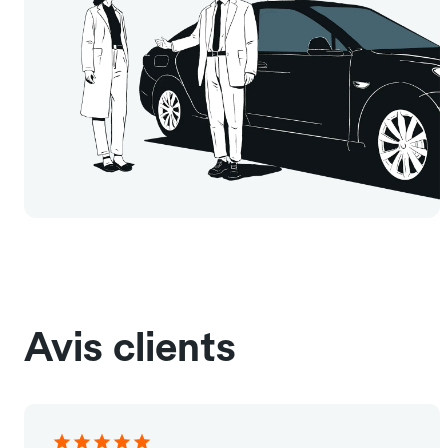
Avis clients