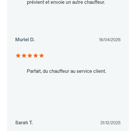
prévient et envoie un autre chauffeur.
Muriel D.
16/04/2026
Parfait, du chauffeur au service client.
Sarah T.
31/12/2025