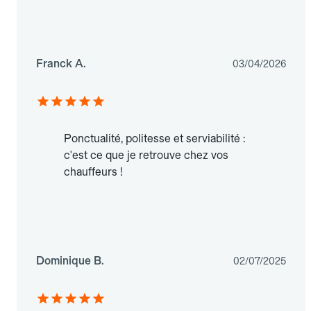
Franck A.
03/04/2026
Ponctualité, politesse et serviabilité :
c'est ce que je retrouve chez vos
chauffeurs !
Dominique B.
02/07/2025