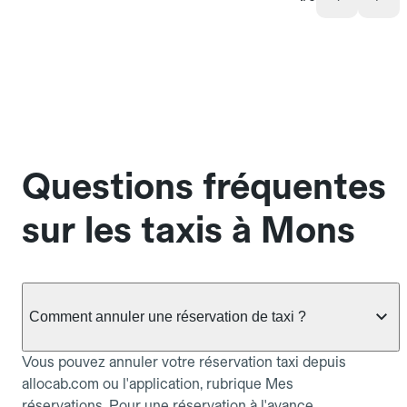
Questions fréquentes
sur les taxis à Mons
Comment annuler une réservation de taxi ?
Vous pouvez annuler votre réservation taxi depuis
allocab.com ou l'application, rubrique Mes
réservations. Pour une réservation à l'avance,