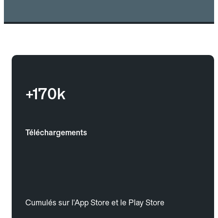
+170k
Téléchargements
Cumulés sur l'App Store et le Play Store