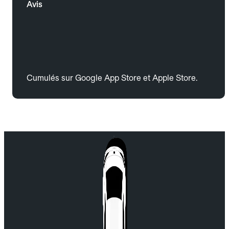
Avis
Cumulés sur Google App Store et Apple Store.