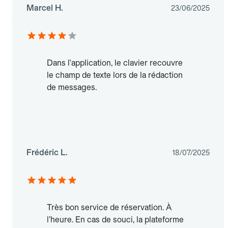
Marcel H.
23/06/2025
Dans l'application, le clavier recouvre
le champ de texte lors de la rédaction
de messages.
Frédéric L.
18/07/2025
Très bon service de réservation. À
l’heure. En cas de souci, la plateforme