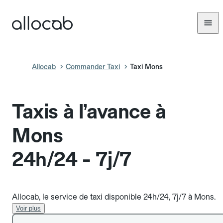
Allocab
Commander Taxi
Taxi Mons
Taxis à l’avance à
Mons
24h/24 - 7j/7
Allocab, le service de taxi disponible 24h/24, 7j/7 à Mons.
Voir plus