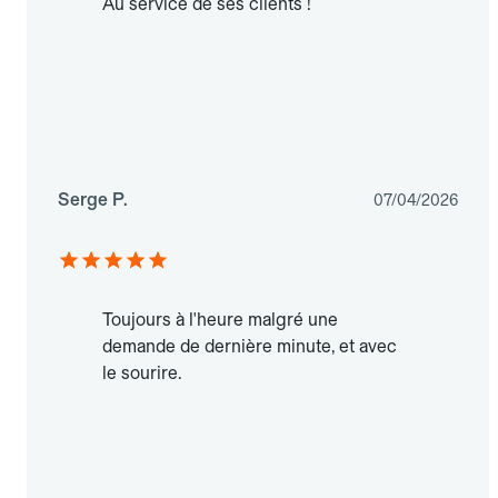
Au service de ses clients !
Serge P.
07/04/2026
Toujours à l'heure malgré une
demande de dernière minute, et avec
le sourire.