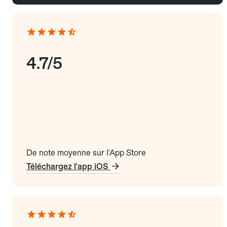
4.7/5
De note moyenne sur l'App Store
Téléchargez l'app iOS