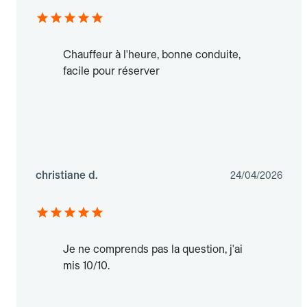
Chauffeur à l'heure, bonne conduite,
facile pour réserver
christiane d.
24/04/2026
Je ne comprends pas la question, j'ai
mis 10/10.