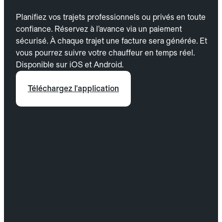
Planifiez vos trajets professionnels ou privés en toute
confiance. Réservez à l’avance via un paiement
sécurisé. À chaque trajet une facture sera générée. Et
vous pourrez suivre votre chauffeur en temps réel.
Disponible sur iOS et Android.
Téléchargez l'application