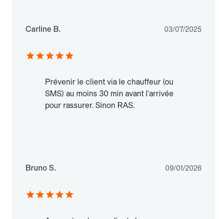
Carline B.
03/07/2025
Prévenir le client via le chauffeur (ou
SMS) au moins 30 min avant l'arrivée
pour rassurer. Sinon RAS.
Bruno S.
09/01/2026