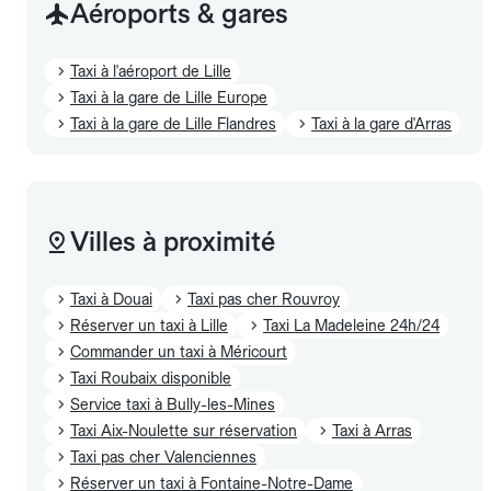
Aéroports & gares
Taxi à l'aéroport de Lille
Taxi à la gare de Lille Europe
Taxi à la gare de Lille Flandres
Taxi à la gare d'Arras
Villes à proximité
Taxi à Douai
Taxi pas cher Rouvroy
Réserver un taxi à Lille
Taxi La Madeleine 24h/24
Commander un taxi à Méricourt
Taxi Roubaix disponible
Service taxi à Bully-les-Mines
Taxi Aix-Noulette sur réservation
Taxi à Arras
Taxi pas cher Valenciennes
Réserver un taxi à Fontaine-Notre-Dame