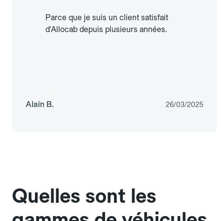
Parce que je suis un client satisfait
d'Allocab depuis plusieurs années.
Alain B.
26/03/2025
Quelles sont les
gammes de véhicules