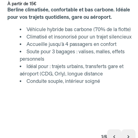
À partir de
15€
Berline climatisée, confortable et bas carbone. Idéale
pour vos trajets quotidiens, gare ou aéroport.
Véhicule hybride bas carbone (70% de la flotte)
Climatisé et insonorisé pour un trajet silencieux
Accueille jusqu'à 4 passagers en confort
Soute pour 3 bagages : valises, malles, effets
personnels
Idéal pour : trajets urbains, transferts gare et
aéroport (CDG, Orly), longue distance
Conduite souple, intérieur soigné
1/6