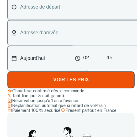
02
45
VOIR LES PRIX
Chauffeur confirmé dès la commande
Tarif fixe jour & nuit garanti
Réservation jusqu’à 1 an à l’avance
Replanification automatique si retard de vol/train
Paiement 100 % sécurisé
Présent partout en France