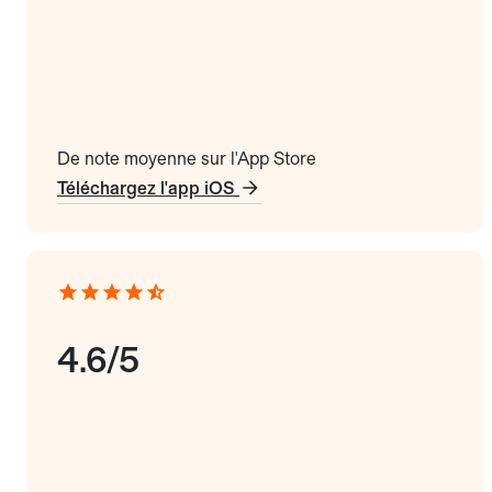
De note moyenne sur l'App Store
Téléchargez l'app iOS
4.6/5