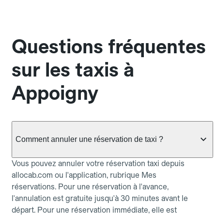
Questions fréquentes
sur les taxis à
Appoigny
Comment annuler une réservation de taxi ?
Vous pouvez annuler votre réservation taxi depuis
allocab.com ou l'application, rubrique Mes
réservations. Pour une réservation à l'avance,
l'annulation est gratuite jusqu'à 30 minutes avant le
départ. Pour une réservation immédiate, elle est