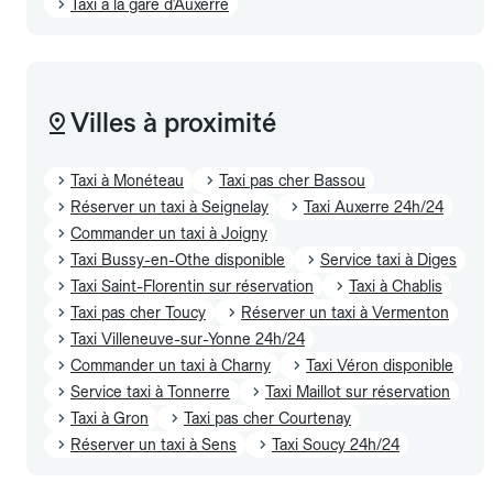
Taxi à la gare d'Auxerre
Villes à proximité
Taxi à Monéteau
Taxi pas cher Bassou
Réserver un taxi à Seignelay
Taxi Auxerre 24h/24
Commander un taxi à Joigny
Taxi Bussy-en-Othe disponible
Service taxi à Diges
Taxi Saint-Florentin sur réservation
Taxi à Chablis
Taxi pas cher Toucy
Réserver un taxi à Vermenton
Taxi Villeneuve-sur-Yonne 24h/24
Commander un taxi à Charny
Taxi Véron disponible
Service taxi à Tonnerre
Taxi Maillot sur réservation
Taxi à Gron
Taxi pas cher Courtenay
Réserver un taxi à Sens
Taxi Soucy 24h/24