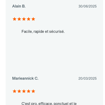
Alain B.
30/06/2025
Facile, rapide et sécurisé.
Marieannick C.
20/03/2025
C'est pro, efficace, ponctuel et le