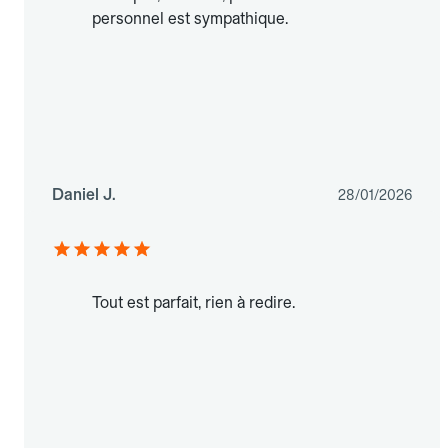
personnel est sympathique.
Daniel J.
28/01/2026
Tout est parfait, rien à redire.