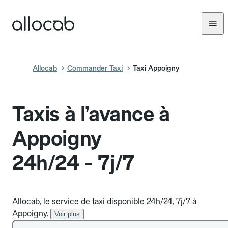
Allocab
Commander Taxi
Taxi Appoigny
Taxis à l’avance à
Appoigny
24h/24 - 7j/7
Allocab, le service de taxi disponible 24h/24, 7j/7 à
Appoigny.
Voir plus