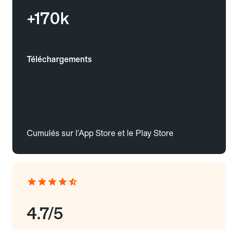
+170k
Téléchargements
Cumulés sur l'App Store et le Play Store
4.7/5