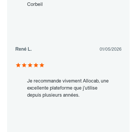
Corbeil
René L.
01/05/2026
Je recommande vivement Allocab, une
excellente plateforme que j'utilise
depuis plusieurs années.