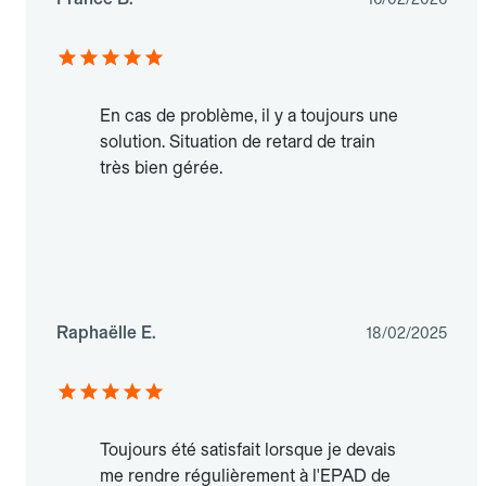
En cas de problème, il y a toujours une
solution. Situation de retard de train
très bien gérée.
Raphaëlle E.
18/02/2025
Toujours été satisfait lorsque je devais
me rendre régulièrement à l'EPAD de