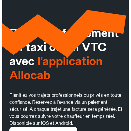
Réservez facilement
un taxi ou un VTC
avec
l’application
Allocab
Planifiez vos trajets professionnels ou privés en toute
confiance. Réservez à l’avance via un paiement
sécurisé. À chaque trajet une facture sera générée. Et
vous pourrez suivre votre chauffeur en temps réel.
Disponible sur iOS et Android.