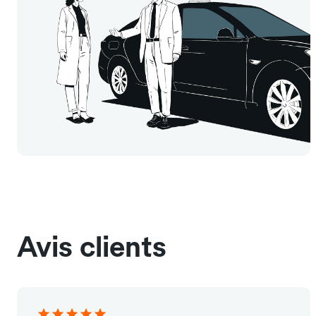
Avis clients