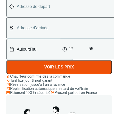
12
55
VOIR LES PRIX
Chauffeur confirmé dès la commande
Tarif fixe jour & nuit garanti
Réservation jusqu’à 1 an à l’avance
Replanification automatique si retard de vol/train
Paiement 100 % sécurisé
Présent partout en France