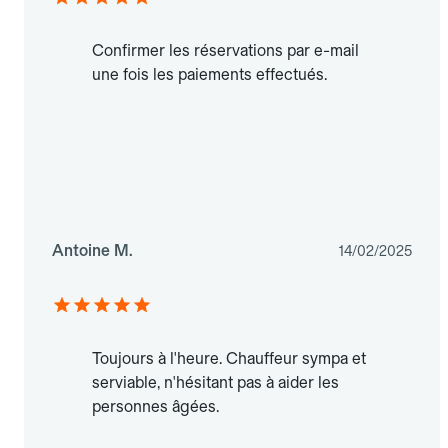
Confirmer les réservations par e-mail
une fois les paiements effectués.
Antoine M.
14/02/2025
Toujours à l'heure. Chauffeur sympa et
serviable, n'hésitant pas à aider les
personnes âgées.