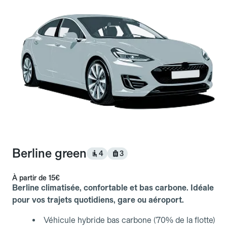
Berline green
4
3
À partir de
15€
Berline climatisée, confortable et bas carbone. Idéale
pour vos trajets quotidiens, gare ou aéroport.
Véhicule hybride bas carbone (70% de la flotte)