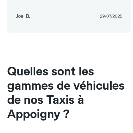
Joel B.
29/07/2025
Quelles sont les
gammes de véhicules
de nos Taxis à
Appoigny ?