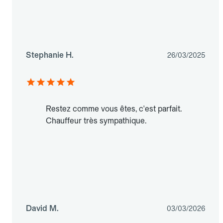
Stephanie H.
26/03/2025
Restez comme vous êtes, c'est parfait.
Chauffeur très sympathique.
David M.
03/03/2026