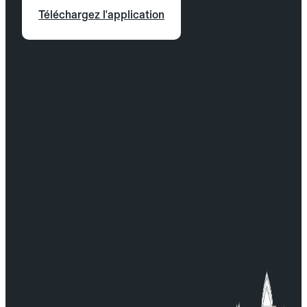
Téléchargez l'application