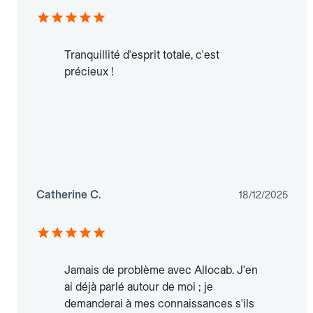
Tranquillité d'esprit totale, c'est
précieux !
Catherine C.
18/12/2025
Jamais de problème avec Allocab. J'en
ai déjà parlé autour de moi ; je
demanderai à mes connaissances s'ils