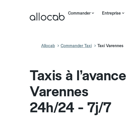
Commander
Entreprise
Allocab
Commander Taxi
Taxi Varennes
Taxis à l’avance
Varennes
24h/24 - 7j/7