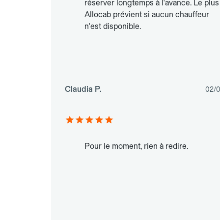
réserver longtemps à l'avance. Le plus 
Allocab prévient si aucun chauffeur
n'est disponible.
Claudia P.
02/
Pour le moment, rien à redire.