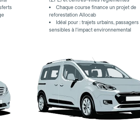
sferts
Chaque course finance un projet de
ge
reforestation Allocab
Idéal pour : trajets urbains, passagers
sensibles à l'impact environnemental