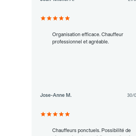
Organisation efficace. Chauffeur
professionnel et agréable.
Jose-Anne M.
30/
Chauffeurs ponctuels. Possibilité de