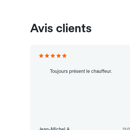
Avis clients
Toujours présent le chauffeur.
Jean-Michel A.
21/