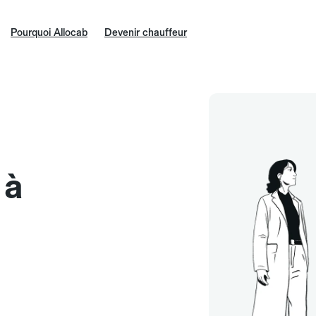
Pourquoi Allocab
Devenir chauffeur
 à