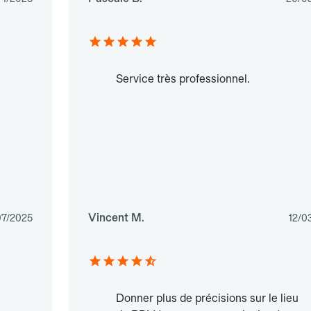
Service très professionnel.
Vincent M.
07/2025
12/0
Donner plus de précisions sur le lieu