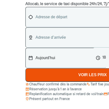
Allocab, le service de taxi disponible 24h/24, 7j
18
VOIR LES PRIX
Chauffeur confirmé dès la commande
Tarif fixe jo
Réservation jusqu’à 1 an à l’avance
Replanification automatique si retard de vol/train
Présent partout en France