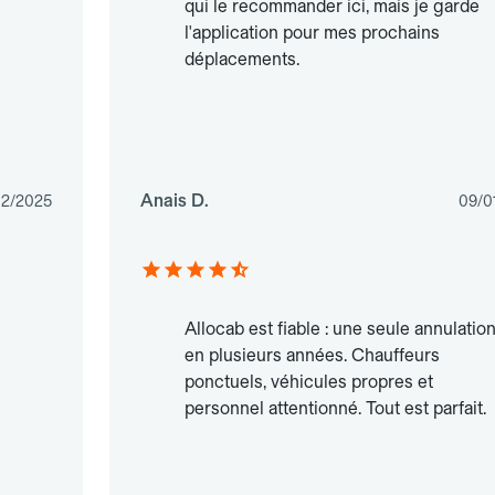
qui le recommander ici, mais je garde
l'application pour mes prochains
déplacements.
Anais D.
12/2025
09/0
Allocab est fiable : une seule annulatio
en plusieurs années. Chauffeurs
ponctuels, véhicules propres et
personnel attentionné. Tout est parfait.