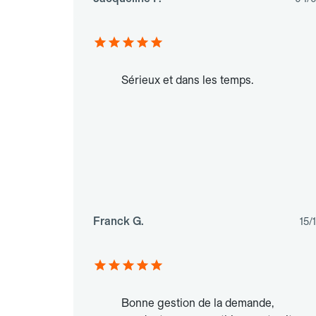
Sérieux et dans les temps.
Franck G.
15/
Bonne gestion de la demande,