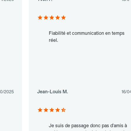
Fiabilité et communication en temps
réel.
Jean-Louis M.
10/2025
16/0
Je suis de passage donc pas d'amis à