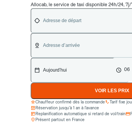
Allocab, le service de taxi disponible 24h/24, 7j
06
VOIR LES PRIX
Chauffeur confirmé dès la commande
Tarif fixe jo
Réservation jusqu’à 1 an à l’avance
Replanification automatique si retard de vol/train
Présent partout en France