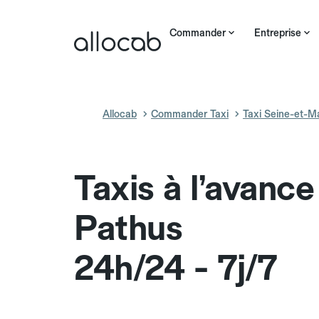
Commander
Entreprise
Allocab
Commander Taxi
Taxi Seine-et-M
Taxis à l’avance
Pathus
24h/24 - 7j/7