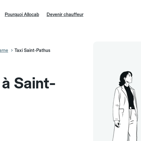
Pourquoi Allocab
Devenir chauffeur
arne
Taxi Saint-Pathus
 à Saint-