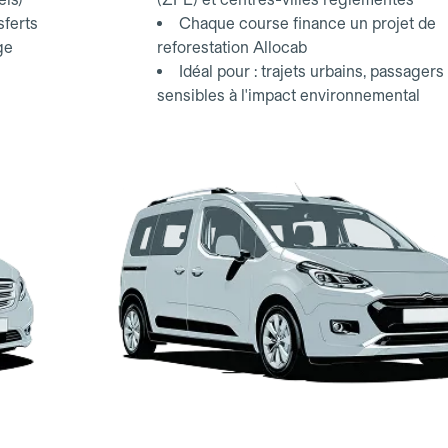
sferts
Chaque course finance un projet de
ge
reforestation Allocab
Idéal pour : trajets urbains, passagers
sensibles à l'impact environnemental