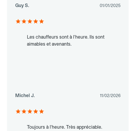
Guy S.
01/01/2025
Les chauffeurs sont à l'heure. Ils sont
aimables et avenants.
Michel J.
11/02/2026
Toujours à l'heure. Très appréciable.