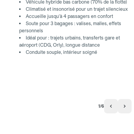
Véhicule hybride bas carbone (70% de la flotte)
Climatisé et insonorisé pour un trajet silencieux
Accueille jusqu'à 4 passagers en confort
Soute pour 3 bagages : valises, malles, effets
personnels
Idéal pour : trajets urbains, transferts gare et
aéroport (CDG, Orly), longue distance
Conduite souple, intérieur soigné
1/6