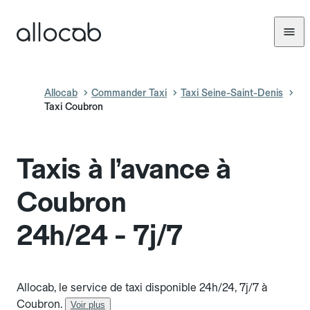
Allocab
Commander Taxi
Taxi Seine-Saint-Denis
Taxi Coubron
Taxis à l’avance à
Coubron
24h/24 - 7j/7
Allocab, le service de taxi disponible 24h/24, 7j/7 à
Coubron.
Voir plus