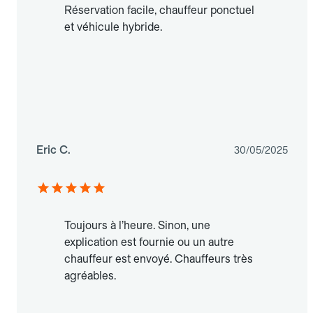
Réservation facile, chauffeur ponctuel
et véhicule hybride.
Eric C.
30/05/2025
Toujours à l’heure. Sinon, une
explication est fournie ou un autre
chauffeur est envoyé. Chauffeurs très
agréables.