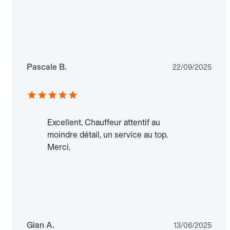
Pascale B.
22/09/2025
Excellent. Chauffeur attentif au
moindre détail, un service au top.
Merci.
Gian A.
13/06/2025