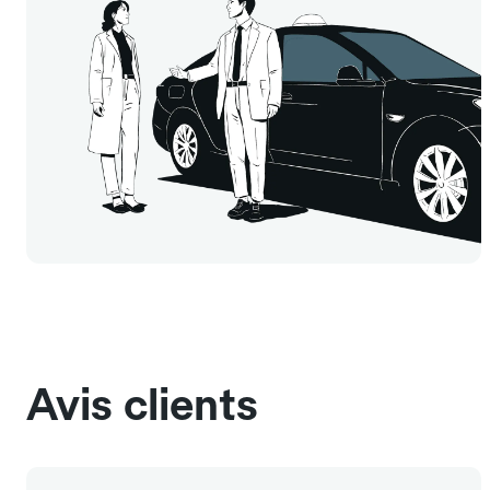
Avis clients