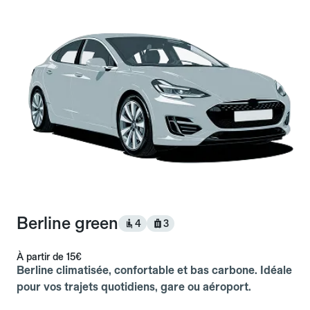
Berline green
4
3
À partir de
15€
Berline climatisée, confortable et bas carbone. Idéale
pour vos trajets quotidiens, gare ou aéroport.