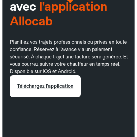
avec
l’application
Allocab
Planifiez vos trajets professionnels ou privés en toute
confiance. Réservez à l’avance via un paiement
sécurisé. À chaque trajet une facture sera générée. Et
vous pourrez suivre votre chauffeur en temps réel.
Disponible sur iOS et Android.
Téléchargez l'application