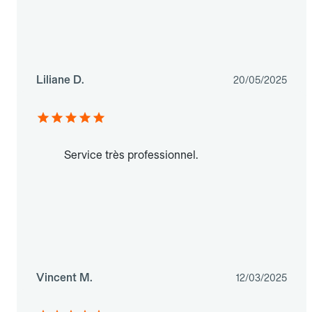
Liliane D.
20/05/2025
Service très professionnel.
Vincent M.
12/03/2025