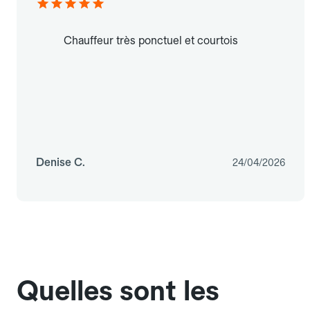
Chauffeur très ponctuel et courtois
Denise C.
24/04/2026
Quelles sont les