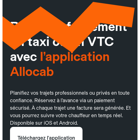
Réservez facilement
un taxi ou un VTC
avec
l’application
Allocab
Planifiez vos trajets professionnels ou privés en toute
confiance. Réservez à l’avance via un paiement
sécurisé. À chaque trajet une facture sera générée. Et
vous pourrez suivre votre chauffeur en temps réel.
Disponible sur iOS et Android.
Téléchargez l'application