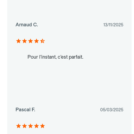
Arnaud C.
13/11/2025
Pour l’instant, c’est parfait.
Pascal F.
05/03/2025