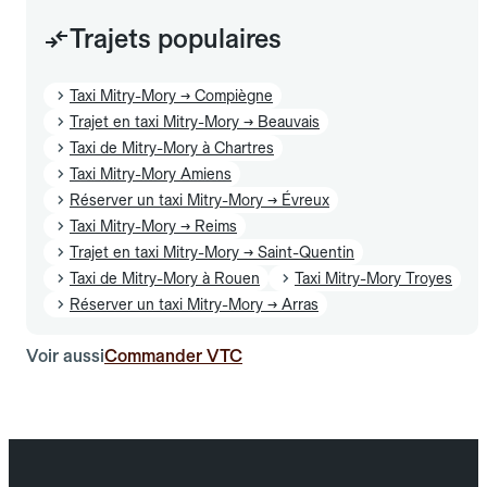
Trajets populaires
Taxi Mitry-Mory → Compiègne
Trajet en taxi Mitry-Mory → Beauvais
Taxi de Mitry-Mory à Chartres
Taxi Mitry-Mory Amiens
Réserver un taxi Mitry-Mory → Évreux
Taxi Mitry-Mory → Reims
Trajet en taxi Mitry-Mory → Saint-Quentin
Taxi de Mitry-Mory à Rouen
Taxi Mitry-Mory Troyes
Réserver un taxi Mitry-Mory → Arras
Voir aussi
Commander VTC