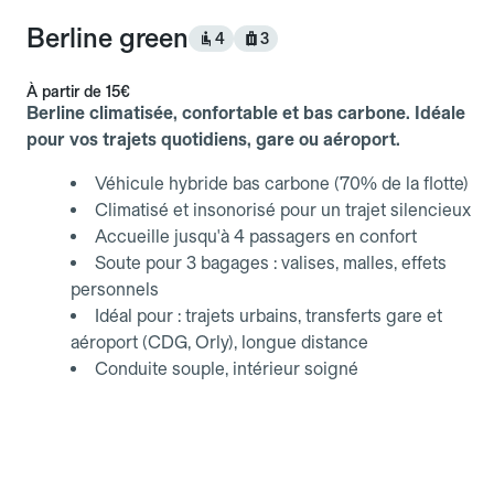
Berline green
4
3
À partir de
15€
Berline climatisée, confortable et bas carbone. Idéale
pour vos trajets quotidiens, gare ou aéroport.
Véhicule hybride bas carbone (70% de la flotte)
Climatisé et insonorisé pour un trajet silencieux
Accueille jusqu'à 4 passagers en confort
Soute pour 3 bagages : valises, malles, effets
personnels
Idéal pour : trajets urbains, transferts gare et
aéroport (CDG, Orly), longue distance
Conduite souple, intérieur soigné