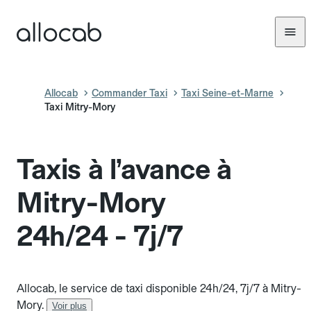
Allocab
Commander Taxi
Taxi Seine-et-Marne
Taxi Mitry-Mory
Taxis à l’avance à
Mitry-Mory
24h/24 - 7j/7
Allocab, le service de taxi disponible 24h/24, 7j/7 à Mitry-
Mory.
Voir plus