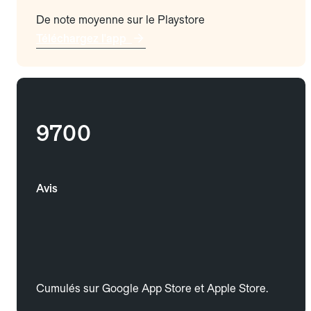
De note moyenne sur le Playstore
Téléchargez l'app
9700
Avis
Cumulés sur Google App Store et Apple Store.