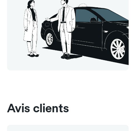
Avis clients