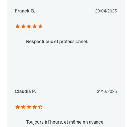
Franck G.
29/04/2025
Respectueux et professionnel.
Claudia P.
31/10/2025
Toujours à l'heure, et même en avance