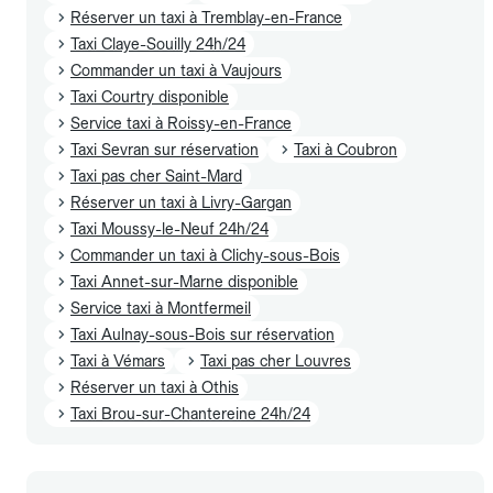
Réserver un taxi à Tremblay-en-France
Taxi Claye-Souilly 24h/24
Commander un taxi à Vaujours
Taxi Courtry disponible
Service taxi à Roissy-en-France
Taxi Sevran sur réservation
Taxi à Coubron
Taxi pas cher Saint-Mard
Réserver un taxi à Livry-Gargan
Taxi Moussy-le-Neuf 24h/24
Commander un taxi à Clichy-sous-Bois
Taxi Annet-sur-Marne disponible
Service taxi à Montfermeil
Taxi Aulnay-sous-Bois sur réservation
Taxi à Vémars
Taxi pas cher Louvres
Réserver un taxi à Othis
Taxi Brou-sur-Chantereine 24h/24