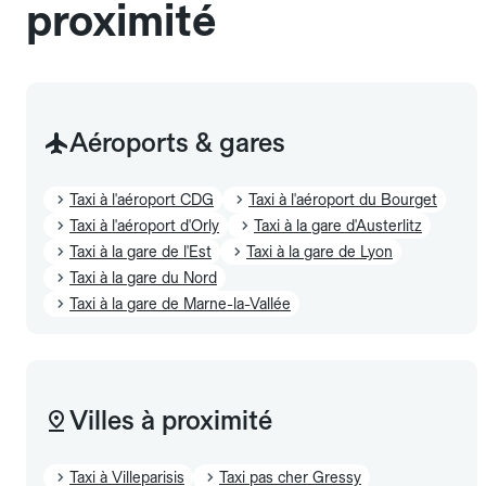
proximité
Aéroports & gares
Taxi à l'aéroport CDG
Taxi à l'aéroport du Bourget
Taxi à l'aéroport d'Orly
Taxi à la gare d'Austerlitz
Taxi à la gare de l'Est
Taxi à la gare de Lyon
Taxi à la gare du Nord
Taxi à la gare de Marne-la-Vallée
Villes à proximité
Taxi à Villeparisis
Taxi pas cher Gressy