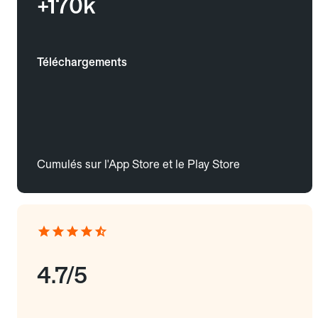
+170k
Téléchargements
Cumulés sur l'App Store et le Play Store
4.7/5