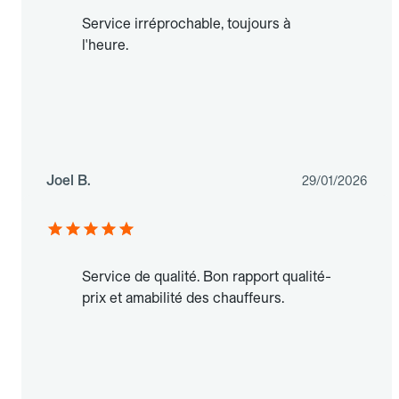
Service irréprochable, toujours à
l'heure.
Joel B.
29/01/2026
Service de qualité. Bon rapport qualité-
prix et amabilité des chauffeurs.