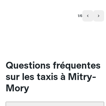
1/6
Questions fréquentes
sur les taxis à Mitry-
Mory