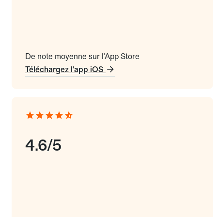
De note moyenne sur l'App Store
Téléchargez l'app iOS
4.6/5