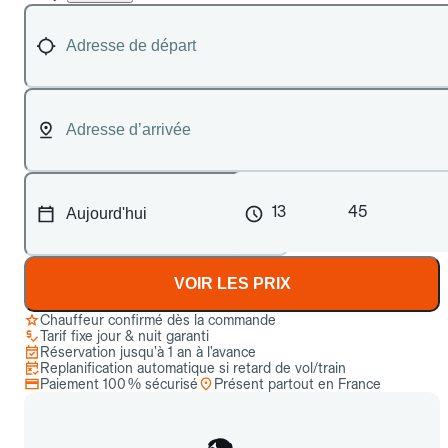
13
45
VOIR LES PRIX
Chauffeur confirmé dès la commande
Tarif fixe jour & nuit garanti
Réservation jusqu’à 1 an à l’avance
Replanification automatique si retard de vol/train
Paiement 100 % sécurisé
Présent partout en France