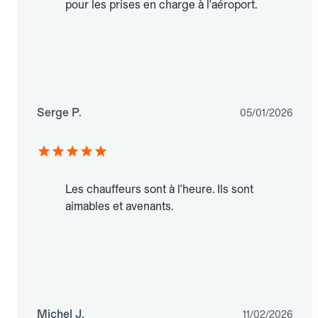
pour les prises en charge à l'aéroport.
Serge P.
05/01/2026
Les chauffeurs sont à l'heure. Ils sont
aimables et avenants.
Michel J.
11/02/2026