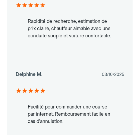
Rapidité de recherche, estimation de
prix claire, chauffeur aimable avec une
conduite souple et voiture confortable.
Delphine M.
03/10/2025
Facilité pour commander une course
par internet. Remboursement facile en
cas d'annulation.