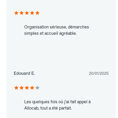
Organisation sérieuse, démarches
simples et accueil agréable.
Edouard E.
20/01/2025
Les quelques fois où j'ai fait appel à
Allocab, tout a été parfait.