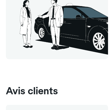
Avis clients