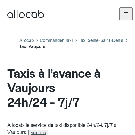
Allocab
Commander Taxi
Taxi Seine-Saint-Denis
Taxi Vaujours
Taxis à l’avance à
Vaujours
24h/24 - 7j/7
Allocab, le service de taxi disponible 24h/24, 7j/7 à
Vaujours.
Voir plus