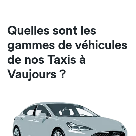
Quelles sont les
gammes de véhicules
de nos Taxis à
Vaujours ?