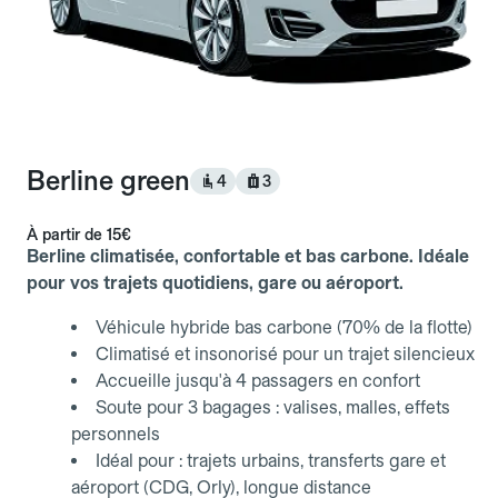
Berline green
4
3
À partir de
15€
Berline climatisée, confortable et bas carbone. Idéale
pour vos trajets quotidiens, gare ou aéroport.
Véhicule hybride bas carbone (70% de la flotte)
Climatisé et insonorisé pour un trajet silencieux
Accueille jusqu'à 4 passagers en confort
Soute pour 3 bagages : valises, malles, effets
personnels
Idéal pour : trajets urbains, transferts gare et
aéroport (CDG, Orly), longue distance