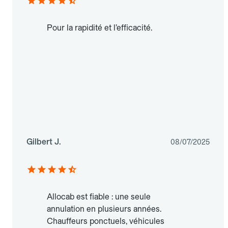
Pour la rapidité et l’efficacité.
Gilbert J.
08/07/2025
Allocab est fiable : une seule
annulation en plusieurs années.
Chauffeurs ponctuels, véhicules