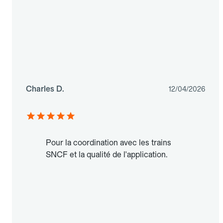
Charles D.
12/04/2026
Pour la coordination avec les trains
SNCF et la qualité de l'application.