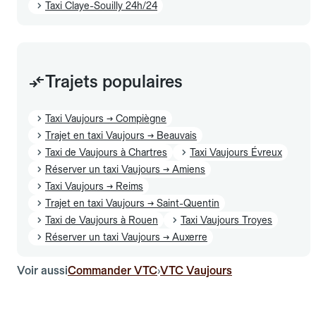
Taxi Claye-Souilly 24h/24
Trajets populaires
Taxi Vaujours → Compiègne
Trajet en taxi Vaujours → Beauvais
Taxi de Vaujours à Chartres
Taxi Vaujours Évreux
Réserver un taxi Vaujours → Amiens
Taxi Vaujours → Reims
Trajet en taxi Vaujours → Saint-Quentin
Taxi de Vaujours à Rouen
Taxi Vaujours Troyes
Réserver un taxi Vaujours → Auxerre
Voir aussi
Commander VTC
VTC Vaujours
›