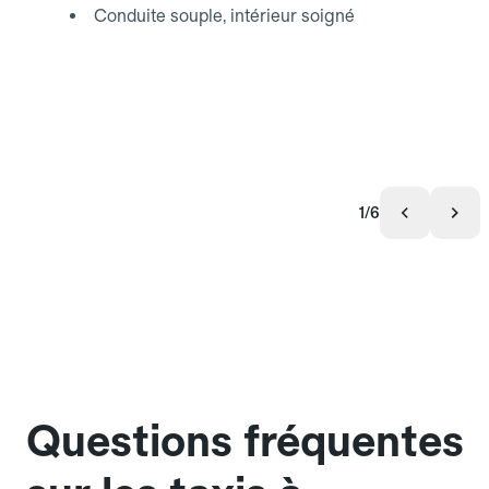
Conduite souple, intérieur soigné
1/6
Questions fréquentes