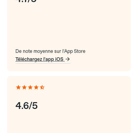
De note moyenne sur l'App Store
Téléchargez l'app iOS
4.6/5