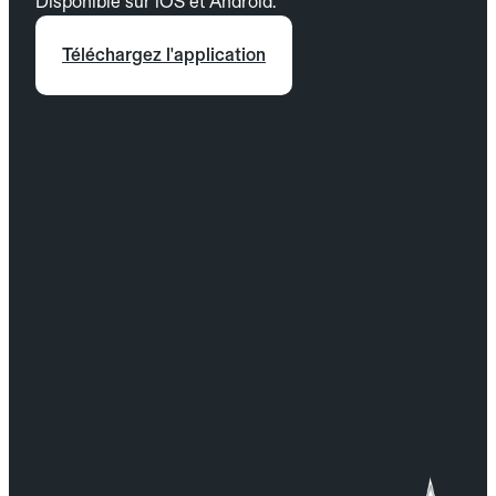
Disponible sur iOS et Android.
Téléchargez l'application