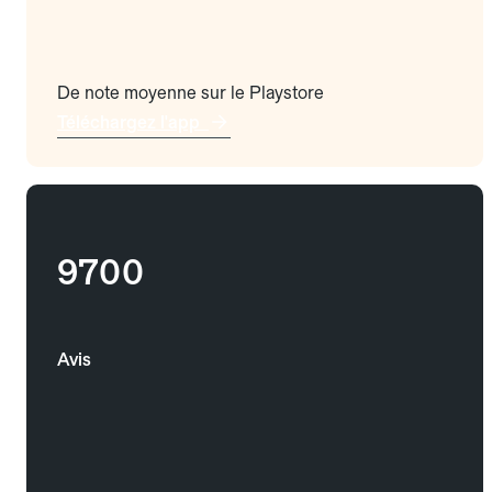
De note moyenne sur le Playstore
Téléchargez l'app
9700
Avis