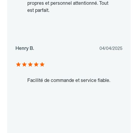
propres et personnel attentionné. Tout
est parfait.
Henry B.
04/04/2025
Facilité de commande et service fiable.