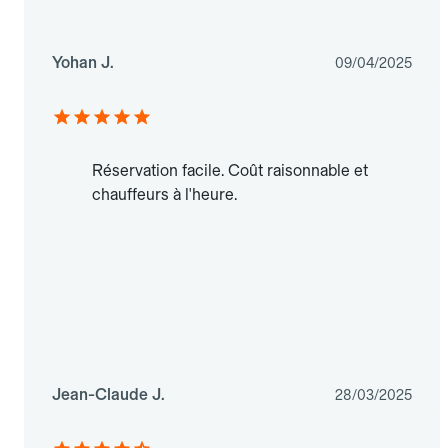
Yohan J.
09/04/2025
Réservation facile. Coût raisonnable et
chauffeurs à l'heure.
Jean-Claude J.
28/03/2025