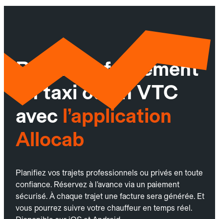
Réservez facilement
un taxi ou un VTC
avec
l’application
Allocab
Planifiez vos trajets professionnels ou privés en toute
confiance. Réservez à l’avance via un paiement
sécurisé. À chaque trajet une facture sera générée. Et
vous pourrez suivre votre chauffeur en temps réel.