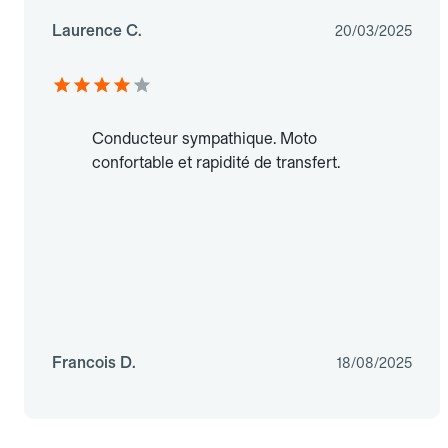
Laurence C.
20/03/2025
Conducteur sympathique. Moto
confortable et rapidité de transfert.
Francois D.
18/08/2025