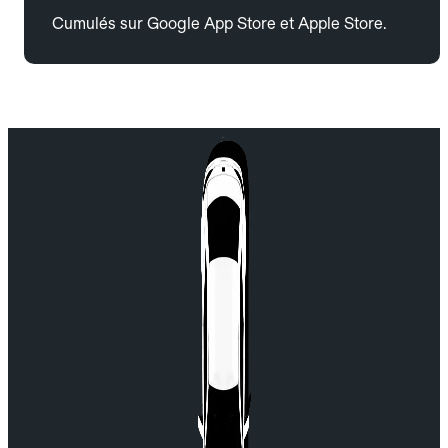
Cumulés sur Google App Store et Apple Store.