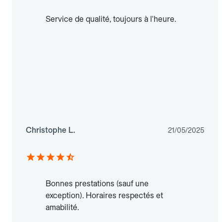
Service de qualité, toujours à l'heure.
Christophe L.
21/05/2025
Bonnes prestations (sauf une
exception). Horaires respectés et
amabilité.