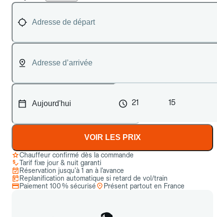
21
15
VOIR LES PRIX
Chauffeur confirmé dès la commande
Tarif fixe jour & nuit garanti
Réservation jusqu’à 1 an à l’avance
Replanification automatique si retard de vol/train
Paiement 100 % sécurisé
Présent partout en France