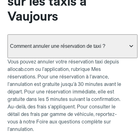
sur les taxis à
Vaujours
Comment annuler une réservation de taxi ?
Vous pouvez annuler votre réservation taxi depuis
allocab.com ou l'application, rubrique Mes
réservations. Pour une réservation à l'avance,
l'annulation est gratuite jusqu'à 30 minutes avant le
départ. Pour une réservation immédiate, elle est
gratuite dans les 5 minutes suivant la confirmation.
Au-delà, des frais s'appliquent. Pour consulter le
détail des frais par gamme de véhicule, reportez-
vous à notre Foire aux questions complète sur
l'annulation.