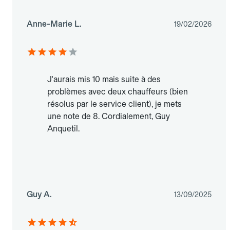
Anne-Marie L.
19/02/2026
J'aurais mis 10 mais suite à des
problèmes avec deux chauffeurs (bien
résolus par le service client), je mets
une note de 8. Cordialement, Guy
Anquetil.
Guy A.
13/09/2025