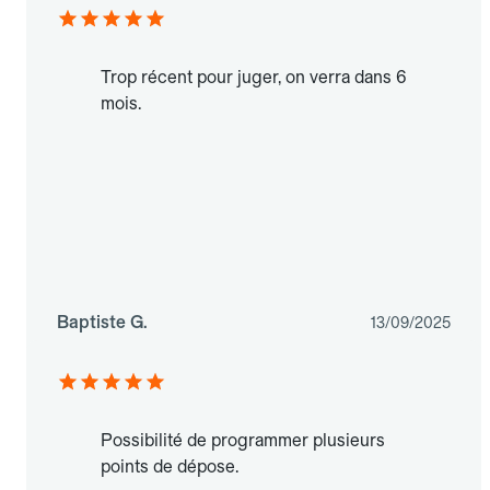
Trop récent pour juger, on verra dans 6
mois.
Baptiste G.
13/09/2025
Possibilité de programmer plusieurs
points de dépose.