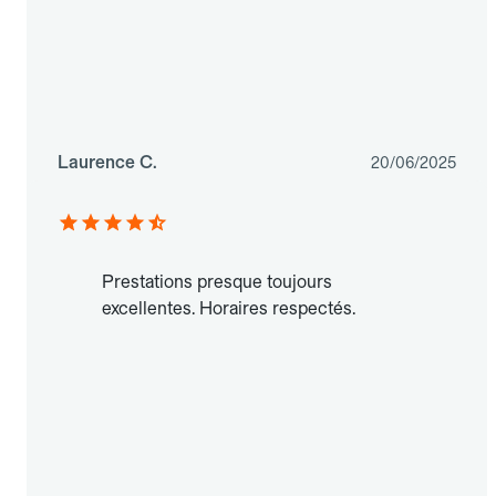
Laurence C.
20/06/2025
Prestations presque toujours
excellentes. Horaires respectés.