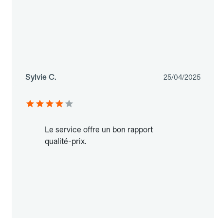
Sylvie C.
25/04/2025
Le service offre un bon rapport
qualité-prix.