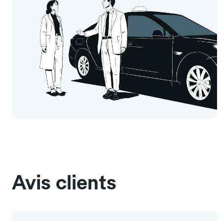
Avis clients