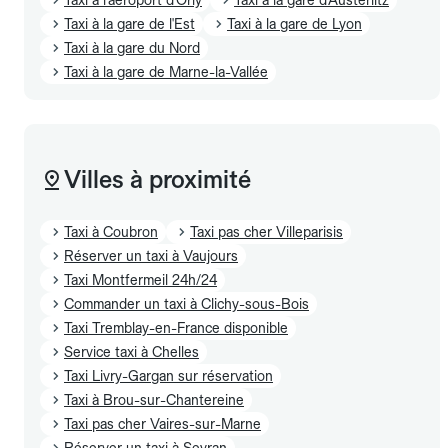
Taxi à la gare de l'Est
Taxi à la gare de Lyon
Taxi à la gare du Nord
Taxi à la gare de Marne-la-Vallée
Villes à proximité
Taxi à Coubron
Taxi pas cher Villeparisis
Réserver un taxi à Vaujours
Taxi Montfermeil 24h/24
Commander un taxi à Clichy-sous-Bois
Taxi Tremblay-en-France disponible
Service taxi à Chelles
Taxi Livry-Gargan sur réservation
Taxi à Brou-sur-Chantereine
Taxi pas cher Vaires-sur-Marne
Réserver un taxi à Sevran