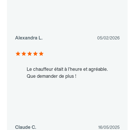
Alexandra L.
05/02/2026
Le chauffeur était à l'heure et agréable.
Que demander de plus !
Claude C.
16/05/2025