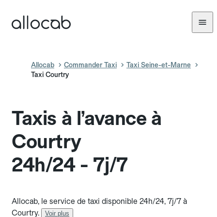
Allocab
Commander Taxi
Taxi Seine-et-Marne
Taxi Courtry
Taxis à l’avance à
Courtry
24h/24 - 7j/7
Allocab, le service de taxi disponible 24h/24, 7j/7 à
Courtry.
Voir plus