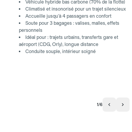
Véhicule hybride bas carbone (70% de la flotte)
Climatisé et insonorisé pour un trajet silencieux
Accueille jusqu'à 4 passagers en confort
Soute pour 3 bagages : valises, malles, effets
personnels
Idéal pour : trajets urbains, transferts gare et
aéroport (CDG, Orly), longue distance
Conduite souple, intérieur soigné
1/6