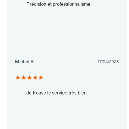
Précision et professionnalisme.
Michel R.
17/04/2025
Je trouve le service très bien.