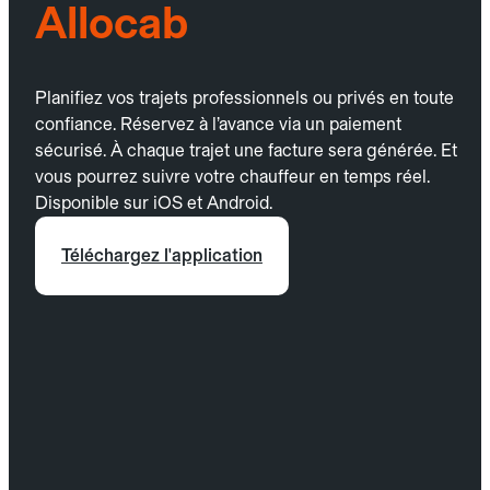
Allocab
Planifiez vos trajets professionnels ou privés en toute
confiance. Réservez à l’avance via un paiement
sécurisé. À chaque trajet une facture sera générée. Et
vous pourrez suivre votre chauffeur en temps réel.
Disponible sur iOS et Android.
Téléchargez l'application