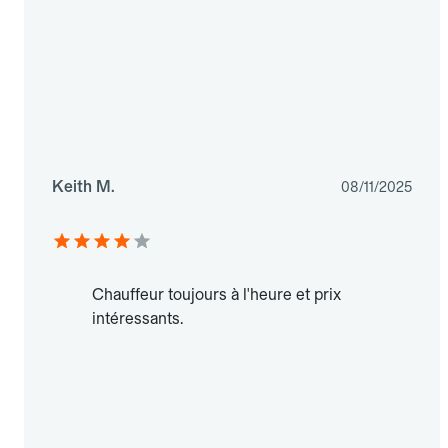
Keith M.
08/11/2025
Chauffeur toujours à l'heure et prix
intéressants.