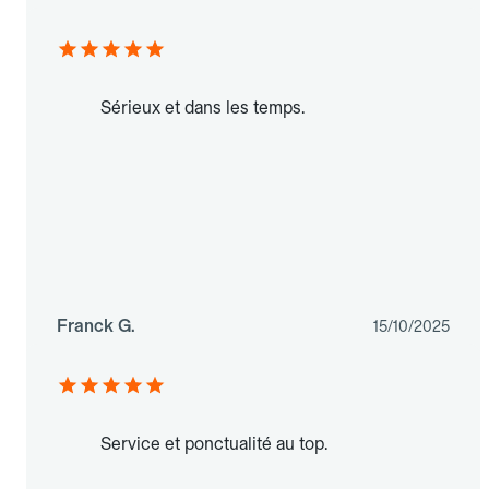
Sérieux et dans les temps.
Franck G.
15/10/2025
Service et ponctualité au top.