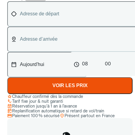
08
00
VOIR LES PRIX
Chauffeur confirmé dès la commande
Tarif fixe jour & nuit garanti
Réservation jusqu’à 1 an à l’avance
Replanification automatique si retard de vol/train
Paiement 100 % sécurisé
Présent partout en France