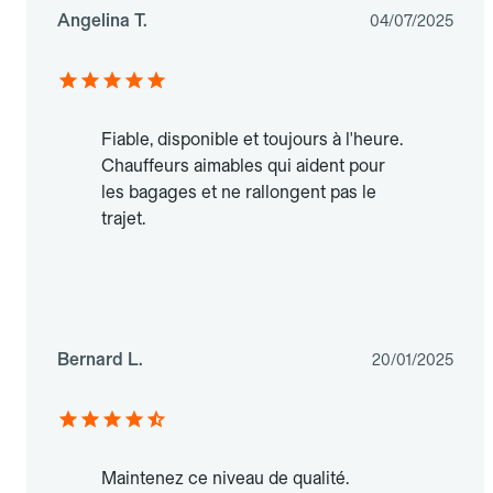
Angelina T.
04/07/2025
Fiable, disponible et toujours à l'heure.
Chauffeurs aimables qui aident pour
les bagages et ne rallongent pas le
trajet.
Bernard L.
20/01/2025
Maintenez ce niveau de qualité.