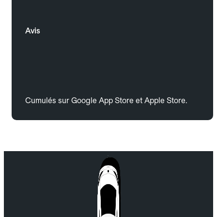
Avis
Cumulés sur Google App Store et Apple Store.