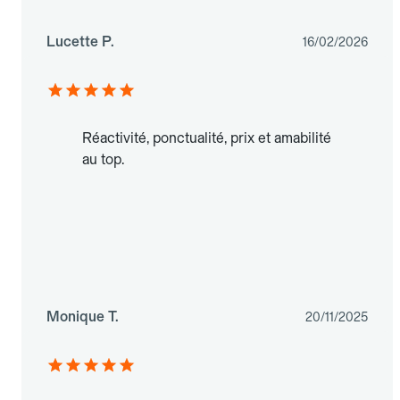
Lucette P.
16/02/2026
Réactivité, ponctualité, prix et amabilité
au top.
Monique T.
20/11/2025