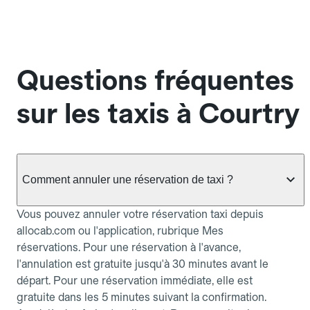
Questions fréquentes
sur les taxis à Courtry
Comment annuler une réservation de taxi ?
Vous pouvez annuler votre réservation taxi depuis
allocab.com ou l'application, rubrique Mes
réservations. Pour une réservation à l'avance,
l'annulation est gratuite jusqu'à 30 minutes avant le
départ. Pour une réservation immédiate, elle est
gratuite dans les 5 minutes suivant la confirmation.