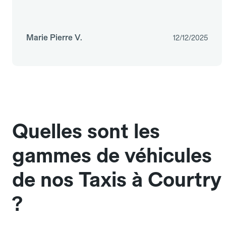
Marie Pierre V.
12/12/2025
Quelles sont les
gammes de véhicules
de nos Taxis à Courtry
?