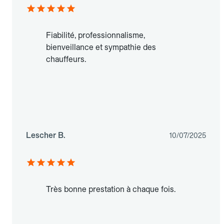
Fiabilité, professionnalisme,
bienveillance et sympathie des
chauffeurs.
Lescher B.
10/07/2025
Très bonne prestation à chaque fois.