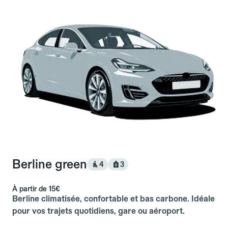
Berline green
4
3
À partir de
15€
Berline climatisée, confortable et bas carbone. Idéale
pour vos trajets quotidiens, gare ou aéroport.