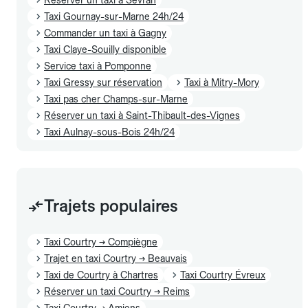
Taxi Gournay-sur-Marne 24h/24
Commander un taxi à Gagny
Taxi Claye-Souilly disponible
Service taxi à Pomponne
Taxi Gressy sur réservation
Taxi à Mitry-Mory
Taxi pas cher Champs-sur-Marne
Réserver un taxi à Saint-Thibault-des-Vignes
Taxi Aulnay-sous-Bois 24h/24
Trajets populaires
Taxi Courtry → Compiègne
Trajet en taxi Courtry → Beauvais
Taxi de Courtry à Chartres
Taxi Courtry Évreux
Réserver un taxi Courtry → Reims
Taxi Courtry → Amiens