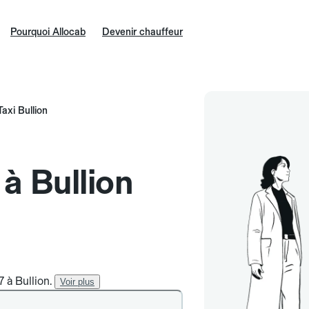
Pourquoi Allocab
Devenir chauffeur
Taxi Bullion
 à Bullion
7 à Bullion.
Voir plus