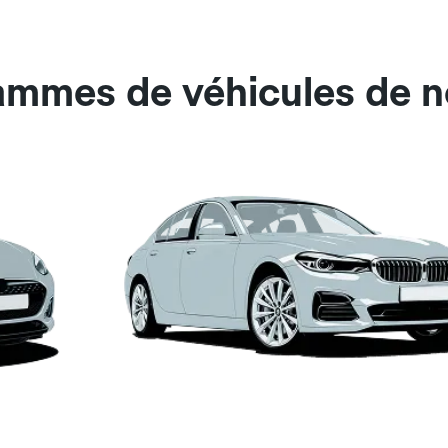
ammes de véhicules de no