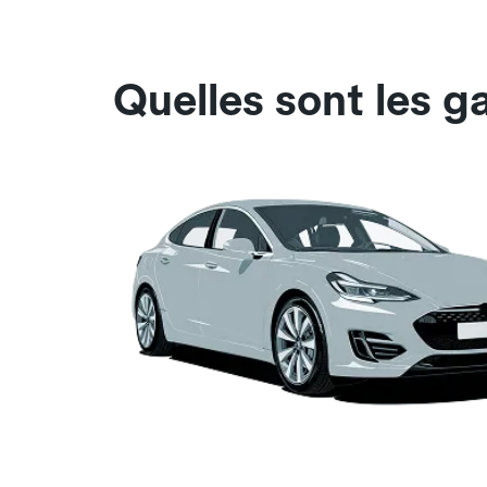
Quelles sont les g