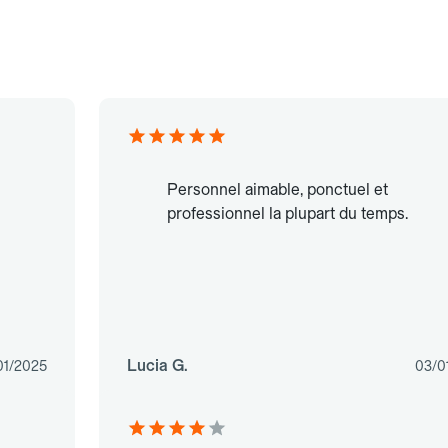
Personnel aimable, ponctuel et
professionnel la plupart du temps.
Lucia G.
01/2025
03/0