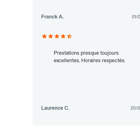
Franck A.
01/
Prestations presque toujours
excellentes. Horaires respectés.
Laurence C.
20/