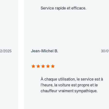
Service rapide et efficace.
Jean-Michel B.
12/2025
30/0
À chaque utilisation, le service est à
l'heure, la voiture est propre et le
chauffeur vraiment sympathique.