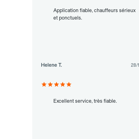
Application fiable, chauffeurs sérieux
et ponctuels.
Helene T.
28/
Excellent service, très fiable.