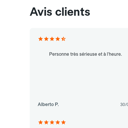
Avis clients
Personne très sérieuse et à l'heure.
Alberto P.
30/