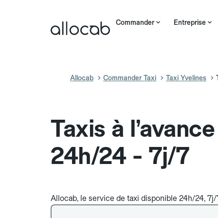
Commander
Entreprise
Allocab
Commander Taxi
Taxi Yvelines
Taxis à l’avance
24h/24 - 7j/7
Allocab, le service de taxi disponible 24h/24, 7j/