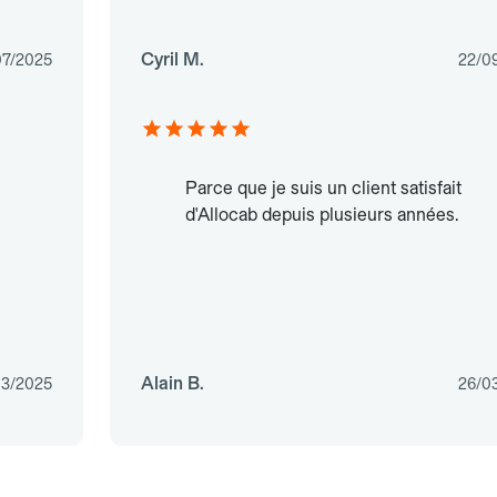
Cyril M.
07/2025
22/0
Parce que je suis un client satisfait
d'Allocab depuis plusieurs années.
Alain B.
03/2025
26/0