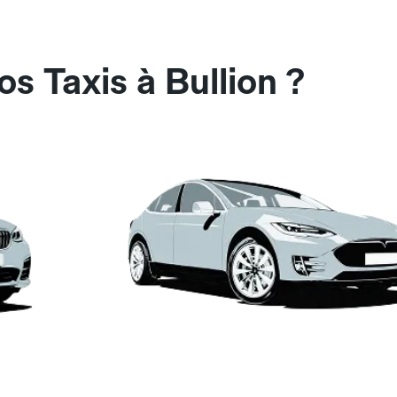
s Taxis à Bullion ?