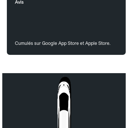
Avis
Cumulés sur Google App Store et Apple Store.