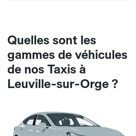
Quelles sont les
gammes de véhicules
de nos Taxis à
Leuville-sur-Orge ?