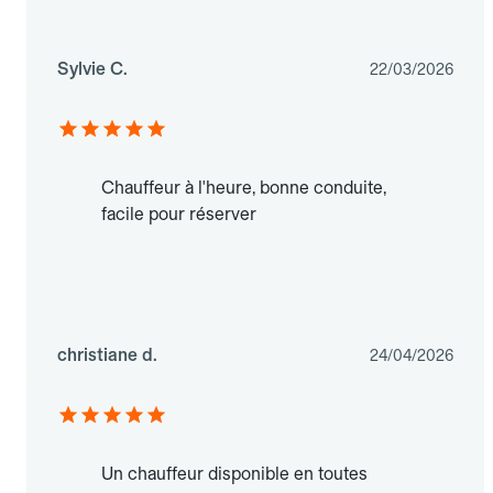
Sylvie C.
22/03/2026
Chauffeur à l'heure, bonne conduite,
facile pour réserver
christiane d.
24/04/2026
Un chauffeur disponible en toutes