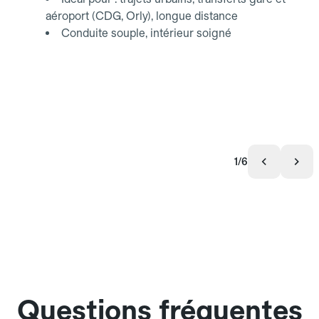
aéroport (CDG, Orly), longue distance
Conduite souple, intérieur soigné
1/6
Questions fréquentes