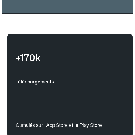
+170k
Téléchargements
Cumulés sur l'App Store et le Play Store