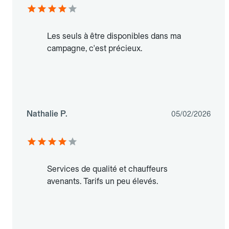
Les seuls à être disponibles dans ma
campagne, c'est précieux.
Nathalie P.
05/02/2026
Services de qualité et chauffeurs
avenants. Tarifs un peu élevés.