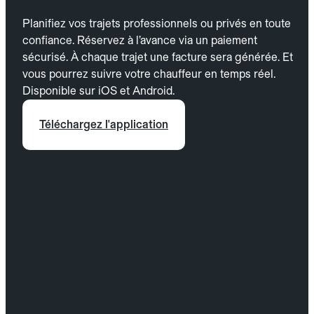
Planifiez vos trajets professionnels ou privés en toute
confiance. Réservez à l’avance via un paiement
sécurisé. À chaque trajet une facture sera générée. Et
vous pourrez suivre votre chauffeur en temps réel.
Disponible sur iOS et Android.
Téléchargez l'application