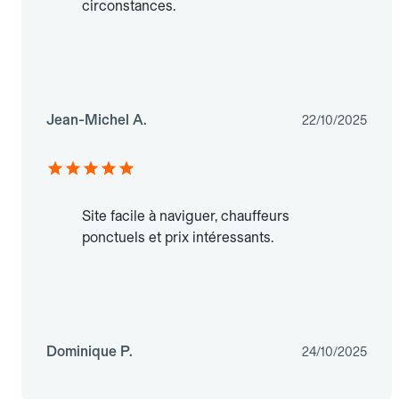
circonstances.
Jean-Michel A.
22/10/2025
Site facile à naviguer, chauffeurs
ponctuels et prix intéressants.
Dominique P.
24/10/2025