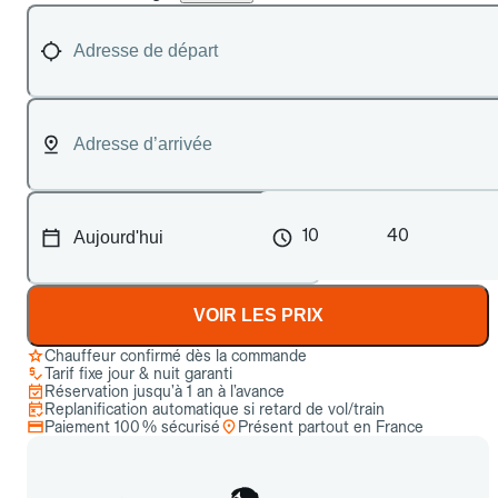
10
40
VOIR LES PRIX
Chauffeur confirmé dès la commande
Tarif fixe jour & nuit garanti
Réservation jusqu’à 1 an à l’avance
Replanification automatique si retard de vol/train
Paiement 100 % sécurisé
Présent partout en France