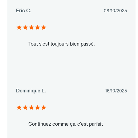
Eric C.
08/10/2025
Tout s'est toujours bien passé.
Dominique L.
16/10/2025
Continuez comme ça, c'est parfait