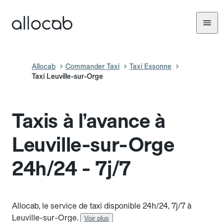
Allocab
Commander Taxi
Taxi Essonne
Taxi Leuville-sur-Orge
Taxis à l’avance à
Leuville-sur-Orge
24h/24 - 7j/7
Allocab, le service de taxi disponible 24h/24, 7j/7 à
Leuville-sur-Orge.
Voir plus