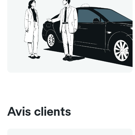
Avis clients