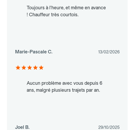
Toujours à l'heure, et même en avance
! Chauffeur très courtois.
Marie-Pascale C.
13/02/2026
Aucun problème avec vous depuis 6
ans, malgré plusieurs trajets par an.
Joel B.
29/10/2025