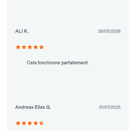
ALI K.
26/05/2026
Cela fonctionne parfaitement.
Andreas Elias G.
01/07/2025