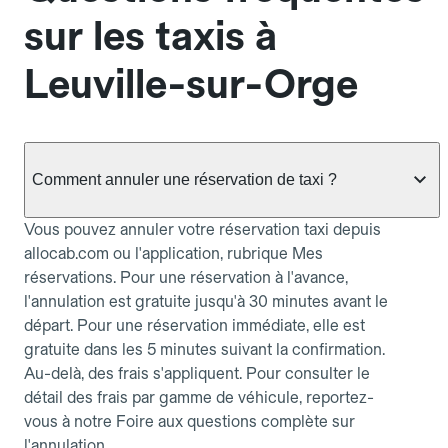
sur les taxis à
Leuville-sur-Orge
Comment annuler une réservation de taxi ?
Vous pouvez annuler votre réservation taxi depuis
allocab.com ou l'application, rubrique Mes
réservations. Pour une réservation à l'avance,
l'annulation est gratuite jusqu'à 30 minutes avant le
départ. Pour une réservation immédiate, elle est
gratuite dans les 5 minutes suivant la confirmation.
Au-delà, des frais s'appliquent. Pour consulter le
détail des frais par gamme de véhicule, reportez-
vous à notre Foire aux questions complète sur
l'annulation.