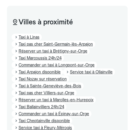
Villes à proximité
Taxi à Linas
Taxi pas cher Saint-Germain-lès-Arpajon
Réserver un taxi à Brétigny-sur-Orge
Taxi Marcoussis 24h/24
Commander un taxi à Longpont-sur-Orge
Taxi Arpajon disponible
Service taxi à Ollainville
Taxi Nozay sur réservation
Taxi à Sainte-Geneviève-des-Bois
Taxi pas cher Villiers-sur-Orge
Réserver un taxi à Marolles-en-Hurepoix
Taxi Ballainvilliers 24h/24
Commander un taxi à Épinay-sur-Orge
Taxi Cheptainville disponible
Service taxi à Fleury-Mérogis