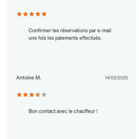
Confirmer les réservations par e-mail
une fois les paiements effectués.
Antoine M.
14/02/2025
Bon contact avec le chauffeur !