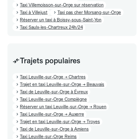
Taxi Villemoisson-sur-Orge sur réservation
Taxi à Villejust
Taxi pas cher Morsang-sur-Orge
Réserver un taxi à Boissy-sous-Saint-Yon
Taxi Saulx-les-Chartreux 24h/24
Trajets populaires
Taxi Leuville-sur-Orge → Chartres
Trajet en taxi Leuville-sur-Orge → Beauvais
Taxi de Leuville-sur-Orge à Évreux
Taxi Leuville-sur-Orge Compiègne
Réserver un taxi Leuville-sur-Orge → Rouen
Taxi Leuville-sur-Orge → Auxerre
Trajet en taxi Leuville-sur-Orge → Troyes
Taxi de Leuville-sur-Orge à Amiens
Taxi Leuville-sur-Orge Reims