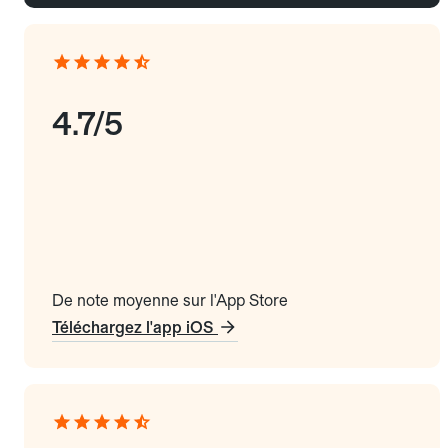
4.7/5
De note moyenne sur l'App Store
Téléchargez l'app iOS