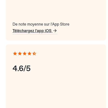
De note moyenne sur l'App Store
Téléchargez l'app iOS
4.6/5