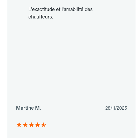
L'exactitude et l'amabilité des
chauffeurs.
Martine M.
28/11/2025