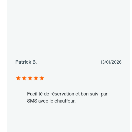
Patrick B.
13/01/2026
Facilité de réservation et bon suivi par
SMS avec le chauffeur.