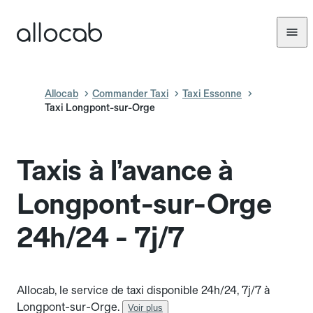
Allocab
Commander Taxi
Taxi Essonne
Taxi Longpont-sur-Orge
Taxis à l’avance à
Longpont-sur-Orge
24h/24 - 7j/7
Allocab, le service de taxi disponible 24h/24, 7j/7 à
Longpont-sur-Orge.
Voir plus