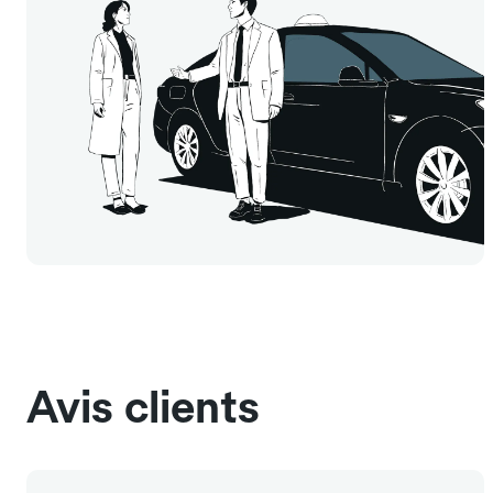
Avis clients