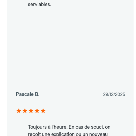
serviables.
Pascale B.
29/12/2025
Toujours à l'heure. En cas de souci, on
reçoit une explication ou un nouveau