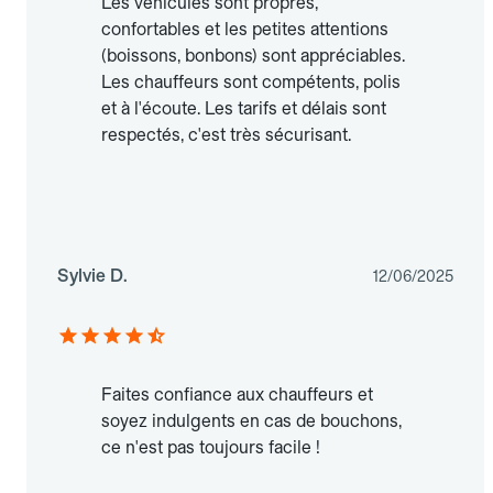
Les véhicules sont propres,
confortables et les petites attentions
(boissons, bonbons) sont appréciables.
Les chauffeurs sont compétents, polis
et à l'écoute. Les tarifs et délais sont
respectés, c'est très sécurisant.
Sylvie D.
12/06/2025
Faites confiance aux chauffeurs et
soyez indulgents en cas de bouchons,
ce n'est pas toujours facile !