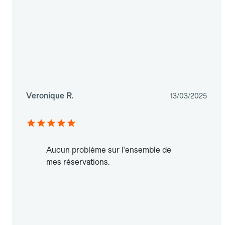
Veronique R.
13/03/2025
Aucun problème sur l'ensemble de
mes réservations.