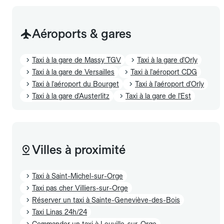
Aéroports & gares
Taxi à la gare de Massy TGV
Taxi à la gare d'Orly
Taxi à la gare de Versailles
Taxi à l'aéroport CDG
Taxi à l'aéroport du Bourget
Taxi à l'aéroport d'Orly
Taxi à la gare d'Austerlitz
Taxi à la gare de l'Est
Villes à proximité
Taxi à Saint-Michel-sur-Orge
Taxi pas cher Villiers-sur-Orge
Réserver un taxi à Sainte-Geneviève-des-Bois
Taxi Linas 24h/24
Commander un taxi à Leuville-sur-Orge