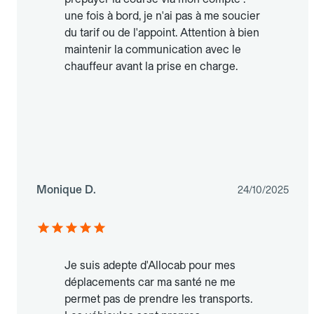
une fois à bord, je n'ai pas à me soucier
du tarif ou de l'appoint. Attention à bien
maintenir la communication avec le
chauffeur avant la prise en charge.
Monique D.
24/10/2025
Je suis adepte d'Allocab pour mes
déplacements car ma santé ne me
permet pas de prendre les transports.