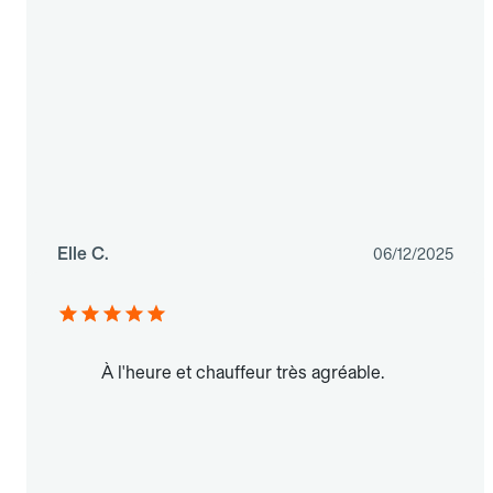
Elle C.
06/12/2025
À l'heure et chauffeur très agréable.