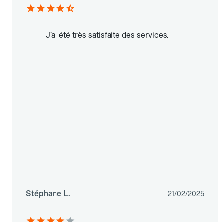
J’ai été très satisfaite des services.
Stéphane L.
21/02/2025