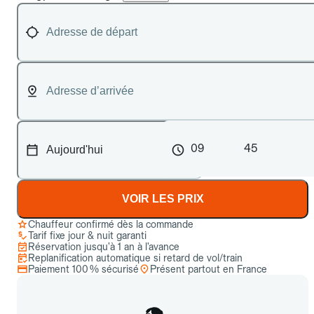
09
45
VOIR LES PRIX
Chauffeur confirmé dès la commande
Tarif fixe jour & nuit garanti
Réservation jusqu’à 1 an à l’avance
Replanification automatique si retard de vol/train
Paiement 100 % sécurisé
Présent partout en France