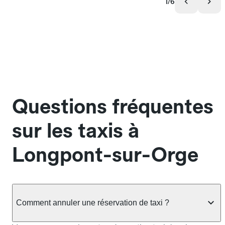
1/6
Questions fréquentes
sur les taxis à
Longpont-sur-Orge
Comment annuler une réservation de taxi ?