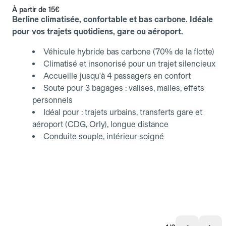
À partir de
15€
Berline climatisée, confortable et bas carbone. Idéale
pour vos trajets quotidiens, gare ou aéroport.
Véhicule hybride bas carbone (70% de la flotte)
Climatisé et insonorisé pour un trajet silencieux
Accueille jusqu'à 4 passagers en confort
Soute pour 3 bagages : valises, malles, effets
personnels
Idéal pour : trajets urbains, transferts gare et
aéroport (CDG, Orly), longue distance
Conduite souple, intérieur soigné