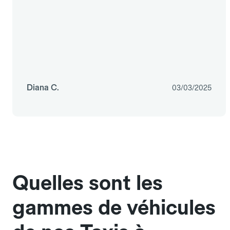
Diana C.
03/03/2025
Quelles sont les
gammes de véhicules