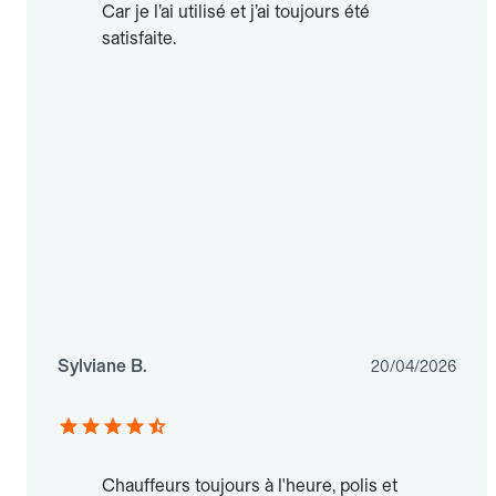
Car je l’ai utilisé et j’ai toujours été
satisfaite.
Sylviane B.
20/04/2026
Chauffeurs toujours à l'heure, polis et