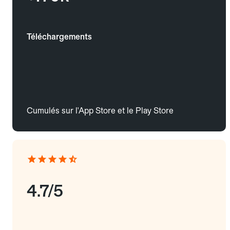
Téléchargements
Cumulés sur l'App Store et le Play Store
4.7/5