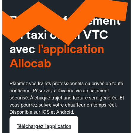
Réservez facilement
un taxi ou un VTC
avec
l’application
Allocab
Planifiez vos trajets professionnels ou privés en toute
confiance. Réservez à l’avance via un paiement
sécurisé. À chaque trajet une facture sera générée. Et
vous pourrez suivre votre chauffeur en temps réel.
Disponible sur iOS et Android.
Téléchargez l'application