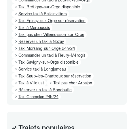
Taxi Brétigny-sur-Orge disponible
Service taxi à Ballainvilliers
Taxi Épinay-sur-Orge sur réservation
Taxi à Marcoussis
Taxi pas cher Villemoisson-sur-Orge
Réserver un taxi à Nozay
Taxi Morsang-sur-Orge 24h/24
Commander un taxi à Fleury-Mérogis
Taxi Savigny-sur-Orge disponible
Service taxi à Longjumeau
Taxi Saulx-les-Chartreux sur réservation
Taxi à Villejust
Taxi pas cher Arpajon
Réserver un taxi à Bondoufle
Taxi Champlan 24h/24
Trajets populaires