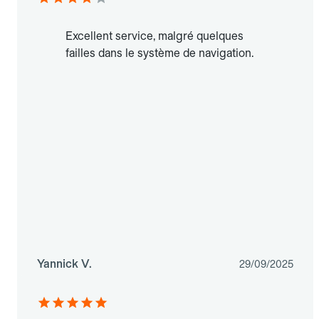
Excellent service, malgré quelques
failles dans le système de navigation.
Yannick V.
29/09/2025