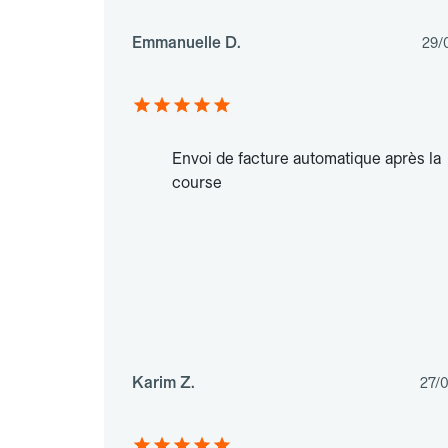
Emmanuelle D.
29/
Envoi de facture automatique après la
course
Karim Z.
27/