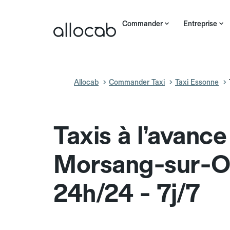
Commander
Entreprise
Allocab
Commander Taxi
Taxi Essonne
Taxis à l’avance
Morsang-sur-O
24h/24 - 7j/7