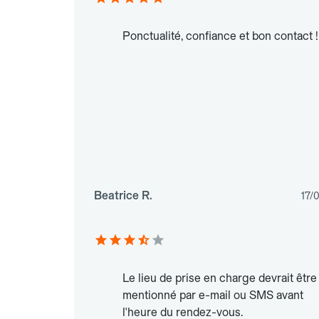
Ponctualité, confiance et bon contact !
Beatrice R.
17/
Le lieu de prise en charge devrait être
mentionné par e-mail ou SMS avant
l'heure du rendez-vous.