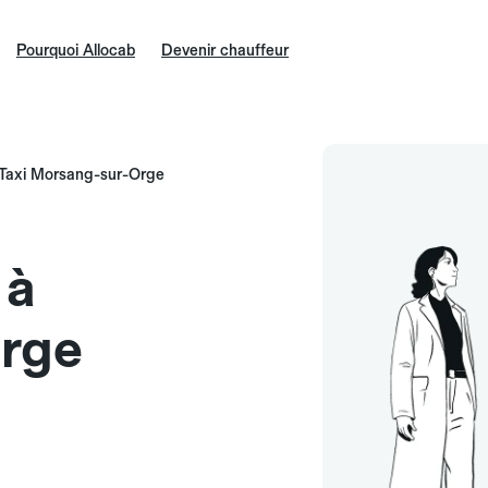
Pourquoi Allocab
Devenir chauffeur
Taxi Morsang-sur-Orge
 à
rge