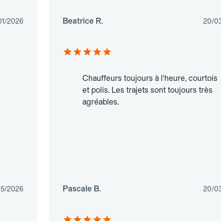
Beatrice R.
01/2026
20/0
Chauffeurs toujours à l'heure, courtois
et polis. Les trajets sont toujours très
agréables.
Pascale B.
05/2026
20/0