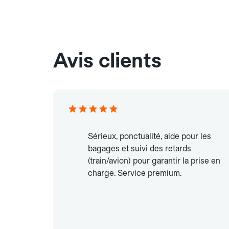
Avis clients
Sérieux, ponctualité, aide pour les
bagages et suivi des retards
(train/avion) pour garantir la prise en
charge. Service premium.