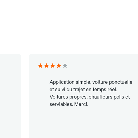
Application simple, voiture ponctuelle
et suivi du trajet en temps réel.
Voitures propres, chauffeurs polis et
serviables. Merci.