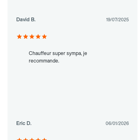
David B.
19/07/2025
Chauffeur super sympa, je
recommande.
Eric D.
06/01/2026