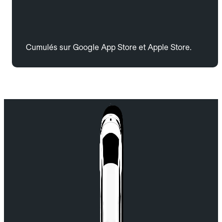
Cumulés sur Google App Store et Apple Store.