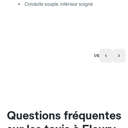
Conduite souple, intérieur soigné
1/6
Questions fréquentes