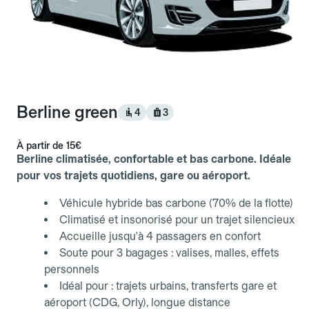
Berline green
4
3
À partir de
15€
Berline climatisée, confortable et bas carbone. Idéale
pour vos trajets quotidiens, gare ou aéroport.
Véhicule hybride bas carbone (70% de la flotte)
Climatisé et insonorisé pour un trajet silencieux
Accueille jusqu'à 4 passagers en confort
Soute pour 3 bagages : valises, malles, effets
personnels
Idéal pour : trajets urbains, transferts gare et
aéroport (CDG, Orly), longue distance