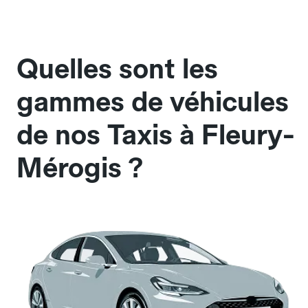
Quelles sont les
gammes de véhicules
de nos Taxis à Fleury-
Mérogis ?