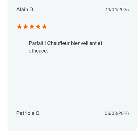
Alain D.
14/04/2025
Parfait ! Chauffeur bienveillant et
efficace.
Patricia C.
06/03/2026