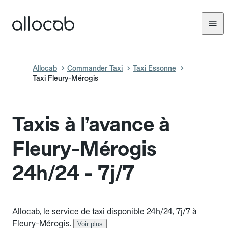
Allocab
Commander Taxi
Taxi Essonne
Taxi Fleury-Mérogis
Taxis à l’avance à
Fleury-Mérogis
24h/24 - 7j/7
Allocab, le service de taxi disponible 24h/24, 7j/7 à
Fleury-Mérogis.
Voir plus