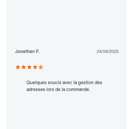
Jonathan F.
24/06/2025
Quelques soucis avec la gestion des
adresses lors de la commande.