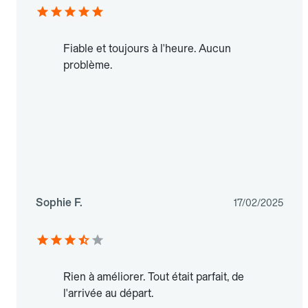
Fiable et toujours à l'heure. Aucun
problème.
Sophie F.
17/02/2025
Rien à améliorer. Tout était parfait, de
l'arrivée au départ.