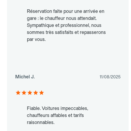
Réservation faite pour une arrivée en
gare : le chauffeur nous attendait.
Sympathique et professionnel, nous
sommes très satisfaits et repasserons
par vous.
Michel J.
11/08/2025
Fiable. Voitures impeccables,
chauffeurs affables et tarifs
raisonnables.