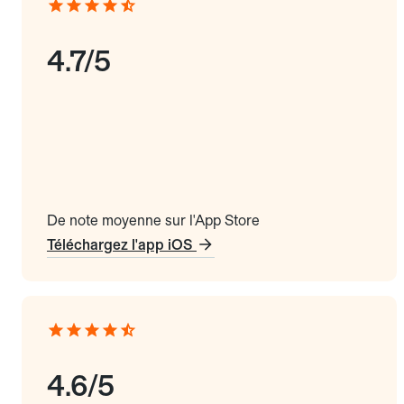
4.7/5
De note moyenne sur l'App Store
Téléchargez l'app iOS
4.6/5