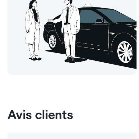
Avis clients