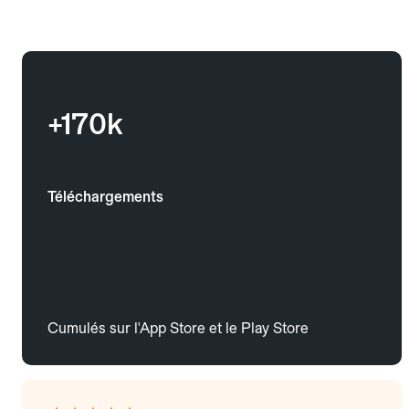
+170k
Téléchargements
Cumulés sur l'App Store et le Play Store