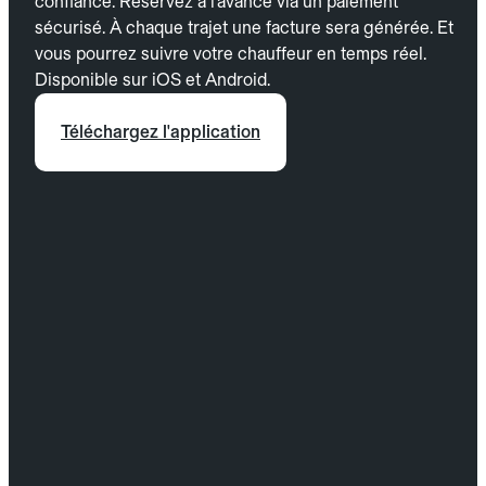
confiance. Réservez à l’avance via un paiement
sécurisé. À chaque trajet une facture sera générée. Et
vous pourrez suivre votre chauffeur en temps réel.
Disponible sur iOS et Android.
Téléchargez l'application