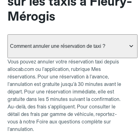
sur les taxis à Fleury-
Mérogis
Comment annuler une réservation de taxi ?
Vous pouvez annuler votre réservation taxi depuis
allocab.com ou l'application, rubrique Mes
réservations. Pour une réservation à l'avance,
l'annulation est gratuite jusqu'à 30 minutes avant le
départ. Pour une réservation immédiate, elle est
gratuite dans les 5 minutes suivant la confirmation.
Au-delà, des frais s'appliquent. Pour consulter le
détail des frais par gamme de véhicule, reportez-
vous à notre Foire aux questions complète sur
l'annulation.