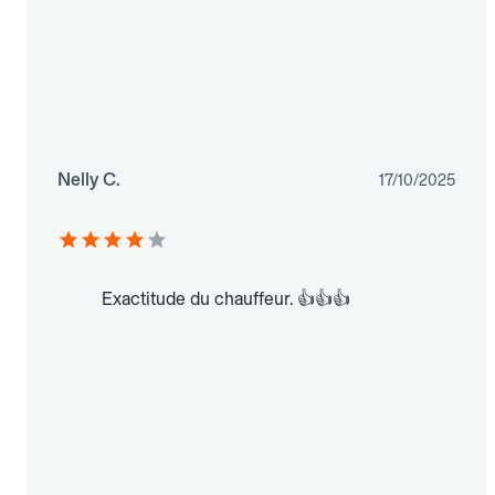
Nelly C.
17/10/2025
Exactitude du chauffeur. 👍👍👍