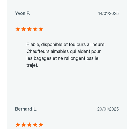
Yvon F.
14/01/2025
Fiable, disponible et toujours à l'heure.
Chauffeurs aimables qui aident pour
les bagages et ne rallongent pas le
trajet.
Bernard L.
20/01/2025