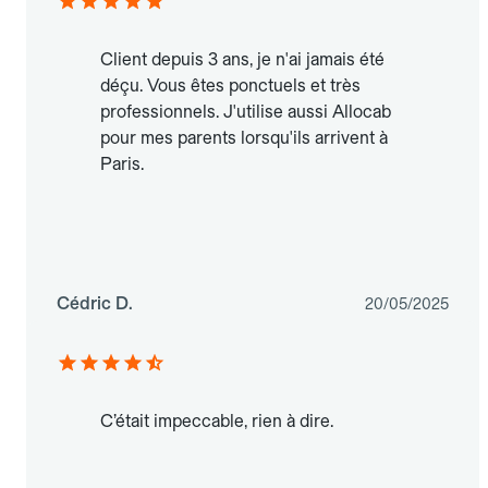
Client depuis 3 ans, je n'ai jamais été
déçu. Vous êtes ponctuels et très
professionnels. J'utilise aussi Allocab
pour mes parents lorsqu'ils arrivent à
Paris.
Cédric D.
20/05/2025
C’était impeccable, rien à dire.