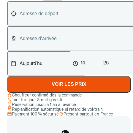
14
25
VOIR LES PRIX
Chauffeur confirmé dès la commande
Tarif fixe jour & nuit garanti
Réservation jusqu’à 1 an à l’avance
Replanification automatique si retard de vol/train
Paiement 100 % sécurisé
Présent partout en France