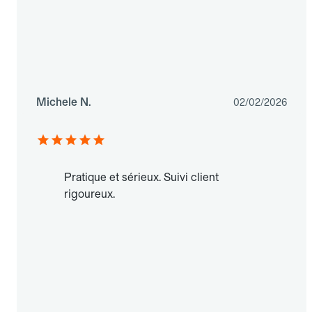
Michele N.
02/02/2026
Pratique et sérieux. Suivi client
rigoureux.