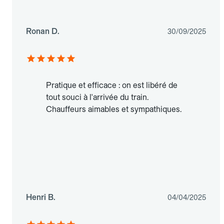
Ronan D.
30/09/2025
Pratique et efficace : on est libéré de
tout souci à l'arrivée du train.
Chauffeurs aimables et sympathiques.
Henri B.
04/04/2025