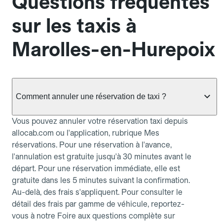
Questions fréquentes
sur les taxis à
Marolles-en-Hurepoix
Comment annuler une réservation de taxi ?
Vous pouvez annuler votre réservation taxi depuis
allocab.com ou l'application, rubrique Mes
réservations. Pour une réservation à l'avance,
l'annulation est gratuite jusqu'à 30 minutes avant le
départ. Pour une réservation immédiate, elle est
gratuite dans les 5 minutes suivant la confirmation.
Au-delà, des frais s'appliquent. Pour consulter le
détail des frais par gamme de véhicule, reportez-
vous à notre Foire aux questions complète sur