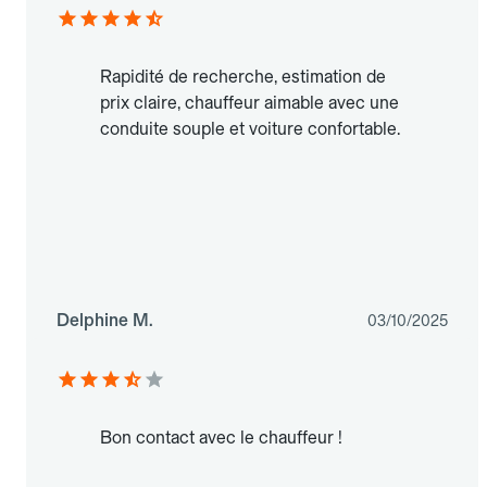
Rapidité de recherche, estimation de
prix claire, chauffeur aimable avec une
conduite souple et voiture confortable.
Delphine M.
03/10/2025
Bon contact avec le chauffeur !