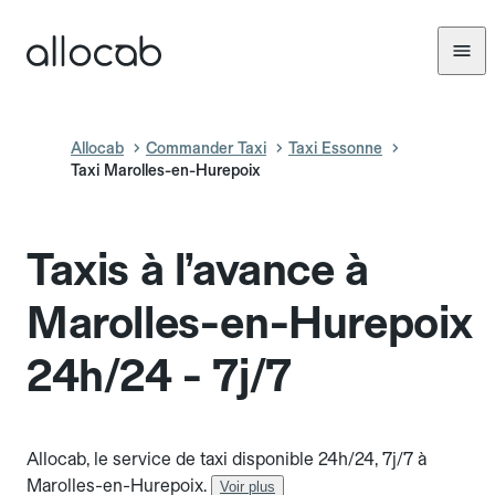
Allocab
Commander Taxi
Taxi Essonne
Taxi Marolles-en-Hurepoix
Taxis à l’avance à
Marolles-en-Hurepoix
24h/24 - 7j/7
Allocab, le service de taxi disponible 24h/24, 7j/7 à
Marolles-en-Hurepoix.
Voir plus