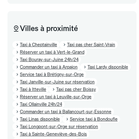
Villes à proximité
Taxi à Cheptainville
Taxi pas cher Saint-Vrain
Réserver un taxi à Vert-le-Grand
Taxi Bouray-sur-Juine 24h/24
Commander un taxi à Arpajon
Taxi Lardy disponible
Service taxi à Brétigny-sur-Orge
Taxi Janville-sur-Juine sur réservation
Taxi à Itteville
Taxi pas cher Boissy
Réserver un taxi à Leuville-sur-Orge
Taxi Ollainville 24h/24
Commander un taxi à Ballancourt-sur-Essonne
Taxi Linas disponible
Service taxi à Bondoufle
Taxi Longpont-sur-Orge sur réservation
Taxi à Sainte-Geneviève-des-Bois