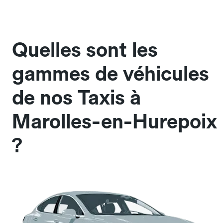
Quelles sont les
gammes de véhicules
de nos Taxis à
Marolles-en-Hurepoix
?