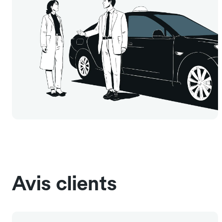
Avis clients