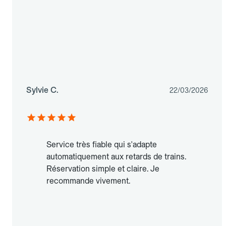
Sylvie C.
22/03/2026
Service très fiable qui s'adapte
automatiquement aux retards de trains.
Réservation simple et claire. Je
recommande vivement.