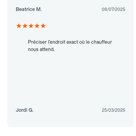
Beatrice M.
08/07/2025
Préciser l’endroit exact où le chauffeur
nous attend.
Jordi G.
25/03/2025