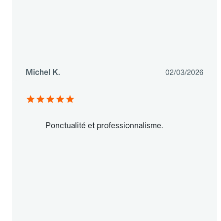
Michel K.
02/03/2026
Ponctualité et professionnalisme.