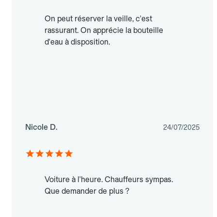
On peut réserver la veille, c'est
rassurant. On apprécie la bouteille
d'eau à disposition.
Nicole D.
24/07/2025
Voiture à l'heure. Chauffeurs sympas.
Que demander de plus ?