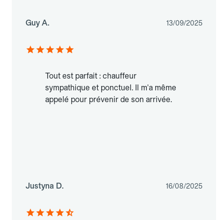
Guy A.
13/09/2025
Tout est parfait : chauffeur
sympathique et ponctuel. Il m'a même
appelé pour prévenir de son arrivée.
Justyna D.
16/08/2025