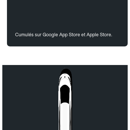
Cumulés sur Google App Store et Apple Store.