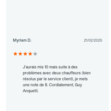
Myriam D.
21/02/2025
J'aurais mis 10 mais suite à des
problèmes avec deux chauffeurs (bien
résolus par le service client), je mets
une note de 8. Cordialement, Guy
Anquetil.