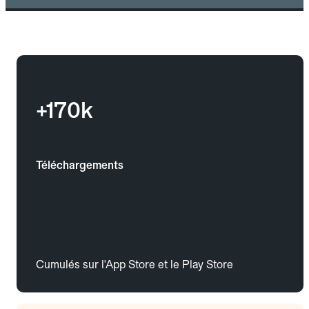
+170k
Téléchargements
Cumulés sur l'App Store et le Play Store