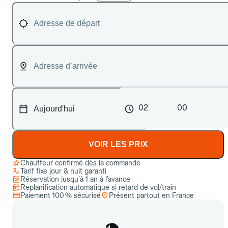
02
00
VOIR LES PRIX
Chauffeur confirmé dès la commande
Tarif fixe jour & nuit garanti
Réservation jusqu’à 1 an à l’avance
Replanification automatique si retard de vol/train
Paiement 100 % sécurisé
Présent partout en France