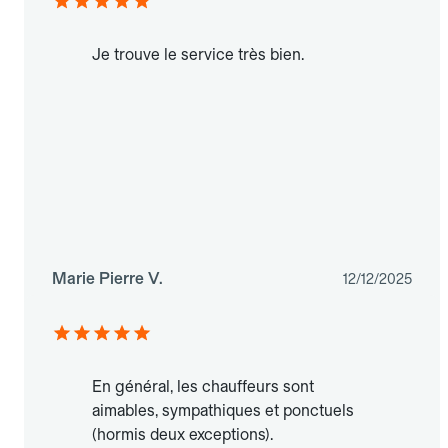
Je trouve le service très bien.
Marie Pierre V.
12/12/2025
En général, les chauffeurs sont
aimables, sympathiques et ponctuels
(hormis deux exceptions).