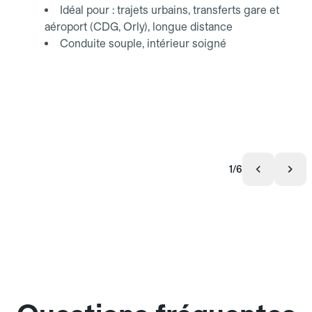
Idéal pour : trajets urbains, transferts gare et
aéroport (CDG, Orly), longue distance
Conduite souple, intérieur soigné
1/6