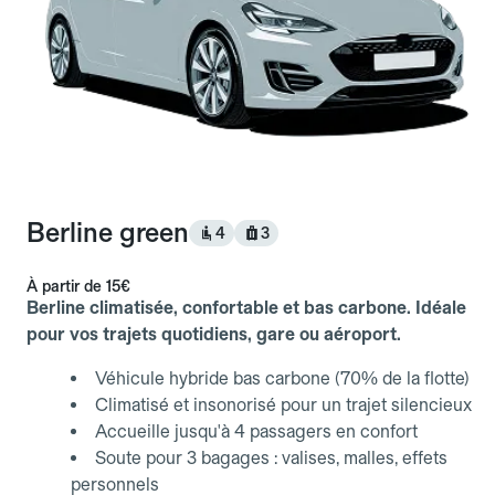
Berline green
4
3
À partir de
15€
Berline climatisée, confortable et bas carbone. Idéale
pour vos trajets quotidiens, gare ou aéroport.
Véhicule hybride bas carbone (70% de la flotte)
Climatisé et insonorisé pour un trajet silencieux
Accueille jusqu'à 4 passagers en confort
Soute pour 3 bagages : valises, malles, effets
personnels