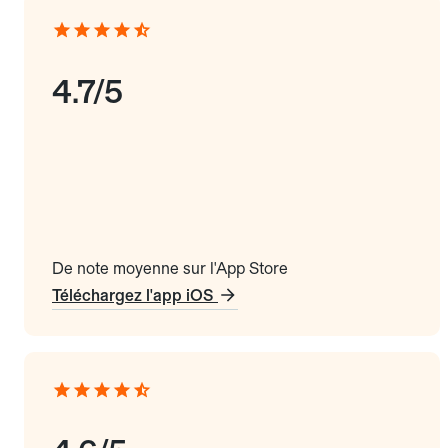
4.7/5
De note moyenne sur l'App Store
Téléchargez l'app iOS