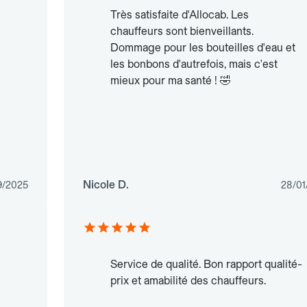
Très satisfaite d'Allocab. Les
chauffeurs sont bienveillants.
Dommage pour les bouteilles d'eau et
les bonbons d'autrefois, mais c'est
mieux pour ma santé ! 🤣
Nicole D.
9/2025
28/01
Service de qualité. Bon rapport qualité-
prix et amabilité des chauffeurs.