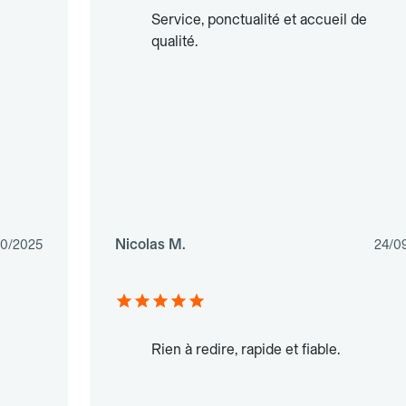
Service, ponctualité et accueil de
qualité.
Nicolas M.
10/2025
24/0
Rien à redire, rapide et fiable.