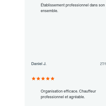
Établissement professionnel dans son
ensemble.
Daniel J.
27/
Organisation efficace. Chauffeur
professionnel et agréable.