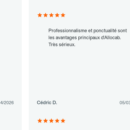
Professionnalisme et ponctualité sont
les avantages principaux d'Allocab.
Très sérieux.
Cédric D.
4/2026
05/0