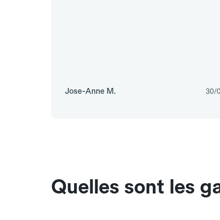
Jose-Anne M.
30/
Quelles sont les g