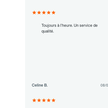
Toujours à l'heure. Un service de
qualité.
Celine B.
08/0