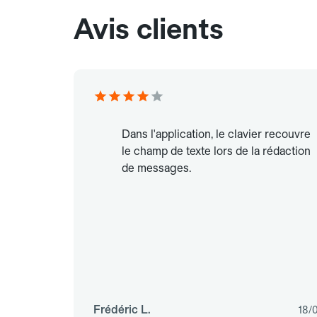
Avis clients
Dans l'application, le clavier recouvre
le champ de texte lors de la rédaction
de messages.
Frédéric L.
18/