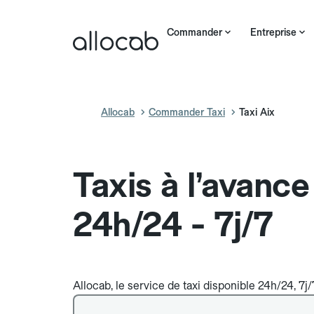
Commander
Entreprise
Allocab
Commander Taxi
Taxi Aix
Taxis à l’avance
24h/24 - 7j/7
Allocab, le service de taxi disponible 24h/24, 7j/