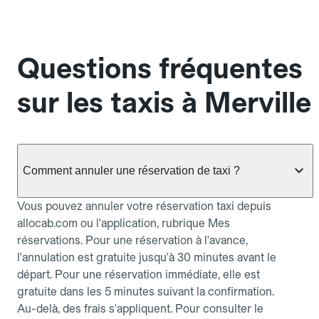
Questions fréquentes
sur les taxis à Merville
Comment annuler une réservation de taxi ?
Vous pouvez annuler votre réservation taxi depuis
allocab.com ou l'application, rubrique Mes
réservations. Pour une réservation à l'avance,
l'annulation est gratuite jusqu'à 30 minutes avant le
départ. Pour une réservation immédiate, elle est
gratuite dans les 5 minutes suivant la confirmation.
Au-delà, des frais s'appliquent. Pour consulter le