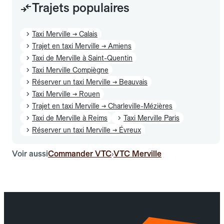
Trajets populaires
Taxi Merville → Calais
Trajet en taxi Merville → Amiens
Taxi de Merville à Saint-Quentin
Taxi Merville Compiègne
Réserver un taxi Merville → Beauvais
Taxi Merville → Rouen
Trajet en taxi Merville → Charleville-Mézières
Taxi de Merville à Reims
Taxi Merville Paris
Réserver un taxi Merville → Évreux
Voir aussi
Commander VTC
VTC Merville
›