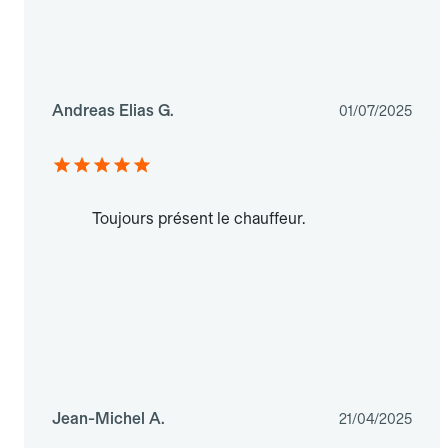
Andreas Elias G.
01/07/2025
Toujours présent le chauffeur.
Jean-Michel A.
21/04/2025