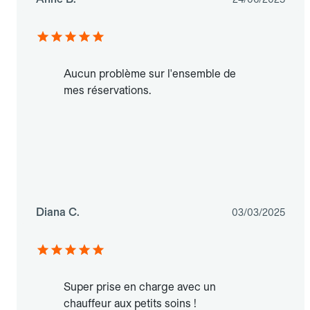
Aucun problème sur l'ensemble de
mes réservations.
Diana C.
03/03/2025
Super prise en charge avec un
chauffeur aux petits soins !