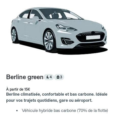
Berline green
4
3
À partir de
15€
Berline climatisée, confortable et bas carbone. Idéale
pour vos trajets quotidiens, gare ou aéroport.
Véhicule hybride bas carbone (70% de la flotte)