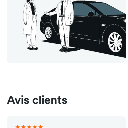
Avis clients