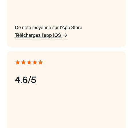
De note moyenne sur l'App Store
Téléchargez l'app iOS
4.6/5