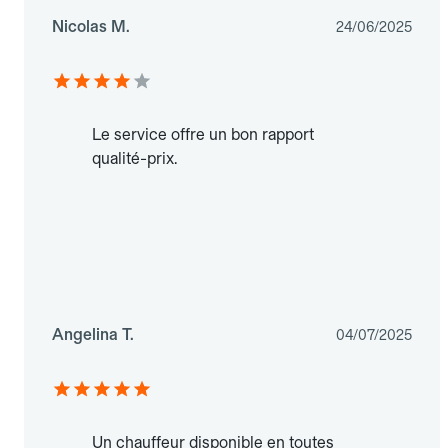
Nicolas M.
24/06/2025
Le service offre un bon rapport
qualité-prix.
Angelina T.
04/07/2025
Un chauffeur disponible en toutes