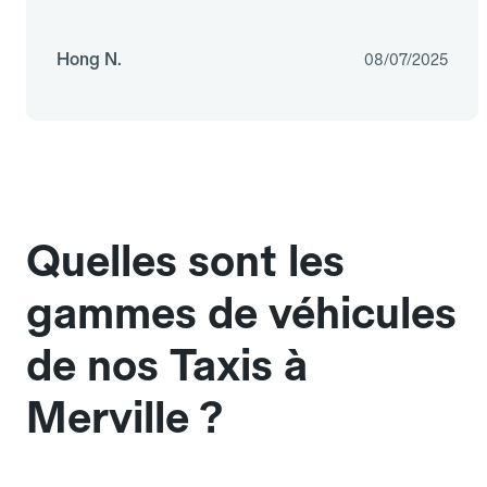
Hong N.
08/07/2025
Quelles sont les
gammes de véhicules
de nos Taxis à
Merville ?