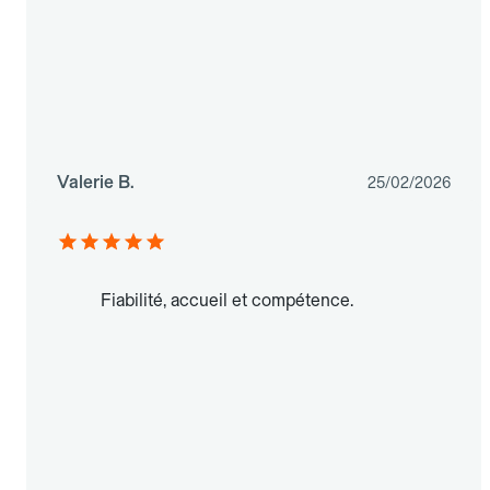
Valerie B.
25/02/2026
Fiabilité, accueil et compétence.