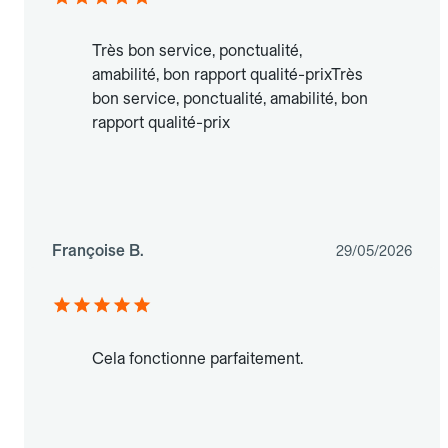
Très bon service, ponctualité,
amabilité, bon rapport qualité-prixTrès
bon service, ponctualité, amabilité, bon
rapport qualité-prix
Françoise B.
29/05/2026
Cela fonctionne parfaitement.