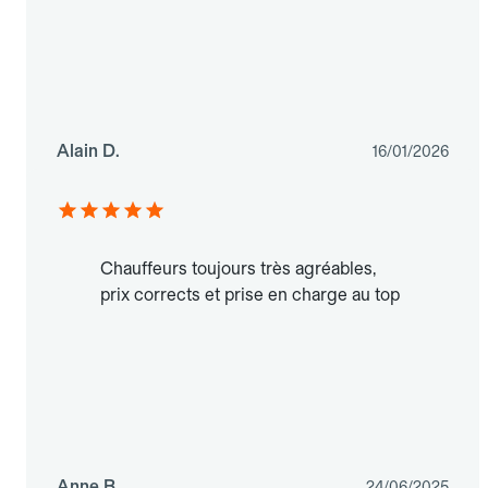
Alain D.
16/01/2026
Chauffeurs toujours très agréables,
prix corrects et prise en charge au top
Anne B.
24/06/2025