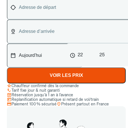
22
25
VOIR LES PRIX
Chauffeur confirmé dès la commande
Tarif fixe jour & nuit garanti
Réservation jusqu’à 1 an à l’avance
Replanification automatique si retard de vol/train
Paiement 100 % sécurisé
Présent partout en France