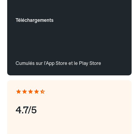
Téléchargements
Cumulés sur l'App Store et le Play Store
4.7/5