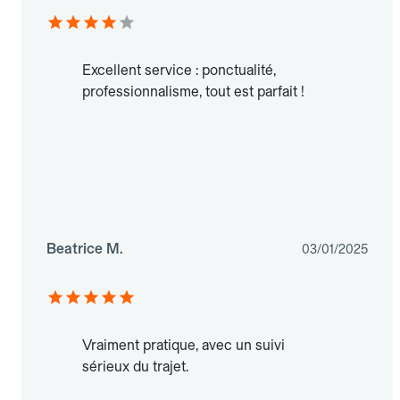
Excellent service : ponctualité,
professionnalisme, tout est parfait !
Beatrice M.
03/01/2025
Vraiment pratique, avec un suivi
sérieux du trajet.