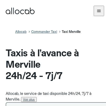
Allocab
Commander Taxi
Taxi Merville
Taxis à l’avance à
Merville
24h/24 - 7j/7
Allocab, le service de taxi disponible 24h/24, 7j/7 à
Merville.
Voir plus