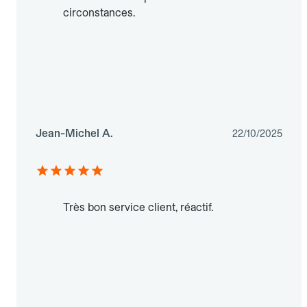
circonstances.
Jean-Michel A.
22/10/2025
Très bon service client, réactif.