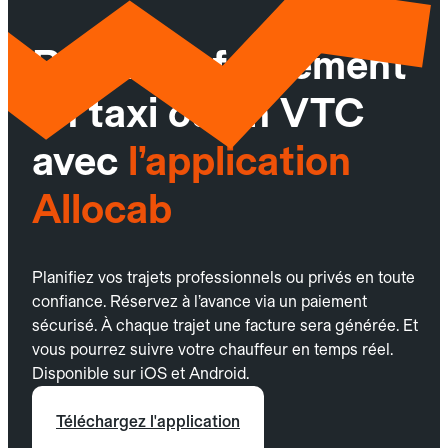
Réservez facilement
un taxi ou un VTC
avec
l’application
Allocab
Planifiez vos trajets professionnels ou privés en toute
confiance. Réservez à l’avance via un paiement
sécurisé. À chaque trajet une facture sera générée. Et
vous pourrez suivre votre chauffeur en temps réel.
Disponible sur iOS et Android.
Téléchargez l'application