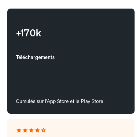
+170k
Téléchargements
Cumulés sur l'App Store et le Play Store