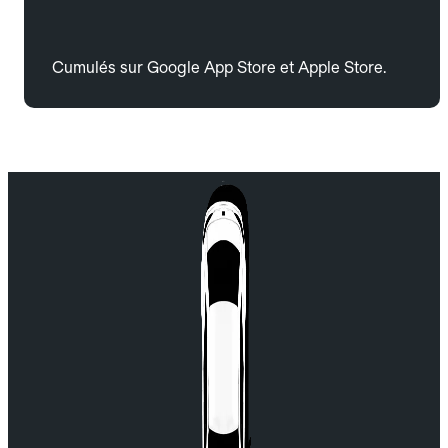
Cumulés sur Google App Store et Apple Store.