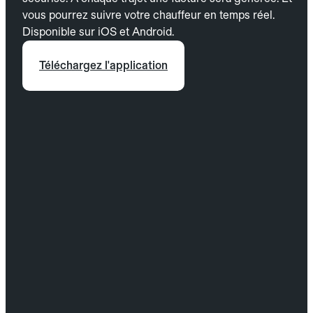
vous pourrez suivre votre chauffeur en temps réel.
Disponible sur iOS et Android.
Téléchargez l'application