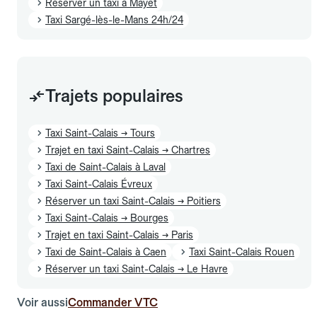
Réserver un taxi à Mayet
Taxi Sargé-lès-le-Mans 24h/24
Trajets populaires
Taxi Saint-Calais → Tours
Trajet en taxi Saint-Calais → Chartres
Taxi de Saint-Calais à Laval
Taxi Saint-Calais Évreux
Réserver un taxi Saint-Calais → Poitiers
Taxi Saint-Calais → Bourges
Trajet en taxi Saint-Calais → Paris
Taxi de Saint-Calais à Caen
Taxi Saint-Calais Rouen
Réserver un taxi Saint-Calais → Le Havre
Voir aussi
Commander VTC