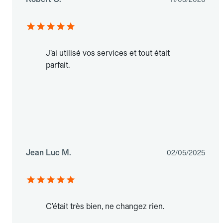
J’ai utilisé vos services et tout était
parfait.
Jean Luc M.
02/05/2025
C’était très bien, ne changez rien.