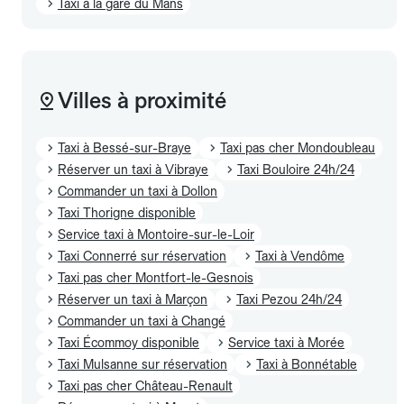
Taxi à la gare du Mans
Villes à proximité
Taxi à Bessé-sur-Braye
Taxi pas cher Mondoubleau
Réserver un taxi à Vibraye
Taxi Bouloire 24h/24
Commander un taxi à Dollon
Taxi Thorigne disponible
Service taxi à Montoire-sur-le-Loir
Taxi Connerré sur réservation
Taxi à Vendôme
Taxi pas cher Montfort-le-Gesnois
Réserver un taxi à Marçon
Taxi Pezou 24h/24
Commander un taxi à Changé
Taxi Écommoy disponible
Service taxi à Morée
Taxi Mulsanne sur réservation
Taxi à Bonnétable
Taxi pas cher Château-Renault