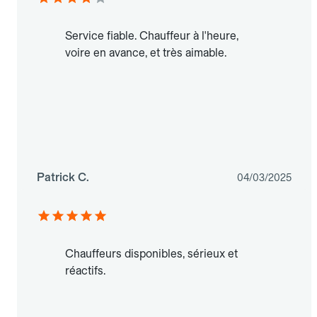
Service fiable. Chauffeur à l'heure,
voire en avance, et très aimable.
Patrick C.
04/03/2025
Chauffeurs disponibles, sérieux et
réactifs.