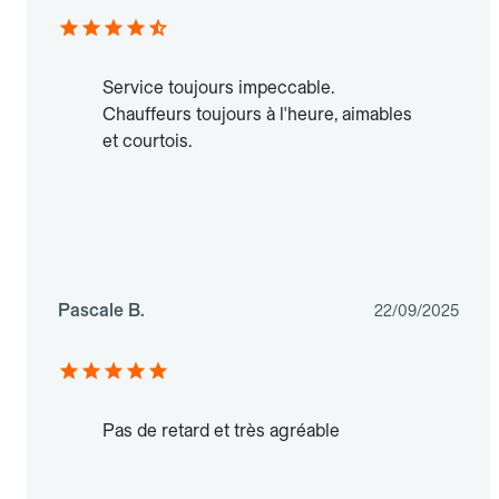
Service toujours impeccable.
Chauffeurs toujours à l'heure, aimables
et courtois.
Pascale B.
22/09/2025
Pas de retard et très agréable