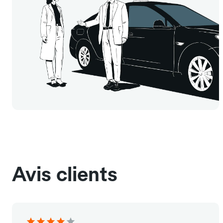
Avis clients