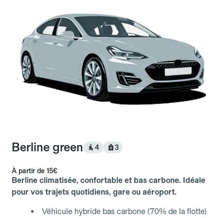
Berline green
4
3
À partir de
15€
Berline climatisée, confortable et bas carbone. Idéale
pour vos trajets quotidiens, gare ou aéroport.
Véhicule hybride bas carbone (70% de la flotte)