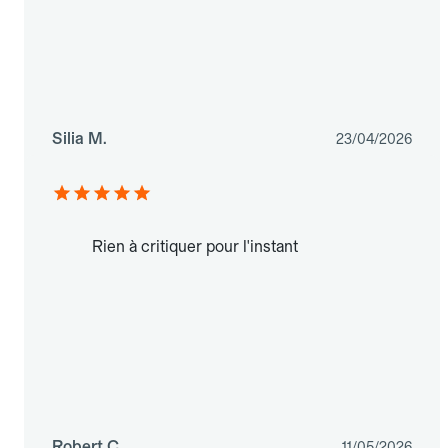
Silia M.
23/04/2026
Rien à critiquer pour l'instant
Robert C.
11/05/2026