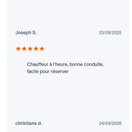
Joseph S.
23/09/2025
Chauffeur à l'heure, bonne conduite,
facile pour réserver
christiane d.
24/04/2026