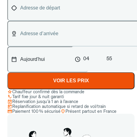
04
55
VOIR LES PRIX
Chauffeur confirmé dès la commande
Tarif fixe jour & nuit garanti
Réservation jusqu’à 1 an à l’avance
Replanification automatique si retard de vol/train
Paiement 100 % sécurisé
Présent partout en France