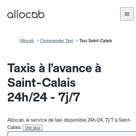
Allocab
Commander Taxi
Taxi Saint-Calais
Taxis à l’avance à
Saint-Calais
24h/24 - 7j/7
Allocab, le service de taxi disponible 24h/24, 7j/7 à Saint-
Calais.
Voir plus