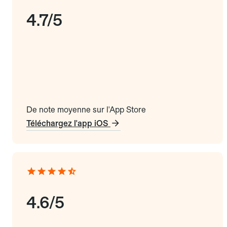
4.7/5
De note moyenne sur l'App Store
Téléchargez l'app iOS
4.6/5