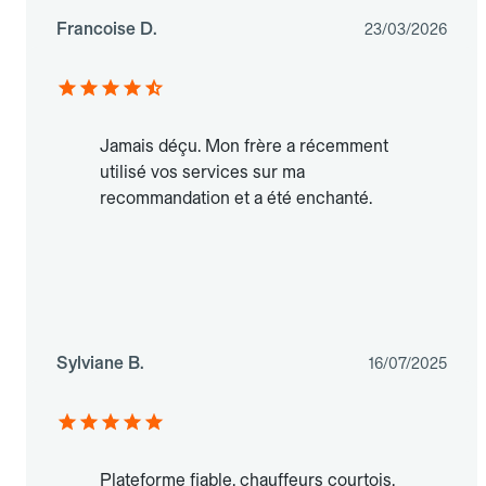
Francoise D.
23/03/2026
Jamais déçu. Mon frère a récemment
utilisé vos services sur ma
recommandation et a été enchanté.
Sylviane B.
16/07/2025
Plateforme fiable, chauffeurs courtois,