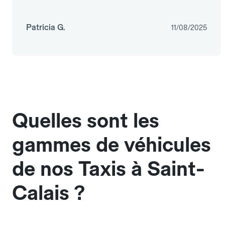
Patricia G.
11/08/2025
Quelles sont les
gammes de véhicules
de nos Taxis à Saint-
Calais ?