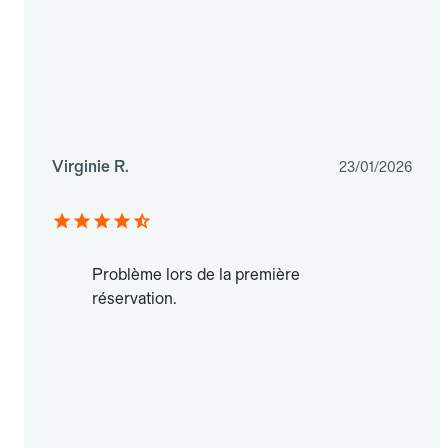
Virginie R.
23/01/2026
Problème lors de la première
réservation.