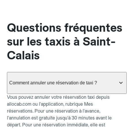
Questions fréquentes
sur les taxis à Saint-
Calais
Comment annuler une réservation de taxi ?
Vous pouvez annuler votre réservation taxi depuis
allocab.com ou l'application, rubrique Mes
réservations. Pour une réservation à l'avance,
l'annulation est gratuite jusqu'à 30 minutes avant le
départ. Pour une réservation immédiate, elle est