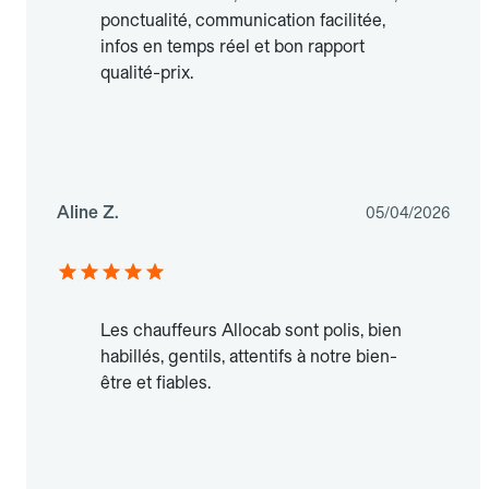
ponctualité, communication facilitée,
infos en temps réel et bon rapport
qualité-prix.
Aline Z.
05/04/2026
Les chauffeurs Allocab sont polis, bien
habillés, gentils, attentifs à notre bien-
être et fiables.