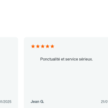
Ponctualité et service sérieux.
Jean G.
01/2025
21/0