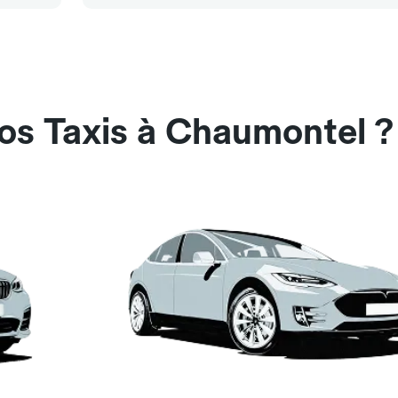
os Taxis à Chaumontel ?