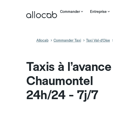
Commander
Entreprise
Allocab
Commander Taxi
Taxi Val-d'Oise
Taxis à l’avance
Chaumontel
24h/24 - 7j/7