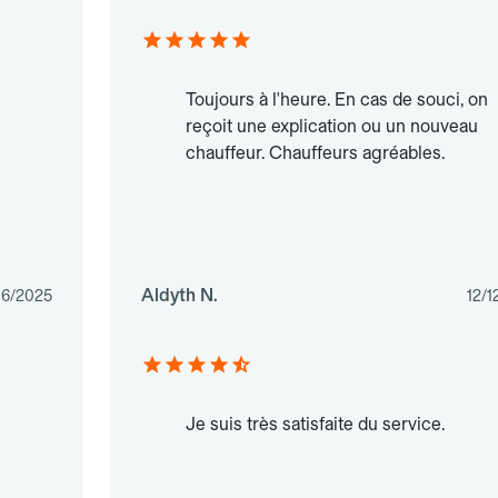
Toujours à l'heure. En cas de souci, on
reçoit une explication ou un nouveau
chauffeur. Chauffeurs agréables.
Aldyth N.
06/2025
12/1
Je suis très satisfaite du service.