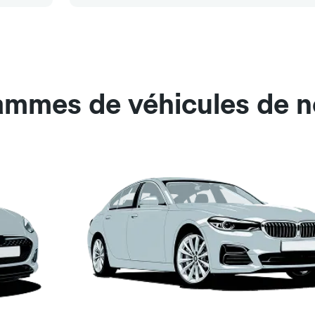
gammes de véhicules de n