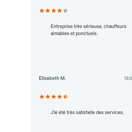
Entreprise très sérieuse, chauffeurs
aimables et ponctuels.
Elisabeth M.
13/
J’ai été très satisfaite des services.