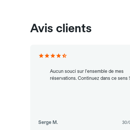
Avis clients
Aucun souci sur l'ensemble de mes
réservations. Continuez dans ce sens !
Serge M.
30/