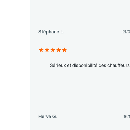
Stéphane L.
21/
Sérieux et disponibilité des chauffeurs
Hervé G.
16/