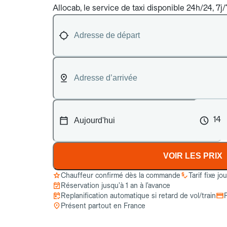
Allocab, le service de taxi disponible 24h/24, 7j
14
VOIR LES PRIX
Chauffeur confirmé dès la commande
Tarif fixe jo
Réservation jusqu’à 1 an à l’avance
Replanification automatique si retard de vol/train
Présent partout en France