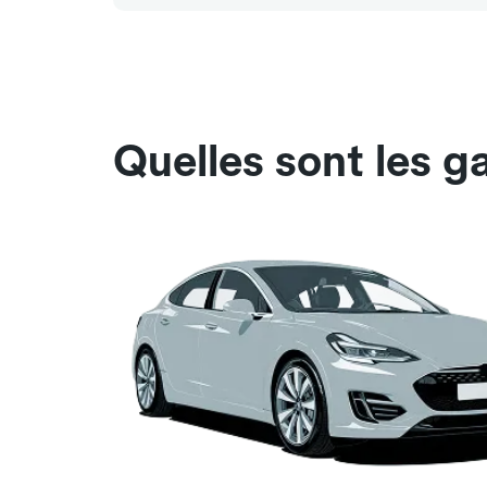
Quelles sont les 