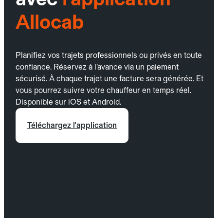
Allocab
Planifiez vos trajets professionnels ou privés en toute
confiance. Réservez à l’avance via un paiement
sécurisé. À chaque trajet une facture sera générée. Et
vous pourrez suivre votre chauffeur en temps réel.
Disponible sur iOS et Android.
Téléchargez l'application