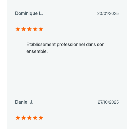
Dominique L.
20/01/2025
Établissement professionnel dans son
ensemble.
Daniel J.
27/10/2025