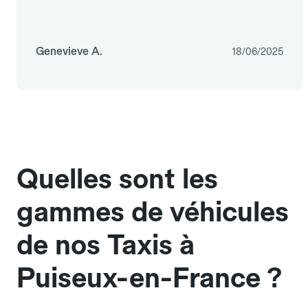
Genevieve A.
18/06/2025
Quelles sont les
gammes de véhicules
de nos Taxis à
Puiseux-en-France ?