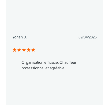
Yohan J.
09/04/2025
Organisation efficace. Chauffeur
professionnel et agréable.