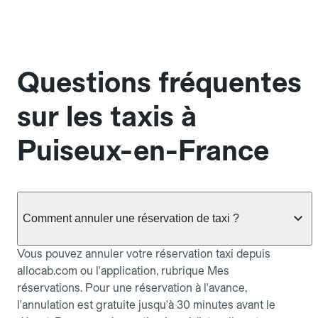
Questions fréquentes
sur les taxis à
Puiseux-en-France
Comment annuler une réservation de taxi ?
Vous pouvez annuler votre réservation taxi depuis
allocab.com ou l'application, rubrique Mes
réservations. Pour une réservation à l'avance,
l'annulation est gratuite jusqu'à 30 minutes avant le