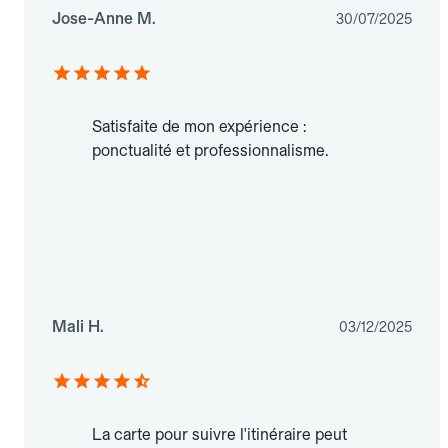
Jose-Anne M.
30/07/2025
Satisfaite de mon expérience :
ponctualité et professionnalisme.
Mali H.
03/12/2025
La carte pour suivre l'itinéraire peut