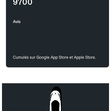
9700
Avis
Cumulés sur Google App Store et Apple Store.