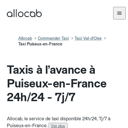
Allocab
Commander Taxi
Taxi Val-d'Oise
Taxi Puiseux-en-France
Taxis à l’avance à
Puiseux-en-France
24h/24 - 7j/7
Allocab, le service de taxi disponible 24h/24, 7j/7 à
Puiseux-en-France.
Voir plus