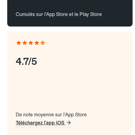
Cumulés sur l'App Store et le Play Store
4.7/5
De note moyenne sur l'App Store
Téléchargez l'app iOS