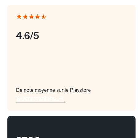
4.6/5
De note moyenne sur le Playstore
Téléchargez l'app