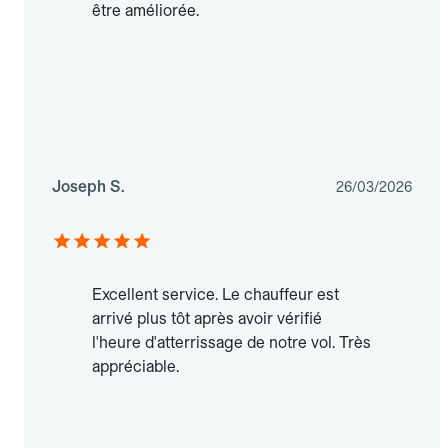
être améliorée.
Joseph S.
26/03/2026
Excellent service. Le chauffeur est
arrivé plus tôt après avoir vérifié
l'heure d'atterrissage de notre vol. Très
appréciable.