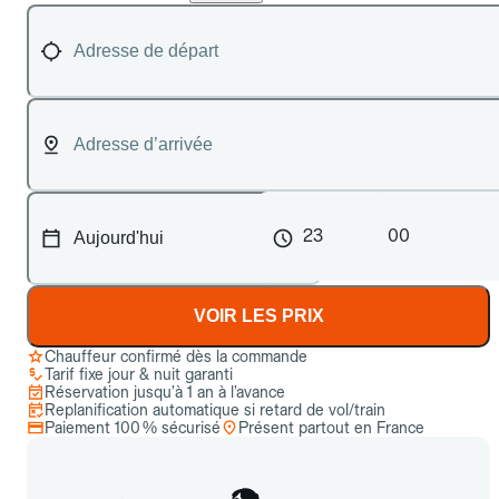
23
00
VOIR LES PRIX
Chauffeur confirmé dès la commande
Tarif fixe jour & nuit garanti
Réservation jusqu’à 1 an à l’avance
Replanification automatique si retard de vol/train
Paiement 100 % sécurisé
Présent partout en France