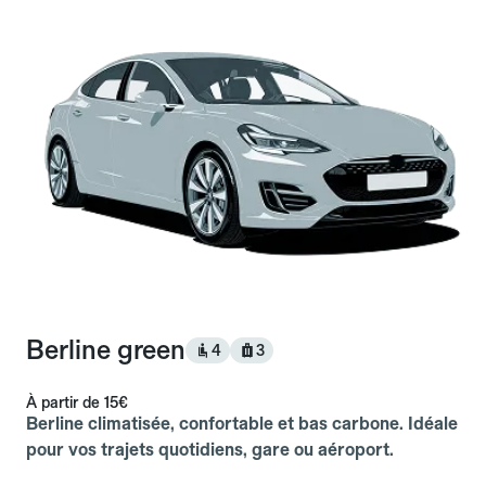
Berline green
4
3
À partir de
15€
Berline climatisée, confortable et bas carbone. Idéale
pour vos trajets quotidiens, gare ou aéroport.