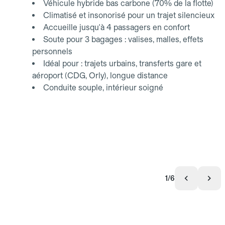
Véhicule hybride bas carbone (70% de la flotte)
Climatisé et insonorisé pour un trajet silencieux
Accueille jusqu'à 4 passagers en confort
Soute pour 3 bagages : valises, malles, effets
personnels
Idéal pour : trajets urbains, transferts gare et
aéroport (CDG, Orly), longue distance
Conduite souple, intérieur soigné
1/6