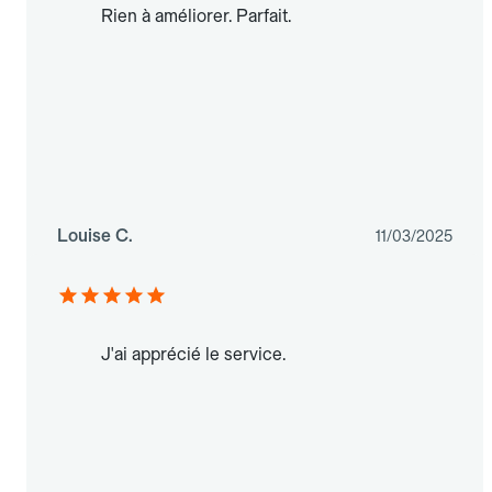
Rien à améliorer. Parfait.
Louise C.
11/03/2025
J'ai apprécié le service.