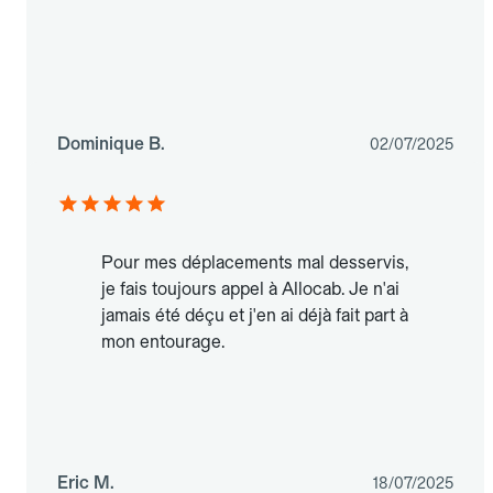
Dominique B.
02/07/2025
Pour mes déplacements mal desservis,
je fais toujours appel à Allocab. Je n'ai
jamais été déçu et j'en ai déjà fait part à
mon entourage.
Eric M.
18/07/2025