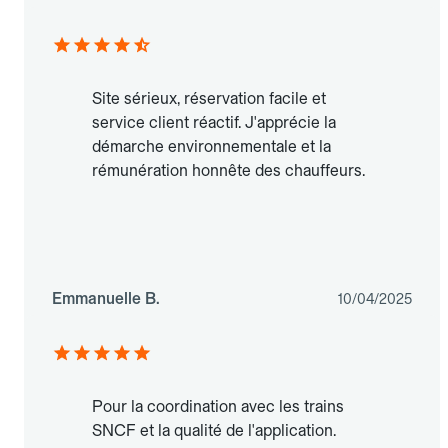
Site sérieux, réservation facile et
service client réactif. J'apprécie la
démarche environnementale et la
rémunération honnête des chauffeurs.
Emmanuelle B.
10/04/2025
Pour la coordination avec les trains
SNCF et la qualité de l'application.