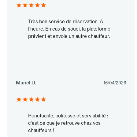
Très bon service de réservation. À
l’heure. En cas de souci, la plateforme
prévient et envoie un autre chauffeur.
Muriel D.
16/04/2026
Ponctualité, politesse et serviabilité :
c'est ce que je retrouve chez vos
chauffeurs !