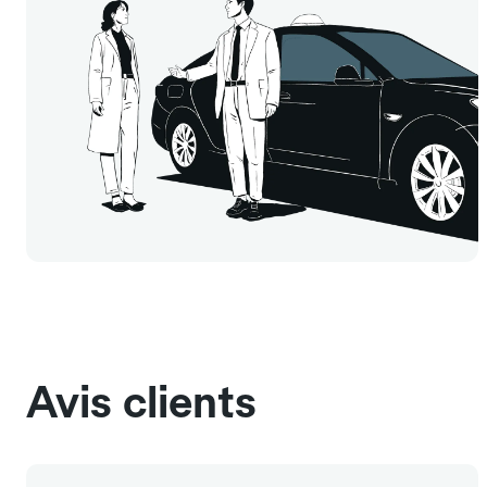
Avis clients