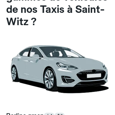
de nos Taxis à Saint-
Witz ?