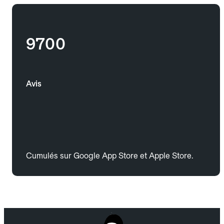
9700
Avis
Cumulés sur Google App Store et Apple Store.