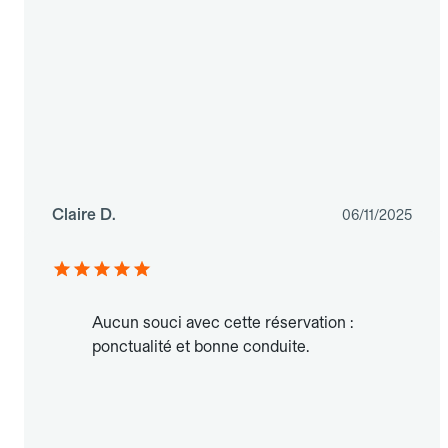
Claire D.
06/11/2025
Aucun souci avec cette réservation :
ponctualité et bonne conduite.