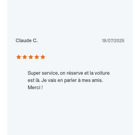
Claude C.
18/07/2025
Super service, on réserve et la voiture
est là. Je vais en parler à mes amis.
Merci !