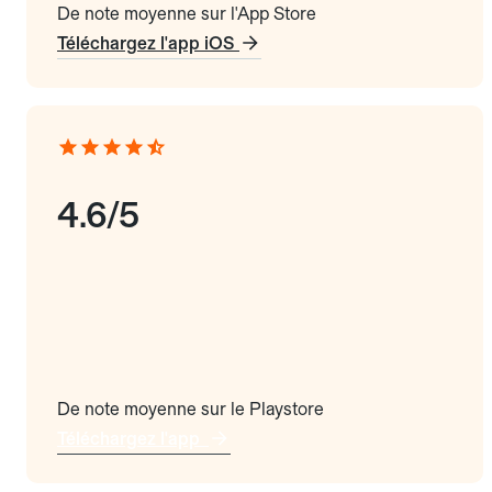
De note moyenne sur l'App Store
Téléchargez l'app iOS
4.6/5
De note moyenne sur le Playstore
Téléchargez l'app