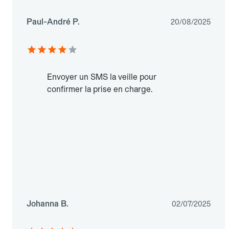
Paul-André P.
20/08/2025
Envoyer un SMS la veille pour
confirmer la prise en charge.
Johanna B.
02/07/2025