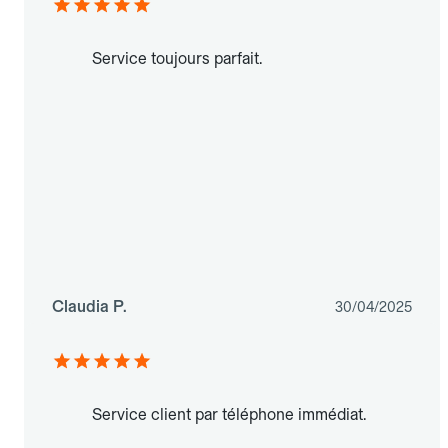
Service toujours parfait.
Claudia P.
30/04/2025
Service client par téléphone immédiat.