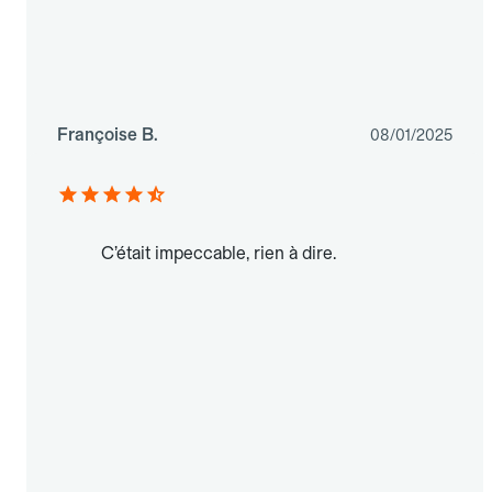
Françoise B.
08/01/2025
C’était impeccable, rien à dire.