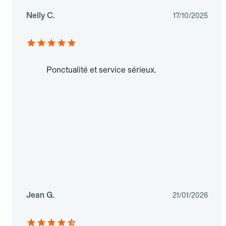
Nelly C.
17/10/2025
Ponctualité et service sérieux.
Jean G.
21/01/2026