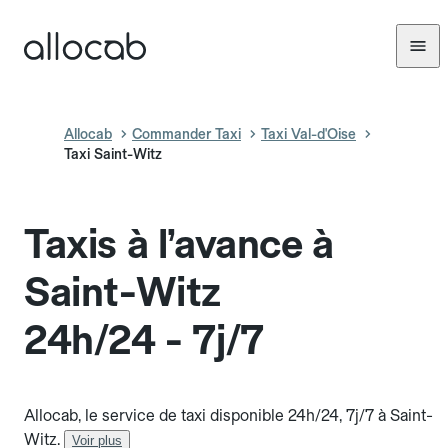
Allocab
Commander Taxi
Taxi Val-d'Oise
Taxi Saint-Witz
Taxis à l’avance à
Saint-Witz
24h/24 - 7j/7
Allocab, le service de taxi disponible 24h/24, 7j/7 à Saint-
Witz.
Voir plus