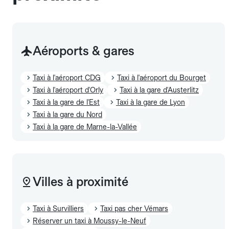
Aéroports & gares
Taxi à l'aéroport CDG
Taxi à l'aéroport du Bourget
Taxi à l'aéroport d'Orly
Taxi à la gare d'Austerlitz
Taxi à la gare de l'Est
Taxi à la gare de Lyon
Taxi à la gare du Nord
Taxi à la gare de Marne-la-Vallée
Villes à proximité
Taxi à Survilliers
Taxi pas cher Vémars
Réserver un taxi à Moussy-le-Neuf