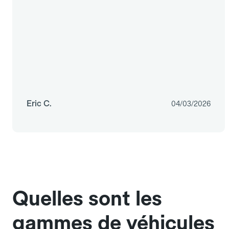
Eric C.
04/03/2026
Quelles sont les
gammes de véhicules