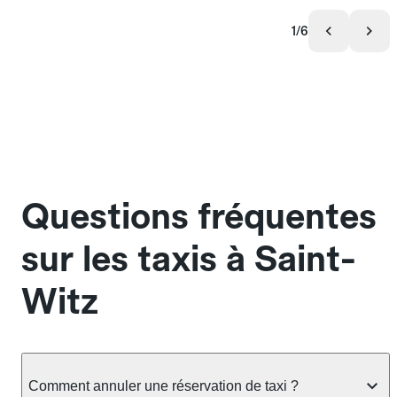
1/6
Questions fréquentes
sur les taxis à Saint-
Witz
Comment annuler une réservation de taxi ?