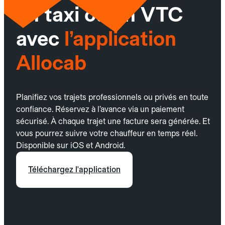
un taxi ou un VTC
avec
l’application
Allocab
Planifiez vos trajets professionnels ou privés en toute
confiance. Réservez à l’avance via un paiement
sécurisé. À chaque trajet une facture sera générée. Et
vous pourrez suivre votre chauffeur en temps réel.
Disponible sur iOS et Android.
Téléchargez l'application