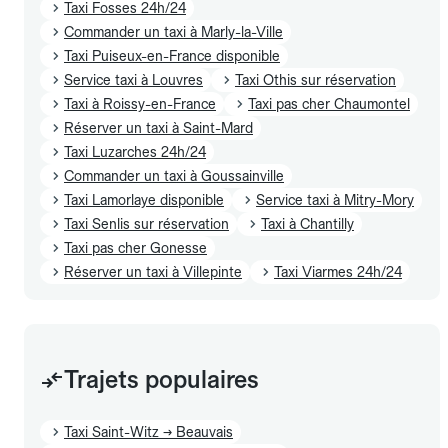
Taxi Fosses 24h/24
Commander un taxi à Marly-la-Ville
Taxi Puiseux-en-France disponible
Service taxi à Louvres
Taxi Othis sur réservation
Taxi à Roissy-en-France
Taxi pas cher Chaumontel
Réserver un taxi à Saint-Mard
Taxi Luzarches 24h/24
Commander un taxi à Goussainville
Taxi Lamorlaye disponible
Service taxi à Mitry-Mory
Taxi Senlis sur réservation
Taxi à Chantilly
Taxi pas cher Gonesse
Réserver un taxi à Villepinte
Taxi Viarmes 24h/24
Trajets populaires
Taxi Saint-Witz → Beauvais