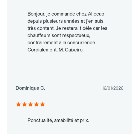
Bonjour, je commande chez Allocab
depuis plusieurs années et j'en suis
très content. Je resterai fidèle car les
chauffeurs sont respectueux,
contrairement à la concurrence.
Cordialement, M. Caixeiro.
Dominique C.
16/01/2026
Ponctualité, amabilité et prix.