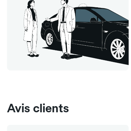
Avis clients