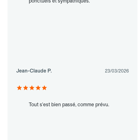
ponctuels et sympathiques.
Jean-Claude P.
23/03/2026
Tout s'est bien passé, comme prévu.