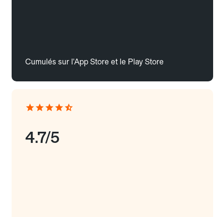
Cumulés sur l'App Store et le Play Store
4.7/5