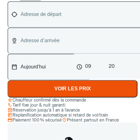
09
20
VOIR LES PRIX
Chauffeur confirmé dès la commande
Tarif fixe jour & nuit garanti
Réservation jusqu’à 1 an à l’avance
Replanification automatique si retard de vol/train
Paiement 100 % sécurisé
Présent partout en France