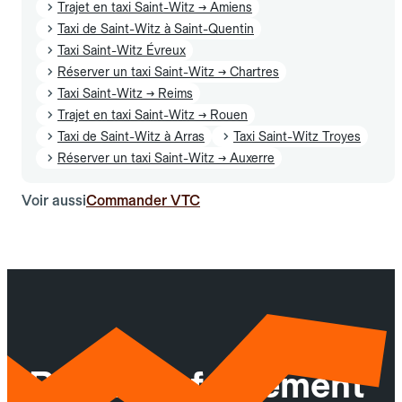
Trajet en taxi Saint-Witz → Amiens
Taxi de Saint-Witz à Saint-Quentin
Taxi Saint-Witz Évreux
Réserver un taxi Saint-Witz → Chartres
Taxi Saint-Witz → Reims
Trajet en taxi Saint-Witz → Rouen
Taxi de Saint-Witz à Arras
Taxi Saint-Witz Troyes
Réserver un taxi Saint-Witz → Auxerre
Voir aussi
Commander VTC
Réservez facilement