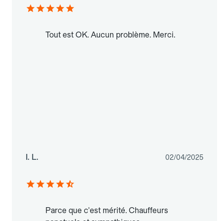
Tout est OK. Aucun problème. Merci.
I. L.
02/04/2025
Parce que c'est mérité. Chauffeurs