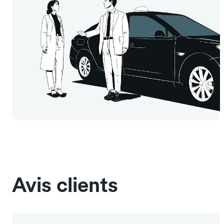
Avis clients