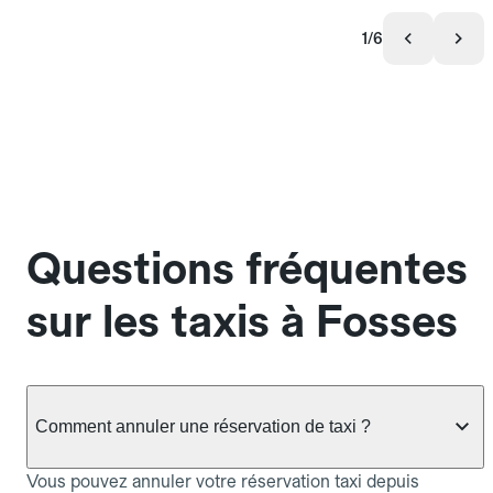
1/6
Questions fréquentes
sur les taxis à Fosses
Comment annuler une réservation de taxi ?
Vous pouvez annuler votre réservation taxi depuis