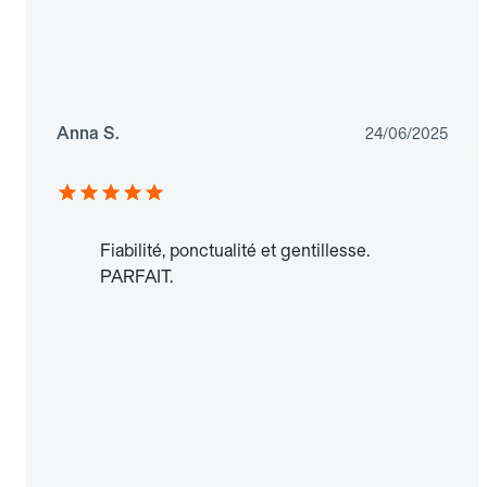
Anna S.
24/06/2025
Fiabilité, ponctualité et gentillesse.
PARFAIT.