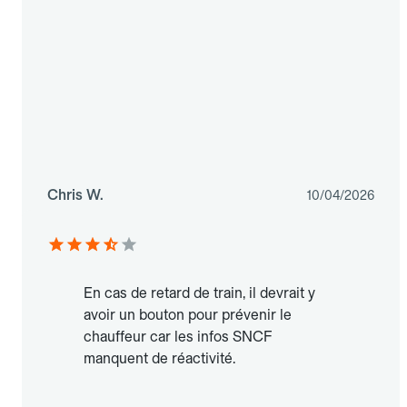
Chris W.
10/04/2026
En cas de retard de train, il devrait y
avoir un bouton pour prévenir le
chauffeur car les infos SNCF
manquent de réactivité.