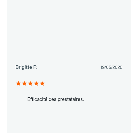
Brigitte P.
19/05/2025
Efficacité des prestataires.