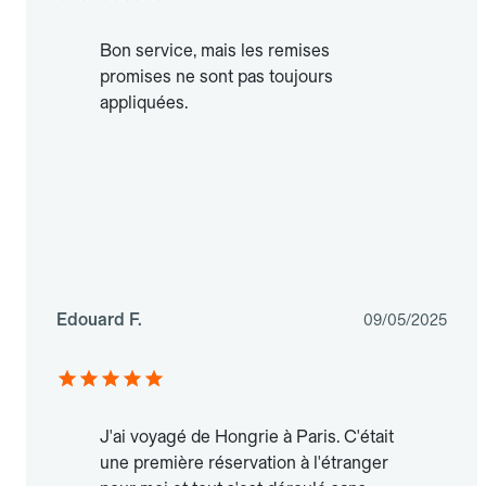
Bon service, mais les remises
promises ne sont pas toujours
appliquées.
Edouard F.
09/05/2025
J'ai voyagé de Hongrie à Paris. C'était
une première réservation à l'étranger