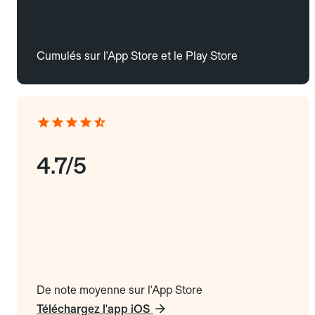
Cumulés sur l'App Store et le Play Store
4.7/5
De note moyenne sur l'App Store
Téléchargez l'app iOS