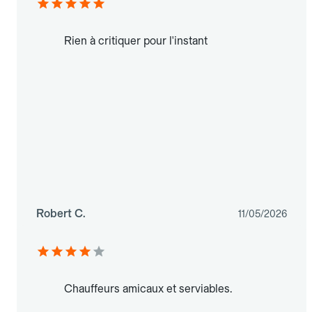
Rien à critiquer pour l'instant
Robert C.
11/05/2026
Chauffeurs amicaux et serviables.