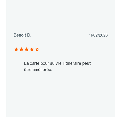
Benoit D.
11/02/2026
La carte pour suivre l'itinéraire peut
être améliorée.