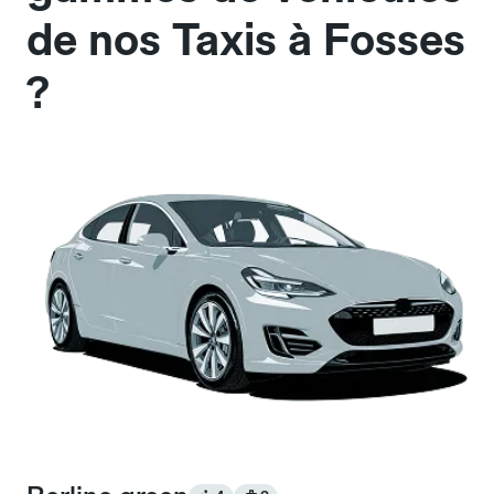
de nos Taxis à Fosses
?