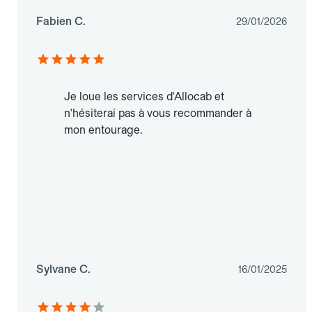
Fabien C.
29/01/2026
Je loue les services d'Allocab et
n'hésiterai pas à vous recommander à
mon entourage.
Sylvane C.
16/01/2025