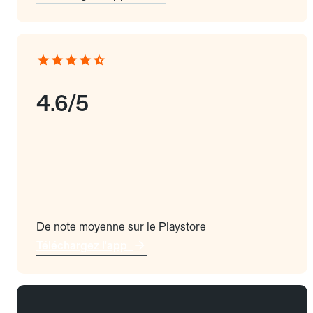
4.6/5
De note moyenne sur le Playstore
Téléchargez l'app