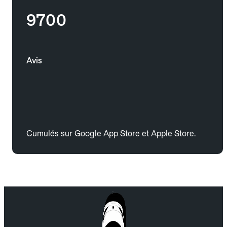
9700
Avis
Cumulés sur Google App Store et Apple Store.