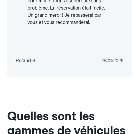
pour moi et tout s'est déroulé sans
problème. La réservation était facile.
Un grand merci ! Je repasserai par
vous et vous recommanderai.
Roland S.
15/01/2026
Quelles sont les
gammes de véhicules