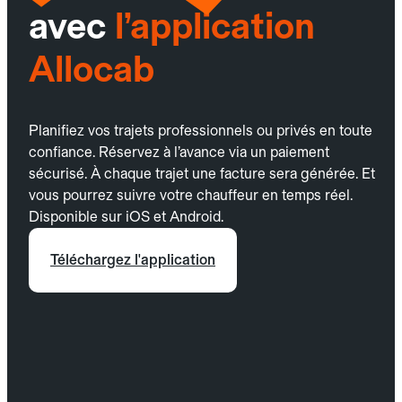
avec
l’application
Allocab
Planifiez vos trajets professionnels ou privés en toute
confiance. Réservez à l’avance via un paiement
sécurisé. À chaque trajet une facture sera générée. Et
vous pourrez suivre votre chauffeur en temps réel.
Disponible sur iOS et Android.
Téléchargez l'application