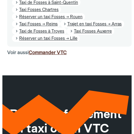
Taxi de Fosses à Saint-Quentin
Taxi Fosses Chartres
Réserver un taxi Fosses → Rouen
Taxi Fosses → Reims
Trajet en taxi Fosses → Arras
Taxi de Fosses à Troyes
Taxi Fosses Auxerre
Réserver un taxi Fosses → Lille
Voir aussi
Commander VTC
Réservez facilement
un taxi ou un VTC