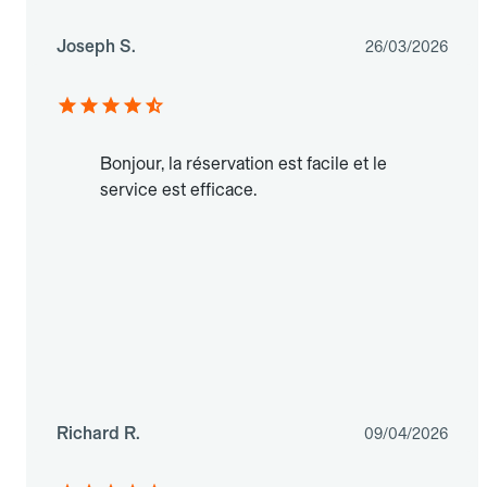
Joseph S.
26/03/2026
Bonjour, la réservation est facile et le
service est efficace.
Richard R.
09/04/2026