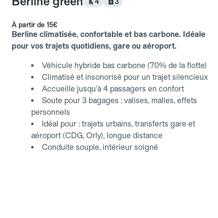
Berline green
4
3
À partir de
15€
Berline climatisée, confortable et bas carbone. Idéale
pour vos trajets quotidiens, gare ou aéroport.
Véhicule hybride bas carbone (70% de la flotte)
Climatisé et insonorisé pour un trajet silencieux
Accueille jusqu'à 4 passagers en confort
Soute pour 3 bagages : valises, malles, effets
personnels
Idéal pour : trajets urbains, transferts gare et
aéroport (CDG, Orly), longue distance
Conduite souple, intérieur soigné