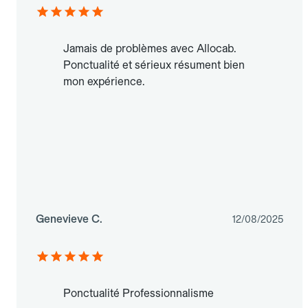
Jamais de problèmes avec Allocab.
Ponctualité et sérieux résument bien
mon expérience.
Genevieve C.
12/08/2025
Ponctualité Professionnalisme