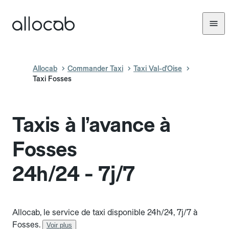
Allocab
Commander Taxi
Taxi Val-d'Oise
Taxi Fosses
Taxis à l’avance à
Fosses
24h/24 - 7j/7
Allocab, le service de taxi disponible 24h/24, 7j/7 à
Fosses.
Voir plus