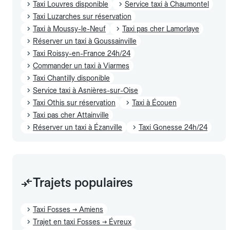
Taxi Louvres disponible
Service taxi à Chaumontel
Taxi Luzarches sur réservation
Taxi à Moussy-le-Neuf
Taxi pas cher Lamorlaye
Réserver un taxi à Goussainville
Taxi Roissy-en-France 24h/24
Commander un taxi à Viarmes
Taxi Chantilly disponible
Service taxi à Asnières-sur-Oise
Taxi Othis sur réservation
Taxi à Écouen
Taxi pas cher Attainville
Réserver un taxi à Ézanville
Taxi Gonesse 24h/24
Trajets populaires
Taxi Fosses → Amiens
Trajet en taxi Fosses → Évreux