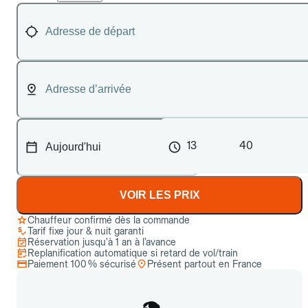
13
40
VOIR LES PRIX
Chauffeur confirmé dès la commande
Tarif fixe jour & nuit garanti
Réservation jusqu’à 1 an à l’avance
Replanification automatique si retard de vol/train
Paiement 100 % sécurisé
Présent partout en France