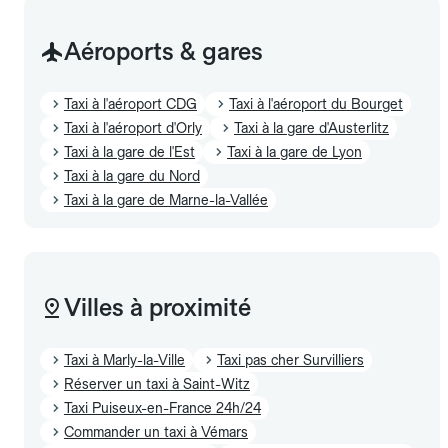
Aéroports & gares
Taxi à l'aéroport CDG
Taxi à l'aéroport du Bourget
Taxi à l'aéroport d'Orly
Taxi à la gare d'Austerlitz
Taxi à la gare de l'Est
Taxi à la gare de Lyon
Taxi à la gare du Nord
Taxi à la gare de Marne-la-Vallée
Villes à proximité
Taxi à Marly-la-Ville
Taxi pas cher Survilliers
Réserver un taxi à Saint-Witz
Taxi Puiseux-en-France 24h/24
Commander un taxi à Vémars