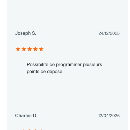
Joseph S.
24/12/2025
Possibilité de programmer plusieurs
points de dépose.
Charles D.
12/04/2026