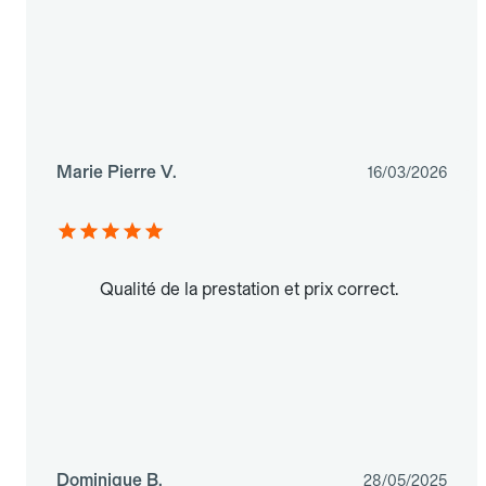
Marie Pierre V.
16/03/2026
Qualité de la prestation et prix correct.
Dominique B.
28/05/2025