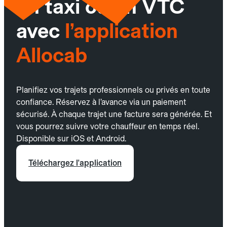
un taxi ou un VTC
avec
l’application
Allocab
Planifiez vos trajets professionnels ou privés en toute
confiance. Réservez à l’avance via un paiement
sécurisé. À chaque trajet une facture sera générée. Et
vous pourrez suivre votre chauffeur en temps réel.
Disponible sur iOS et Android.
Téléchargez l'application