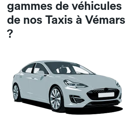
gammes de véhicules
de nos Taxis à Vémars
?