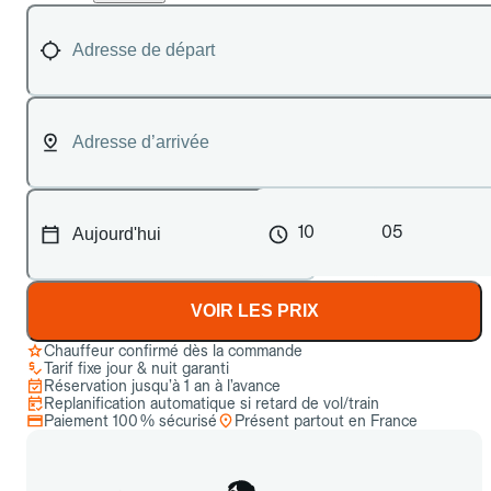
10
05
VOIR LES PRIX
Chauffeur confirmé dès la commande
Tarif fixe jour & nuit garanti
Réservation jusqu’à 1 an à l’avance
Replanification automatique si retard de vol/train
Paiement 100 % sécurisé
Présent partout en France