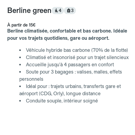
Berline green
4
3
À partir de
15€
Berline climatisée, confortable et bas carbone. Idéale
pour vos trajets quotidiens, gare ou aéroport.
Véhicule hybride bas carbone (70% de la flotte)
Climatisé et insonorisé pour un trajet silencieux
Accueille jusqu'à 4 passagers en confort
Soute pour 3 bagages : valises, malles, effets
personnels
Idéal pour : trajets urbains, transferts gare et
aéroport (CDG, Orly), longue distance
Conduite souple, intérieur soigné