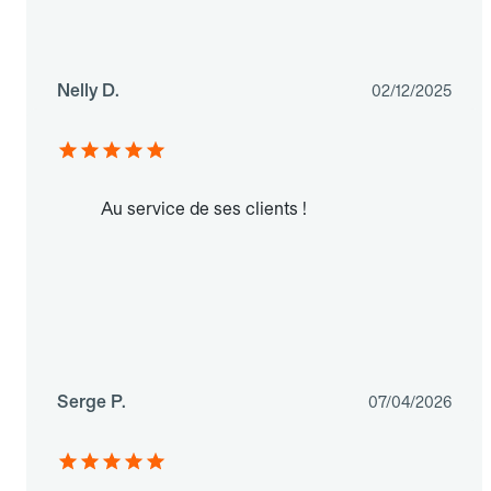
Nelly D.
02/12/2025
Au service de ses clients !
Serge P.
07/04/2026