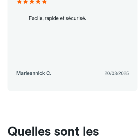
Facile, rapide et sécurisé.
Marieannick C.
20/03/2025
Quelles sont les