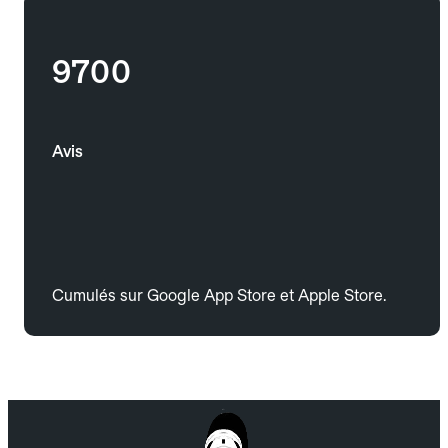
9700
Avis
Cumulés sur Google App Store et Apple Store.