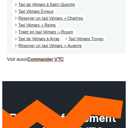
Taxi de Vémars à Saint-Quentin
Taxi Vémars Évreux
Réserver un taxi Vémars → Chartres
Taxi Vémars → Reims
Trajet en taxi Vémars → Rouen
Taxi de Vémars à Arras
Taxi Vémars Troyes
Réserver un taxi Vémars → Auxerre
Voir aussi
Commander VTC
Réservez facilement