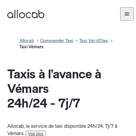
Allocab
Commander Taxi
Taxi Val-d'Oise
Taxi Vémars
Taxis à l’avance à
Vémars
24h/24 - 7j/7
Allocab, le service de taxi disponible 24h/24, 7j/7 à
Vémars.
Voir plus