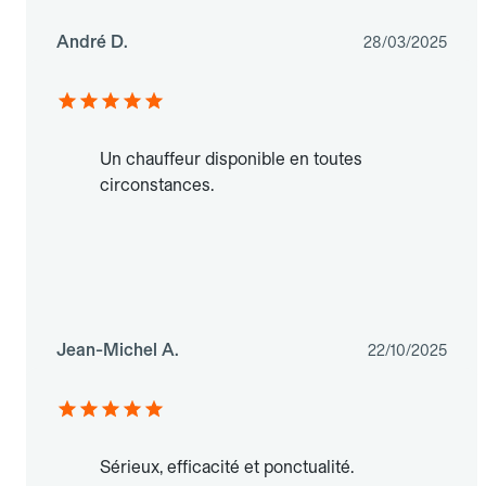
André D.
28/03/2025
Un chauffeur disponible en toutes
circonstances.
Jean-Michel A.
22/10/2025
Sérieux, efficacité et ponctualité.