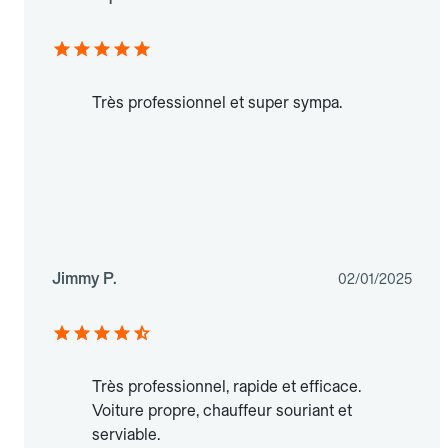
Très professionnel et super sympa.
Jimmy P.
02/01/2025
Très professionnel, rapide et efficace.
Voiture propre, chauffeur souriant et
serviable.