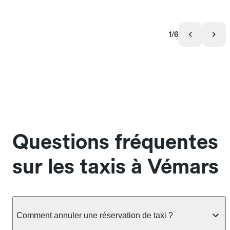
1/6
Questions fréquentes
sur les taxis à Vémars
Comment annuler une réservation de taxi ?