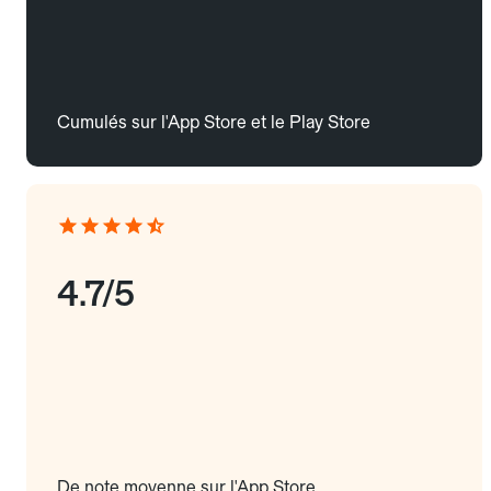
Cumulés sur l'App Store et le Play Store
4.7/5
De note moyenne sur l'App Store