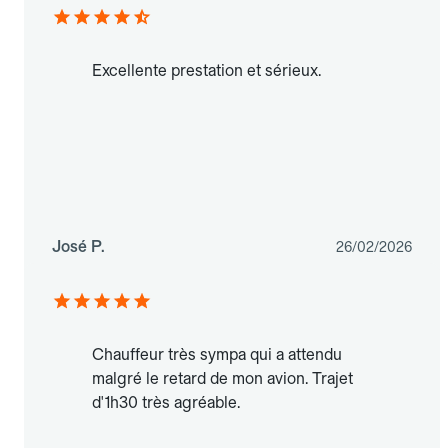
Excellente prestation et sérieux.
José P.
26/02/2026
Chauffeur très sympa qui a attendu
malgré le retard de mon avion. Trajet
d'1h30 très agréable.