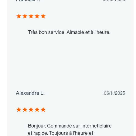
Très bon service. Aimable et à l'heure.
Alexandra L.
06/11/2025
Bonjour. Commande sur internet claire
et rapide. Toujours à l'heure et