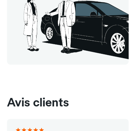
Avis clients