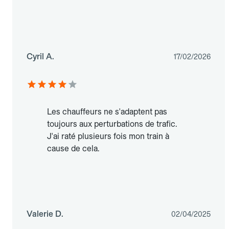
Cyril A.
17/02/2026
Les chauffeurs ne s'adaptent pas
toujours aux perturbations de trafic.
J'ai raté plusieurs fois mon train à
cause de cela.
Valerie D.
02/04/2025