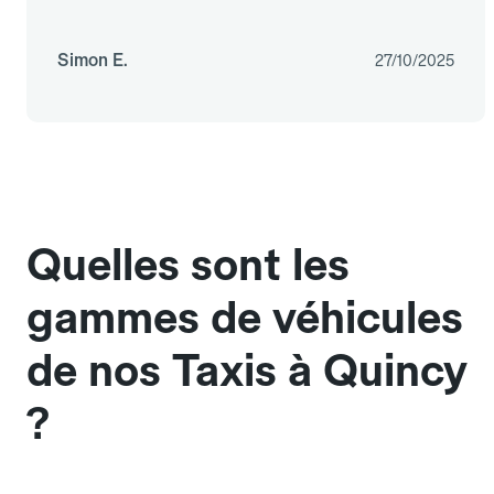
Simon E.
27/10/2025
Quelles sont les
gammes de véhicules
de nos Taxis à Quincy
?