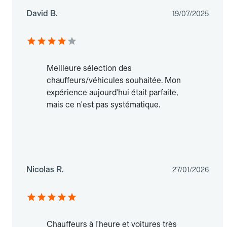
David B.
19/07/2025
Meilleure sélection des
chauffeurs/véhicules souhaitée. Mon
expérience aujourd'hui était parfaite,
mais ce n'est pas systématique.
Nicolas R.
27/01/2026
Chauffeurs à l'heure et voitures très