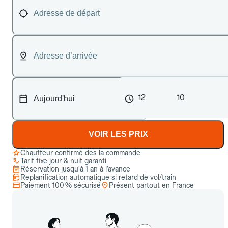
12
10
VOIR LES PRIX
Chauffeur confirmé dès la commande
Tarif fixe jour & nuit garanti
Réservation jusqu’à 1 an à l’avance
Replanification automatique si retard de vol/train
Paiement 100 % sécurisé
Présent partout en France