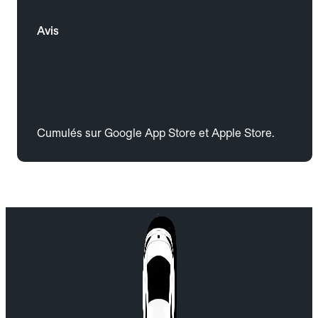
Avis
Cumulés sur Google App Store et Apple Store.