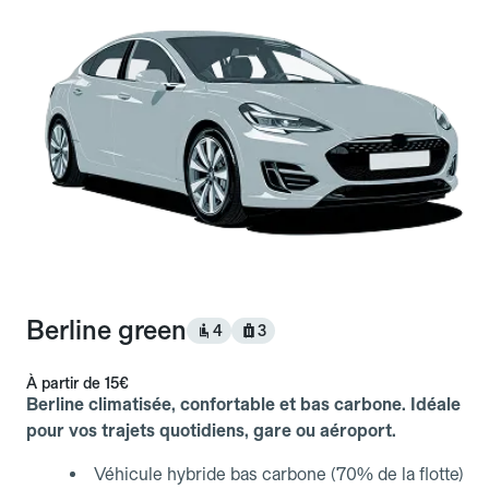
Berline green
4
3
À partir de
15€
Berline climatisée, confortable et bas carbone. Idéale
pour vos trajets quotidiens, gare ou aéroport.
Véhicule hybride bas carbone (70% de la flotte)