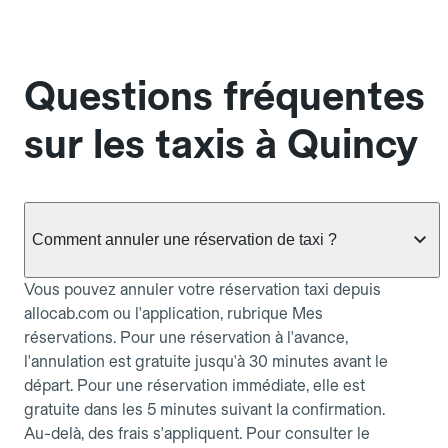
Questions fréquentes
sur les taxis à Quincy
Comment annuler une réservation de taxi ?
Vous pouvez annuler votre réservation taxi depuis
allocab.com ou l'application, rubrique Mes
réservations. Pour une réservation à l'avance,
l'annulation est gratuite jusqu'à 30 minutes avant le
départ. Pour une réservation immédiate, elle est
gratuite dans les 5 minutes suivant la confirmation.
Au-delà, des frais s'appliquent. Pour consulter le