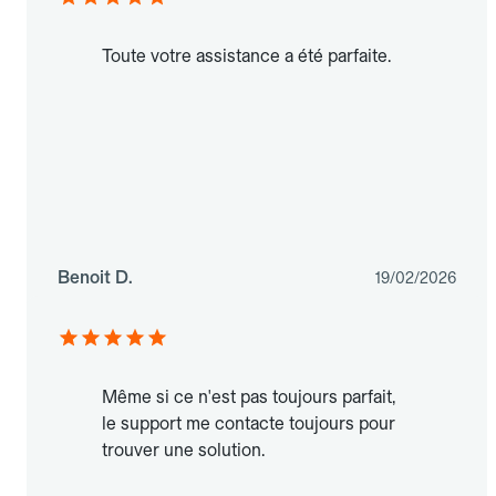
Toute votre assistance a été parfaite.
Benoit D.
19/02/2026
Même si ce n'est pas toujours parfait,
le support me contacte toujours pour
trouver une solution.