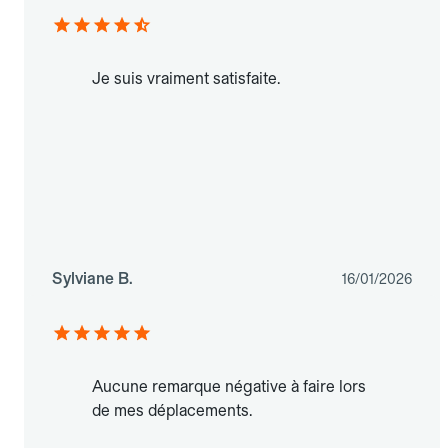
Je suis vraiment satisfaite.
Sylviane B.
16/01/2026
Aucune remarque négative à faire lors
de mes déplacements.