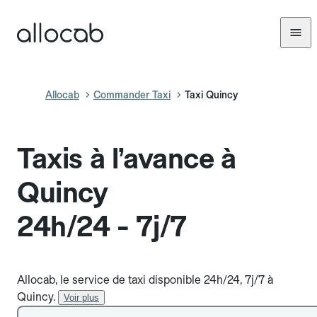
Allocab
Commander Taxi
Taxi Quincy
Taxis à l’avance à
Quincy
24h/24 - 7j/7
Allocab, le service de taxi disponible 24h/24, 7j/7 à
Quincy.
Voir plus