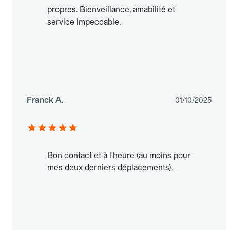
propres. Bienveillance, amabilité et
service impeccable.
Franck A.
01/10/2025
Bon contact et à l'heure (au moins pour
mes deux derniers déplacements).