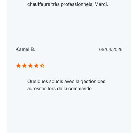
chauffeurs très professionnels. Merci.
Kamel B.
08/04/2025
Quelques soucis avec la gestion des
adresses lors de la commande.