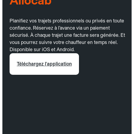
Allocab
Planifiez vos trajets professionnels ou privés en toute
confiance. Réservez à l’avance via un paiement
sécurisé. À chaque trajet une facture sera générée. Et
vous pourrez suivre votre chauffeur en temps réel.
Disponible sur iOS et Android.
Téléchargez l'application