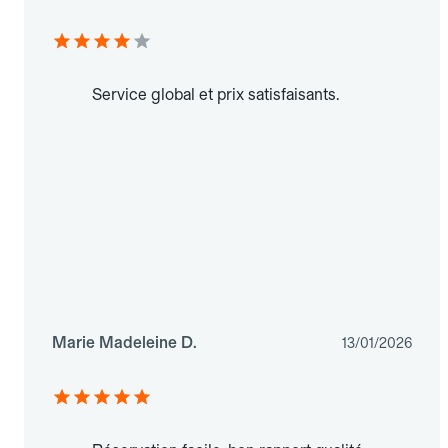
Service global et prix satisfaisants.
Marie Madeleine D.
13/01/2026