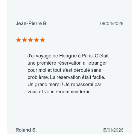
Jean-Pierre B.
09/04/2026
J'ai voyagé de Hongrie à Paris. C'était
une première réservation à l'étranger
pour moi et tout s'est déroulé sans
problème. La réservation était facile.
Un grand merci ! Je repasserai par
vous et vous recommanderai.
Roland S.
15/01/2026