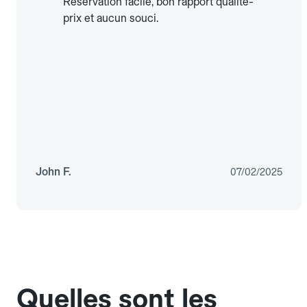
Réservation facile, bon rapport qualité-
prix et aucun souci.
John F.
07/02/2025
Quelles sont les