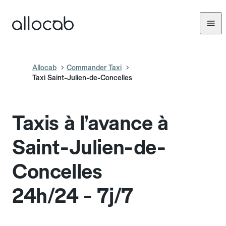
Allocab
Commander Taxi
Taxi Saint-Julien-de-Concelles
Taxis à l’avance à
Saint-Julien-de-
Concelles
24h/24 - 7j/7