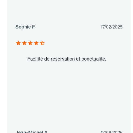
Sophie F.
17/02/2025
Facilité de réservation et ponctualité.
Jean-Michel A.
17/06/2025