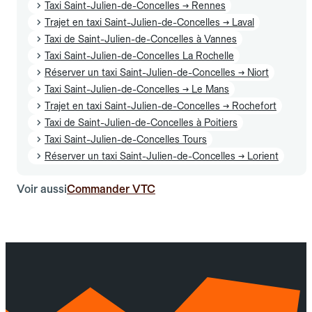
Taxi Saint-Julien-de-Concelles → Rennes
Trajet en taxi Saint-Julien-de-Concelles → Laval
Taxi de Saint-Julien-de-Concelles à Vannes
Taxi Saint-Julien-de-Concelles La Rochelle
Réserver un taxi Saint-Julien-de-Concelles → Niort
Taxi Saint-Julien-de-Concelles → Le Mans
Trajet en taxi Saint-Julien-de-Concelles → Rochefort
Taxi de Saint-Julien-de-Concelles à Poitiers
Taxi Saint-Julien-de-Concelles Tours
Réserver un taxi Saint-Julien-de-Concelles → Lorient
Voir aussi
Commander VTC