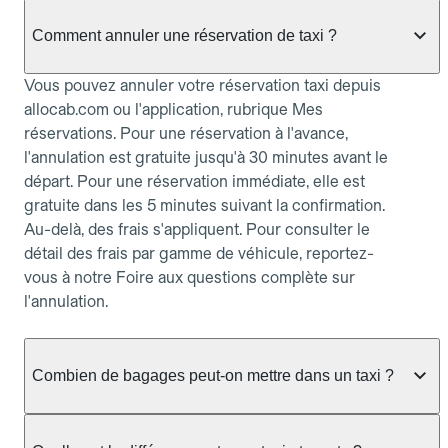
Comment annuler une réservation de taxi ?
Vous pouvez annuler votre réservation taxi depuis
allocab.com ou l'application, rubrique Mes
réservations. Pour une réservation à l'avance,
l'annulation est gratuite jusqu'à 30 minutes avant le
départ. Pour une réservation immédiate, elle est
gratuite dans les 5 minutes suivant la confirmation.
Au-delà, des frais s'appliquent. Pour consulter le
détail des frais par gamme de véhicule, reportez-
vous à notre Foire aux questions complète sur
l'annulation.
Combien de bagages peut-on mettre dans un taxi ?
La capacité dépend du véhicule taxi disponible : un