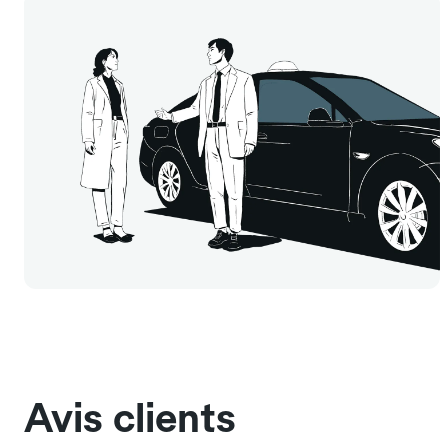
Avis clients