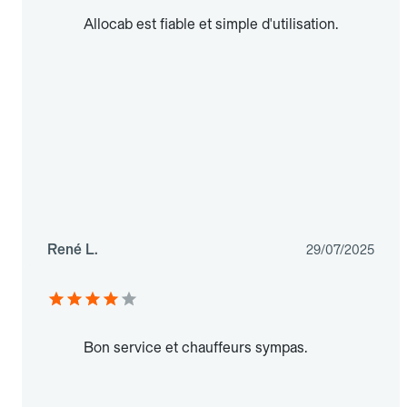
Allocab est fiable et simple d'utilisation.
René L.
29/07/2025
Bon service et chauffeurs sympas.