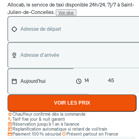
Allocab, le service de taxi disponible 24h/24, 7j/7 à Saint-
Julien-de-Concelles.
Voir plus
14
45
VOIR LES PRIX
Chauffeur confirmé dès la commande
Tarif fixe jour & nuit garanti
Réservation jusqu’à 1 an à l’avance
Replanification automatique si retard de vol/train
Paiement 100 % sécurisé
Présent partout en France