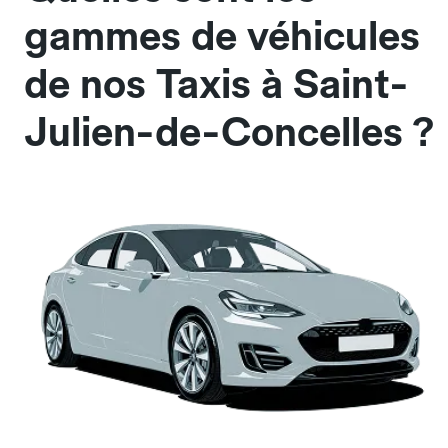
gammes de véhicules
de nos Taxis à Saint-
Julien-de-Concelles ?