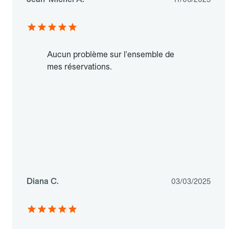
Aucun problème sur l'ensemble de
mes réservations.
Diana C.
03/03/2025