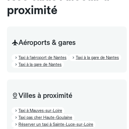
proximité
Aéroports & gares
Taxi à l'aéroport de Nantes
Taxi à la gare de Nantes
Taxi à la gare de Nantes
Villes à proximité
Taxi à Mauves-sur-Loire
Taxi pas cher Haute-Goulaine
Réserver un taxi à Sainte-Luce-sur-Loire