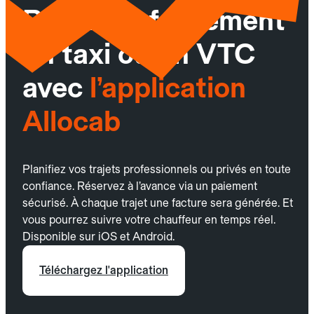
Réservez facilement
un taxi ou un VTC
avec
l’application
Allocab
Planifiez vos trajets professionnels ou privés en toute
confiance. Réservez à l’avance via un paiement
sécurisé. À chaque trajet une facture sera générée. Et
vous pourrez suivre votre chauffeur en temps réel.
Disponible sur iOS et Android.
Téléchargez l'application