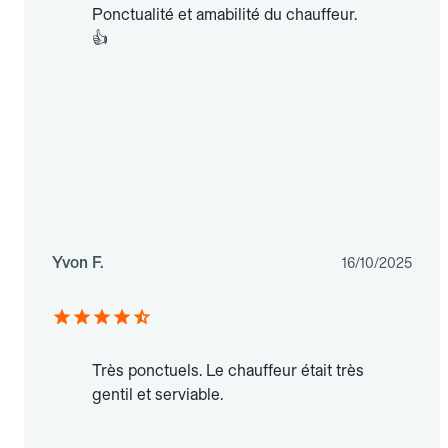
Ponctualité et amabilité du chauffeur.
👍
Yvon F.
16/10/2025
Très ponctuels. Le chauffeur était très
gentil et serviable.