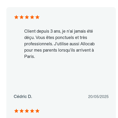
Client depuis 3 ans, je n'ai jamais été
déçu. Vous êtes ponctuels et très
professionnels. J'utilise aussi Allocab
pour mes parents lorsqu'ils arrivent à
Paris.
Cédric D.
20/05/2025