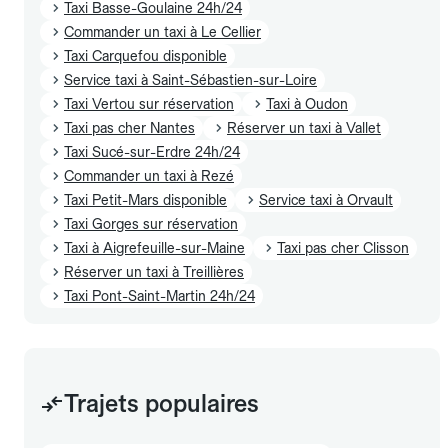
Taxi Basse-Goulaine 24h/24
Commander un taxi à Le Cellier
Taxi Carquefou disponible
Service taxi à Saint-Sébastien-sur-Loire
Taxi Vertou sur réservation
Taxi à Oudon
Taxi pas cher Nantes
Réserver un taxi à Vallet
Taxi Sucé-sur-Erdre 24h/24
Commander un taxi à Rezé
Taxi Petit-Mars disponible
Service taxi à Orvault
Taxi Gorges sur réservation
Taxi à Aigrefeuille-sur-Maine
Taxi pas cher Clisson
Réserver un taxi à Treillières
Taxi Pont-Saint-Martin 24h/24
Trajets populaires