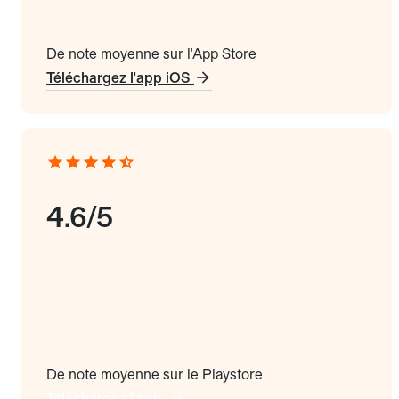
De note moyenne sur l'App Store
Téléchargez l'app iOS
4.6/5
De note moyenne sur le Playstore
Téléchargez l'app