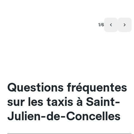
1/6
Questions fréquentes
sur les taxis à Saint-
Julien-de-Concelles