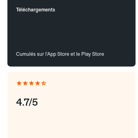
Téléchargements
Cumulés sur l'App Store et le Play Store
4.7/5