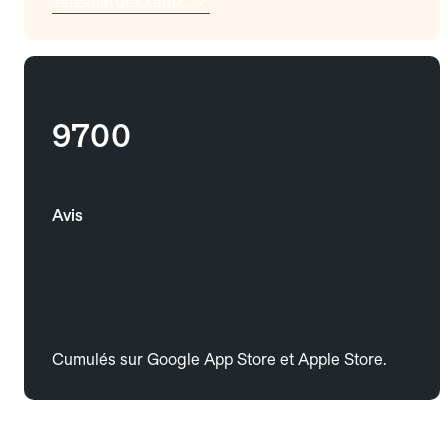
9700
Avis
Cumulés sur Google App Store et Apple Store.