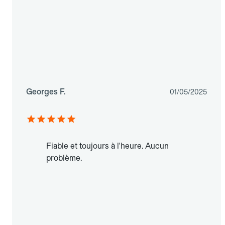
Georges F.
01/05/2025
Fiable et toujours à l'heure. Aucun
problème.