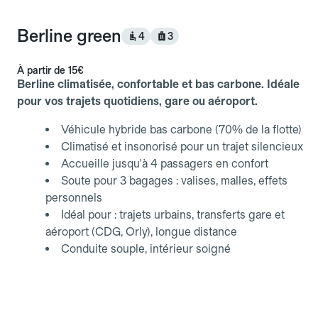
Berline green
4
3
À partir de
15€
Berline climatisée, confortable et bas carbone. Idéale
pour vos trajets quotidiens, gare ou aéroport.
Véhicule hybride bas carbone (70% de la flotte)
Climatisé et insonorisé pour un trajet silencieux
Accueille jusqu'à 4 passagers en confort
Soute pour 3 bagages : valises, malles, effets
personnels
Idéal pour : trajets urbains, transferts gare et
aéroport (CDG, Orly), longue distance
Conduite souple, intérieur soigné