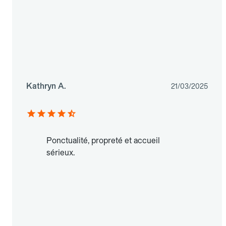
Kathryn A.
21/03/2025
Ponctualité, propreté et accueil
sérieux.